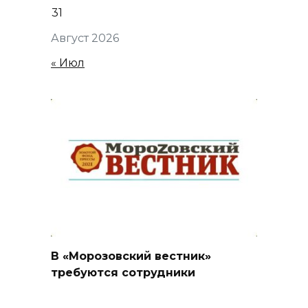
31
Август 2026
« Июл
В «Морозовский вестник»
требуются сотрудники