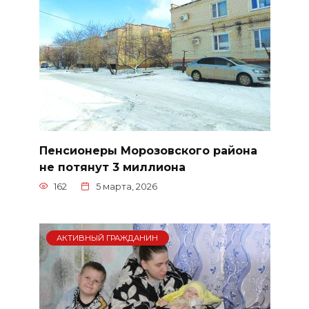
Пенсионеры Морозовского района
не потянут 3 миллиона
162
5 марта, 2026
АКТИВНЫЙ ГРАЖДАНИН