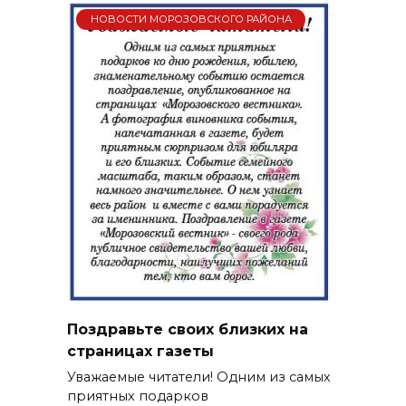
НОВОСТИ МОРОЗОВСКОГО РАЙОНА
Поздравьте своих близких на
страницах газеты
Уважаемые читатели! Одним из самых
приятных подарков