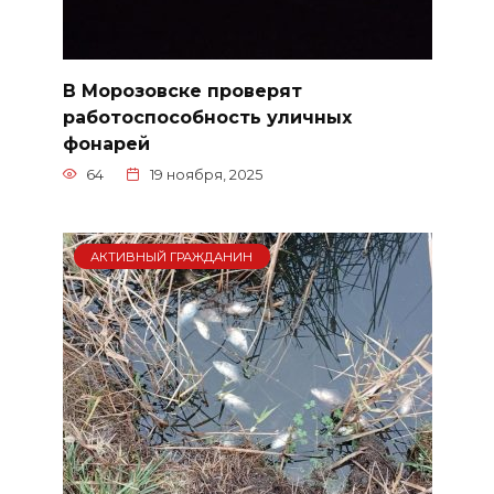
В Морозовске проверят
работоспособность уличных
фонарей
64
19 ноября, 2025
АКТИВНЫЙ ГРАЖДАНИН