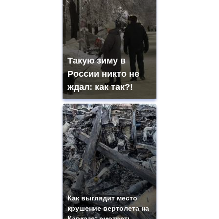
Такую зиму в
России никто не
ждал: как так?!
Как выглядит место
крушение вертолета на
Кавказе: смотреть