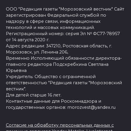
ООО "Редакция газеты "Морозовский вестник" Сайт
зарегистрирован Федеральной службой по
надзору в сфере связи, информационных
технологий и массовых коммуникаций.
Регистрационный номер: серия Эл № ФС77-78957
от 14 августа 2020 г.
Адрес редакции: 347210, Ростовская область, г.
Морозовск, ул. Ленина 206,
Временно Исполняющий обязанности директора-
главного редактора Подскребкина Светлана
Юрьевна
Учредитель: Общество с ограниченной
ответственностью "Редакция газеты "Морозовский
вестник".
Для детей старше 16 лет.
Контактные данные для Роскомнадзора и
государственных органов: morozvest@yandex.ru
Согласие на обработку персональных данных с