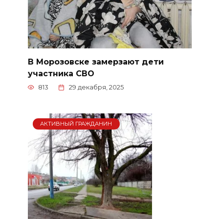
В Морозовске замерзают дети
участника СВО
813
29 декабря, 2025
АКТИВНЫЙ ГРАЖДАНИН