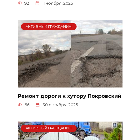
92
11 ноября, 2025
АКТИВНЫЙ ГРАЖДАНИН
Ремонт дороги к хутору Покровский
66
30 октября, 2025
АКТИВНЫЙ ГРАЖДАНИН