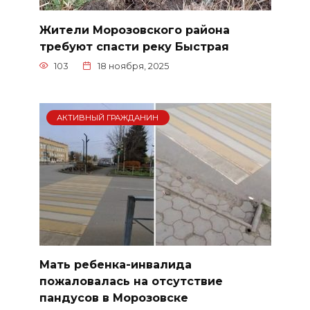
Жители Морозовского района
требуют спасти реку Быстрая
103
18 ноября, 2025
АКТИВНЫЙ ГРАЖДАНИН
Мать ребенка-инвалида
пожаловалась на отсутствие
пандусов в Морозовске