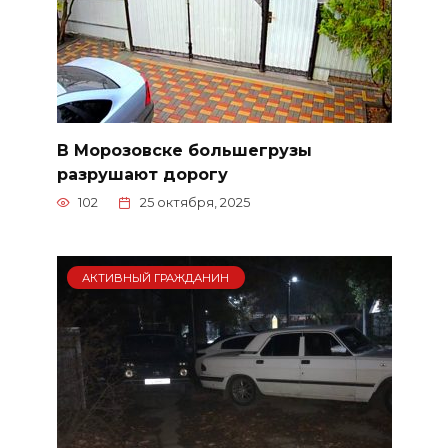
В Морозовске большегрузы
разрушают дорогу
102
25 октября, 2025
АКТИВНЫЙ ГРАЖДАНИН