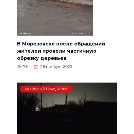
В Морозовске после обращений
жителей провели частичную
обрезку деревьев
73
28 ноября, 2025
АКТИВНЫЙ ГРАЖДАНИН