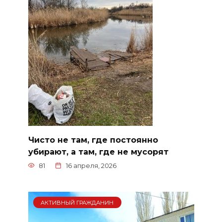
Чисто не там, где постоянно
убирают, а там, где не мусорят
81
16 апреля, 2026
АКТИВНЫЙ ГРАЖДАНИН