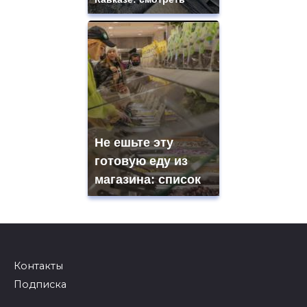
Не ешьте эту
готовую еду из
магазина: список
Контакты
Подписка