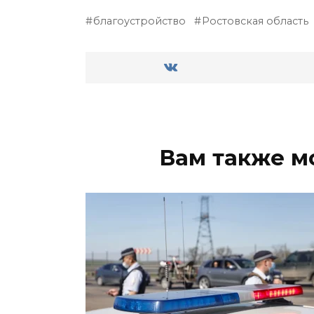
благоустройство
Ростовская область
Вам также м