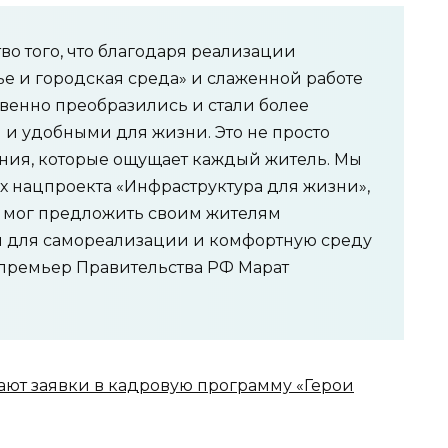
во того, что благодаря реализации
е и городская среда» и слаженной работе
венно преобразились и стали более
и удобными для жизни. Это не просто
ния, которые ощущает каждый житель. Мы
х нацпроекта «Инфраструктура для жизни»,
и мог предложить своим жителям
 для самореализации и комфортную среду
е-премьер Правительства РФ Марат
ают заявки в кадровую программу «Герои