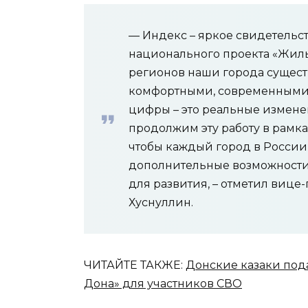
— Индекс – яркое свидетельст
национального проекта «Жиль
регионов наши города сущест
комфортными, современными 
цифры – это реальные измене
продолжим эту работу в рамка
чтобы каждый город в Росси
дополнительные возможности
для развития, – отметил виц
Хуснуллин.
ЧИТАЙТЕ ТАКЖЕ:
Донские казаки под
Дона» для участников СВО