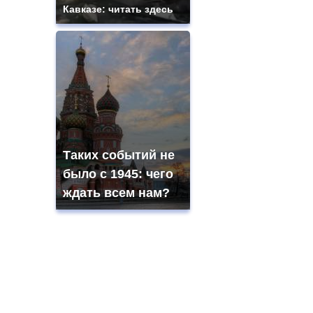
Кавказе: читать здесь
Таких событий не
было с 1945: чего
ждать всем нам?