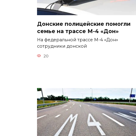
Донские полицейские помогли
семье на трассе М-4 «Дон»
На федеральной трассе М-4 «Дон»
сотрудники донской
20