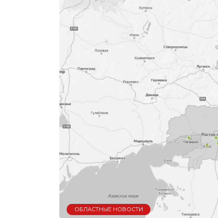
ОБЛАСТНЫЕ НОВОСТИ