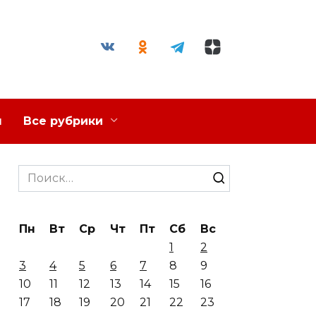
я
Все рубрики
Search
for:
Пн
Вт
Ср
Чт
Пт
Сб
Вс
1
2
3
4
5
6
7
8
9
10
11
12
13
14
15
16
17
18
19
20
21
22
23