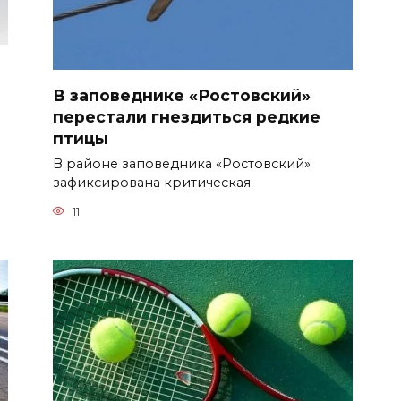
В заповеднике «Ростовский»
перестали гнездиться редкие
птицы
В районе заповедника «Ростовский»
зафиксирована критическая
11