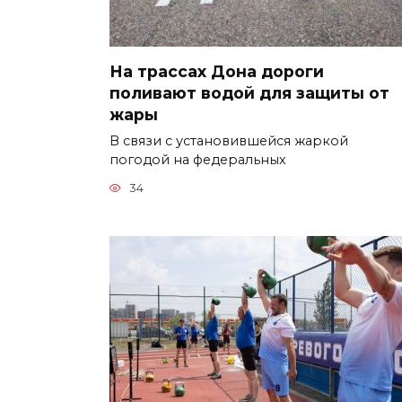
На трассах Дона дороги
поливают водой для защиты от
жары
В связи с установившейся жаркой
погодой на федеральных
34