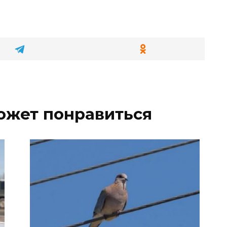
ожет понравиться