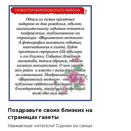
НОВОСТИ МОРОЗОВСКОГО РАЙОНА
Поздравьте своих близких на
страницах газеты
Уважаемые читатели! Одним из самых