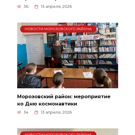
36
13 апреля, 2026
НОВОСТИ МОРОЗОВСКОГО РАЙОНА
Морозовский район: мероприятие
ко Дню космонавтики
34
13 апреля, 2026
НОВОСТИ МОРОЗОВСКОГО РАЙОНА