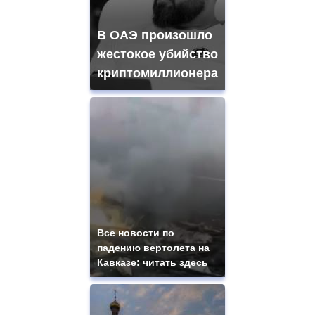
В ОАЭ произошло
жестокое убийство
криптомиллионера
Все новости по
падению вертолета на
Кавказе: читать здесь