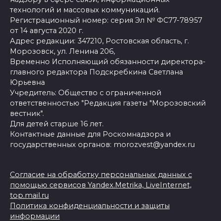
технологий и массовых коммуникаций.
Регистрационный номер: серия Эл № ФС77-78957
от 14 августа 2020 г.
Адрес редакции: 347210, Ростовская область, г.
Морозовск, ул. Ленина 206,
Временно Исполняющий обязанности директора-
главного редактора Подскребкина Светлана
Юрьевна
Учредитель: Общество с ограниченной
ответственностью "Редакция газеты "Морозовский
вестник".
Для детей старше 16 лет.
Контактные данные для Роскомнадзора и
государственных органов: morozvest@yandex.ru
Согласие на обработку персональных данных с
помощью сервисов Yandex.Metrika, LiveInternet,
top.mail.ru
Политика конфиденциальности и защиты
информации