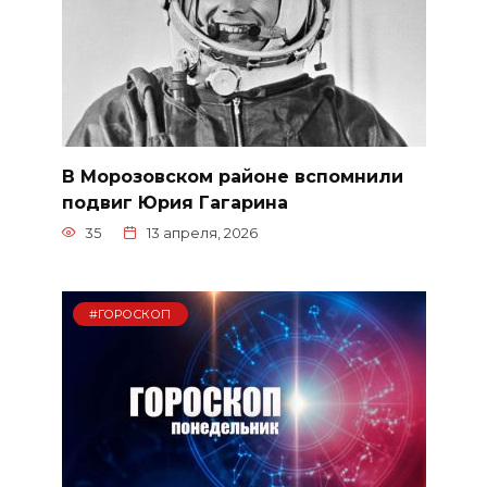
В Морозовском районе вспомнили
подвиг Юрия Гагарина
35
13 апреля, 2026
#ГОРОСКОП