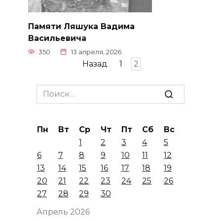
Памяти Ляшука Вадима
Васильевича
350
13 апреля, 2026
Пагинация
Назад
1
2
записей
Search
for:
Пн
Вт
Ср
Чт
Пт
Сб
Вс
1
2
3
4
5
6
7
8
9
10
11
12
13
14
15
16
17
18
19
20
21
22
23
24
25
26
27
28
29
30
Апрель 2026