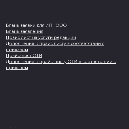
Бланк заявки для ИП_ ООО
Бланк заявления
Прайс лист на услуги редакции
Дополнение к прайс листу в соответствии с
приказом
Прайс-лист ОТИ
Дополнение к прайс-листу ОТИ в соответствии с
приказом