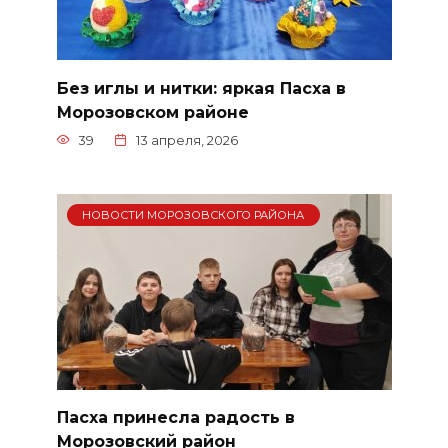
Без иглы и нитки: яркая Пасха в
Морозовском районе
39
13 апреля, 2026
НОВОСТИ МОРОЗОВСКОГО РАЙОНА
Пасха принесла радость в
Морозовский район