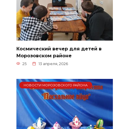
Космический вечер для детей в
Морозовском районе
25
13 апреля, 2026
НОВОСТИ МОРОЗОВСКОГО РАЙОНА