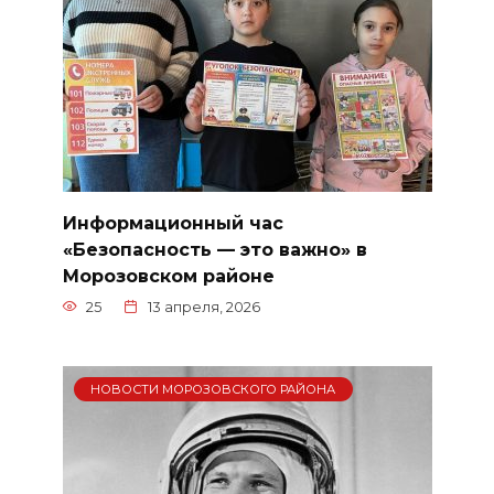
Информационный час
«Безопасность — это важно» в
Морозовском районе
25
13 апреля, 2026
НОВОСТИ МОРОЗОВСКОГО РАЙОНА