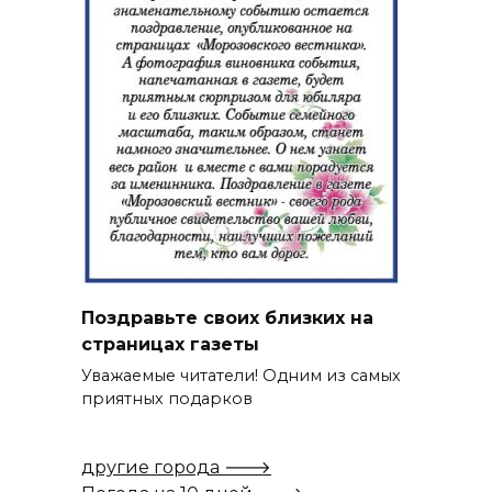
Поздравьте своих близких на
страницах газеты
Уважаемые читатели! Одним из самых
приятных подарков
другие города 🡒