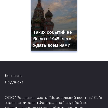
Таких событий не
было с 1945: чего
ждать всем нам?
Контакты
Подписка
ООО "Редакция газеты "Морозовский вестник" Сайт
зарегистрирован Федеральной службой по
надзору в сфере связи, информационных