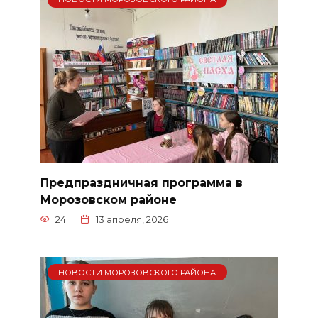
Предпраздничная программа в
Морозовском районе
24
13 апреля, 2026
НОВОСТИ МОРОЗОВСКОГО РАЙОНА