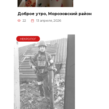
Доброе утро, Морозовский район
22
13 апреля, 2026
НЕКРОЛОГ