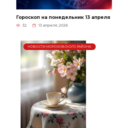
Гороскоп на понедельник 13 апреля
32
13 апреля, 2026
НОВОСТИ МОРОЗОВСКОГО РАЙОНА