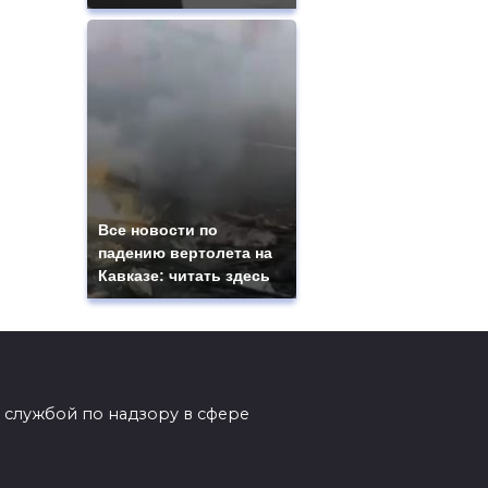
Все новости по
падению вертолета на
Кавказе: читать здесь
 службой по надзору в сфере