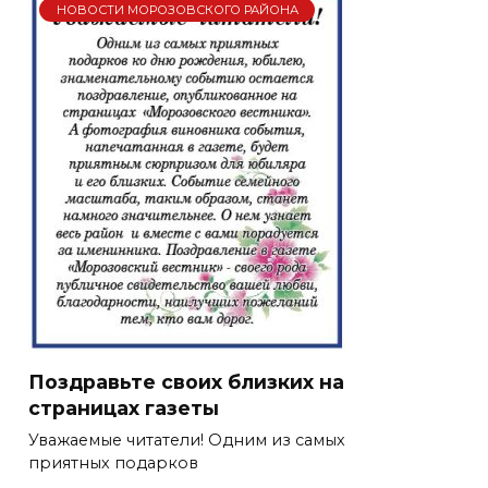
НОВОСТИ МОРОЗОВСКОГО РАЙОНА
Поздравьте своих близких на
страницах газеты
Уважаемые читатели! Одним из самых
приятных подарков