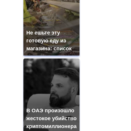
Не ешьте эту
готовую еду из
магазина: список
В ОАЭ произошло
жестокое убийство
криптомиллионера