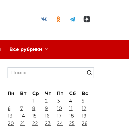
я
Все рубрики
Search
for:
Пн
Вт
Ср
Чт
Пт
Сб
Вс
1
2
3
4
5
6
7
8
9
10
11
12
13
14
15
16
17
18
19
20
21
22
23
24
25
26