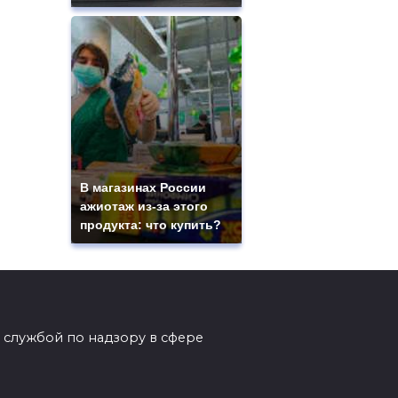
В магазинах России
ажиотаж из-за этого
продукта: что купить?
 службой по надзору в сфере