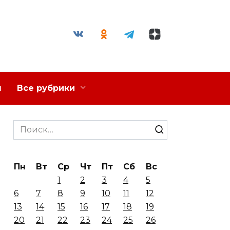
я
Все рубрики
Search
for:
Пн
Вт
Ср
Чт
Пт
Сб
Вс
1
2
3
4
5
6
7
8
9
10
11
12
13
14
15
16
17
18
19
20
21
22
23
24
25
26