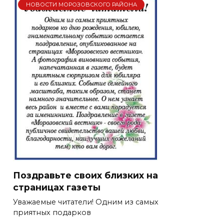
НОВОСТИ МОРОЗОВСКОГО РАЙОНА
Поздравьте своих близких на
страницах газеты
Уважаемые читатели! Одним из самых
приятных подарков