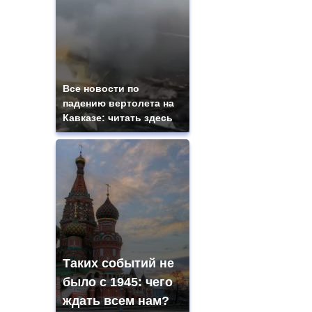
Все новости по
падению вертолета на
Кавказе: читать здесь
Таких событий не
было с 1945: чего
ждать всем нам?