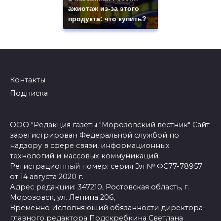
ажиотаж из-за этого
продукта: что купить?
Контакты
Подписка
ООО "Редакция газеты "Морозовский вестник" Сайт
зарегистрирован Федеральной службой по
надзору в сфере связи, информационных
технологий и массовых коммуникаций.
Регистрационный номер: серия Эл № ФС77-78957
от 14 августа 2020 г.
Адрес редакции: 347210, Ростовская область, г.
Морозовск, ул. Ленина 206,
Временно Исполняющий обязанности директора-
главного редактора Подскребкина Светлана