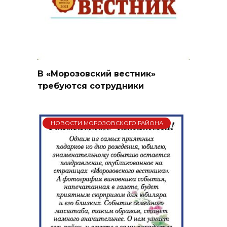
В «Морозовский вестник»
требуются сотрудники
НОВОСТИ МОРОЗОВСКОГО РАЙОНА