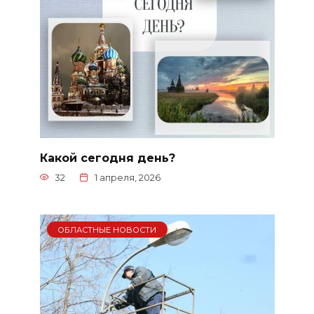
Какой сегодня день?
32
1 апреля, 2026
ОБЛАСТНЫЕ НОВОСТИ