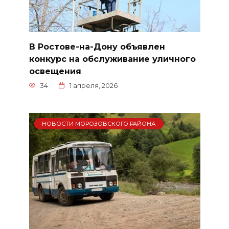
В Ростове-на-Дону объявлен
конкурс на обслуживание уличного
освещения
34
1 апреля, 2026
НОВОСТИ МОРОЗОВСКОГО РАЙОНА