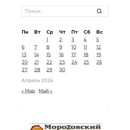
записей
Search
for:
Пн
Вт
Ср
Чт
Пт
Сб
Вс
1
2
3
4
5
6
7
8
9
10
11
12
13
14
15
16
17
18
19
20
21
22
23
24
25
26
27
28
29
30
Апрель 2026
« Мар
Май »