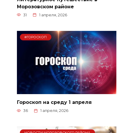
Морозовском районе
31
1 апреля, 2026
#ГОРОСКОП
Гороскоп на среду 1 апреля
36
1 апреля, 2026
НОВОСТИ МОРОЗОВСКОГО РАЙОНА