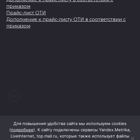
приказом
Прайс-лист ОТИ
Дополнение к прайс-листу ОТИ в соответствии с
приказом
© 2026 Морозовский вестник
Для повышения удобства сайта мы используем cookies
(
подробнее
). К сайту подключены сервисы Yandex.Metrika,
LiveInternet, top.mail.ru, которые также использует файлы