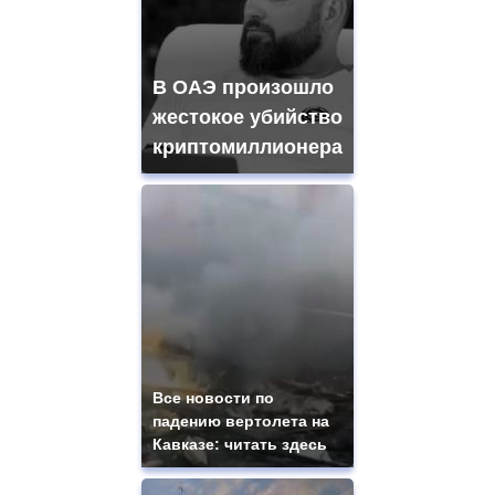
В ОАЭ произошло
жестокое убийство
криптомиллионера
Все новости по
падению вертолета на
Кавказе: читать здесь