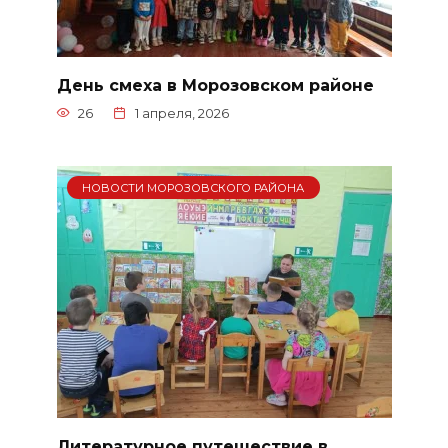
День смеха в Морозовском районе
26
1 апреля, 2026
НОВОСТИ МОРОЗОВСКОГО РАЙОНА
Литературное путешествие в