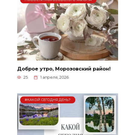
Доброе утро, Морозовский район!
25
1 апреля, 2026
#КАКОЙ СЕГОДНЯ ДЕНЬ?