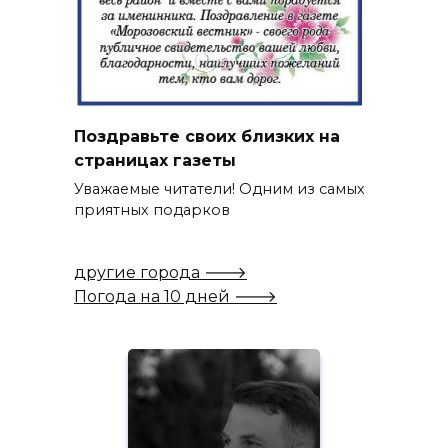
Поздравьте своих близких на
страницах газеты
Уважаемые читатели! Одним из самых
приятных подарков
другие города 🡒
Погода на 10 дней 🡒