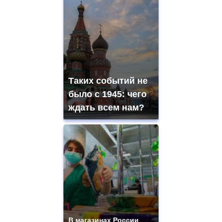
Таких событий не
было с 1945: чего
ждать всем нам?
В магазинах России