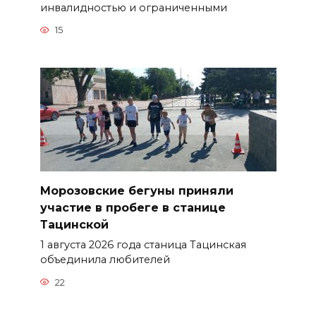
инвалидностью и ограниченными
15
Морозовские бегуны приняли
участие в пробеге в станице
Тацинской
1 августа 2026 года станица Тацинская
объединила любителей
22