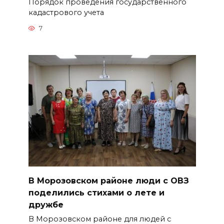
Порядок проведения государственного
кадастрового учета
7
В Морозовском районе люди с ОВЗ
поделились стихами о лете и
дружбе
В Морозовском районе для людей с