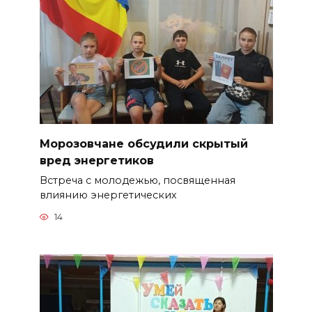
Морозовчане обсудили скрытый
вред энергетиков
Встреча с молодежью, посвященная
влиянию энергетических
14