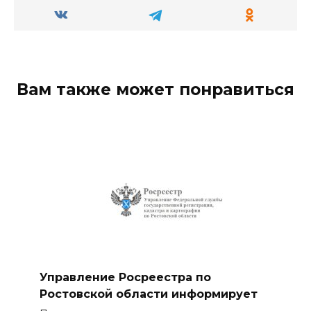
Вам также может понравиться
Управление Росреестра по
Ростовской области информирует