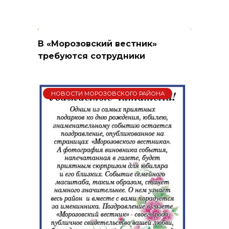
В «Морозовский вестник»
требуются сотрудники
НОВОСТИ МОРОЗОВСКОГО РАЙОНА