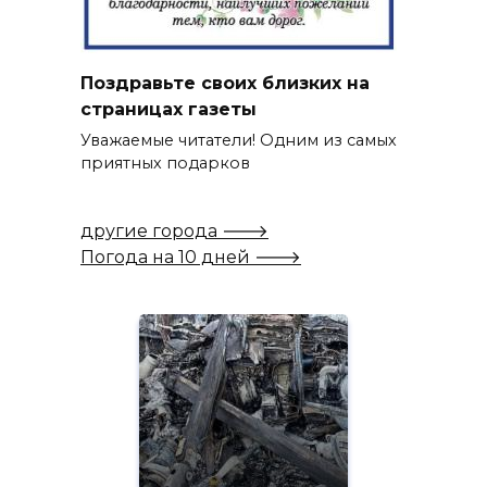
Поздравьте своих близких на
страницах газеты
Уважаемые читатели! Одним из самых
приятных подарков
другие города 🡒
Погода на 10 дней 🡒