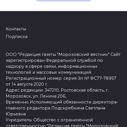
Контакты
Подписка
ООО "Редакция газеты "Морозовский вестник" Сайт
зарегистрирован Федеральной службой по
надзору в сфере связи, информационных
технологий и массовых коммуникаций.
Регистрационный номер: серия Эл № ФС77-78957
от 14 августа 2020 г.
Адрес редакции: 347210, Ростовская область, г.
Морозовск, ул. Ленина 206,
Временно Исполняющий обязанности директора-
главного редактора Подскребкина Светлана
Юрьевна
Учредитель: Общество с ограниченной
ответственностью "Редакция газеты "Морозовский