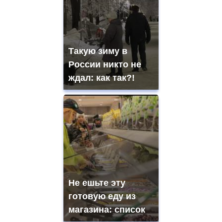
Такую зиму в
России никто не
ждал: как так?!
Не ешьте эту
готовую еду из
магазина: список