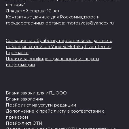
вестник".
Для детей старше 16 лет.
Контактные данные для Роскомнадзора и
государственных органов: morozvest@yandex.ru
Согласие на обработку персональных данных с
помощью сервисов Yandex.Metrika, LiveInternet,
top.mail.ru
Политика конфиденциальности и защиты
информации
Бланк заявки для ИП_ ООО
Бланк заявления
Прайс лист на услуги редакции
Дополнение к прайс листу в соответствии с
приказом
Прайс-лист ОТИ