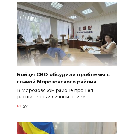
Бойцы СВО обсудили проблемы с
главой Морозовского района
В Морозовском районе прошел
расширенный личный прием
27