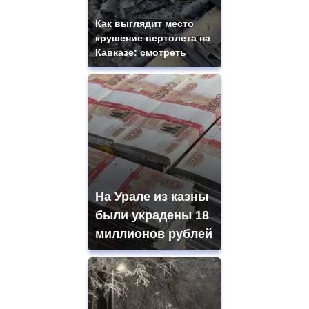
Как выглядит место
крушение вертолета на
Кавказе: смотреть
На Урале из казны
были украдены 18
миллионов рублей