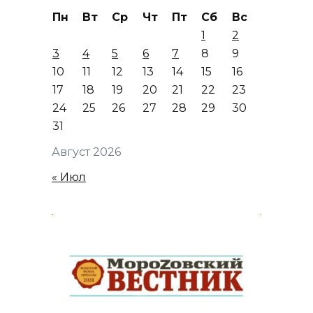
Пн
Вт
Ср
Чт
Пт
Сб
Вс
1
2
3
4
5
6
7
8
9
10
11
12
13
14
15
16
17
18
19
20
21
22
23
24
25
26
27
28
29
30
31
Август 2026
« Июл