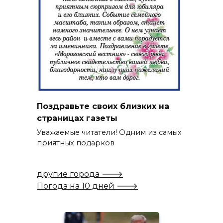
Поздравьте своих близких на
страницах газеты
Уважаемые читатели! Одним из самых
приятных подарков
другие города 🡒
Погода на 10 дней 🡒