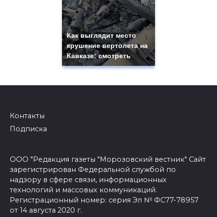
Как выглядит место
крушение вертолета на
Кавказе: смотреть
Контакты
Подписка
ООО "Редакция газеты "Морозовский вестник" Сайт
зарегистрирован Федеральной службой по
надзору в сфере связи, информационных
технологий и массовых коммуникаций.
Регистрационный номер: серия Эл № ФС77-78957
от 14 августа 2020 г.