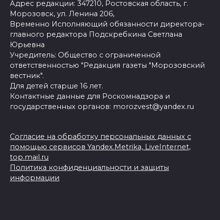
Адрес редакции: 347210, Ростовская область, г.
Морозовск, ул. Ленина 206,
Временно Исполняющий обязанности директора-
главного редактора Подскребкина Светлана
Юрьевна
Учредитель: Общество с ограниченной
ответственностью "Редакция газеты "Морозовский
вестник".
Для детей старше 16 лет.
Контактные данные для Роскомнадзора и
государственных органов: morozvest@yandex.ru
Согласие на обработку персональных данных с
помощью сервисов Yandex.Metrika, LiveInternet,
top.mail.ru
Политика конфиденциальности и защиты
информации