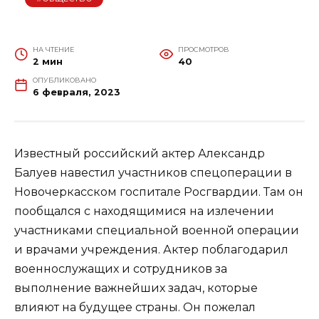
НА ЧТЕНИЕ
ПРОСМОТРОВ
2 мин
40
ОПУБЛИКОВАНО
6 февраля, 2023
Известный российский актер Александр
Балуев навестил участников спецоперации в
Новочеркасском госпитале Росгвардии. Там он
пообщался с находящимися на излечении
участниками специальной военной операции
и врачами учреждения. Актер поблагодарил
военнослужащих и сотрудников за
выполнение важнейших задач, которые
влияют на будущее страны. Он пожелал