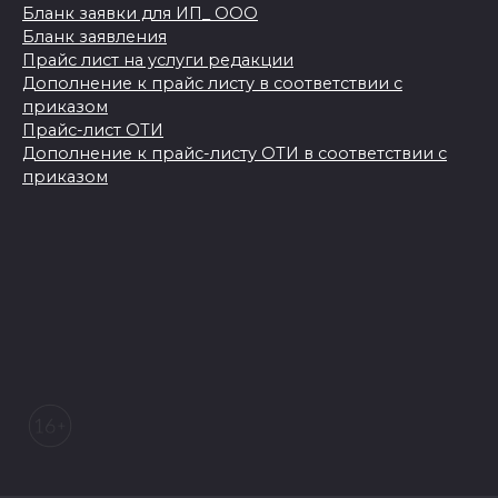
Бланк заявки для ИП_ ООО
Бланк заявления
Прайс лист на услуги редакции
Дополнение к прайс листу в соответствии с
приказом
Прайс-лист ОТИ
Дополнение к прайс-листу ОТИ в соответствии с
приказом