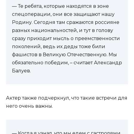
— Те ребята, которые находятся в зоне
спецоперации, они все защищают нашу
Родину. Сегодня там сражаются россияне
разных национальностей, и тут в голову
сразу приходит мысль о преемственности
поколений, ведь их деды тоже били
фашистов в Великую Отечественную. Мы
обязательно победим, – считает Александр
Балуев.
Актер также подчеркнул, что такие встречи для
него очень важны.
— Когда я узнал, что мы едем с гастролями