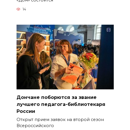
14
Дончане поборются за звание
лучшего педагога-библиотекаря
России
Открыт прием заявок на второй сезон
Всероссийского