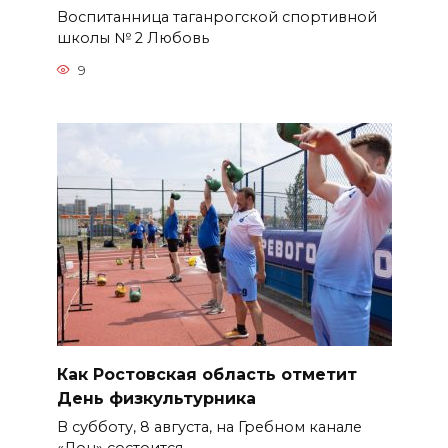
Воспитанница таганрогской спортивной
школы № 2 Любовь
9
Как Ростовская область отметит
День физкультурника
В субботу, 8 августа, на Гребном канале
«Дон» состоится