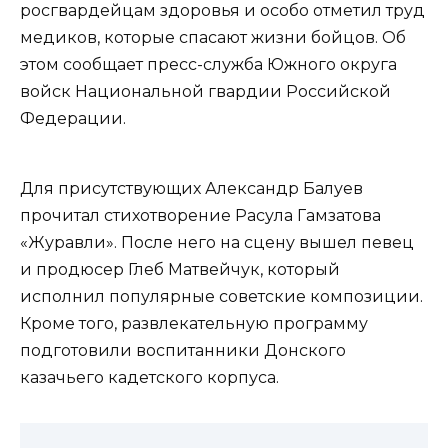
росгвардейцам здоровья и особо отметил труд
медиков, которые спасают жизни бойцов. Об
этом сообщает пресс-служба Южного округа
войск Национальной гвардии Российской
Федерации.
Для присутствующих Александр Балуев
прочитал стихотворение Расула Гамзатова
«Журавли». После него на сцену вышел певец
и продюсер Глеб Матвейчук, который
исполнил популярные советские композиции.
Кроме того, развлекательную программу
подготовили воспитанники Донского
казачьего кадетского корпуса.