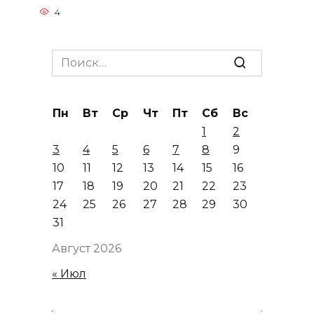
4
Search
for:
Пн
Вт
Ср
Чт
Пт
Сб
Вс
1
2
3
4
5
6
7
8
9
10
11
12
13
14
15
16
17
18
19
20
21
22
23
24
25
26
27
28
29
30
31
Август 2026
« Июл