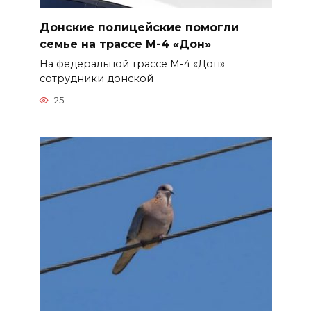
Донские полицейские помогли
семье на трассе М-4 «Дон»
На федеральной трассе М-4 «Дон»
сотрудники донской
25