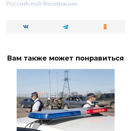
Российской Федерации
Вам также может понравиться