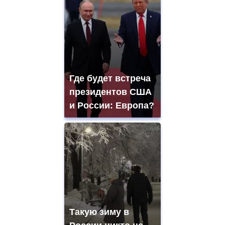
Где будет встреча
президентов США
и России: Европа?
Такую зиму в