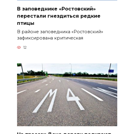
В заповеднике «Ростовский»
перестали гнездиться редкие
птицы
В районе заповедника «Ростовский»
зафиксирована критическая
12