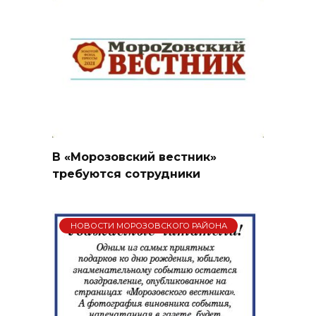
В «Морозовский вестник»
требуются сотрудники
НОВОСТИ МОРОЗОВСКОГО РАЙОНА