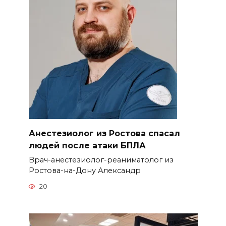
Анестезиолог из Ростова спасал
людей после атаки БПЛА
Врач-анестезиолог-реаниматолог из
Ростова-на-Дону Александр
20