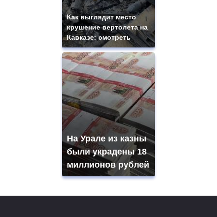
Как выглядит место
крушение вертолета на
Кавказе: смотреть
На Урале из казны
были украдены 18
миллионов рублей