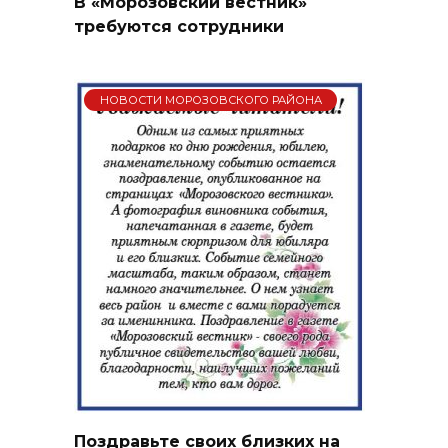
В «Морозовский вестник»
требуются сотрудники
НОВОСТИ МОРОЗОВСКОГО РАЙОНА
Поздравьте своих близких на