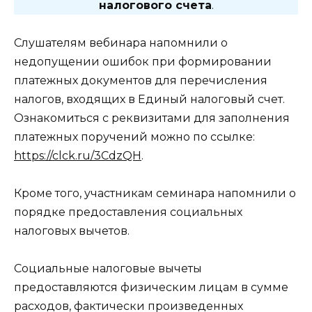
налогового счета
.
Слушателям вебинара напомнили о
недопущении ошибок при формировании
платежных документов для перечисления
налогов, входящих в Единый налоговый счет.
Ознакомиться с реквизитами для заполнения
платежных поручений можно по ссылке:
https://clck.ru/3CdzQH
.
Кроме того, участникам семинара напомнили о
порядке предоставления социальных
налоговых вычетов.
Социальные налоговые вычеты
предоставляются физическим лицам в сумме
расходов, фактически произведенных