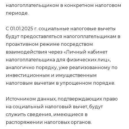
налогоплательщиком в конкретном налоговом
периоде.
С 01.01.2025 г. социальные налоговые вычеты
будут предоставляться налогоплательщикам в
проактивном режиме посредством
взаимодействия через «Личный кабинет
налогоплательщика для физических лиц»,
аналогично порядку, уже реализованному по
инвестиционным и имущественным
налоговым вычетам в упрощенном порядке.
Источником данных, подтверждающих право
на социальный налоговый вычет, будут
служить сведения, имеющиеся в
распоряжении налоговых органов.