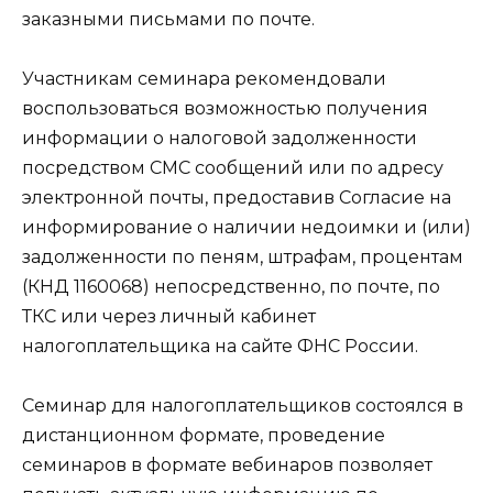
заказными письмами по почте.
Участникам семинара рекомендовали
воспользоваться возможностью получения
информации о налоговой задолженности
посредством СМС сообщений или по адресу
электронной почты, предоставив Согласие на
информирование о наличии недоимки и (или)
задолженности по пеням, штрафам, процентам
(КНД 1160068) непосредственно, по почте, по
ТКС или через личный кабинет
налогоплательщика на сайте ФНС России.
Семинар для налогоплательщиков состоялся в
дистанционном формате, проведение
семинаров в формате вебинаров позволяет