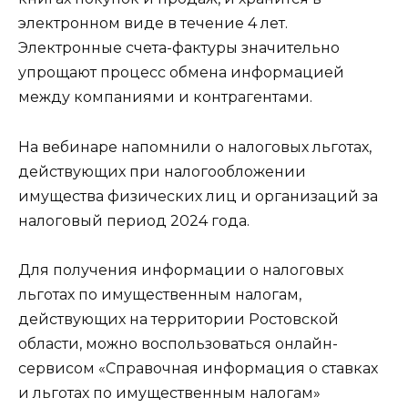
электронном виде в течение 4 лет.
Электронные счета-фактуры значительно
упрощают процесс обмена информацией
между компаниями и контрагентами.
На вебинаре напомнили о налоговых льготах,
действующих при налогообложении
имущества физических лиц и организаций за
налоговый период 2024 года.
Для получения информации о налоговых
льготах по имущественным налогам,
действующих на территории Ростовской
области, можно воспользоваться онлайн-
сервисом «Справочная информация о ставках
и льготах по имущественным налогам»