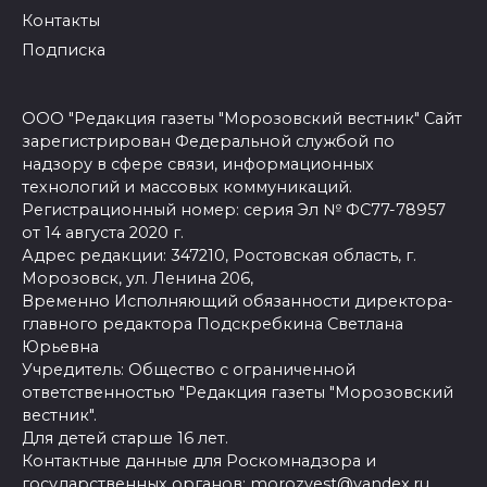
Контакты
Подписка
ООО "Редакция газеты "Морозовский вестник" Сайт
зарегистрирован Федеральной службой по
надзору в сфере связи, информационных
технологий и массовых коммуникаций.
Регистрационный номер: серия Эл № ФС77-78957
от 14 августа 2020 г.
Адрес редакции: 347210, Ростовская область, г.
Морозовск, ул. Ленина 206,
Временно Исполняющий обязанности директора-
главного редактора Подскребкина Светлана
Юрьевна
Учредитель: Общество с ограниченной
ответственностью "Редакция газеты "Морозовский
вестник".
Для детей старше 16 лет.
Контактные данные для Роскомнадзора и
государственных органов: morozvest@yandex.ru