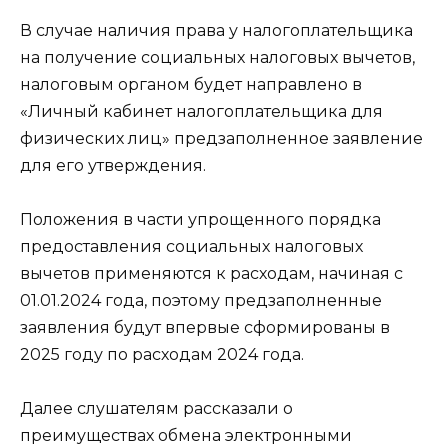
В случае наличия права у налогоплательщика
на получение социальных налоговых вычетов,
налоговым органом будет направлено в
«Личный кабинет налогоплательщика для
физических лиц» предзаполненное заявление
для его утверждения.
Положения в части упрощенного порядка
предоставления социальных налоговых
вычетов применяются к расходам, начиная с
01.01.2024 года, поэтому предзаполненные
заявления будут впервые сформированы в
2025 году по расходам 2024 года.
Далее слушателям рассказали о
преимуществах обмена электронными