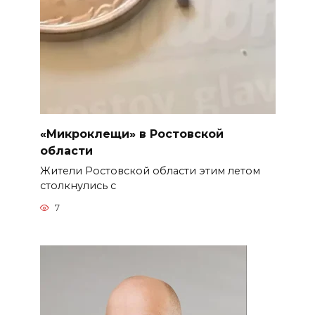
«Микроклещи» в Ростовской
области
Жители Ростовской области этим летом
столкнулись с
7