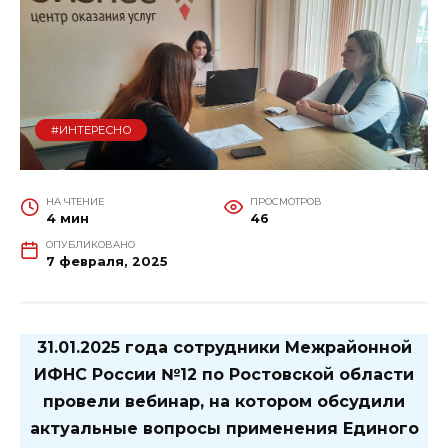
#ИНТЕРЕСНО
НА ЧТЕНИЕ
ПРОСМОТРОВ
4 мин
46
ОПУБЛИКОВАНО
7 февраля, 2025
31.01.2025 года сотрудники Межрайонной
ИФНС России №12 по Ростовской области
провели вебинар, на котором обсудили
актуальные вопросы применения Единого