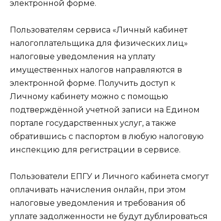
электронной форме.
Пользователям сервиса «Личный кабинет
налогоплательщика для физических лиц»
налоговые уведомления на уплату
имущественных налогов направляются в
электронной форме. Получить доступ к
Личному кабинету можно с помощью
подтверждённой учетной записи на Едином
портале государственных услуг, а также
обратившись с паспортом в любую налоговую
инспекцию для регистрации в сервисе.
Пользователи ЕПГУ и Личного кабинета смогут
оплачивать начисления онлайн, при этом
налоговые уведомления и требования об
уплате задолженности не будут дублироваться