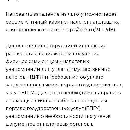
Направить заявление на льготу можно через
сервис «Личный кабинет налогоплательщика
для физических лиц» (
https://clck.ru/3FtRd8
) .
Дополнительно, сотрудники инспекции
рассказали о возможности получения
физическими лицами налоговых
уведомлений для уплаты имущественных
налогов, НДФЛ и требований об уплате
задолженности через портал государственных
услуг (ЕПГУ). Для этого необходимо направить
с помощью личного кабинета на Едином
портале государственных услуг (ЕПГУ)
уведомление о необходимости получения
документов от налоговых органов в