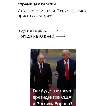
страницах газеты
Уважаемые читатели! Одним из самых
приятных подарков
другие города 🡒
Погода на 10 дней 🡒
Где будет встреча
президентов США
и России: Европа?