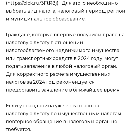
(
https://clck.ru/3FtR8j
) . Для этого необходимо
выбрать вид налога, налоговый период, регион
и муниципальное образование.
Граждане, которые впервые получили право на
налоговую льготу в отношении
налогооблагаемого недвижимого имущества
или транспортных средств в 2024 году, могут
подать заявление в любой налоговый орган.
Для корректного расчёта имущественных
налогов за 2024 год рекомендуется
предоставить заявление в ближайшее время.
Если у гражданина уже есть право на
налоговую льготу по имущественным налогам,
повторное обращение в налоговый орган не
требуется.