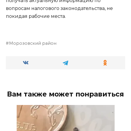
получать актуальную информацию по
вопросам налогового законодательства, не
покидая рабочие места.
Морозовский район
Вам также может понравиться