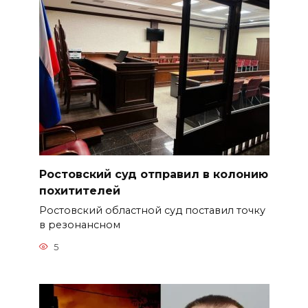
Ростовский суд отправил в колонию
похитителей
Ростовский областной суд поставил точку
в резонансном
5