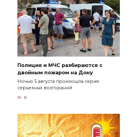
Полиция и МЧС разбираются с
двойным пожаром на Дону
Ночью 5 августа произошла серия
серьезных возгораний
8