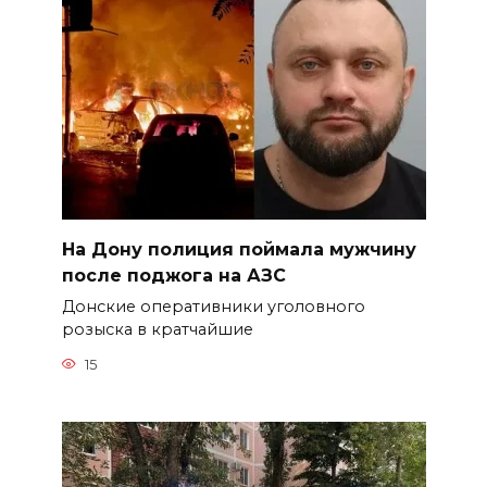
На Дону полиция поймала мужчину
после поджога на АЗС
Донские оперативники уголовного
розыска в кратчайшие
15