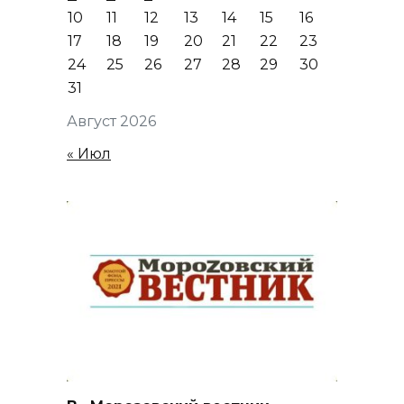
10
11
12
13
14
15
16
17
18
19
20
21
22
23
24
25
26
27
28
29
30
31
Август 2026
« Июл