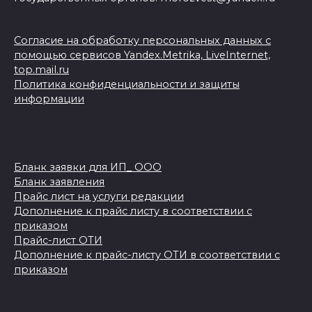
Согласие на обработку персональных данных с
помощью сервисов Yandex.Metrika, LiveInternet,
top.mail.ru
Политика конфиденциальности и защиты
информации
Бланк заявки для ИП_ ООО
Бланк заявления
Прайс лист на услуги редакции
Дополнение к прайс листу в соответствии с
приказом
Прайс-лист ОТИ
Дополнение к прайс-листу ОТИ в соответствии с
приказом