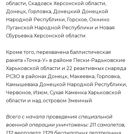
области, Скадовск Херсонской области,
Донецк, Горловка, Донецкий Донецкой
Народной Республики, Горское, Окнино
Луганской Народной Республики и Новая
Сбурьевка Херсонской области.
Кроме того, перехвачена баллистическая
ракета «Точка-У» в районе Пески-Радьковские
Харьковской области и 22 реактивных снаряда
РСЗО в районах Донецк, Макеевка, Горловка,
Камышеваха Донецкой Народной Республики,
Червоное, Изюм, Сухая Каменка Харьковской
области и над островом Змеиный.
Всего с начала проведения специальной
военной операции уничтожены: 211 самолетов,
132 вертолета, 1329 беспилотных летательных