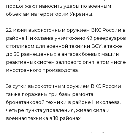
продолжают наносить удары по военным
объектам на территории Украины.
22 июня высокоточным оружием ВКС России в
районе Николаева уничтожено 49 резервуаров
с топливом для военной техники ВСУ, а также
до 50 размещенных в ангарах боевых машин
реактивных систем залпового огня, в том числе
иностранного производства.
За сутки высокоточным оружием ВКС России
также поражены три базы ремонта
бронетанковой техники в районе Николаева,
четыре пункта управления, живая сила и
военная техника в 18 районах.