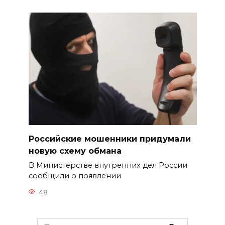
Российские мошенники придумали
новую схему обмана
В Министерстве внутренних дел России
сообщили о появлении
48
Search