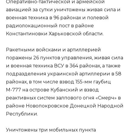
Оперативно-тактической и армейской
авиацией за сутки уничтожены живая сила и
военная техника в 96 районах и полевой
радиолокационный пост в районе
Константиновки Харьковской области.
Ракетными войсками и артиллерией
поражены 26 пунктов управления, живая сила
и военная техника ВСУ в 364 районах, а также
подразделения украинской артиллерии в 58
районах, в том числе взвод 155-мм гаубиц
М-777 на острове Кубанский и взвод
реактивных систем залпового огня «Смерч» в
районе Новопокровское Донецкой Народной
Республики.
Уничтожены три мобильных пункта