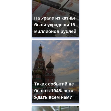
На Урале из казны
были украдены 18
миллионов рублей
Таких событий не
было с 1945: чего
ждать всем нам?