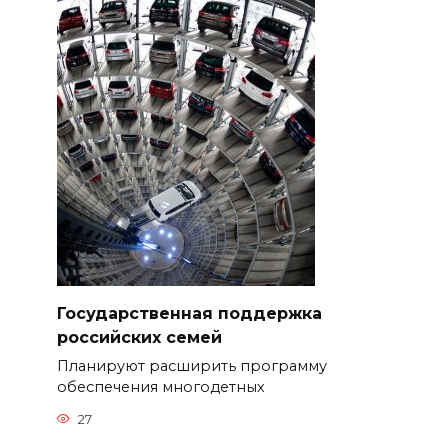
Государственная поддержка
российских семей
Планируют расширить программу
обеспечения многодетных
27