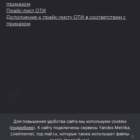
приказом
Прайс-лист ОТИ
Дополнение к прайс-листу ОТИ в соответствии с
приказом
© 2026 Морозовский вестник
Для повышения удобства сайта мы используем cookies
(
подробнее
). К сайту подключены сервисы Yandex.Metrika,
LiveInternet, top.mail.ru, которые также использует файлы