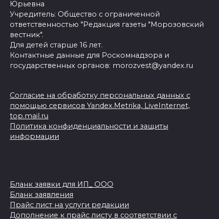
Юрьевна
Учредитель: Общество с ограниченной
ответственностью "Редакция газеты "Морозовский
вестник".
Для детей старше 16 лет.
Контактные данные для Роскомнадзора и
государственных органов: morozvest@yandex.ru
Согласие на обработку персональных данных с
помощью сервисов Yandex.Metrika, LiveInternet,
top.mail.ru
Политика конфиденциальности и защиты
информации
Бланк заявки для ИП_ ООО
Бланк заявления
Прайс лист на услуги редакции
Дополнение к прайс листу в соответствии с