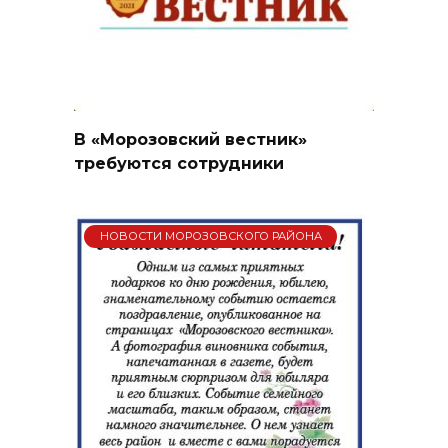
В «Морозовский вестник»
требуются сотрудники
НОВОСТИ МОРОЗОВСКОГО РАЙОНА