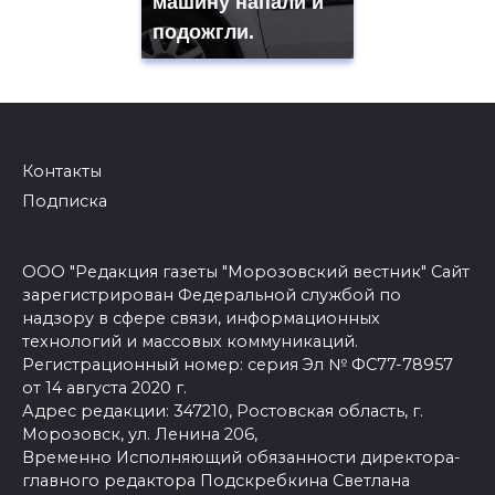
машину напали и
подожгли.
Контакты
Подписка
ООО "Редакция газеты "Морозовский вестник" Сайт
зарегистрирован Федеральной службой по
надзору в сфере связи, информационных
технологий и массовых коммуникаций.
Регистрационный номер: серия Эл № ФС77-78957
от 14 августа 2020 г.
Адрес редакции: 347210, Ростовская область, г.
Морозовск, ул. Ленина 206,
Временно Исполняющий обязанности директора-
главного редактора Подскребкина Светлана