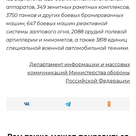
аппаратов, 349 зенитных ракетных комплексов,
3750 танков и других боевых бронированных
машин, 647 боевых машин реактивной
системы залпового огня, 2088 орудий полевой
артиллерии и минометов, а также 3818 единиц
специальной военной автомобильной техники.
Департамент информации и массовых
коммуникаций Министерства обороны
Российской Федерации