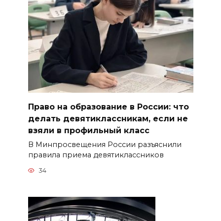
Право на образование в России: что
делать девятиклассникам, если не
взяли в профильный класс
В Минпросвещения России разъяснили
правила приема девятиклассников
34