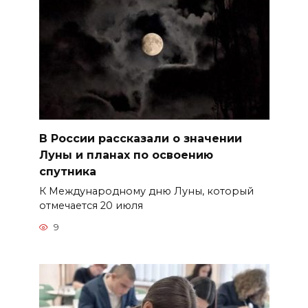
В России рассказали о значении
Луны и планах по освоению
спутника
К Международному дню Луны, который
отмечается 20 июля
9