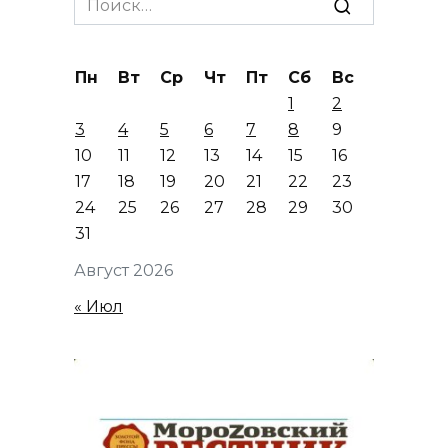
for:
Пн
Вт
Ср
Чт
Пт
Сб
Вс
1
2
3
4
5
6
7
8
9
10
11
12
13
14
15
16
17
18
19
20
21
22
23
24
25
26
27
28
29
30
31
Август 2026
« Июл