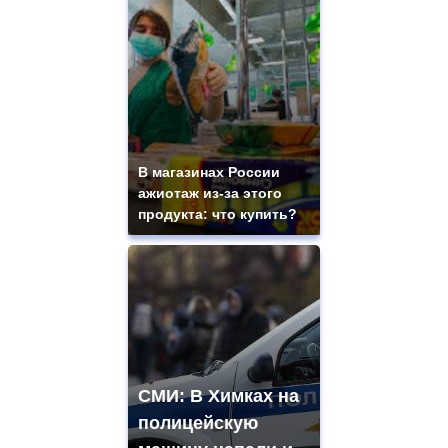
В магазинах России
ажиотаж из-за этого
продукта: что купить?
СМИ: В Химках на
полицейскую