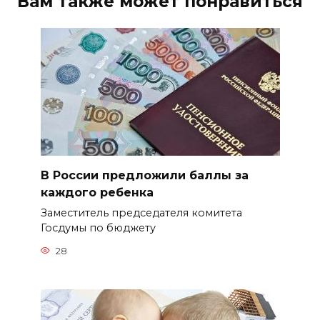
Вам также может понравиться
В России предложили баллы за
каждого ребенка
Заместитель председателя комитета
Госдумы по бюджету
28