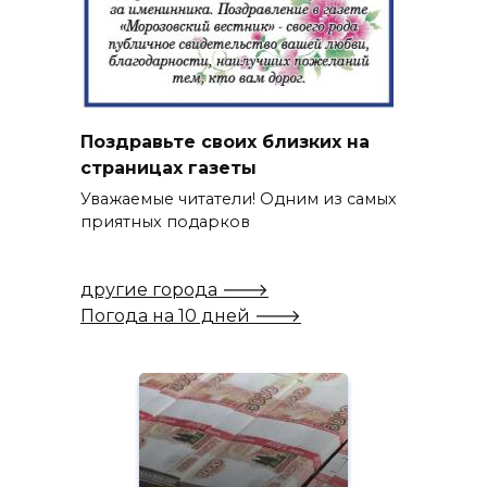
Поздравьте своих близких на
страницах газеты
Уважаемые читатели! Одним из самых
приятных подарков
другие города 🡒
Погода на 10 дней 🡒