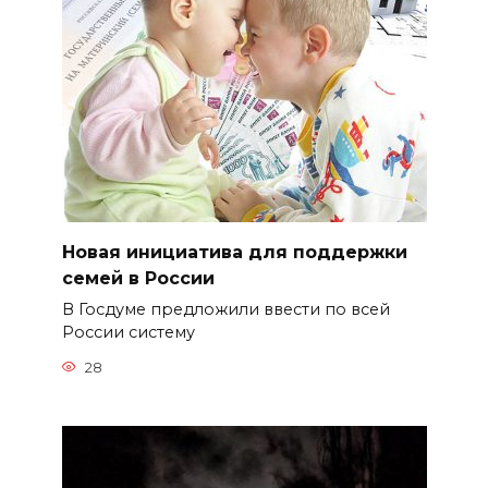
Новая инициатива для поддержки
семей в России
В Госдуме предложили ввести по всей
России систему
28