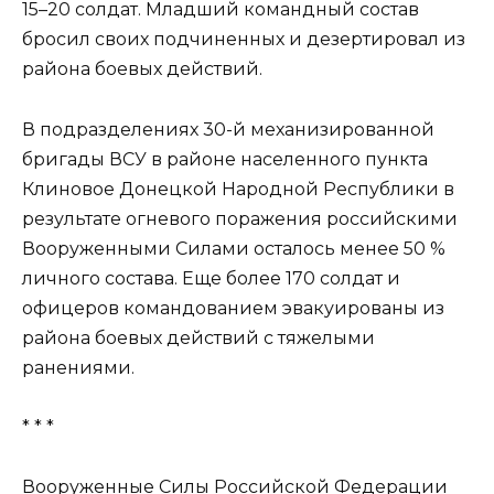
15–20 солдат. Младший командный состав
бросил своих подчиненных и дезертировал из
района боевых действий.
В подразделениях 30-й механизированной
бригады ВСУ в районе населенного пункта
Клиновое Донецкой Народной Республики в
результате огневого поражения российскими
Вооруженными Силами осталось менее 50 %
личного состава. Еще более 170 солдат и
офицеров командованием эвакуированы из
района боевых действий с тяжелыми
ранениями.
* * *
Вооруженные Силы Российской Федерации