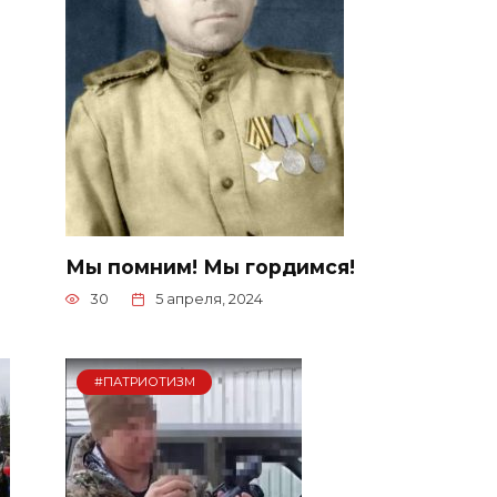
Мы помним! Мы гордимся!
30
5 апреля, 2024
#ПАТРИОТИЗМ