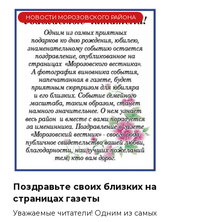
НОВОСТИ МОРОЗОВСКОГО РАЙОНА
Поздравьте своих близких на
страницах газеты
Уважаемые читатели! Одним из самых