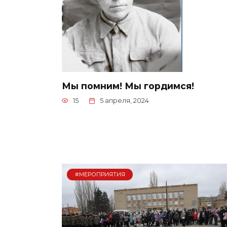
Мы помним! Мы гордимся!
15
5 апреля, 2024
#МЕРОПРИЯТИЯ