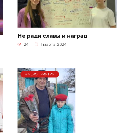
Не ради славы и наград
24
1 марта, 2024
#МЕРОПРИЯТИЯ