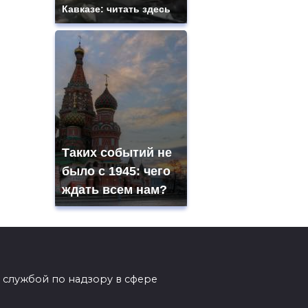
Кавказе: читать здесь
Таких событий не
было с 1945: чего
ждать всем нам?
 службой по надзору в сфере