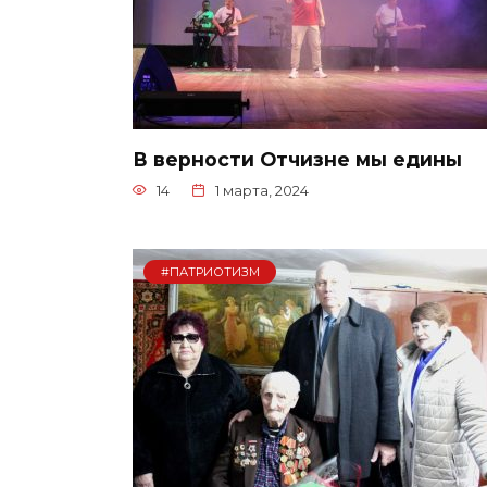
В верности Отчизне мы едины
14
1 марта, 2024
#ПАТРИОТИЗМ