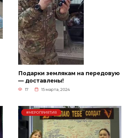
Подарки землякам на передовую
— доставлены!
17
15 марта, 2024
#МЕРОПРИЯТИЯ