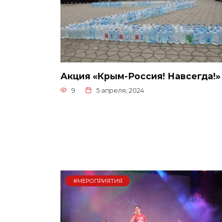
Акция «Крым-Россия! Навсегда!»
9
5 апреля, 2024
#МЕРОПРИЯТИЯ