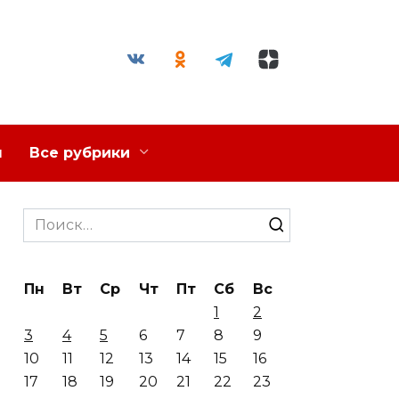
я
Все рубрики
Search
for:
Пн
Вт
Ср
Чт
Пт
Сб
Вс
1
2
3
4
5
6
7
8
9
10
11
12
13
14
15
16
17
18
19
20
21
22
23