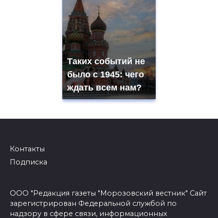
Таких событий не
было с 1945: чего
ждать всем нам?
Контакты
Подписка
ООО "Редакция газеты "Морозовский вестник" Сайт
зарегистрирован Федеральной службой по
надзору в сфере связи, информационных