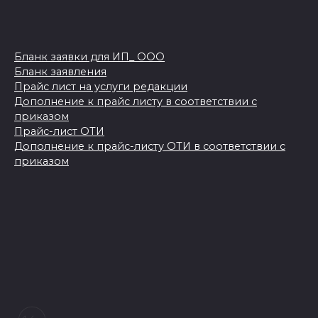
Бланк заявки для ИП_ ООО
Бланк заявления
Прайс лист на услуги редакции
Дополнение к прайс листу в соответствии с
приказом
Прайс-лист ОТИ
Дополнение к прайс-листу ОТИ в соответствии с
приказом