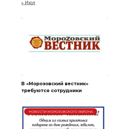
« Июл
В «Морозовский вестник»
требуются сотрудники
НОВОСТИ МОРОЗОВСКОГО РАЙОНА