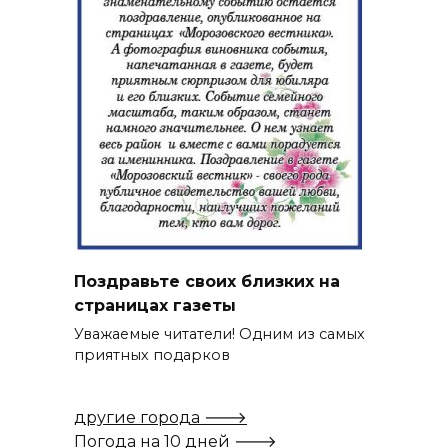
Поздравьте своих близких на
страницах газеты
Уважаемые читатели! Одним из самых
приятных подарков
другие города 🡒
Погода на 10 дней 🡒