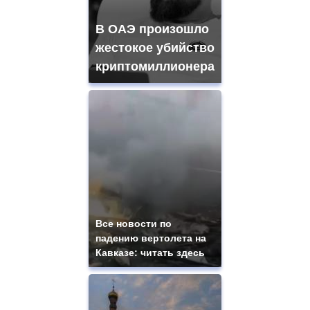
В ОАЭ произошло
жестокое убийство
криптомиллионера
Все новости по
падению вертолета на
Кавказе: читать здесь