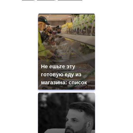
Не ешьте эту
готовую еду из
магазина: список