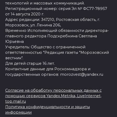
технологий и массовых коммуникаций.
Регистрационный номер: серия Эл № ФС77-78957
от 14 августа 2020 г.
Адрес редакции: 347210, Ростовская область, г.
Морозовск, ул. Ленина 206,
Временно Исполняющий обязанности директора-
главного редактора Подскребкина Светлана
Юрьевна
Учредитель: Общество с ограниченной
ответственностью "Редакция газеты "Морозовский
вестник".
Для детей старше 16 лет.
Контактные данные для Роскомнадзора и
государственных органов: morozvest@yandex.ru
Согласие на обработку персональных данных с
помощью сервисов Yandex.Metrika, LiveInternet,
top.mail.ru
Политика конфиденциальности и защиты
информации