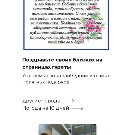
Поздравьте своих близких на
страницах газеты
Уважаемые читатели! Одним из самых
приятных подарков
другие города 🡒
Погода на 10 дней 🡒