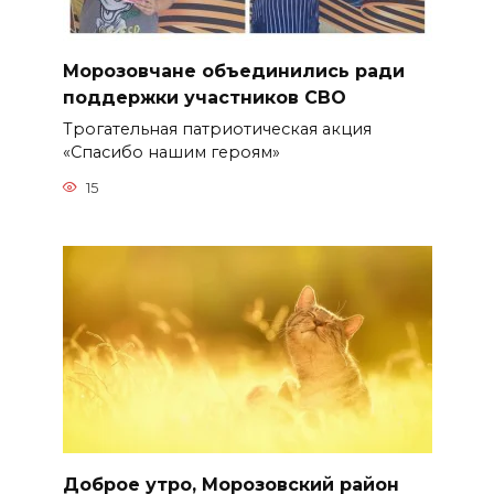
Морозовчане объединились ради
поддержки участников СВО
Трогательная патриотическая акция
«Спасибо нашим героям»
15
Доброе утро, Морозовский район