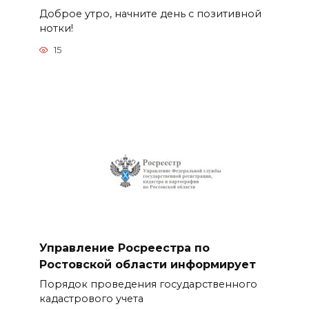
Доброе утро, начните день с позитивной
нотки!
15
Управление Росреестра по
Ростовской области информирует
Порядок проведения государственного
кадастрового учета