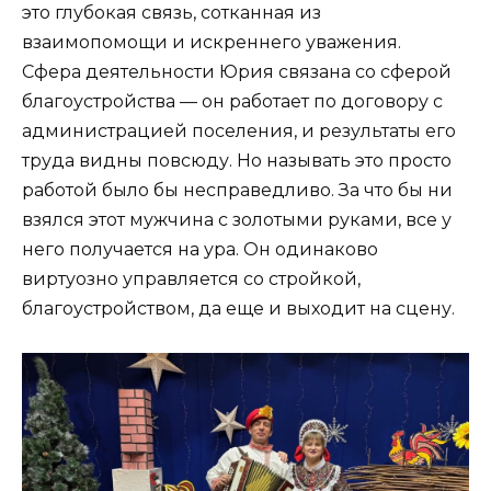
это глубокая связь, сотканная из
взаимопомощи и искреннего уважения.
Сфера деятельности Юрия связана со сферой
благоустройства — он работает по договору с
администрацией поселения, и результаты его
труда видны повсюду. Но называть это просто
работой было бы несправедливо. За что бы ни
взялся этот мужчина с золотыми руками, все у
него получается на ура. Он одинаково
виртуозно управляется со стройкой,
благоустройством, да еще и выходит на сцену.