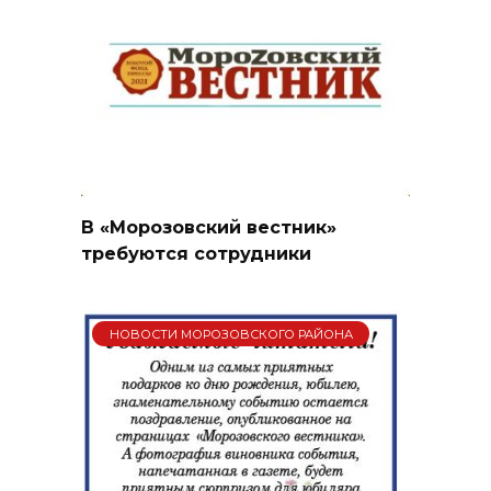
В «Морозовский вестник»
требуются сотрудники
НОВОСТИ МОРОЗОВСКОГО РАЙОНА