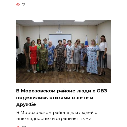
12
В Морозовском районе люди с ОВЗ
поделились стихами о лете и
дружбе
В Морозовском районе для людей с
инвалидностью и ограниченными