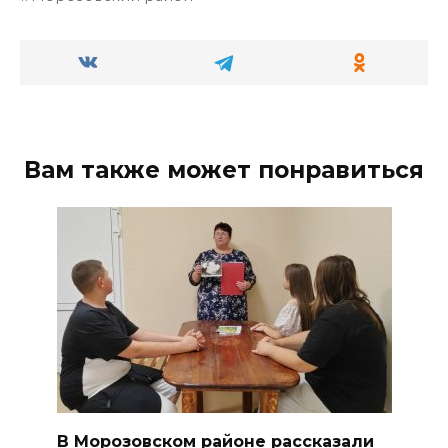
Вам также может понравиться
В Морозовском районе рассказали