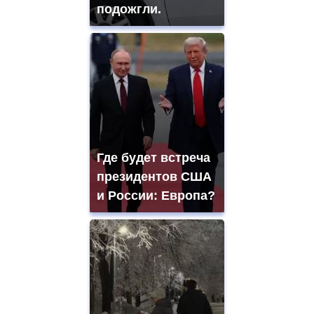
подожгли.
Где будет встреча
президентов США
и России: Европа?