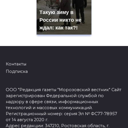
Такую зиму в
России никто не
ждал: как так?!
Контакты
Подписка
ООО "Редакция газеты "Морозовский вестник" Сайт
зарегистрирован Федеральной службой по
надзору в сфере связи, информационных
технологий и массовых коммуникаций.
Регистрационный номер: серия Эл № ФС77-78957
от 14 августа 2020 г.
Адрес редакции: 347210, Ростовская область, г.