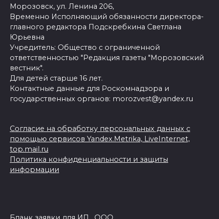
Морозовск, ул. Ленина 206,
Временно Исполняющий обязанности директора-
главного редактора Подскребкина Светлана
Юрьевна
Учредитель: Общество с ограниченной
ответственностью "Редакция газеты "Морозовский
вестник".
Для детей старше 16 лет.
Контактные данные для Роскомнадзора и
государственных органов: morozvest@yandex.ru
Согласие на обработку персональных данных с
помощью сервисов Yandex.Metrika, LiveInternet,
top.mail.ru
Политика конфиденциальности и защиты
информации
Бланк заявки для ИП_ ООО