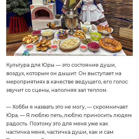
Культура для Юры — это состояние души,
воздух, которым он дышит. Он выступает на
мероприятиях в качестве ведущего, его голос
звучит со сцены, наполняя зал теплом.
— Хобби я назвать это не могу, — скромничает
Юра. — Я люблю петь, люблю приносить людям
радость. Поэтому это для меня уже как
частичка меня, частичка души, как и сам