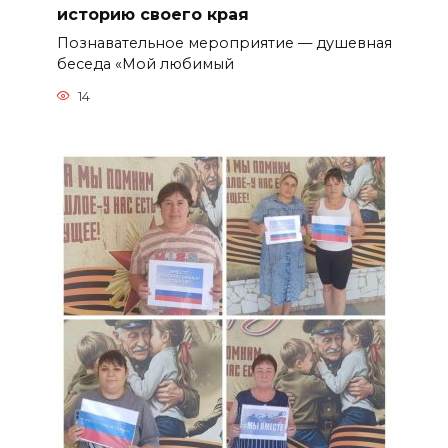
историю своего края
Познавательное мероприятие — душевная
беседа «Мой любимый
14