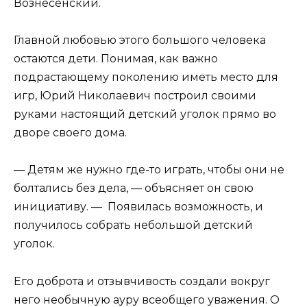
Вознесенский.
Главной любовью этого большого человека
остаются дети. Понимая, как важно
подрастающему поколению иметь место для
игр, Юрий Николаевич построил своими
руками настоящий детский уголок прямо во
дворе своего дома.
— Детям же нужно где-то играть, чтобы они не
болтались без дела, — объясняет он свою
инициативу. — Появилась возможность, и
получилось собрать небольшой детский
уголок.
Его доброта и отзывчивость создали вокруг
него необычную ауру всеобщего уважения. О