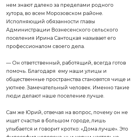
нем знают далеко за пределами родного
хутора, во всем Морозовском районе.
Исполняющий обязанности главы
Администрации Вознесенского сельского
поселения Ирина Сантоцкая называет его
профессионалом своего дела.
— Он ответственный, работящий, всегда готов
помочь. Благодаря ему наши улицы и
общественные пространства становятся чище и
уютнее. Замечательный человек. Именно такие
люди делают наше поселение лучше.
Сам же Юрий, отвечая на вопрос, почему он не
ищет счастья в большом городе, лишь
улыбается и говорит кротко: «Дома лучше». Это