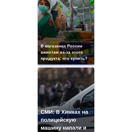
В магазинах России
ажиотаж из-за этого
продукта: что купить?
СМИ: В Химках на
полицейскую
машину напали и