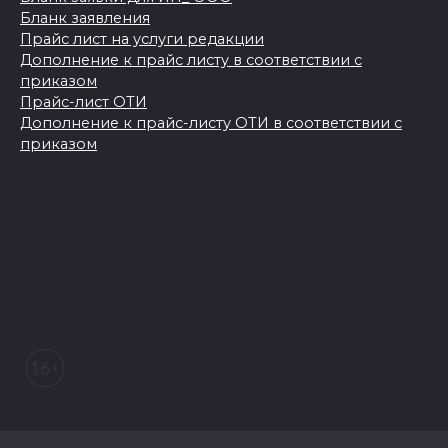
Бланк заявления
Прайс лист на услуги редакции
Дополнение к прайс листу в соответствии с
приказом
Прайс-лист ОТИ
Дополнение к прайс-листу ОТИ в соответствии с
приказом
© 2026 Морозовский вестник