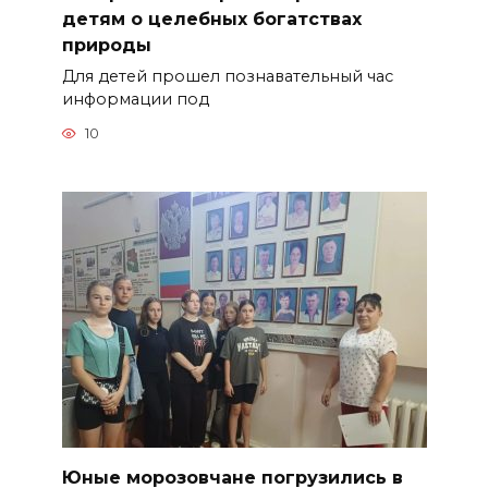
детям о целебных богатствах
природы
Для детей прошел познавательный час
информации под
10
Юные морозовчане погрузились в