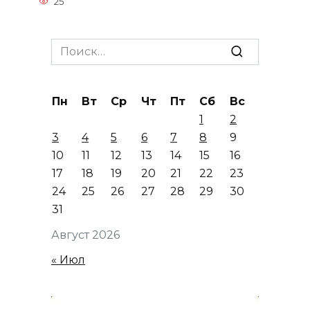
25
Search
for:
Пн
Вт
Ср
Чт
Пт
Сб
Вс
1
2
3
4
5
6
7
8
9
10
11
12
13
14
15
16
17
18
19
20
21
22
23
24
25
26
27
28
29
30
31
Август 2026
« Июл