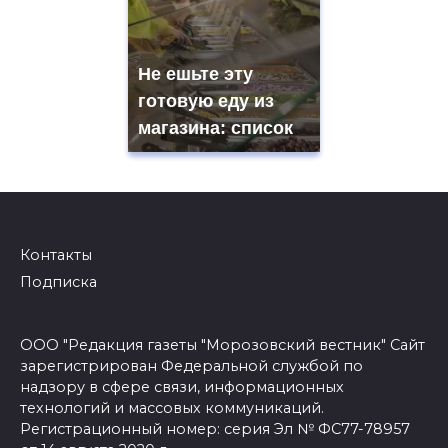
Не ешьте эту
готовую еду из
магазина: список
Контакты
Подписка
ООО "Редакция газеты "Морозовский вестник" Сайт
зарегистрирован Федеральной службой по
надзору в сфере связи, информационных
технологий и массовых коммуникаций.
Регистрационный номер: серия Эл № ФС77-78957