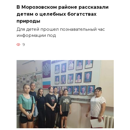
В Морозовском районе рассказали
детям о целебных богатствах
природы
Для детей прошел познавательный час
информации под
9