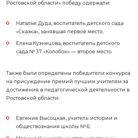
Ростовской области» победу одержали:
Наталья Дуда, воспитатель детского сада
«Сказка», занявшая первое место;
Елена Кузнецова, воспитатель детского
сада № 37 «Колобок» — второе место.
Также были определены победители конкурса
на присуждение премий лучшим учителям за
достижения в педагогической деятельности в
Ростовской области:
Евгения Высоцкая, учитель истории и
обществознания школы № 6;