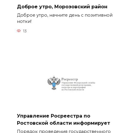
Доброе утро, Морозовский район
Доброе утро, начните день с позитивной
нотки!
13
Управление Росреестра по
Ростовской области информирует
Порядок проведения государственного