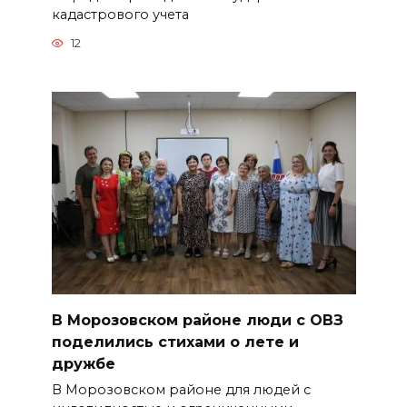
кадастрового учета
12
В Морозовском районе люди с ОВЗ
поделились стихами о лете и
дружбе
В Морозовском районе для людей с