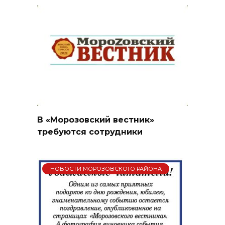
В «Морозовский вестник»
требуются сотрудники
НОВОСТИ МОРОЗОВСКОГО РАЙОНА