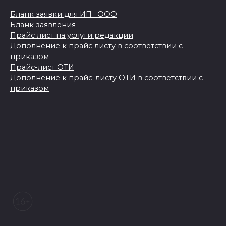
Бланк заявки для ИП_ ООО
Бланк заявления
Прайс лист на услуги редакции
Дополнение к прайс листу в соответствии с
приказом
Прайс-лист ОТИ
Дополнение к прайс-листу ОТИ в соответствии с
приказом