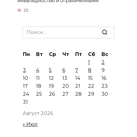
инвалидностью и ограниченными
25
Search
for:
Пн
Вт
Ср
Чт
Пт
Сб
Вс
1
2
3
4
5
6
7
8
9
10
11
12
13
14
15
16
17
18
19
20
21
22
23
24
25
26
27
28
29
30
31
Август 2026
« Июл