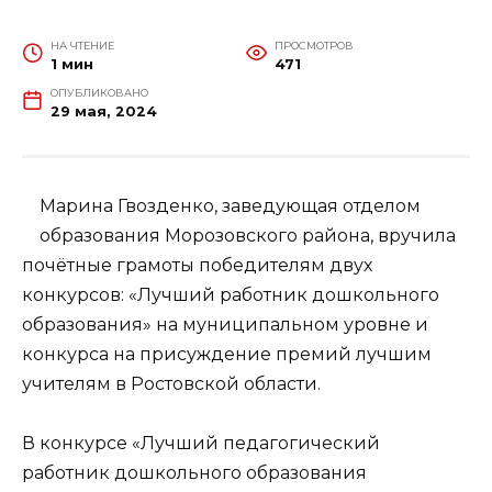
НА ЧТЕНИЕ
ПРОСМОТРОВ
1 мин
471
ОПУБЛИКОВАНО
29 мая, 2024
Марина Гвозденко, заведующая отделом
образования Морозовского района, вручила
почётные грамоты победителям двух
конкурсов: «Лучший работник дошкольного
образования» на муниципальном уровне и
конкурса на присуждение премий лучшим
учителям в Ростовской области.
В конкурсе «Лучший педагогический
работник дошкольного образования