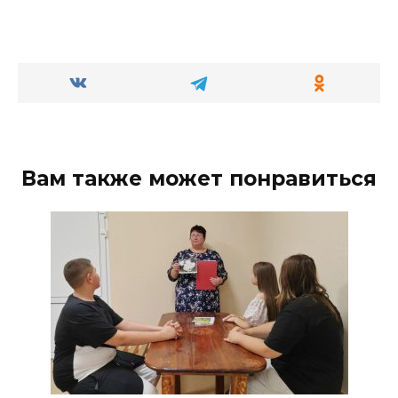
Вам также может понравиться