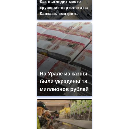
Как выглядит место
крушение вертолета на
Кавказе: смотреть
На Урале из казны
были украдены 18
миллионов рублей