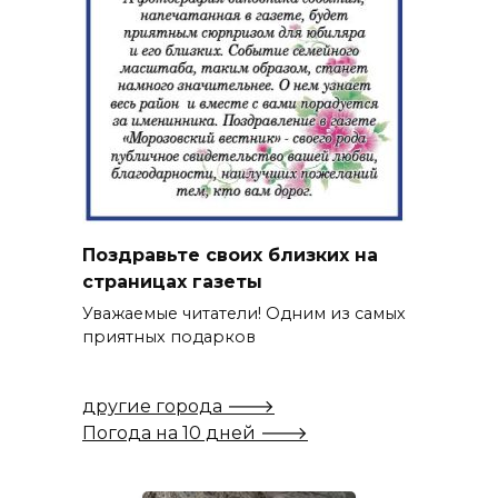
Поздравьте своих близких на
страницах газеты
Уважаемые читатели! Одним из самых
приятных подарков
другие города 🡒
Погода на 10 дней 🡒