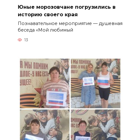
Юные морозовчане погрузились в
историю своего края
Познавательное мероприятие — душевная
беседа «Мой любимый
13