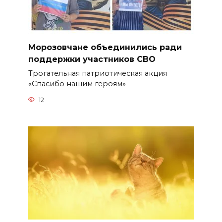
Морозовчане объединились ради
поддержки участников СВО
Трогательная патриотическая акция
«Спасибо нашим героям»
12