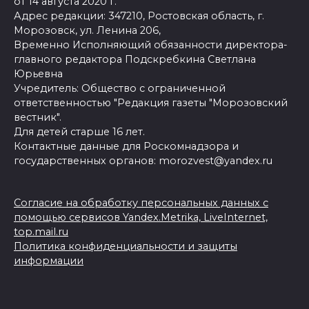
от 14 августа 2020 г.
Адрес редакции: 347210, Ростовская область, г.
Морозовск, ул. Ленина 206,
Временно Исполняющий обязанности директора-
главного редактора Подскребкина Светлана
Юрьевна
Учредитель: Общество с ограниченной
ответственностью "Редакция газеты "Морозовский
вестник".
Для детей старше 16 лет.
Контактные данные для Роскомнадзора и
государственных органов: morozvest@yandex.ru
Согласие на обработку персональных данных с
помощью сервисов Yandex.Metrika, LiveInternet,
top.mail.ru
Политика конфиденциальности и защиты
информации