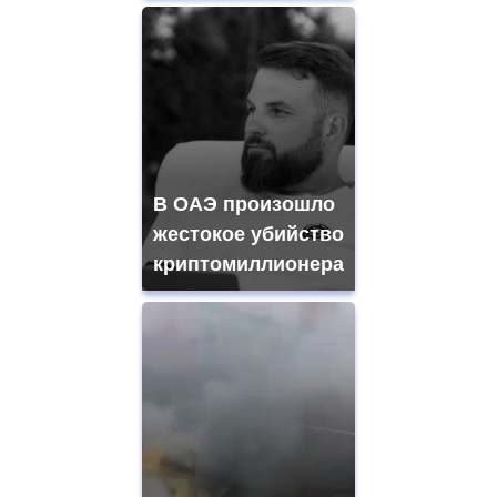
В ОАЭ произошло
жестокое убийство
криптомиллионера