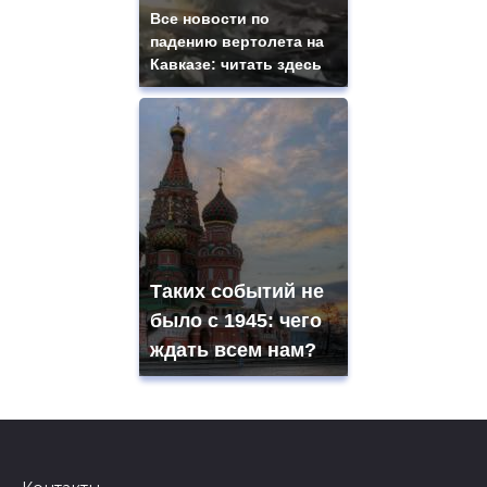
Все новости по
падению вертолета на
Кавказе: читать здесь
Таких событий не
было с 1945: чего
ждать всем нам?