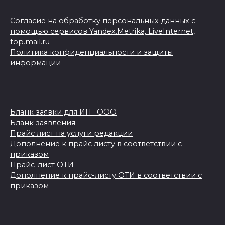
Согласие на обработку персональных данных с
помощью сервисов Yandex.Metrika, LiveInternet,
top.mail.ru
Политика конфиденциальности и защиты
информации
Бланк заявки для ИП_ ООО
Бланк заявления
Прайс лист на услуги редакции
Дополнение к прайс листу в соответствии с
приказом
Прайс-лист ОТИ
Дополнение к прайс-листу ОТИ в соответствии с
приказом