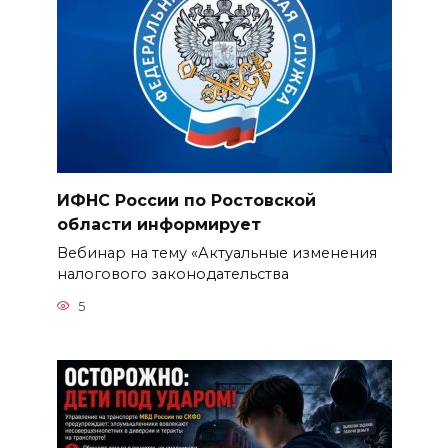
ИФНС России по Ростовской
области информирует
Вебинар на тему «Актуальные изменения
налогового законодательства
5