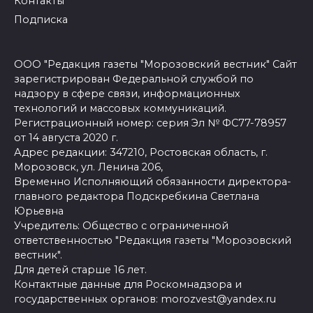
Контакты
Подписка
ООО "Редакция газеты "Морозовский вестник" Сайт
зарегистрирован Федеральной службой по
надзору в сфере связи, информационных
технологий и массовых коммуникаций.
Регистрационный номер: серия Эл № ФС77-78957
от 14 августа 2020 г.
Адрес редакции: 347210, Ростовская область, г.
Морозовск, ул. Ленина 206,
Временно Исполняющий обязанности директора-
главного редактора Подскребкина Светлана
Юрьевна
Учредитель: Общество с ограниченной
ответственностью "Редакция газеты "Морозовский
вестник".
Для детей старше 16 лет.
Контактные данные для Роскомнадзора и
государственных органов: morozvest@yandex.ru