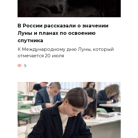
В России рассказали о значении
Луны и планах по освоению
спутника
К Международному дню Луны, который
отмечается 20 июля
9