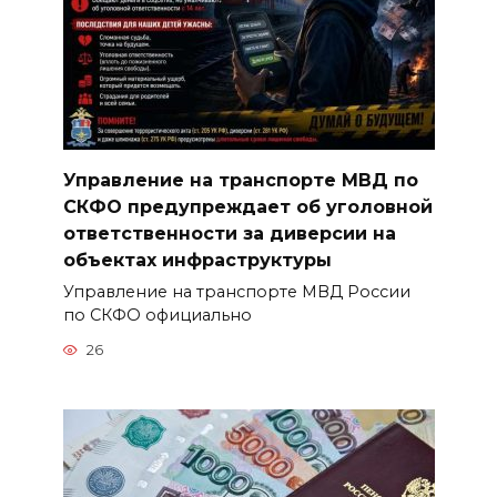
Управление на транспорте МВД по
СКФО предупреждает об уголовной
ответственности за диверсии на
объектах инфраструктуры
Управление на транспорте МВД России
по СКФО официально
26