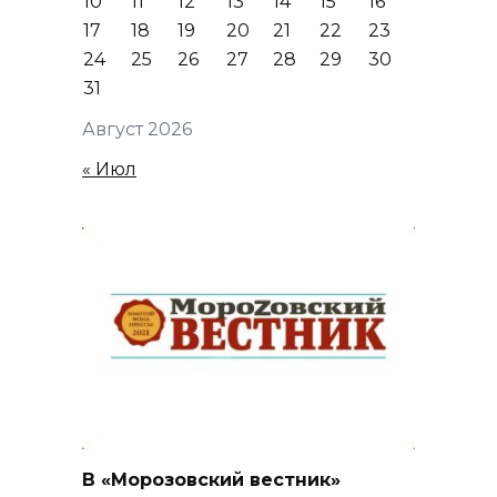
10
11
12
13
14
15
16
17
18
19
20
21
22
23
24
25
26
27
28
29
30
31
Август 2026
« Июл
В «Морозовский вестник»