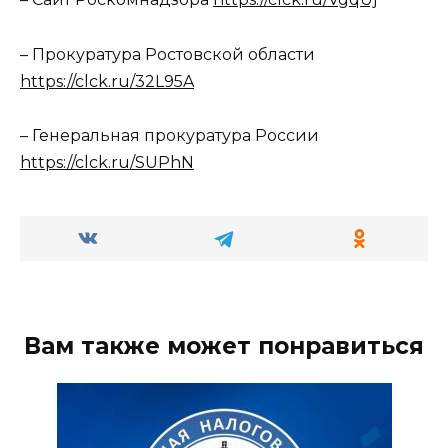
– Прокуратура Ростовской области
https://clck.ru/32L95A
– Генеральная прокуратура России
https://clck.ru/SUPhN
Вам также может понравиться