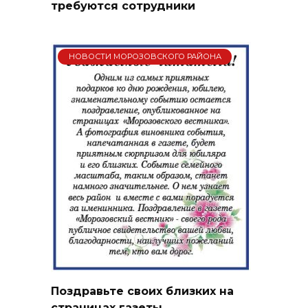
требуются сотрудники
НОВОСТИ МОРОЗОВСКОГО РАЙОНА
Поздравьте своих близких на
страницах газеты