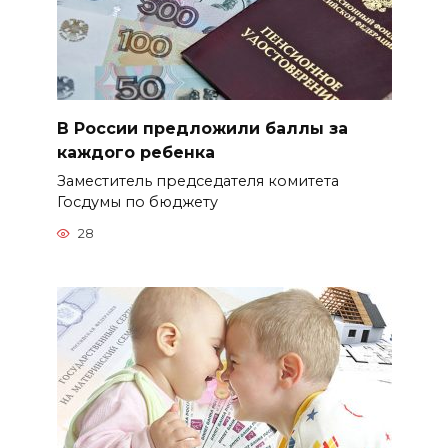
В России предложили баллы за
каждого ребенка
Заместитель председателя комитета
Госдумы по бюджету
28