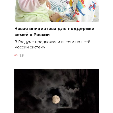
Новая инициатива для поддержки
семей в России
В Госдуме предложили ввести по всей
России систему
28