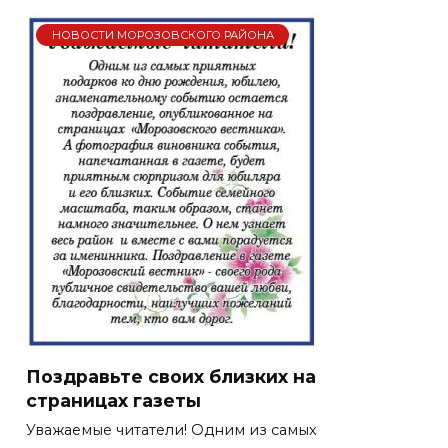
НОВОСТИ МОРОЗОВСКОГО РАЙОНА
Поздравьте своих близких на
страницах газеты
Уважаемые читатели! Одним из самых