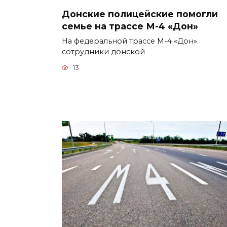
Донские полицейские помогли
семье на трассе М-4 «Дон»
На федеральной трассе М-4 «Дон»
сотрудники донской
13