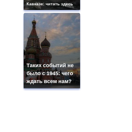
Кавказе: читать здесь
Таких событий не
было с 1945: чего
ждать всем нам?