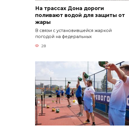
На трассах Дона дороги
поливают водой для защиты от
жары
В связи с установившейся жаркой
погодой на федеральных
28