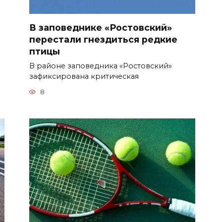
В заповеднике «Ростовский»
перестали гнездиться редкие
птицы
В районе заповедника «Ростовский»
зафиксирована критическая
8