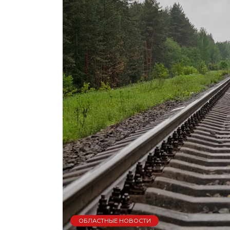
ОБЛАСТНЫЕ НОВОСТИ