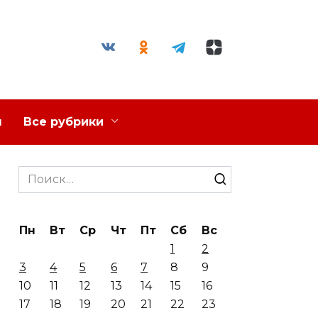
я
Все рубрики
Search
for:
Пн
Вт
Ср
Чт
Пт
Сб
Вс
1
2
3
4
5
6
7
8
9
10
11
12
13
14
15
16
17
18
19
20
21
22
23