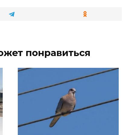
ожет понравиться