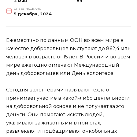
2 мин
89
ОПУБЛИКОВАНО
5 декабря, 2024
Ежемесячно по данным ООН во всем мире в
качестве добровольцев выступают до 862,4 млн
человек в возрасте от 15 лет. В России и во всем
мире ежегодно отмечают Международный
день добровольцев или День волонтера.
Сегодня волонтерами называют тех, кто
принимает участие в какой-либо деятельности
на добровольной основе и не получает за это
деньги. Они помогают искать людей,
ухаживают за животными в приютах,
развлекают и подбадривают онкобольных