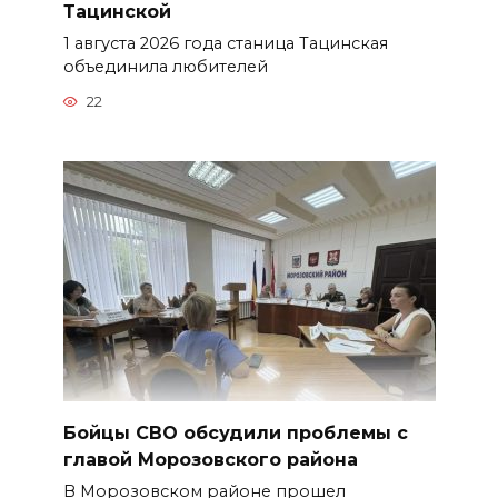
Тацинской
1 августа 2026 года станица Тацинская
объединила любителей
22
Бойцы СВО обсудили проблемы с
главой Морозовского района
В Морозовском районе прошел