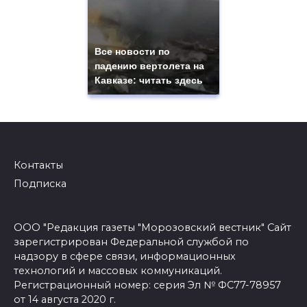
Все новости по
падению вертолета на
Кавказе: читать здесь
Контакты
Подписка
ООО "Редакция газеты "Морозовский вестник" Сайт
зарегистрирован Федеральной службой по
надзору в сфере связи, информационных
технологий и массовых коммуникаций.
Регистрационный номер: серия Эл № ФС77-78957
от 14 августа 2020 г.