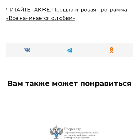
ЧИТАЙТЕ ТАКЖЕ:
Прошла игровая программа
«Все начинается с любви»
Вам также может понравиться