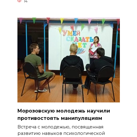
14
Морозовскую молодежь научили
противостоять манипуляциям
Встреча с молодежью, посвященная
развитию навыков психологической