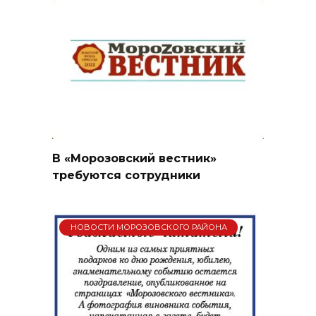
В «Морозовский вестник»
требуются сотрудники
НОВОСТИ МОРОЗОВСКОГО РАЙОНА