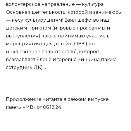
волонтерское направление — культура.
Основная деятельность, которой я занимаюсь
— несу культуру детям! Взял шефство над
детским приютом (игровые программы и
выступления), также принимаю участие в
мероприятиях для детей с ОВЗ (это
инклюзивное волонтерство), которое
возглавляет Елена Игоревна Зинкина (также
сотрудник ДК)…
Продолжение читайте в свежем выпуске
газеты «МВ» от 06.12.24