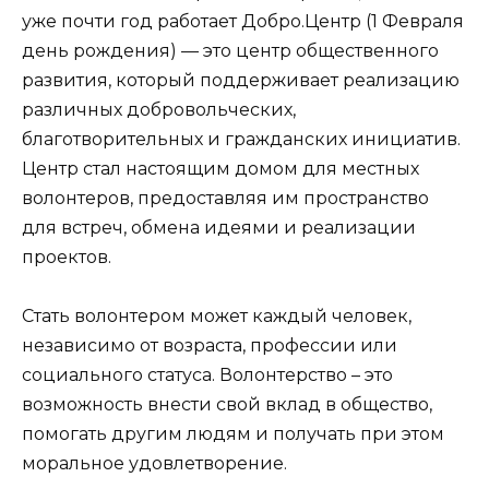
уже почти год работает Добро.Центр (1 Февраля
день рождения) — это центр общественного
развития, который поддерживает реализацию
различных добровольческих,
благотворительных и гражданских инициатив.
Центр стал настоящим домом для местных
волонтеров, предоставляя им пространство
для встреч, обмена идеями и реализации
проектов.
Стать волонтером может каждый человек,
независимо от возраста, профессии или
социального статуса. Волонтерство – это
возможность внести свой вклад в общество,
помогать другим людям и получать при этом
моральное удовлетворение.