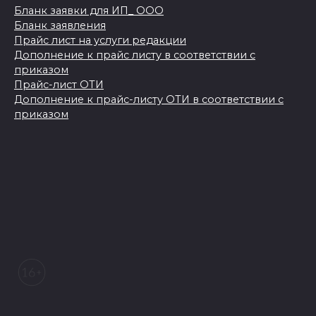
Бланк заявки для ИП_ ООО
Бланк заявления
Прайс лист на услуги редакции
Дополнение к прайс листу в соответствии с
приказом
Прайс-лист ОТИ
Дополнение к прайс-листу ОТИ в соответствии с
приказом