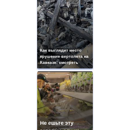
Как выглядит место
крушение вертолета на
Кавказе: смотреть
Не ешьте эту