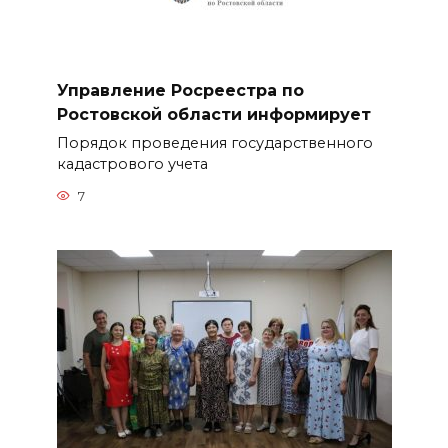
Управление Росреестра по
Ростовской области информирует
Порядок проведения государственного
кадастрового учета
7