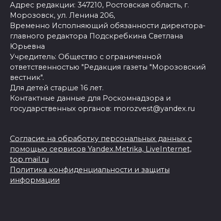
Адрес редакции: 347210, Ростовская область, г.
Морозовск, ул. Ленина 206,
Временно Исполняющий обязанности директора-
главного редактора Подскребкина Светлана
Юрьевна
Учредитель: Общество с ограниченной
ответственностью "Редакция газеты "Морозовский
вестник".
Для детей старше 16 лет.
Контактные данные для Роскомнадзора и
государственных органов: morozvest@yandex.ru
Согласие на обработку персональных данных с
помощью сервисов Yandex.Metrika, LiveInternet,
top.mail.ru
Политика конфиденциальности и защиты
информации