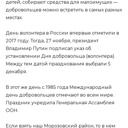
детей, собирают средства для малоимущих —
добровольцев можно встретить в самых разных
местах.
День волонтера в России впервые отметили в
2017 году. Тогда, 27 ноября, президент
Владимир Путин подписал указ об
установлении Дня добровольца (волонтера).
Между тем датой празднования выбрали 5
декабря.
В этот же день с 1985 года Международный
день добровольцев отмечают во всем мире.
Праздник учредила Генеральная Ассамблея
ООН.
Если взять наш Морозовский район, то в нем