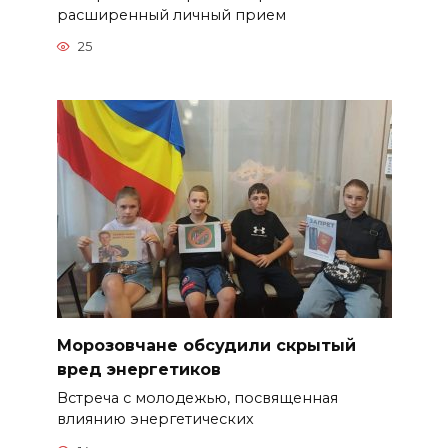
расширенный личный прием
25
Морозовчане обсудили скрытый
вред энергетиков
Встреча с молодежью, посвященная
влиянию энергетических