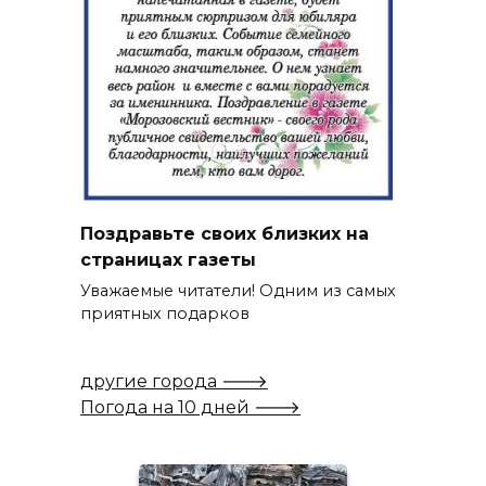
Поздравьте своих близких на
страницах газеты
Уважаемые читатели! Одним из самых
приятных подарков
другие города 🡒
Погода на 10 дней 🡒