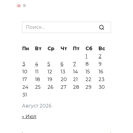
11
Search
for:
Пн
Вт
Ср
Чт
Пт
Сб
Вс
1
2
3
4
5
6
7
8
9
10
11
12
13
14
15
16
17
18
19
20
21
22
23
24
25
26
27
28
29
30
31
Август 2026
« Июл