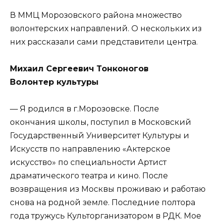
В ММЦ Морозовского района множество
волонтерских направлений. О нескольких из
них рассказали сами представители центра.
Михаил Сергеевич Тонконогов
Волонтер культуры
— Я родился в г.Морозовске. После
окончания школы, поступил в Московский
Государственный Университет Культуры и
Искусств по направлению «Актерское
искусство» по специальности Артист
драматического театра и кино. После
возвращения из Москвы проживаю и работаю
снова на родной земле. Последние полтора
года тружусь Культорганизатором в РДК. Мое