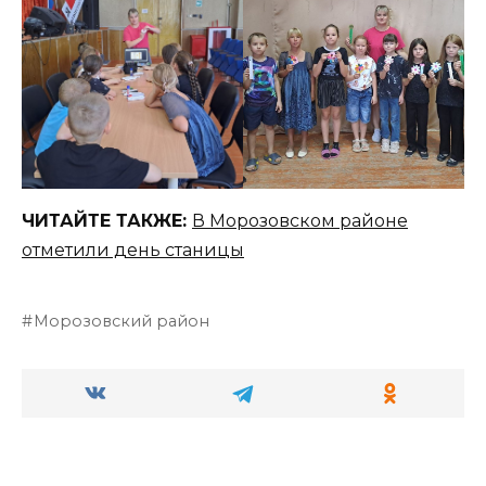
ЧИТАЙТЕ ТАКЖЕ:
В Морозовском районе
отметили день станицы
Морозовский район