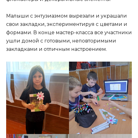
Малыши с энтузиазмом вырезали и украшали
свои закладки, экспериментируя с цветами и
формами. В конце мастер-класса все участники
ушли домой с готовыми, неповторимыми
закладками и отличным настроением.