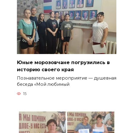
Юные морозовчане погрузились в
историю своего края
Познавательное мероприятие — душевная
беседа «Мой любимый
15