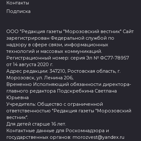
Контакты
Подписка
ООО "Редакция газеты "Морозовский вестник" Сайт
зарегистрирован Федеральной службой по
надзору в сфере связи, информационных
технологий и массовых коммуникаций.
Регистрационный номер: серия Эл № ФС77-78957
от 14 августа 2020 г.
Адрес редакции: 347210, Ростовская область, г.
Морозовск, ул. Ленина 206,
Временно Исполняющий обязанности директора-
главного редактора Подскребкина Светлана
Юрьевна
Учредитель: Общество с ограниченной
ответственностью "Редакция газеты "Морозовский
вестник".
Для детей старше 16 лет.
Контактные данные для Роскомнадзора и
государственных органов: morozvest@yandex.ru