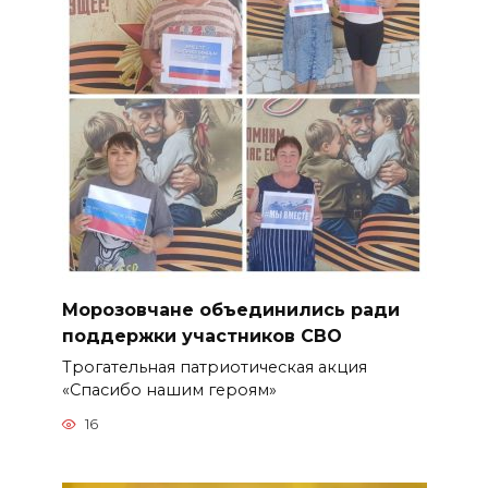
Морозовчане объединились ради
поддержки участников СВО
Трогательная патриотическая акция
«Спасибо нашим героям»
16