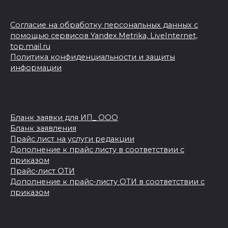
Согласие на обработку персональных данных с
помощью сервисов Yandex.Metrika, LiveInternet,
top.mail.ru
Политика конфиденциальности и защиты
информации
Бланк заявки для ИП_ ООО
Бланк заявления
Прайс лист на услуги редакции
Дополнение к прайс листу в соответствии с
приказом
Прайс-лист ОТИ
Дополнение к прайс-листу ОТИ в соответствии с
приказом