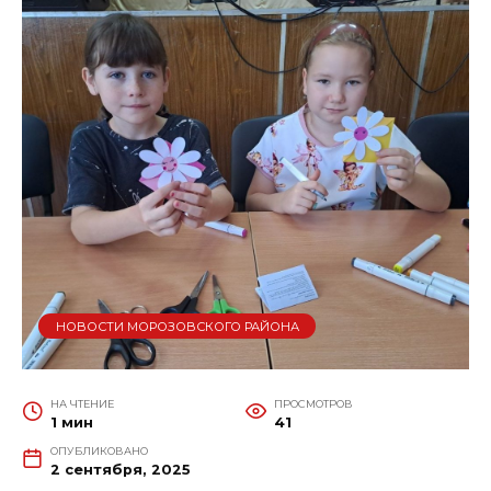
НОВОСТИ МОРОЗОВСКОГО РАЙОНА
НА ЧТЕНИЕ
ПРОСМОТРОВ
1 мин
41
ОПУБЛИКОВАНО
2 сентября, 2025