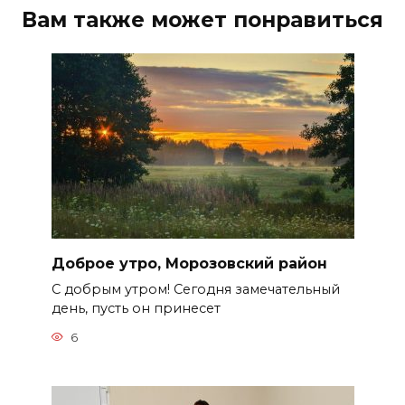
Вам также может понравиться
Доброе утро, Морозовский район
С добрым утром! Сегодня замечательный
день, пусть он принесет
6