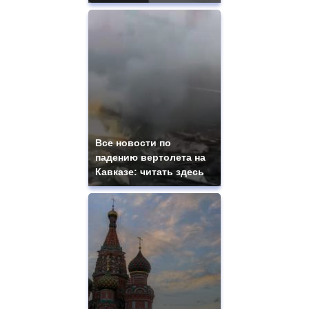
Все новости по
падению вертолета на
Кавказе: читать здесь