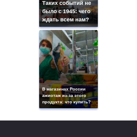
Таких событий не
было с 1945: чего
ждать всем нам?
В магазинах России
ажиотаж из-за этого
продукта: что купить?