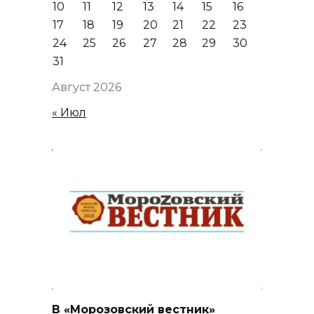
10
11
12
13
14
15
16
17
18
19
20
21
22
23
24
25
26
27
28
29
30
31
Август 2026
« Июл
В «Морозовский вестник»