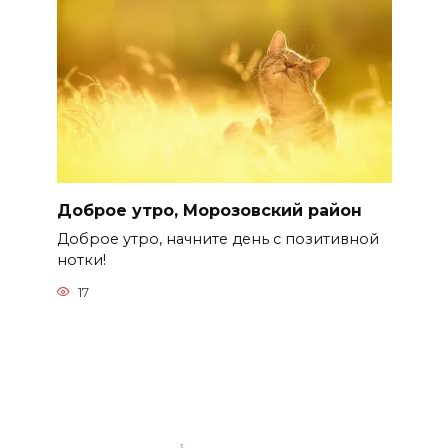
Доброе утро, Морозовский район
Доброе утро, начните день с позитивной
нотки!
17