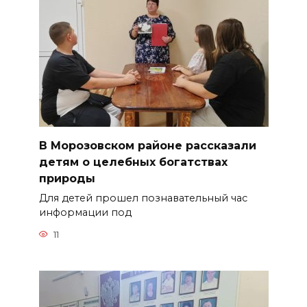
В Морозовском районе рассказали
детям о целебных богатствах
природы
Для детей прошел познавательный час
информации под
11