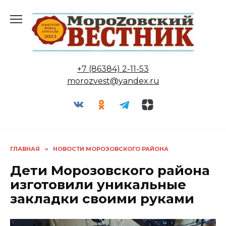
Перейти
к
содержанию
+7 (86384) 2-11-53
morozvest@yandex.ru
ГЛАВНАЯ
»
НОВОСТИ МОРОЗОВСКОГО РАЙОНА
Дети Морозовского района
изготовили уникальные
закладки своими руками