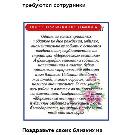
требуются сотрудники
НОВОСТИ МОРОЗОВСКОГО РАЙОНА
Поздравьте своих близких на