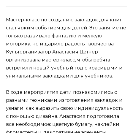
Мастер-класс по созданию закладок для книг
стал ярким событием для детей. Это занятие не
только развивало фантазию и мелкую
моторику, но и дарило радость творчества.
Культорганизатор Анастасия Цетнер
организовала мастер-класс, чтобы ребята
встретили новый учебный год с красивыми и
уникальными закладками для учебников.
В ходе мероприятия дети познакомились с
разными техниками изготовления закладок и
узнали, как выразить свою индивидуальность
с помощью дизайна. Анастасия подготовила
все необходимое: цветную бумагу, наклейки,
фломастеры и декоративные элементы.