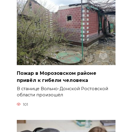
Пожар в Морозовском районе
привёл к гибели человека
В станице Вольно-Донской Ростовской
области произошёл
101