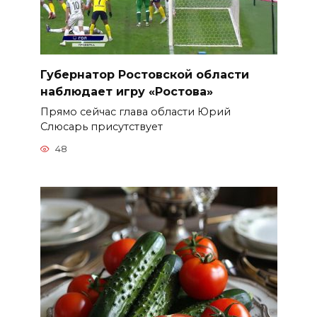
Губернатор Ростовской области
наблюдает игру «Ростова»
Прямо сейчас глава области Юрий
Слюсарь присутствует
48