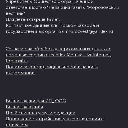
Учредитель: Общество с ограниченной
ответственностью "Редакция газеты "Морозовский
вестник".
Для детей старше 16 лет.
Контактные данные для Роскомнадзора и
государственных органов: morozvest@yandex.ru
Согласие на обработку персональных данных с
помощью сервисов Yandex.Metrika, LiveInternet,
top.mail.ru
Политика конфиденциальности и защиты
информации
Бланк заявки для ИП_ ООО
Бланк заявления
Прайс лист на услуги редакции
Дополнение к прайс листу в соответствии с
приказом