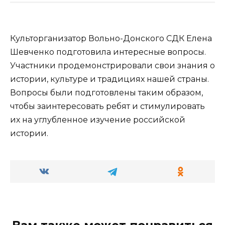
Культорганизатор Вольно-Донского СДК Елена
Шевченко подготовила интересные вопросы.
Участники продемонстрировали свои знания о
истории, культуре и традициях нашей страны.
Вопросы были подготовлены таким образом,
чтобы заинтересовать ребят и стимулировать
их на углубленное изучение российской
истории.