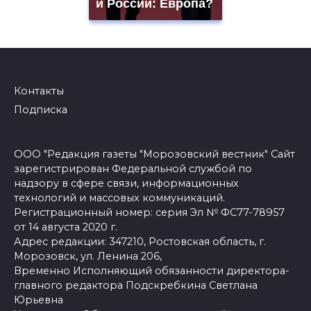
и России: Европа?
Контакты
Подписка
ООО "Редакция газеты "Морозовский вестник" Сайт
зарегистрирован Федеральной службой по
надзору в сфере связи, информационных
технологий и массовых коммуникаций.
Регистрационный номер: серия Эл № ФС77-78957
от 14 августа 2020 г.
Адрес редакции: 347210, Ростовская область, г.
Морозовск, ул. Ленина 206,
Временно Исполняющий обязанности директора-
главного редактора Подскребкина Светлана
Юрьевна