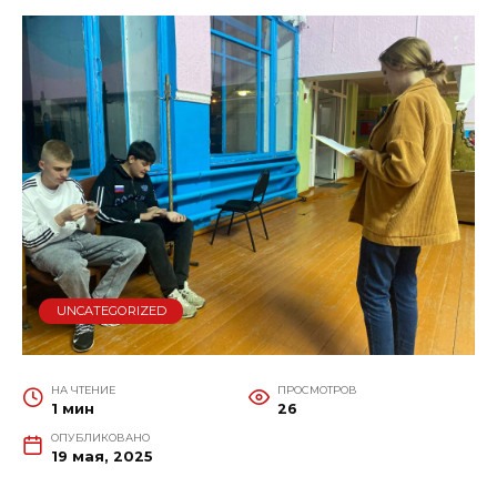
UNCATEGORIZED
НА ЧТЕНИЕ
ПРОСМОТРОВ
1 мин
26
ОПУБЛИКОВАНО
19 мая, 2025