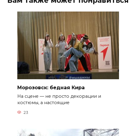
Вам также может понравиться
Морозовск: бедная Кира
На сцене — не просто декорации и
костюмы, а настоящие
23