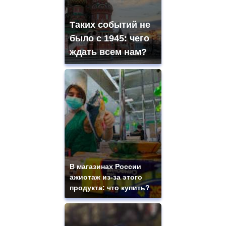
Таких событий не
было с 1945: чего
ждать всем нам?
В магазинах России
ажиотаж из-за этого
продукта: что купить?