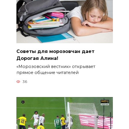
Советы для морозовчан дает
Дорогая Алина!
«Морозовский вестник» открывает
прямое общение читателей
36