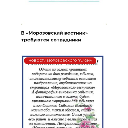
В «Морозовский вестник»
требуются сотрудники
НОВОСТИ МОРОЗОВСКОГО РАЙОНА