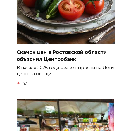
Скачок цен в Ростовской области
объяснил Центробанк
В начале 2026 года резко выросли на Дону
цены на овощи.
47