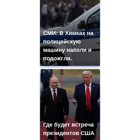
СМИ: В Химках на
полицейскую
машину напали и
подожгли.
Где будет встреча
президентов США