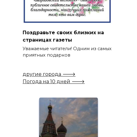
Поздравьте своих близких на
страницах газеты
Уважаемые читатели! Одним из самых
приятных подарков
другие города 🡒
Погода на 10 дней 🡒