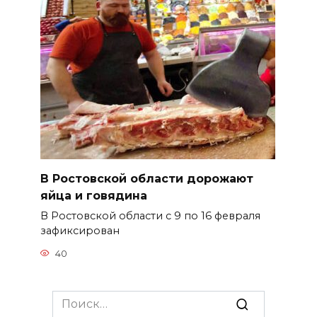
В Ростовской области дорожают
яйца и говядина
В Ростовской области с 9 по 16 февраля
зафиксирован
40
Search
for: