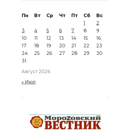
Пн
Вт
Ср
Чт
Пт
Сб
Вс
1
2
3
4
5
6
7
8
9
10
11
12
13
14
15
16
17
18
19
20
21
22
23
24
25
26
27
28
29
30
31
Август 2026
« Июл