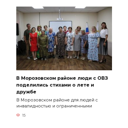
В Морозовском районе люди с ОВЗ
поделились стихами о лете и
дружбе
В Морозовском районе для людей с
инвалидностью и ограниченными
15