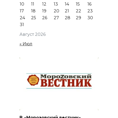
10
11
12
13
14
15
16
17
18
19
20
21
22
23
24
25
26
27
28
29
30
31
Август 2026
« Июл
В «Морозовский вестник»