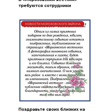
требуются сотрудники
НОВОСТИ МОРОЗОВСКОГО РАЙОНА
Поздравьте своих близких на