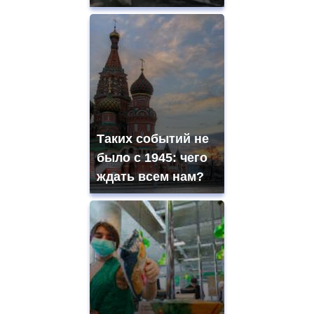
Таких событий не
было с 1945: чего
ждать всем нам?