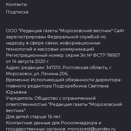
Контакты
Подписка
ООО "Редакция газеты "Морозовский вестник" Сайт
зарегистрирован Федеральной службой по
надзору в сфере связи, информационных
технологий и массовых коммуникаций.
Регистрационный номер: серия Эл № ФС77-78957
от 14 августа 2020 г.
Адрес редакции: 347210, Ростовская область, г.
Морозовск, ул. Ленина 206,
Временно Исполняющий обязанности директора-
главного редактора Подскребкина Светлана
Юрьевна
Учредитель: Общество с ограниченной
ответственностью "Редакция газеты "Морозовский
вестник".
Для детей старше 16 лет.
Контактные данные для Роскомнадзора и
государственных органов: morozvest@yandex.ru