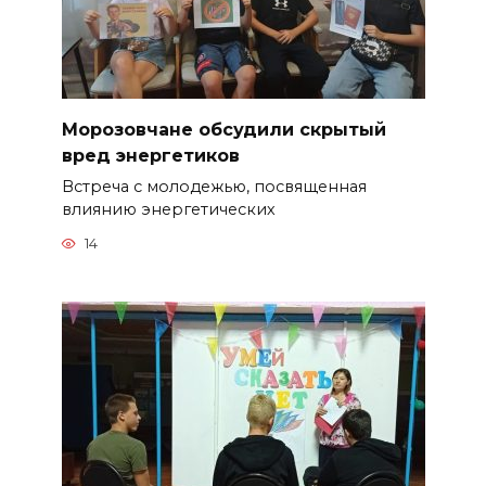
Морозовчане обсудили скрытый
вред энергетиков
Встреча с молодежью, посвященная
влиянию энергетических
14