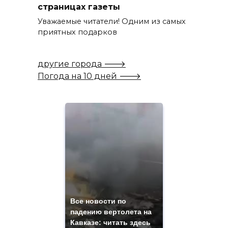
страницах газеты
Уважаемые читатели! Одним из самых
приятных подарков
другие города 🡒
Погода на 10 дней 🡒
Все новости по
падению вертолета на
Кавказе: читать здесь