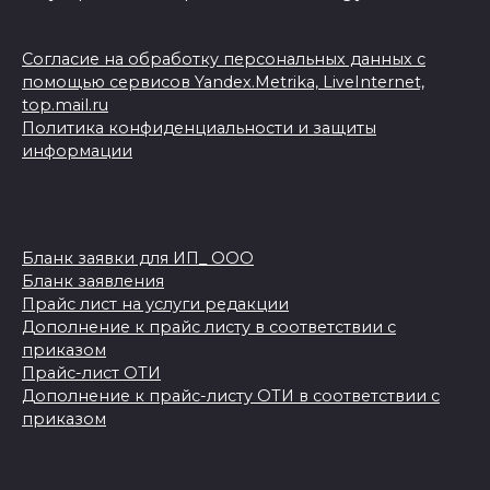
Согласие на обработку персональных данных с
помощью сервисов Yandex.Metrika, LiveInternet,
top.mail.ru
Политика конфиденциальности и защиты
информации
Бланк заявки для ИП_ ООО
Бланк заявления
Прайс лист на услуги редакции
Дополнение к прайс листу в соответствии с
приказом
Прайс-лист ОТИ
Дополнение к прайс-листу ОТИ в соответствии с
приказом