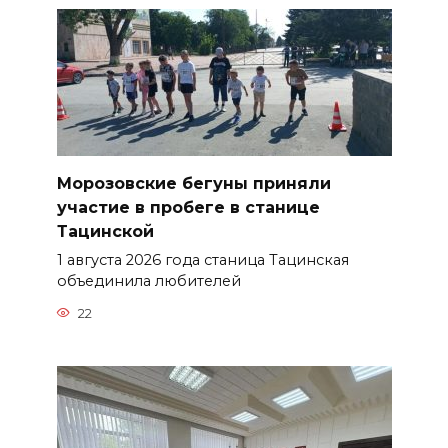
Морозовские бегуны приняли
участие в пробеге в станице
Тацинской
1 августа 2026 года станица Тацинская
объединила любителей
22