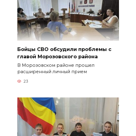
Бойцы СВО обсудили проблемы с
главой Морозовского района
В Морозовском районе прошел
расширенный личный прием
23