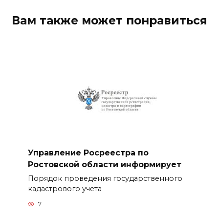
Вам также может понравиться
Управление Росреестра по
Ростовской области информирует
Порядок проведения государственного
кадастрового учета
7