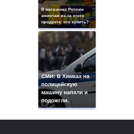
В магазинах России
ажиотаж из-за этого
продукта: что купить?
СМИ: В Химках на
полицейскую
машину напали и
подожгли.