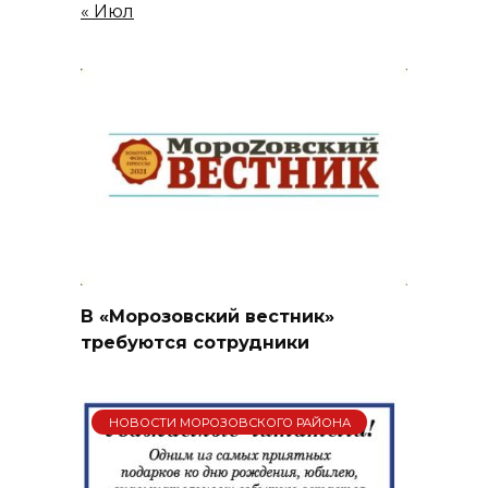
« Июл
В «Морозовский вестник»
требуются сотрудники
НОВОСТИ МОРОЗОВСКОГО РАЙОНА