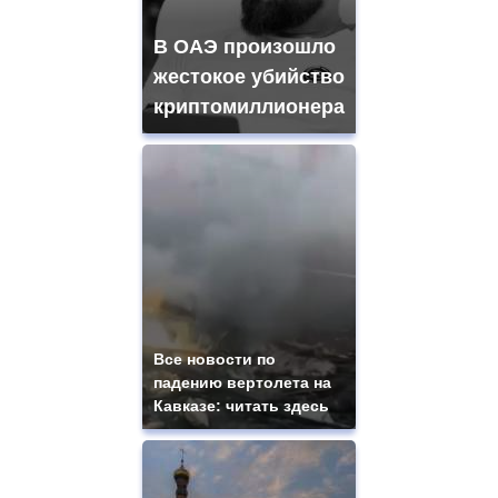
В ОАЭ произошло
жестокое убийство
криптомиллионера
Все новости по
падению вертолета на
Кавказе: читать здесь