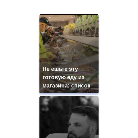
Не ешьте эту
готовую еду из
магазина: список