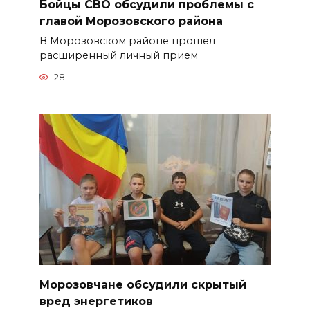
Бойцы СВО обсудили проблемы с
главой Морозовского района
В Морозовском районе прошел
расширенный личный прием
28
Морозовчане обсудили скрытый
вред энергетиков