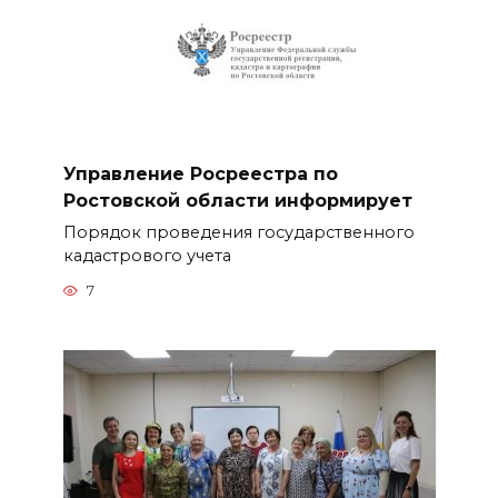
Управление Росреестра по
Ростовской области информирует
Порядок проведения государственного
кадастрового учета
7