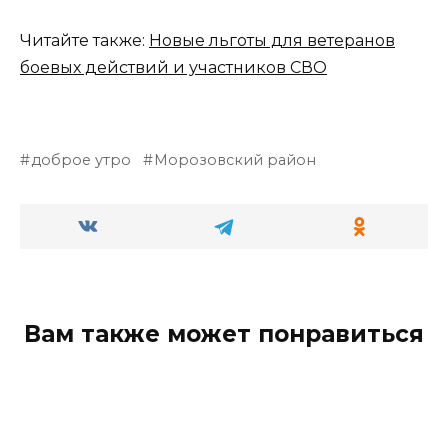
Читайте также:
Новые льготы для ветеранов
боевых действий и участников СВО
доброе утро
Морозовский район
Вам также может понравиться