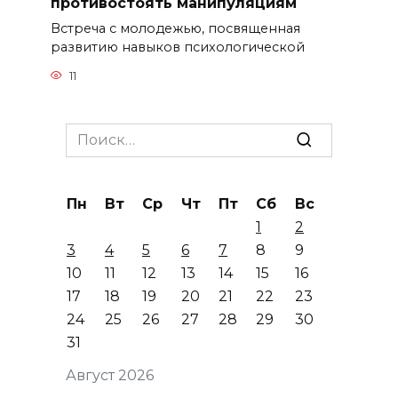
противостоять манипуляциям
Встреча с молодежью, посвященная
развитию навыков психологической
11
Search
for:
Пн
Вт
Ср
Чт
Пт
Сб
Вс
1
2
3
4
5
6
7
8
9
10
11
12
13
14
15
16
17
18
19
20
21
22
23
24
25
26
27
28
29
30
31
Август 2026