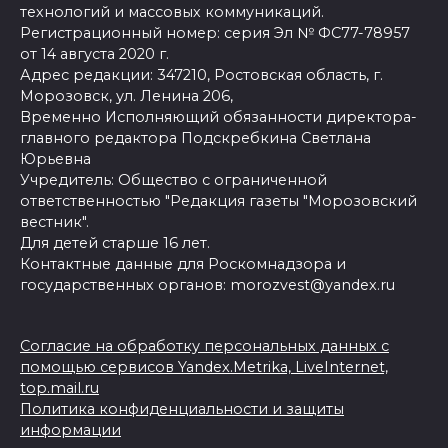
технологий и массовых коммуникаций.
Регистрационный номер: серия Эл № ФС77-78957
от 14 августа 2020 г.
Адрес редакции: 347210, Ростовская область, г.
Морозовск, ул. Ленина 206,
Временно Исполняющий обязанности директора-
главного редактора Подскребкина Светлана
Юрьевна
Учредитель: Общество с ограниченной
ответственностью "Редакция газеты "Морозовский
вестник".
Для детей старше 16 лет.
Контактные данные для Роскомнадзора и
государственных органов: morozvest@yandex.ru
Согласие на обработку персональных данных с
помощью сервисов Yandex.Metrika, LiveInternet,
top.mail.ru
Политика конфиденциальности и защиты
информации