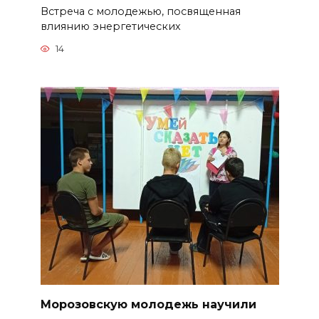
Встреча с молодежью, посвященная
влиянию энергетических
14
Морозовскую молодежь научили