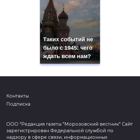
Таких событий не
было с 1945: чего
ждать всем нам?
Контакты
Подписка
ООО "Редакция газеты "Морозовский вестник" Сайт
зарегистрирован Федеральной службой по
надзору в сфере связи, информационных