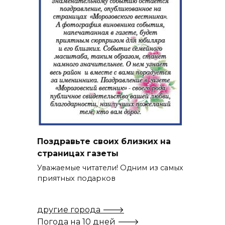
Поздравьте своих близких на
страницах газеты
Уважаемые читатели! Одним из самых
приятных подарков
другие города 🡒
Погода на 10 дней 🡒