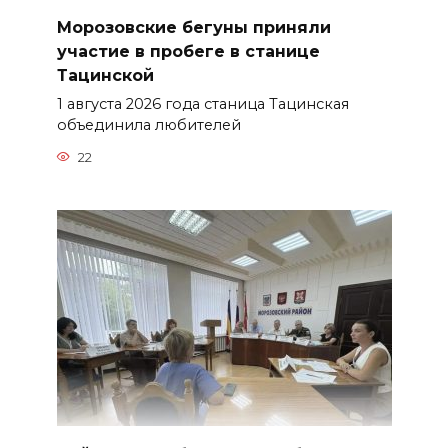
Морозовские бегуны приняли
участие в пробеге в станице
Тацинской
1 августа 2026 года станица Тацинская
объединила любителей
22