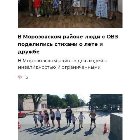
В Морозовском районе люди с ОВЗ
поделились стихами о лете и
дружбе
В Морозовском районе для людей с
инвалидностью и ограниченными
15