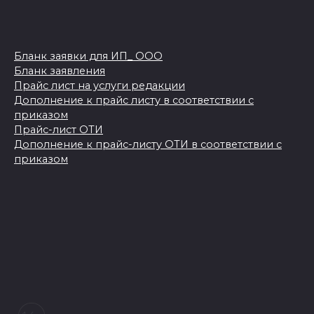
Бланк заявки для ИП_ ООО
Бланк заявления
Прайс лист на услуги редакции
Дополнение к прайс листу в соответствии с
приказом
Прайс-лист ОТИ
Дополнение к прайс-листу ОТИ в соответствии с
приказом