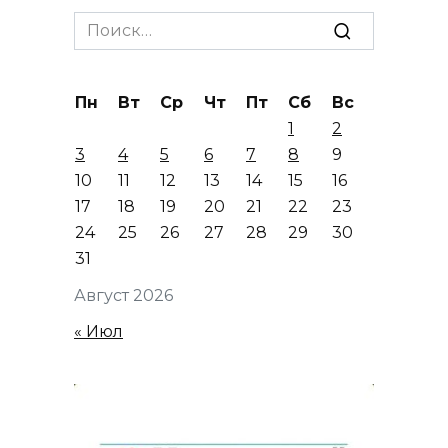
Search
for:
Пн
Вт
Ср
Чт
Пт
Сб
Вс
1
2
3
4
5
6
7
8
9
10
11
12
13
14
15
16
17
18
19
20
21
22
23
24
25
26
27
28
29
30
31
Август 2026
« Июл