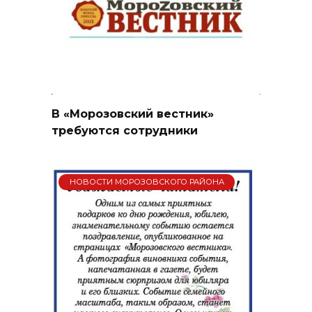
В «Морозовский вестник»
требуются сотрудники
НОВОСТИ МОРОЗОВСКОГО РАЙОНА