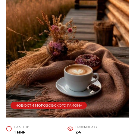
НОВОСТИ МОРОЗОВСКОГО РАЙОНА
НА ЧТЕНИЕ
ПРОСМОТРОВ
1 мин
24