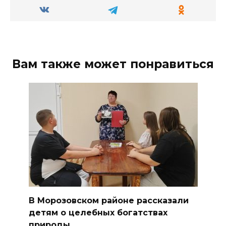
Вам также может понравиться
В Морозовском районе рассказали
детям о целебных богатствах
природы