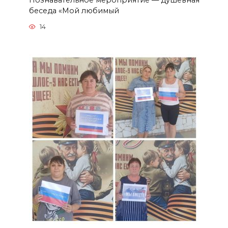
беседа «Мой любимый
14