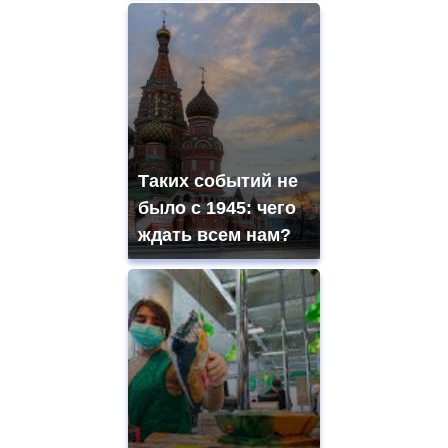
Таких событий не
было с 1945: чего
ждать всем нам?