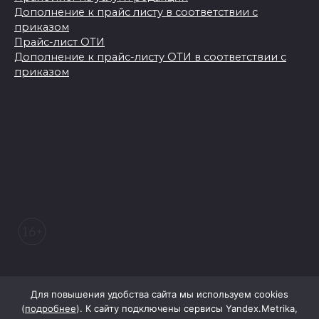
Дополнение к прайс листу в соответствии с
приказом
Прайс-лист ОТИ
Дополнение к прайс-листу ОТИ в соответствии с
приказом
© 2026 Морозовский вестник
Для повышения удобства сайта мы используем cookies
(
подробнее
). К сайту подключены сервисы Yandex.Metrika,