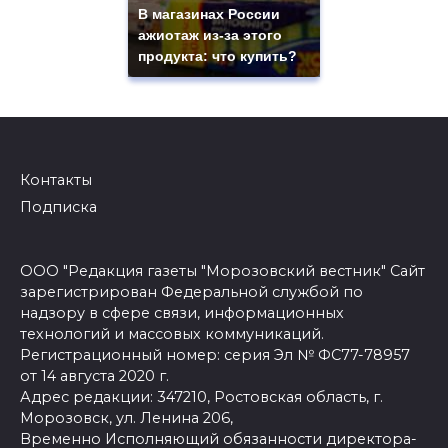
В магазинах России
ажиотаж из-за этого
продукта: что купить?
Контакты
Подписка
ООО "Редакция газеты "Морозовский вестник" Сайт
зарегистрирован Федеральной службой по
надзору в сфере связи, информационных
технологий и массовых коммуникаций.
Регистрационный номер: серия Эл № ФС77-78957
от 14 августа 2020 г.
Адрес редакции: 347210, Ростовская область, г.
Морозовск, ул. Ленина 206,
Временно Исполняющий обязанности директора-