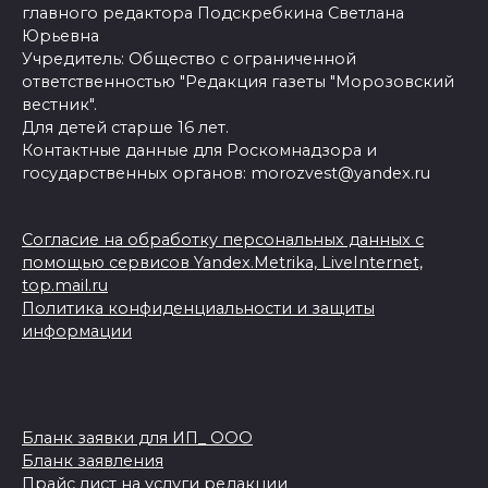
главного редактора Подскребкина Светлана
Юрьевна
Учредитель: Общество с ограниченной
ответственностью "Редакция газеты "Морозовский
вестник".
Для детей старше 16 лет.
Контактные данные для Роскомнадзора и
государственных органов: morozvest@yandex.ru
Согласие на обработку персональных данных с
помощью сервисов Yandex.Metrika, LiveInternet,
top.mail.ru
Политика конфиденциальности и защиты
информации
Бланк заявки для ИП_ ООО
Бланк заявления
Прайс лист на услуги редакции