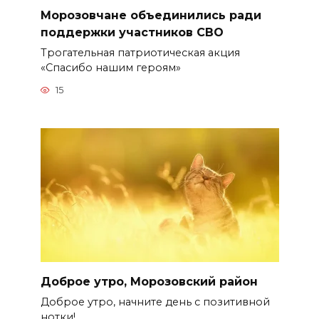
Морозовчане объединились ради
поддержки участников СВО
Трогательная патриотическая акция
«Спасибо нашим героям»
15
Доброе утро, Морозовский район
Доброе утро, начните день с позитивной
нотки!