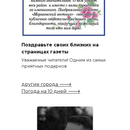
Поздравьте своих близких на
страницах газеты
Уважаемые читатели! Одним из самых
приятных подарков
другие города 🡒
Погода на 10 дней 🡒