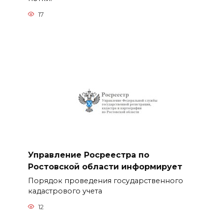
17
Управление Росреестра по
Ростовской области информирует
Порядок проведения государственного
кадастрового учета
12