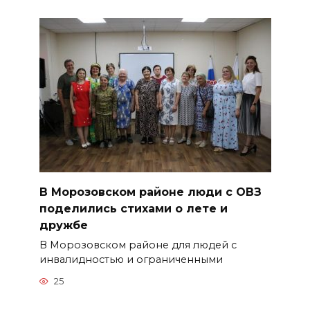
В Морозовском районе люди с ОВЗ
поделились стихами о лете и
дружбе
В Морозовском районе для людей с
инвалидностью и ограниченными
25