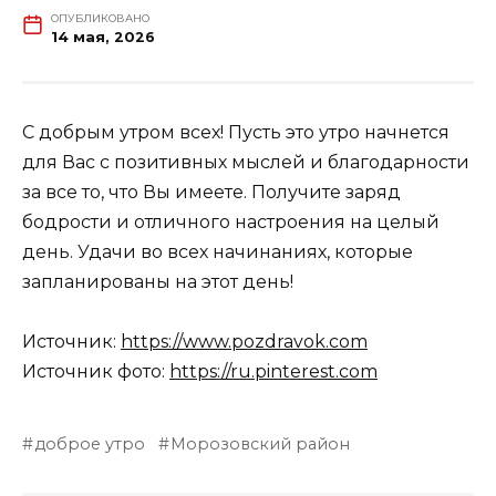
ОПУБЛИКОВАНО
14 мая, 2026
С добрым утром всех! Пусть это утро начнется
для Вас с позитивных мыслей и благодарности
за все то, что Вы имеете. Получите заряд
бодрости и отличного настроения на целый
день. Удачи во всех начинаниях, которые
запланированы на этот день!
Источник:
https://www.pozdravok.com
Источник фото:
https://ru.pinterest.com
доброе утро
Морозовский район