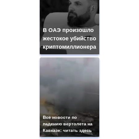
В ОАЭ произошло
жестокое убийство
криптомиллионера
Все новости по
падению вертолета на
Кавказе: читать здесь