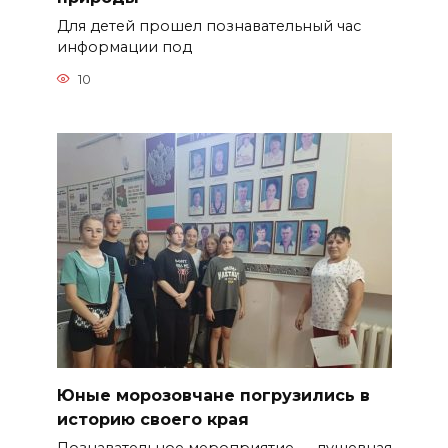
Для детей прошел познавательный час
информации под
10
Юные морозовчане погрузились в
историю своего края
Познавательное мероприятие — душевная