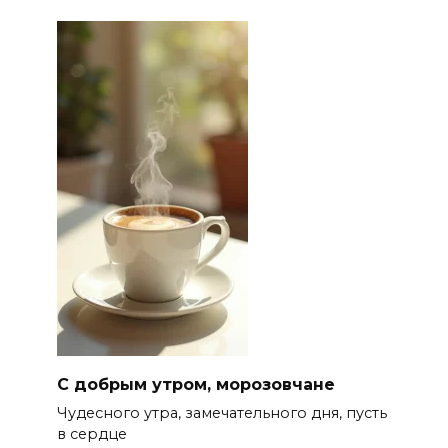
С добрым утром, морозовчане
Чудесного утра, замечательного дня, пусть
в сердце