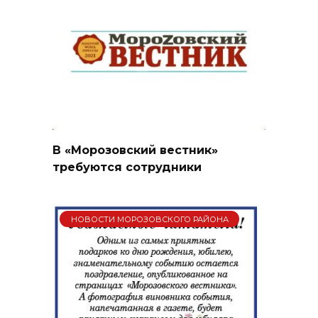
В «Морозовский вестник»
требуются сотрудники
НОВОСТИ МОРОЗОВСКОГО РАЙОНА