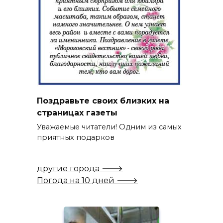
Поздравьте своих близких на
страницах газеты
Уважаемые читатели! Одним из самых
приятных подарков
другие города 🡒
Погода на 10 дней 🡒