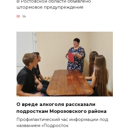
В Ростовской области объявлено
штормовое предупреждение
14
О вреде алкоголя рассказали
подросткам Морозовского района
Профилактический час информации под
названием «Подросток