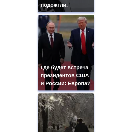
подожгли.
Где будет встреча
президентов США
и России: Европа?