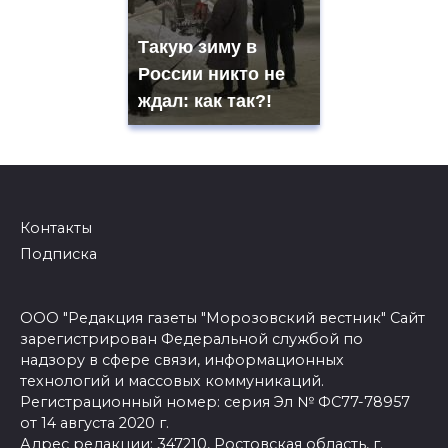
Такую зиму в
России никто не
ждал: как так?!
Контакты
Подписка
ООО "Редакция газеты "Морозовский вестник" Сайт
зарегистрирован Федеральной службой по
надзору в сфере связи, информационных
технологий и массовых коммуникаций.
Регистрационный номер: серия Эл № ФС77-78957
от 14 августа 2020 г.
Адрес редакции: 347210, Ростовская область, г.