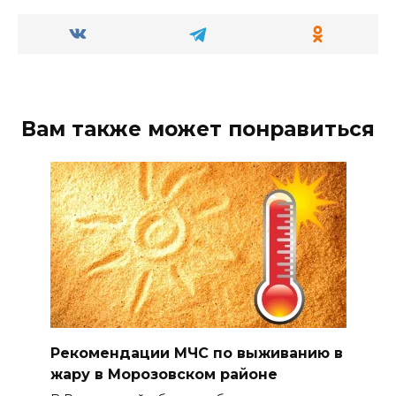
Вам также может понравиться
Рекомендации МЧС по выживанию в
жару в Морозовском районе