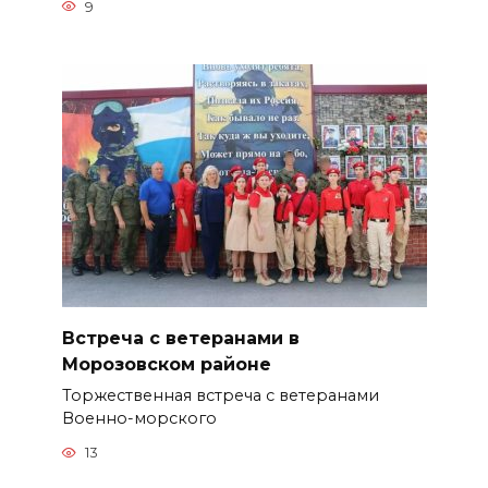
9
Встреча с ветеранами в
Морозовском районе
Торжественная встреча с ветеранами
Военно-морского
13