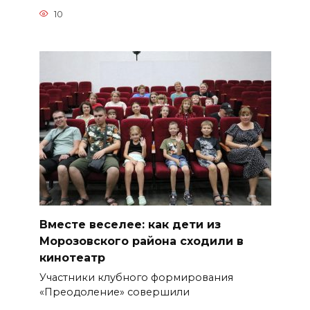
10
Вместе веселее: как дети из
Морозовского района сходили в
кинотеатр
Участники клубного формирования
«Преодоление» совершили