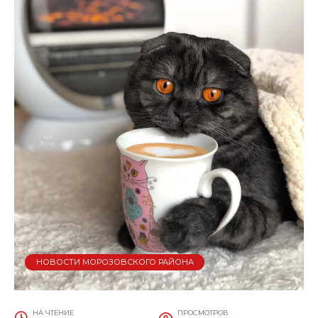
НОВОСТИ МОРОЗОВСКОГО РАЙОНА
НА ЧТЕНИЕ
ПРОСМОТРОВ