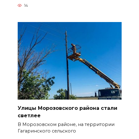
14
Улицы Морозовского района стали
светлее
В Морозовском районе, на территории
Гагаринского сельского