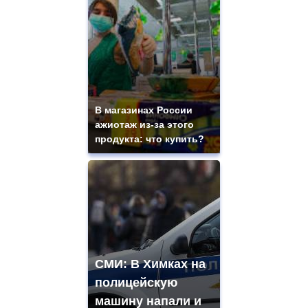
В магазинах России
ажиотаж из-за этого
продукта: что купить?
СМИ: В Химках на
полицейскую
машину напали и