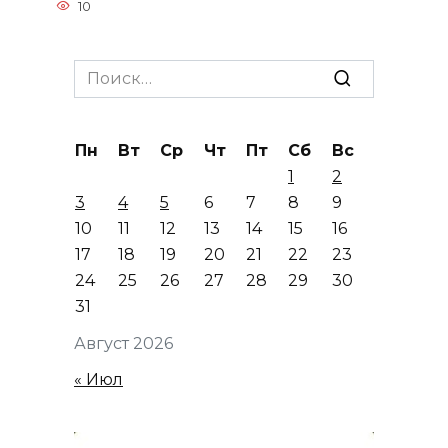
10
Search
for:
Пн
Вт
Ср
Чт
Пт
Сб
Вс
1
2
3
4
5
6
7
8
9
10
11
12
13
14
15
16
17
18
19
20
21
22
23
24
25
26
27
28
29
30
31
Август 2026
« Июл