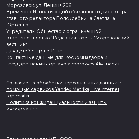
Морозовск, ул. Ленина 206,
Временно Исполняющий обязанности директора-
главного редактора Подскребкина Светлана
Юрьевна
Учредитель: Общество с ограниченной
ответственностью "Редакция газеты "Морозовский
вестник".
Для детей старше 16 лет.
Контактные данные для Роскомнадзора и
государственных органов: morozvest@yandex.ru
Согласие на обработку персональных данных с
помощью сервисов Yandex.Metrika, LiveInternet,
top.mail.ru
Политика конфиденциальности и защиты
информации