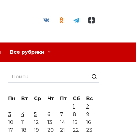
я
Все рубрики
Search
for:
Пн
Вт
Ср
Чт
Пт
Сб
Вс
1
2
3
4
5
6
7
8
9
10
11
12
13
14
15
16
17
18
19
20
21
22
23