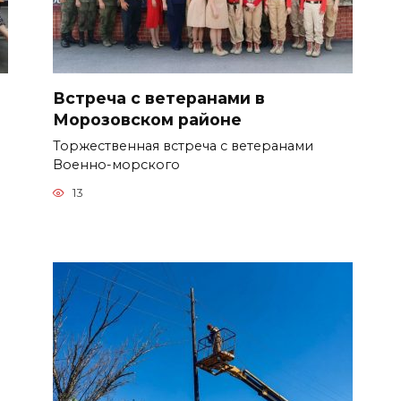
Встреча с ветеранами в
Морозовском районе
Торжественная встреча с ветеранами
Военно-морского
13