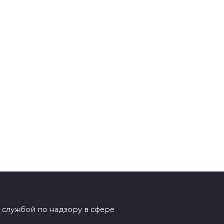
 службой по надзору в сфере