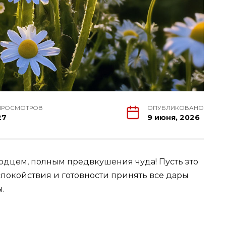
ПРОСМОТРОВ
ОПУБЛИКОВАНО
27
9 июня, 2026
сердцем, полным предвкушения чуда! Пусть это
спокойствия и готовности принять все дары
.