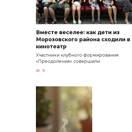
Вместе веселее: как дети из
Морозовского района сходили в
кинотеатр
Участники клубного формирования
«Преодоление» совершили
9