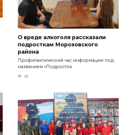
О вреде алкоголя рассказали
подросткам Морозовского
района
Профилактический час информации под
названием «Подросток
10