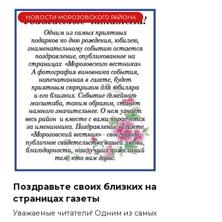
НОВОСТИ МОРОЗОВСКОГО РАЙОНА
Поздравьте своих близких на
страницах газеты
Уважаемые читатели! Одним из самых