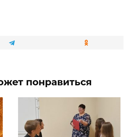
ожет понравиться