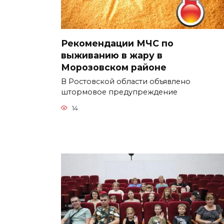
Рекомендации МЧС по
выживанию в жару в
Морозовском районе
В Ростовской области объявлено
штормовое предупреждение
14