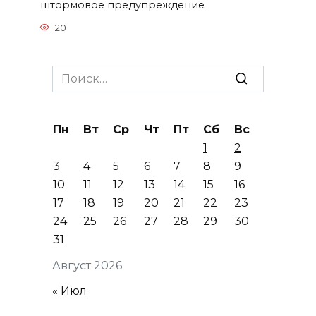
штормовое предупреждение
20
Search
for:
Пн
Вт
Ср
Чт
Пт
Сб
Вс
1
2
3
4
5
6
7
8
9
10
11
12
13
14
15
16
17
18
19
20
21
22
23
24
25
26
27
28
29
30
31
Август 2026
« Июл