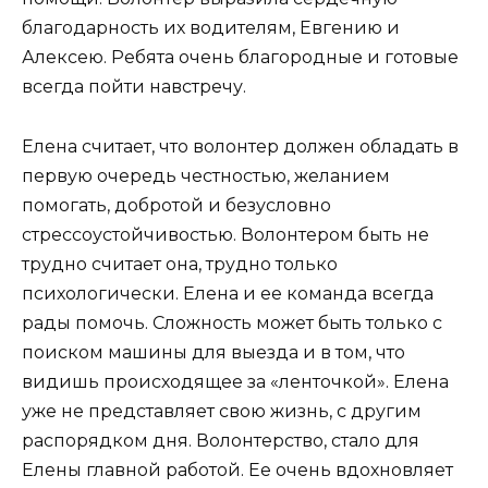
благодарность их водителям, Евгению и
Алексею. Ребята очень благородные и готовые
всегда пойти навстречу.
Елена считает, что волонтер должен обладать в
первую очередь честностью, желанием
помогать, добротой и безусловно
стрессоустойчивостью. Волонтером быть не
трудно считает она, трудно только
психологически. Елена и ее команда всегда
рады помочь. Сложность может быть только с
поиском машины для выезда и в том, что
видишь происходящее за «ленточкой». Елена
уже не представляет свою жизнь, с другим
распорядком дня. Волонтерство, стало для
Елены главной работой. Ее очень вдохновляет