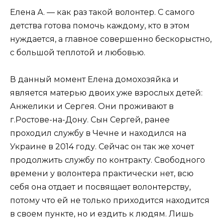
Елена А. — как раз такой волонтер. С самого
детства готова помочь каждому, кто в этом
нуждается, а главное совершенно бескорыстно,
с большой теплотой и любовью.
В данный момент Елена домохозяйка и
является матерью двоих уже взрослых детей:
Анжелики и Сергея. Они проживают в
г.Ростове-на-Дону. Сын Сергей, ранее
проходил службу в Чечне и находился на
Украине в 2014 году. Сейчас он так же хочет
продолжить службу по контракту. Свободного
времени у волонтера практически нет, всю
себя она отдает и посвящает волонтерству,
потому что ей не только приходится находится
в своем пункте, но и ездить к людям. Лишь