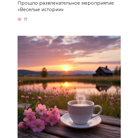
Прошло развлекательное мероприятие
«Веселые истории»
17