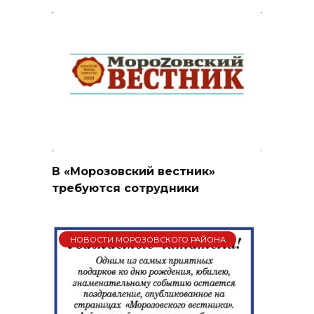
В «Морозовский вестник»
требуются сотрудники
НОВОСТИ МОРОЗОВСКОГО РАЙОНА