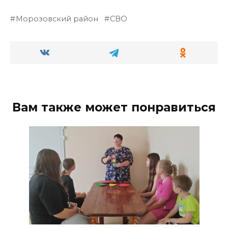
Морозовский район
СВО
Вам также может понравиться