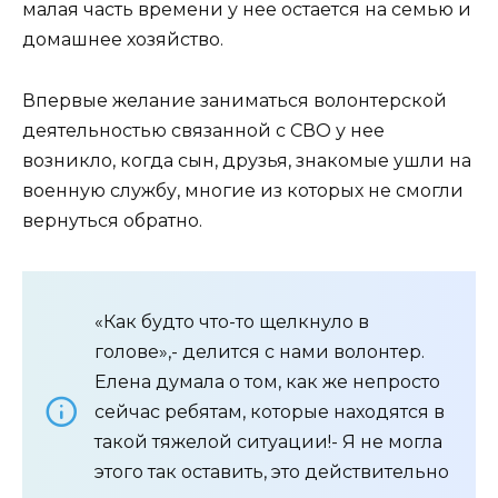
малая часть времени у нее остается на семью и
домашнее хозяйство.
Впервые желание заниматься волонтерской
деятельностью связанной с СВО у нее
возникло, когда сын, друзья, знакомые ушли на
военную службу, многие из которых не смогли
вернуться обратно.
«Как будто что-то щелкнуло в
голове»,- делится с нами волонтер.
Елена думала о том, как же непросто
сейчас ребятам, которые находятся в
такой тяжелой ситуации!- Я не могла
этого так оставить, это действительно