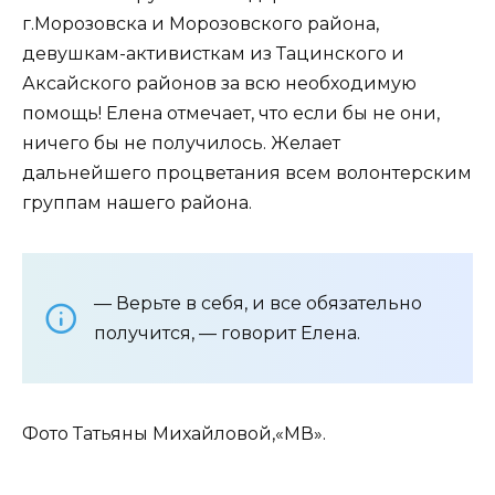
г.Морозовска и Морозовского района,
девушкам-активисткам из Тацинского и
Аксайского районов за всю необходимую
помощь! Елена отмечает, что если бы не они,
ничего бы не получилось. Желает
дальнейшего процветания всем волонтерским
группам нашего района.
— Верьте в себя, и все обязательно
получится, — говорит Елена.
Фото Татьяны Михайловой,«МВ».