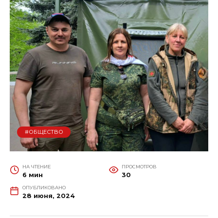
#ОБЩЕСТВО
НА ЧТЕНИЕ
ПРОСМОТРОВ
6 мин
30
ОПУБЛИКОВАНО
28 июня, 2024