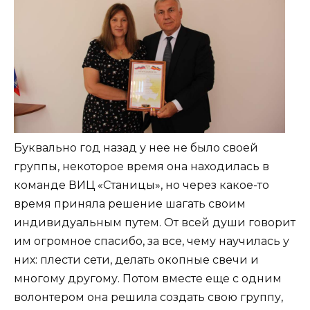
Буквально год назад у нее не было своей
группы, некоторое время она находилась в
команде ВИЦ «Станицы», но через какое-то
время приняла решение шагать своим
индивидуальным путем. От всей души говорит
им огромное спасибо, за все, чему научилась у
них: плести сети, делать окопные свечи и
многому другому. Потом вместе еще с одним
волонтером она решила создать свою группу,