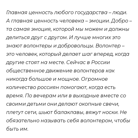
Главная ценность любого государства – люди.
А главная ценность человека – эмоции. Добро –
та самая эмоция, которой мы можем и должны
делиться друг с другом. И лучше многих это
знают волонтеры и добровольцы. Волонтер –
это человек, который делает шаг вперед, когда
другие стоят на месте. Сейчас в России
общественное движение волонтеров как
никогда большое и мощное. Огромное
количество россиян помогают, когда есть
время. По вечерам или в выходные вместе со
своими детьми они делают окопные свечи,
плетут сети, шьют балаклавы, вяжут носки. Не
обязательно называть себя волонтером, чтобы
быть им.