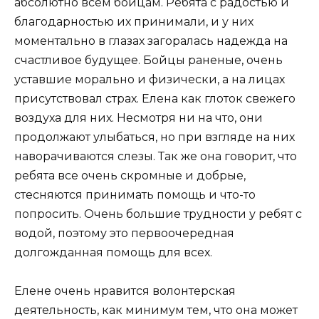
абсолютно всем бойцам. Ребята с радостью и
благодарностью их принимали, и у них
моментально в глазах загоралась надежда на
счастливое будущее. Бойцы раненые, очень
уставшие морально и физически, а на лицах
присутствовал страх. Елена как глоток свежего
воздуха для них. Несмотря ни на что, они
продолжают улыбаться, но при взгляде на них
наворачиваются слезы. Так же она говорит, что
ребята все очень скромные и добрые,
стесняются принимать помощь и что-то
попросить. Очень большие трудности у ребят с
водой, поэтому это первоочередная
долгожданная помощь для всех.
Елене очень нравится волонтерская
деятельность, как минимум тем, что она может