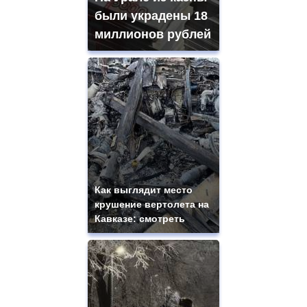
были украдены 18
миллионов рублей
Как выглядит место
крушение вертолета на
Кавказе: смотреть