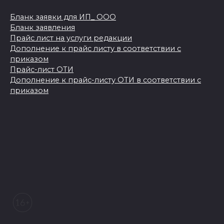
Бланк заявки для ИП_ ООО
Бланк заявления
Прайс лист на услуги редакции
Дополнение к прайс листу в соответствии с
приказом
Прайс-лист ОТИ
Дополнение к прайс-листу ОТИ в соответствии с
приказом