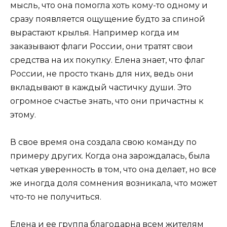
мысль, что она помогла хоть кому-то одному и
сразу появляется ощущение будто за спиной
вырастают крылья. Например когда им
заказывают флаги России, они тратят свои
средства на их покупку. Елена знает, что флаг
России, не просто ткань для них, ведь они
вкладывают в каждый частичку души. Это
огромное счастье знать, что они причастны к
этому.
В свое время она создала свою команду по
примеру других. Когда она зарождалась, была
четкая уверенность в том, что она делает, но все
же иногда доля сомнения возникала, что может
что-то не получиться.
Елена и ее группа благодарна всем жителям