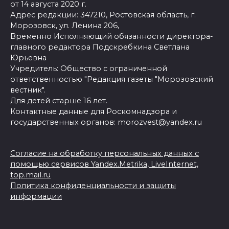
от 14 августа 2020 г.
Адрес редакции: 347210, Ростовская область, г.
Морозовск, ул. Ленина 206,
Временно Исполняющий обязанности директора-
главного редактора Подскребкина Светлана
Юрьевна
Учредитель: Общество с ограниченной
ответственностью "Редакция газеты "Морозовский
вестник".
Для детей старше 16 лет.
Контактные данные для Роскомнадзора и
государственных органов: morozvest@yandex.ru
Согласие на обработку персональных данных с
помощью сервисов Yandex.Metrika, LiveInternet,
top.mail.ru
Политика конфиденциальности и защиты
информации