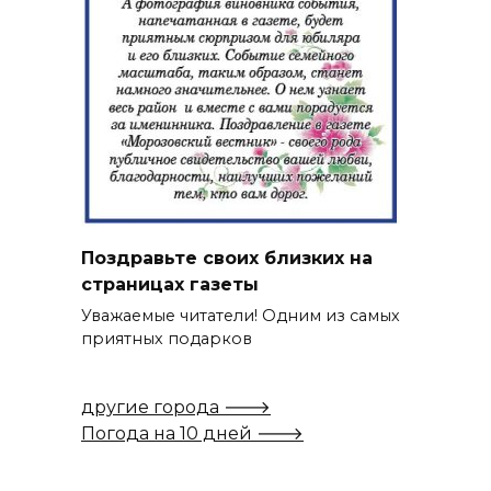
Поздравьте своих близких на
страницах газеты
Уважаемые читатели! Одним из самых
приятных подарков
другие города 🡒
Погода на 10 дней 🡒