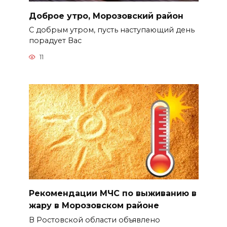
Доброе утро, Морозовский район
С добрым утром, пусть наступающий день
порадует Вас
11
Рекомендации МЧС по выживанию в
жару в Морозовском районе
В Ростовской области объявлено