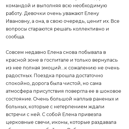
командой и выполняя всю необходимую
работу. Девочки очень уважают Елену
Ивановну, а она, в свою очередь, ценит их. Все
вопросы стараются решать коллективно и
сообща.
Совсем недавно Елена снова побывала в
красной зоне в госпитале и только вернулась
из нее полная эмоций…к сожалению не очень
радостных. Поездка прошла достаточно
спокойно, дорога была чистой, но сама
атмосфера присутствия повергла ее в шоковое
состояние. Очень большой наплыв раненых и
больных, которые с нетерпением ждали
встречи с ней. С собой Елена привезла
церковные свечи, иконы, которые раздавала