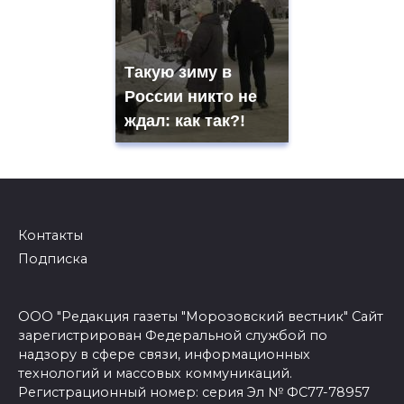
Такую зиму в
России никто не
ждал: как так?!
Контакты
Подписка
ООО "Редакция газеты "Морозовский вестник" Сайт
зарегистрирован Федеральной службой по
надзору в сфере связи, информационных
технологий и массовых коммуникаций.
Регистрационный номер: серия Эл № ФС77-78957