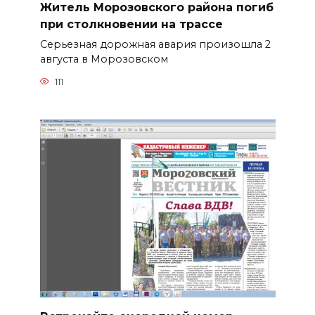
Житель Морозовского района погиб
при столкновении на трассе
Серьезная дорожная авария произошла 2
августа в Морозовском
111