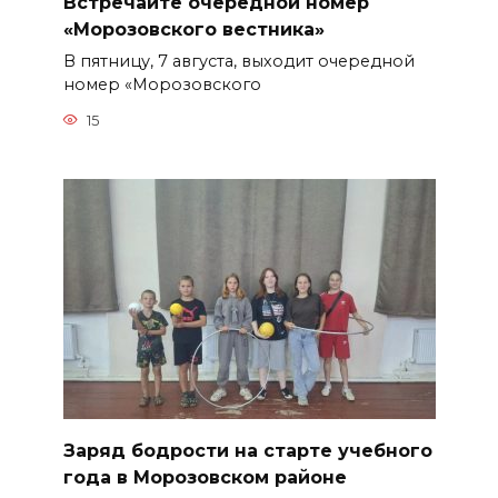
Встречайте очередной номер
«Морозовского вестника»
В пятницу, 7 августа, выходит очередной
номер «Морозовского
15
Заряд бодрости на старте учебного
года в Морозовском районе