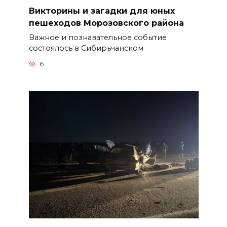
Викторины и загадки для юных
пешеходов Морозовского района
Важное и познавательное событие
состоялось в Сибирьчанском
6