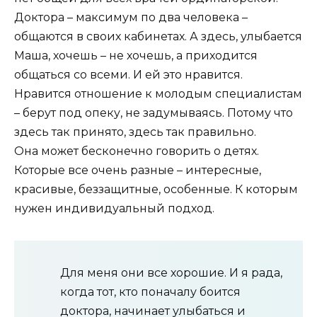
Доктора – максимум по два человека –
общаются в своих кабинетах. А здесь, улыбается
Маша, хочешь – не хочешь, а приходится
общаться со всеми. И ей это нравится.
Нравится отношение к молодым специалистам
– берут под опеку, не задумываясь. Потому что
здесь так принято, здесь так правильно.
Она может бесконечно говорить о детях.
Которые все очень разные – интересные,
красивые, беззащитные, особенные. К которым
нужен индивидуальный подход.
Для меня они все хорошие. И я рада,
когда тот, кто поначалу боится
доктора, начинает улыбаться и