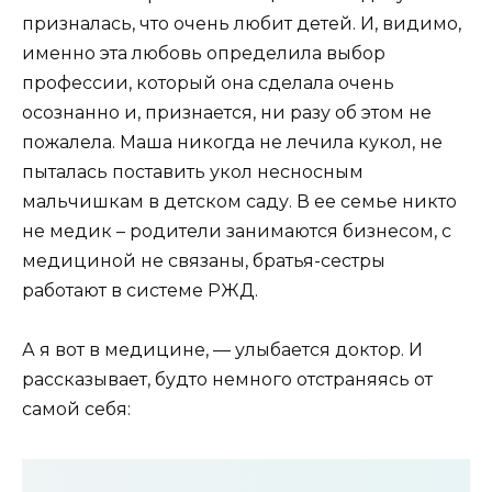
призналась, что очень любит детей. И, видимо,
именно эта любовь определила выбор
профессии, который она сделала очень
осознанно и, признается, ни разу об этом не
пожалела. Маша никогда не лечила кукол, не
пыталась поставить укол несносным
мальчишкам в детском саду. В ее семье никто
не медик – родители занимаются бизнесом, с
медициной не связаны, братья-сестры
работают в системе РЖД.
А я вот в медицине, — улыбается доктор. И
рассказывает, будто немного отстраняясь от
самой себя: