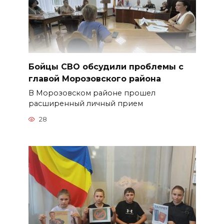
Бойцы СВО обсудили проблемы с
главой Морозовского района
В Морозовском районе прошел
расширенный личный прием
28