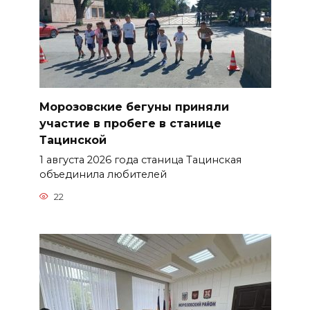
Морозовские бегуны приняли
участие в пробеге в станице
Тацинской
1 августа 2026 года станица Тацинская
объединила любителей
22