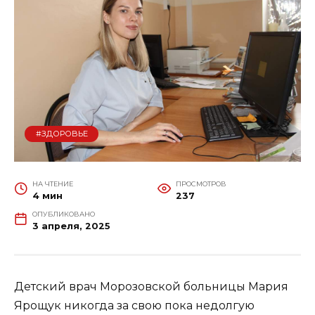
#ЗДОРОВЬЕ
НА ЧТЕНИЕ
ПРОСМОТРОВ
4 мин
237
ОПУБЛИКОВАНО
3 апреля, 2025
Детский врач Морозовской больницы Мария
Ярощук никогда за свою пока недолгую