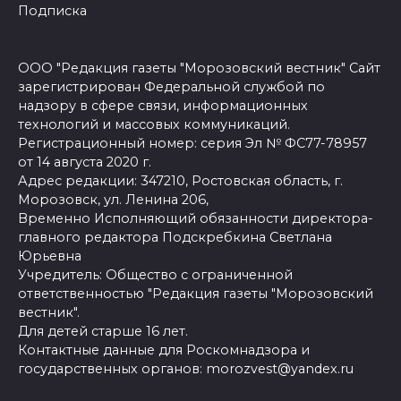
Подписка
ООО "Редакция газеты "Морозовский вестник" Сайт
зарегистрирован Федеральной службой по
надзору в сфере связи, информационных
технологий и массовых коммуникаций.
Регистрационный номер: серия Эл № ФС77-78957
от 14 августа 2020 г.
Адрес редакции: 347210, Ростовская область, г.
Морозовск, ул. Ленина 206,
Временно Исполняющий обязанности директора-
главного редактора Подскребкина Светлана
Юрьевна
Учредитель: Общество с ограниченной
ответственностью "Редакция газеты "Морозовский
вестник".
Для детей старше 16 лет.
Контактные данные для Роскомнадзора и
государственных органов: morozvest@yandex.ru