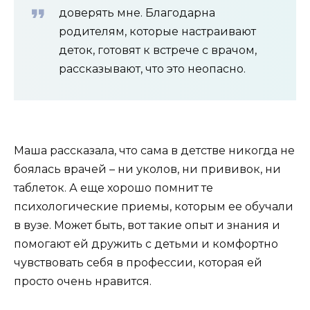
доверять мне. Благодарна
родителям, которые настраивают
деток, готовят к встрече с врачом,
рассказывают, что это неопасно.
Маша рассказала, что сама в детстве никогда не
боялась врачей – ни уколов, ни прививок, ни
таблеток. А еще хорошо помнит те
психологические приемы, которым ее обучали
в вузе. Может быть, вот такие опыт и знания и
помогают ей дружить с детьми и комфортно
чувствовать себя в профессии, которая ей
просто очень нравится.