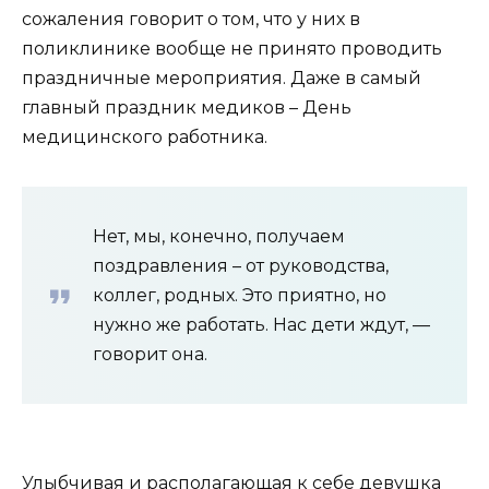
сожаления говорит о том, что у них в
поликлинике вообще не принято проводить
праздничные мероприятия. Даже в самый
главный праздник медиков – День
медицинского работника.
Нет, мы, конечно, получаем
поздравления – от руководства,
коллег, родных. Это приятно, но
нужно же работать. Нас дети ждут, —
говорит она.
Улыбчивая и располагающая к себе девушка