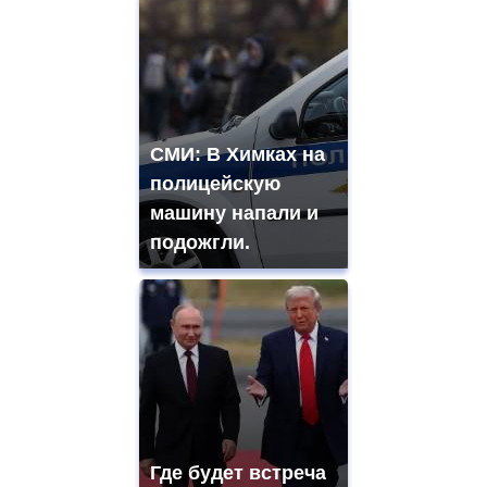
СМИ: В Химках на
полицейскую
машину напали и
подожгли.
Где будет встреча