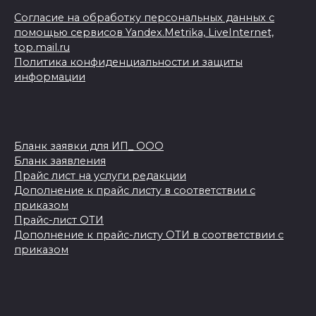
Согласие на обработку персональных данных с
помощью сервисов Yandex.Metrika, LiveInternet,
top.mail.ru
Политика конфиденциальности и защиты
информации
Бланк заявки для ИП_ ООО
Бланк заявления
Прайс лист на услуги редакции
Дополнение к прайс листу в соответствии с
приказом
Прайс-лист ОТИ
Дополнение к прайс-листу ОТИ в соответствии с
приказом