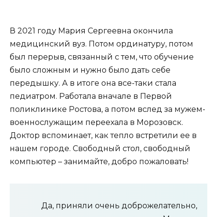
В 2021 году Мария Сергеевна окончила
медицинский вуз. Потом ординатуру, потом
был перерыв, связанный с тем, что обучение
было сложным и нужно было дать себе
передышку. А в итоге она все-таки стала
педиатром. Работала вначале в Первой
поликлинике Ростова, а потом вслед за мужем-
военнослужащим переехала в Морозовск.
Доктор вспоминает, как тепло встретили ее в
нашем городе. Свободный стол, свободный
компьютер – занимайте, добро пожаловать!
Да, приняли очень доброжелательно,