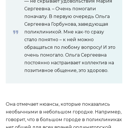
— не скрывает удовольствия Мария
Сергеевна. – Очень помогали
поначалу. В первую очередь Ольга
Сергеевна Горбунова, заведующая
поликлиникой. Мне как-то сразу
стало понятно – к ней можно
обращаться по любому вопросу! И это
очень помогало. Ольга Сергеевна
постоянно настраивает коллектив на
позитивное общение, это здорово.
Она отмечает нюансы, которые показались
необычными в небольшом городке. Например,
говорит, что в большом городе в поликлиниках
нет общей для всех врачей ординаторской.