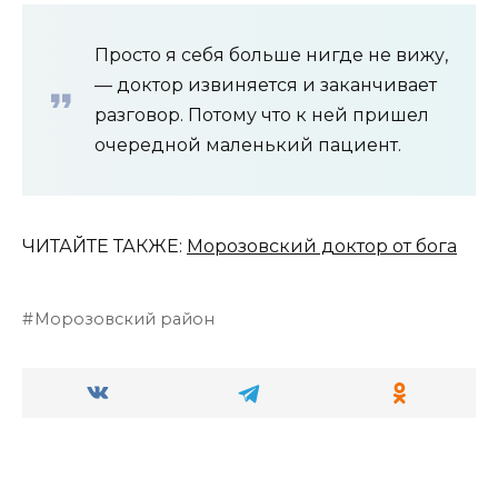
Просто я себя больше нигде не вижу,
— доктор извиняется и заканчивает
разговор. Потому что к ней пришел
очередной маленький пациент.
ЧИТАЙТЕ ТАКЖЕ:
Морозовский доктор от бога
Морозовский район