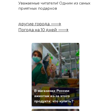
Уважаемые читатели! Одним из самых
приятных подарков
другие города 🡒
Погода на 10 дней 🡒
В магазинах России
ажиотаж из-за этого
продукта: что купить?