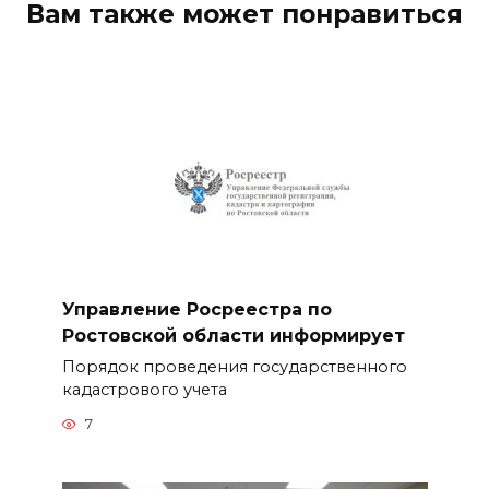
Вам также может понравиться
Управление Росреестра по
Ростовской области информирует
Порядок проведения государственного
кадастрового учета
7