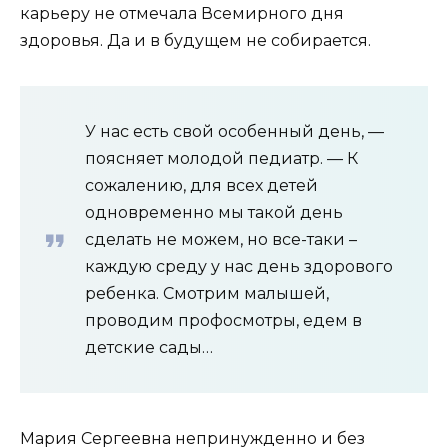
карьеру не отмечала Всемирного дня
здоровья. Да и в будущем не собирается.
У нас есть свой особенный день, —
поясняет молодой педиатр. — К
сожалению, для всех детей
одновременно мы такой день
сделать не можем, но все-таки –
каждую среду у нас день здорового
ребенка. Смотрим малышей,
проводим профосмотры, едем в
детские сады…
Мария Сергеевна непринужденно и без