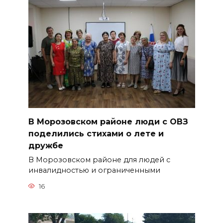
В Морозовском районе люди с ОВЗ
поделились стихами о лете и
дружбе
В Морозовском районе для людей с
инвалидностью и ограниченными
16