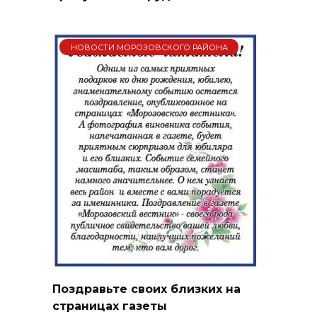
НОВОСТИ МОРОЗОВСКОГО РАЙОНА
Поздравьте своих близких на
страницах газеты