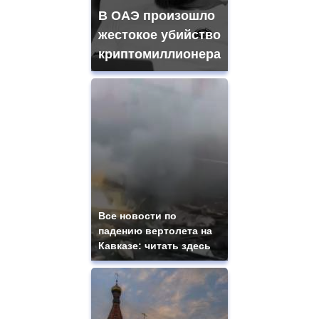
В ОАЭ произошло
жестокое убийство
криптомиллионера
Все новости по
падению вертолета на
Кавказе: читать здесь