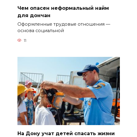
Чем опасен неформальный найм
для дончан
Оформленные трудовые отношения —
основа социальной
11
На Дону учат детей спасать жизни