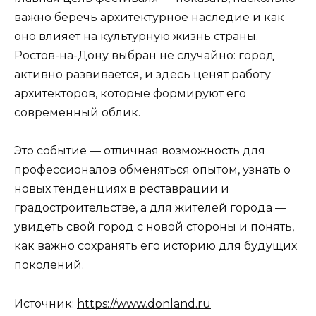
важно беречь архитектурное наследие и как
оно влияет на культурную жизнь страны.
Ростов-на-Дону выбран не случайно: город
активно развивается, и здесь ценят работу
архитекторов, которые формируют его
современный облик.
Это событие — отличная возможность для
профессионалов обменяться опытом, узнать о
новых тенденциях в реставрации и
градостроительстве, а для жителей города —
увидеть свой город с новой стороны и понять,
как важно сохранять его историю для будущих
поколений.
Источник:
https://www.donland.ru