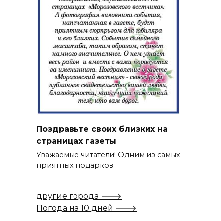
Поздравьте своих близких на
страницах газеты
Уважаемые читатели! Одним из самых
приятных подарков
другие города 🡒
Погода на 10 дней 🡒