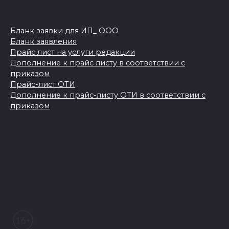
Бланк заявки для ИП_ ООО
Бланк заявления
Прайс лист на услуги редакции
Дополнение к прайс листу в соответствии с
приказом
Прайс-лист ОТИ
Дополнение к прайс-листу ОТИ в соответствии с
приказом