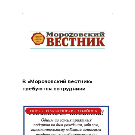
В «Морозовский вестник»
требуются сотрудники
НОВОСТИ МОРОЗОВСКОГО РАЙОНА