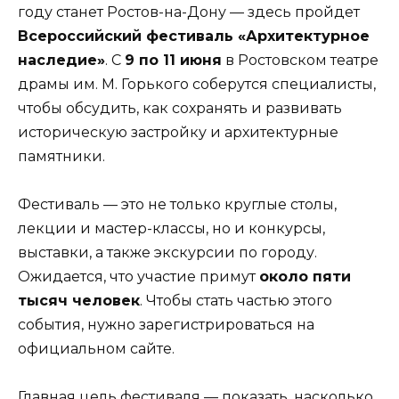
году станет Ростов-на-Дону — здесь пройдет
Всероссийский фестиваль «Архитектурное
наследие»
. С
9 по 11 июня
в Ростовском театре
драмы им. М. Горького соберутся специалисты,
чтобы обсудить, как сохранять и развивать
историческую застройку и архитектурные
памятники.
Фестиваль — это не только круглые столы,
лекции и мастер-классы, но и конкурсы,
выставки, а также экскурсии по городу.
Ожидается, что участие примут
около пяти
тысяч человек
. Чтобы стать частью этого
события, нужно зарегистрироваться на
официальном сайте.
Главная цель фестиваля — показать, насколько