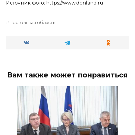
Источник фото:
https://www.donland.ru
Ростовская область
Вам также может понравиться