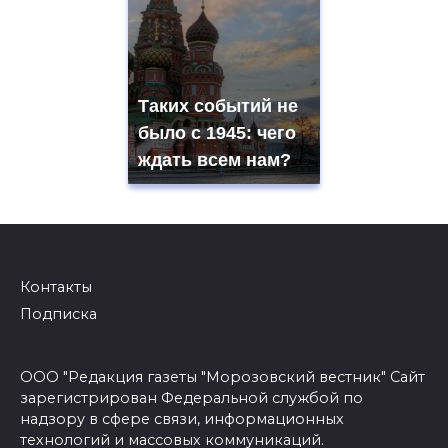
Таких событий не
было с 1945: чего
ждать всем нам?
Контакты
Подписка
ООО "Редакция газеты "Морозовский вестник" Сайт
зарегистрирован Федеральной службой по
надзору в сфере связи, информационных
технологий и массовых коммуникаций.