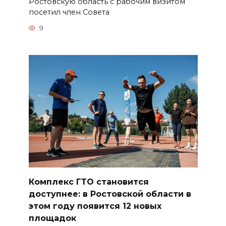
Ростовскую область с рабочим визитом
посетил член Совета
9
Комплекс ГТО становится
доступнее: в Ростовской области в
этом году появится 12 новых
площадок