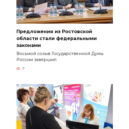
Предложения из Ростовской
области стали федеральными
законами
Восьмой созыв Государственной Думы
России завершил
7