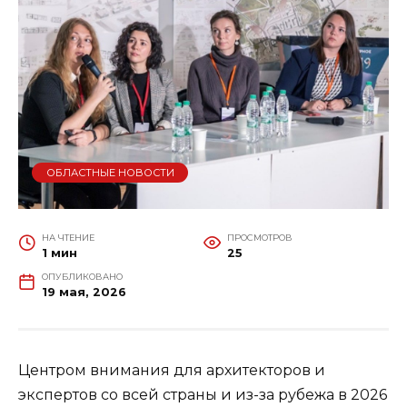
ОБЛАСТНЫЕ НОВОСТИ
НА ЧТЕНИЕ
ПРОСМОТРОВ
1 мин
25
ОПУБЛИКОВАНО
19 мая, 2026
Центром внимания для архитекторов и
экспертов со всей страны и из-за рубежа в 2026