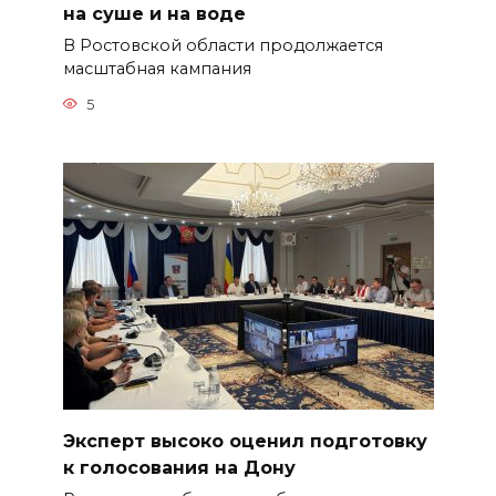
на суше и на воде
В Ростовской области продолжается
масштабная кампания
5
Эксперт высоко оценил подготовку
к голосования на Дону