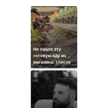
Не ешьте эту
готовую еду из
магазина: список