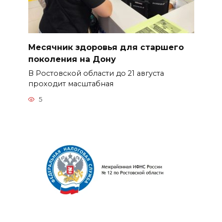
Месячник здоровья для старшего
поколения на Дону
В Ростовской области до 21 августа
проходит масштабная
5