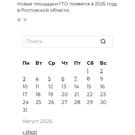
Новые площадки ГТО появятся в 2026 году
в Ростовской области.
12
Search
for:
Пн
Вт
Ср
Чт
Пт
Сб
Вс
1
2
3
4
5
6
7
8
9
10
11
12
13
14
15
16
17
18
19
20
21
22
23
24
25
26
27
28
29
30
31
Август 2026
« Июл