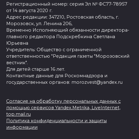
Регистрационный номер: серия Эл № ФС77-78957
от 14 августа 2020 г.
Адрес редакции: 347210, Ростовская область, г.
Морозовск, ул. Ленина 206,
Временно Исполняющий обязанности директора-
главного редактора Подскребкина Светлана
Юрьевна
Учредитель: Общество с ограниченной
ответственностью "Редакция газеты "Морозовский
вестник".
Для детей старше 16 лет.
Контактные данные для Роскомнадзора и
государственных органов: morozvest@yandex.ru
Согласие на обработку персональных данных с
помощью сервисов Yandex.Metrika, LiveInternet,
top.mail.ru
Политика конфиденциальности и защиты
информации