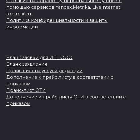
Согласие на обработку персональных данных с
помощью сервисов Yandex.Metrika, LiveInternet,
top.mail.ru
Политика конфиденциальности и защиты
информации
Бланк заявки для ИП_ ООО
Бланк заявления
Прайс лист на услуги редакции
Дополнение к прайс листу в соответствии с
приказом
Прайс-лист ОТИ
Дополнение к прайс-листу ОТИ в соответствии с
приказом