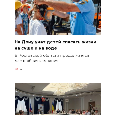
На Дону учат детей спасать жизни
на суше и на воде
В Ростовской области продолжается
масштабная кампания
4