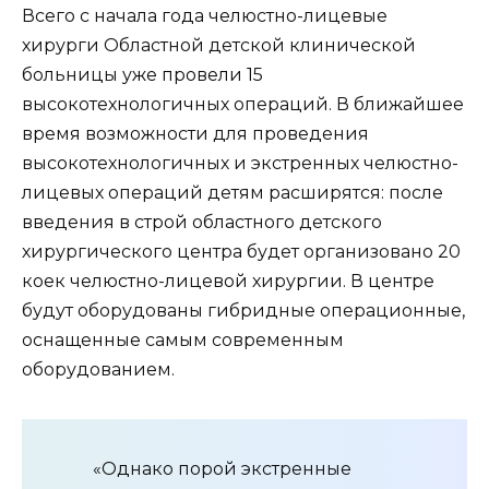
Всего с начала года челюстно-лицевые
хирурги Областной детской клинической
больницы уже провели 15
высокотехнологичных операций. В ближайшее
время возможности для проведения
высокотехнологичных и экстренных челюстно-
лицевых операций детям расширятся: после
введения в строй областного детского
хирургического центра будет организовано 20
коек челюстно-лицевой хирургии. В центре
будут оборудованы гибридные операционные,
оснащенные самым современным
оборудованием.
«Однако порой экстренные