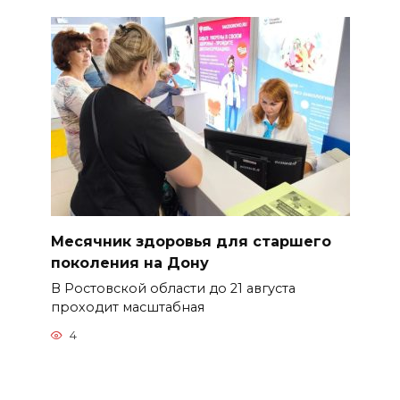
Месячник здоровья для старшего
поколения на Дону
В Ростовской области до 21 августа
проходит масштабная
4