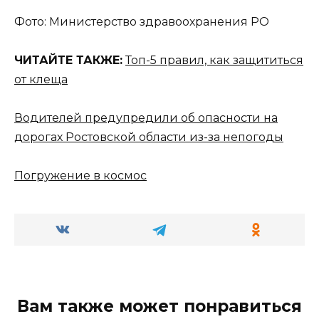
Фото: Министерство здравоохранения РО
ЧИТАЙТЕ ТАКЖЕ:
Топ-5 правил, как защититься
от клеща
Водителей предупредили об опасности на
дорогах Ростовской области из-за непогоды
Погружение в космос
Вам также может понравиться