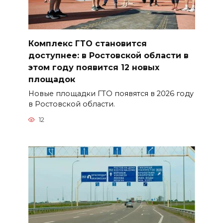
Комплекс ГТО становится
доступнее: в Ростовской области в
этом году появится 12 новых
площадок
Новые площадки ГТО появятся в 2026 году
в Ростовской области.
12