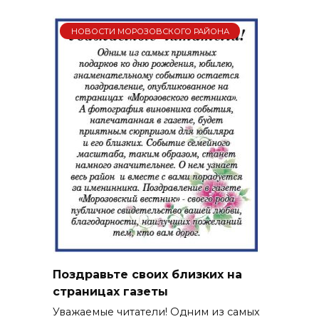
НОВОСТИ МОРОЗОВСКОГО РАЙОНА
Поздравьте своих близких на
страницах газеты
Уважаемые читатели! Одним из самых