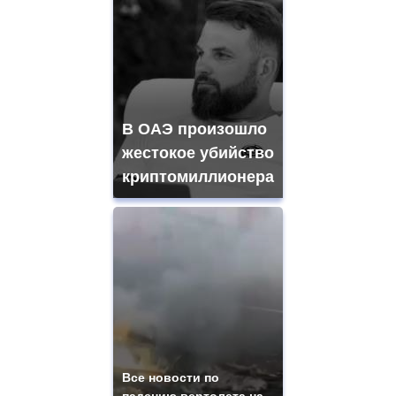
В ОАЭ произошло
жестокое убийство
криптомиллионера
Все новости по
падению вертолета на