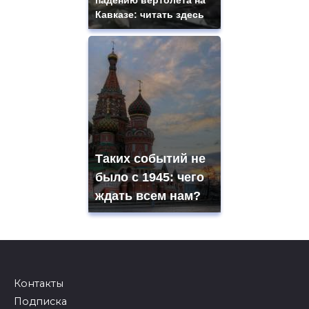
Кавказе: читать здесь
Таких событий не
было с 1945: чего
ждать всем нам?
Контакты
Подписка