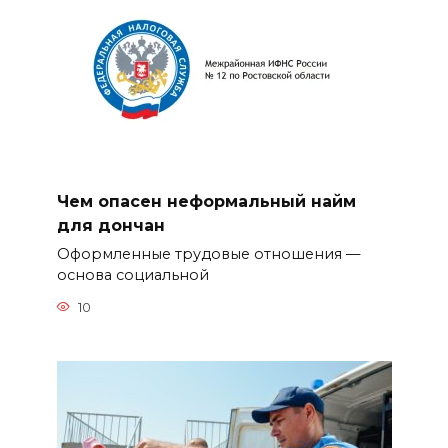
Чем опасен неформальный найм
для дончан
Оформленные трудовые отношения —
основа социальной
10