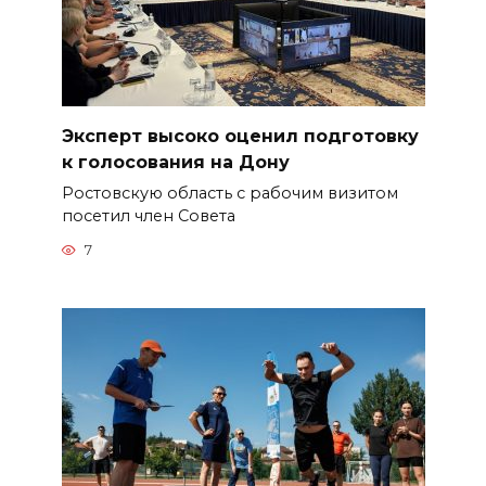
Эксперт высоко оценил подготовку
к голосования на Дону
Ростовскую область с рабочим визитом
посетил член Совета
7