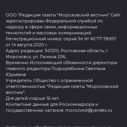
ООО "Редакция газеты "Морозовский вестник" Сайт
зарегистрирован Федеральной службой по
надзору в сфере связи, информационных
технологий и массовых коммуникаций.
Регистрационный номер: серия Эл № ФС77-78957
от 14 августа 2020 г.
Адрес редакции: 347210, Ростовская область, г.
Морозовск, ул. Ленина 206,
Временно Исполняющий обязанности директора-
главного редактора Подскребкина Светлана
Юрьевна
Учредитель: Общество с ограниченной
ответственностью "Редакция газеты "Морозовский
вестник".
Для детей старше 16 лет.
Контактные данные для Роскомнадзора и
государственных органов: morozvest@yandex.ru