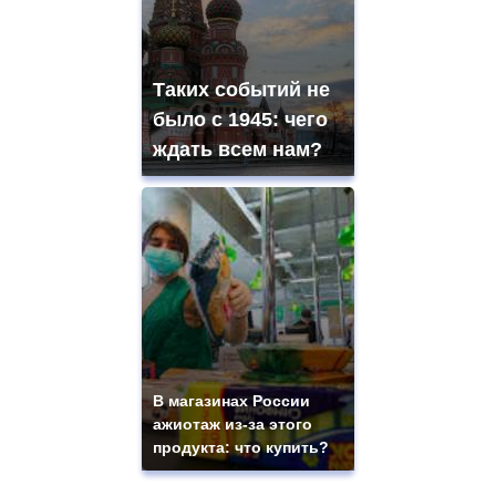
Таких событий не
было с 1945: чего
ждать всем нам?
В магазинах России
ажиотаж из-за этого
продукта: что купить?