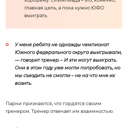
хорошему. Олимпиада – это, конечно,
главная цель, а пока нужно ЮФО
выиграть.
У меня ребята не однажды чемпионат
Южного федерального округа выигрывали,
— говорит тренер. – И эти могут выиграть.
Они в этом году уже могли попробовать, но
мы съездить не смогли – не на что мне их
возить.
Парни признаются, что гордятся своим
тренером. Тренер отвечает им взаимностью.