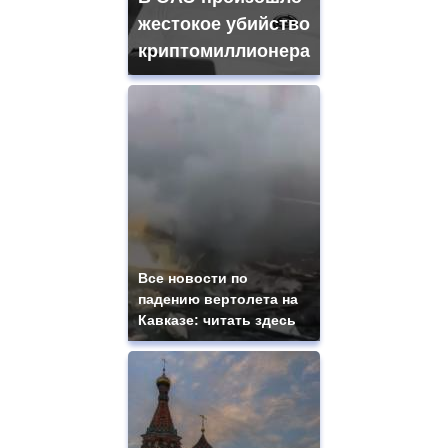
жестокое убийство
криптомиллионера
Все новости по
падению вертолета на
Кавказе: читать здесь