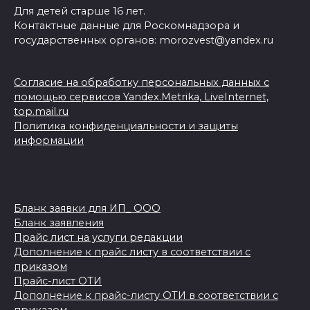
Для детей старше 16 лет.
Контактные данные для Роскомнадзора и
государственных органов: morozvest@yandex.ru
Согласие на обработку персональных данных с
помощью сервисов Yandex.Metrika, LiveInternet,
top.mail.ru
Политика конфиденциальности и защиты
информации
Бланк заявки для ИП_ ООО
Бланк заявления
Прайс лист на услуги редакции
Дополнение к прайс листу в соответствии с
приказом
Прайс-лист ОТИ
Дополнение к прайс-листу ОТИ в соответствии с