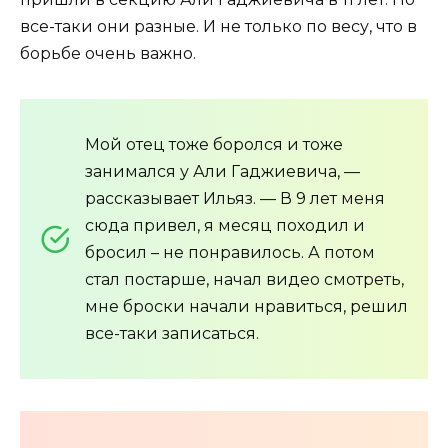
все-таки они разные. И не только по весу, что в
борьбе очень важно.
Мой отец тоже боролся и тоже
занимался у Али Гаджиевича, —
рассказывает Ильяз. — В 9 лет меня
сюда привел, я месяц походил и
бросил – не понравилось. А потом
стал постарше, начал видео смотреть,
мне броски начали нравиться, решил
все-таки записаться.