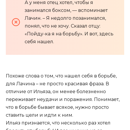
А у меня отец хотел, чтобы я
занимался боксом, — вспоминает
Лачин. – Я недолго позанимался,
понял, что не хочу. Сказал отцу:
«Пойду-ка я на борьбу». И вот, здесь
себя нашел.
Похоже слова о том, что нашел себя в борьбе,
для Лачина – не просто красивая фраза. В
отличие от Ильяза, он менее болезненно
переживает неудачи и поражения. Понимает,
что в борьбе бывает всякое, нужно просто
ставить цели и идти к ним.
Ильяз признается, что несколько раз хотел