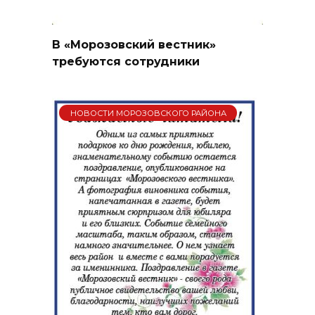
В «Морозовский вестник»
требуются сотрудники
НОВОСТИ МОРОЗОВСКОГО РАЙОНА