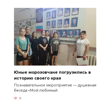
Юные морозовчане погрузились в
историю своего края
Познавательное мероприятие — душевная
беседа «Мой любимый
11