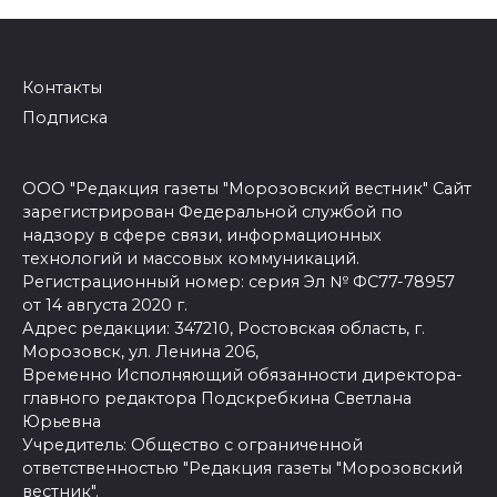
Контакты
Подписка
ООО "Редакция газеты "Морозовский вестник" Сайт
зарегистрирован Федеральной службой по
надзору в сфере связи, информационных
технологий и массовых коммуникаций.
Регистрационный номер: серия Эл № ФС77-78957
от 14 августа 2020 г.
Адрес редакции: 347210, Ростовская область, г.
Морозовск, ул. Ленина 206,
Временно Исполняющий обязанности директора-
главного редактора Подскребкина Светлана
Юрьевна
Учредитель: Общество с ограниченной
ответственностью "Редакция газеты "Морозовский
вестник".