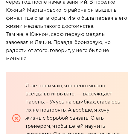
через год после начала занятий. В поселке
Южный Мартыновского района он вышел в
финал, где стал вторым. И это была первая в его
жизни медаль такого достоинства.
Там же, в Южном, свою первую медаль
завоевал и Лачин. Правда, бронзовую, но
радости от этого, говорит, у него было не
меньше.
Я же понимаю, что невозможно
всегда выигрывать, — рассуждает
парень. – Учусь на ошибках, стараюсь
их не повторять. А вообще, я хочу
жизнь с борьбой связать. Стать
тренером, чтобы детей научить