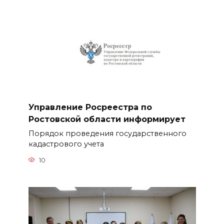
Управление Росреестра по
Ростовской области информирует
Порядок проведения государственного
кадастрового учета
10