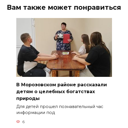
Вам также может понравиться
В Морозовском районе рассказали
детям о целебных богатствах
природы
Для детей прошел познавательный час
информации под
6