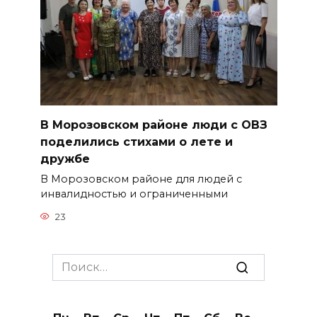
В Морозовском районе люди с ОВЗ
поделились стихами о лете и
дружбе
В Морозовском районе для людей с
инвалидностью и ограниченными
23
Search
for: