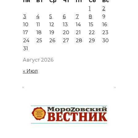
Пн
Вт
Ср
Чт
Пт
Сб
Вс
1
2
3
4
5
6
7
8
9
10
11
12
13
14
15
16
17
18
19
20
21
22
23
24
25
26
27
28
29
30
31
Август 2026
« Июл