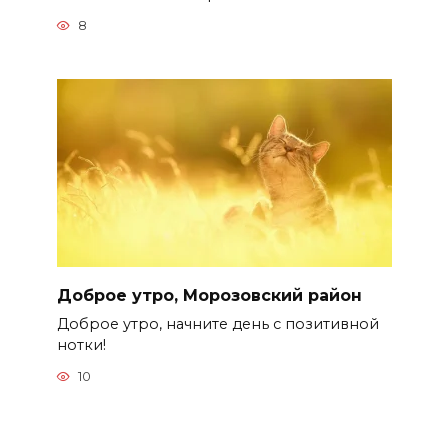
8
Доброе утро, Морозовский район
Доброе утро, начните день с позитивной
нотки!
10