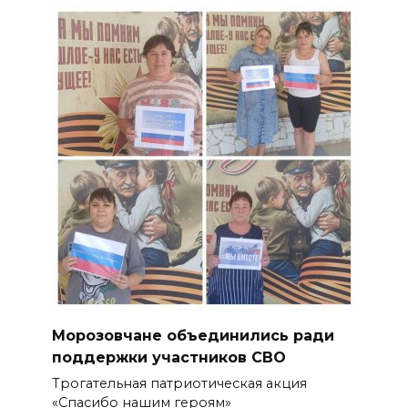
Морозовчане объединились ради
поддержки участников СВО
Трогательная патриотическая акция
«Спасибо нашим героям»