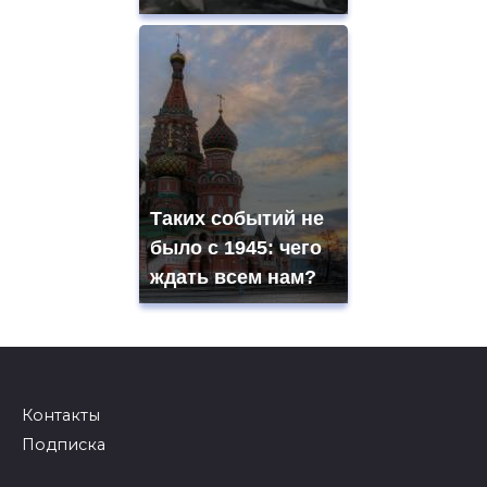
Таких событий не
было с 1945: чего
ждать всем нам?
Контакты
Подписка