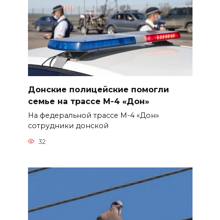
Донские полицейские помогли
семье на трассе М-4 «Дон»
На федеральной трассе М-4 «Дон»
сотрудники донской
32