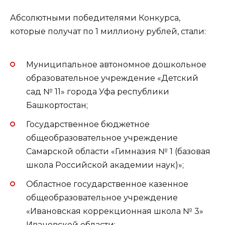
Абсолютными победителями Конкурса,
которые получат по 1 миллиону рублей, стали:
Муниципальное автономное дошкольное
образовательное учреждение «Детский
сад № 11» города Уфа республики
Башкортостан;
Государственное бюджетное
общеобразовательное учреждение
Самарской области «Гимназия № 1 (базовая
школа Российской академии наук)»;
Областное государственное казенное
общеобразовательное учреждение
«Ивановская коррекционная школа № 3»
Ивановской области;