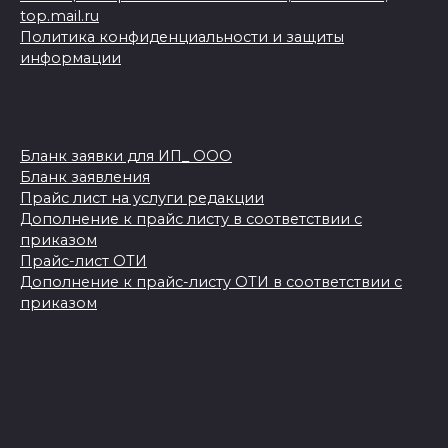
top.mail.ru
Политика конфиденциальности и защиты
информации
Бланк заявки для ИП_ ООО
Бланк заявления
Прайс лист на услуги редакции
Дополнение к прайс листу в соответствии с
приказом
Прайс-лист ОТИ
Дополнение к прайс-листу ОТИ в соответствии с
приказом