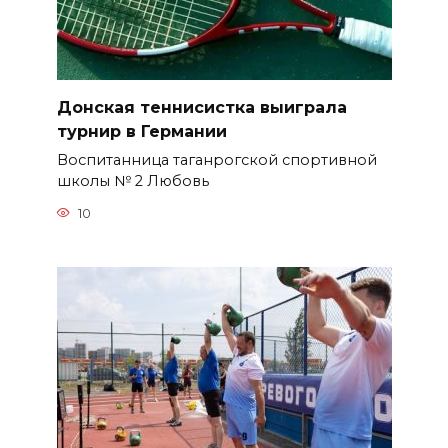
Донская теннисистка выиграла
турнир в Германии
Воспитанница таганрогской спортивной
школы № 2 Любовь
10