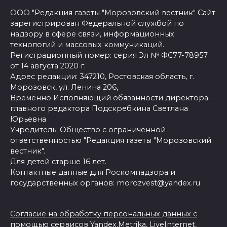
ООО "Редакция газеты "Морозовский вестник" Сайт
зарегистрирован Федеральной службой по
надзору в сфере связи, информационных
технологий и массовых коммуникаций.
Регистрационный номер: серия Эл № ФС77-78957
от 14 августа 2020 г.
Адрес редакции: 347210, Ростовская область, г.
Морозовск, ул. Ленина 206,
Временно Исполняющий обязанности директора-
главного редактора Подскребкина Светлана
Юрьевна
Учредитель: Общество с ограниченной
ответственностью "Редакция газеты "Морозовский
вестник".
Для детей старше 16 лет.
Контактные данные для Роскомнадзора и
государственных органов: morozvest@yandex.ru
Согласие на обработку персональных данных с
помощью сервисов Yandex.Metrika, LiveInternet,