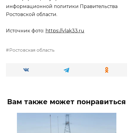
информационной политики Правительства
Ростовской области.
Источник фото:
https://vlak33.ru
Ростовская область
Вам также может понравиться