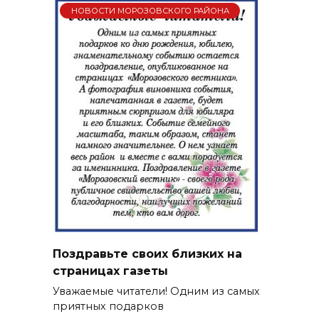
НОВОСТИ МОРОЗОВСКОГО РАЙОНА
Поздравьте своих близких на
страницах газеты
Уважаемые читатели! Одним из самых
приятных подарков