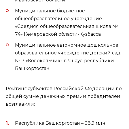
Муниципальное бюджетное
общеобразовательное учреждение
«Средняя общеобразовательная школа №
74» Кемеровской области-Кузбасса;
Муниципальное автономное дошкольное
образовательное учреждение детский сад
№ 7 «Колокольчик» г. Янаул республики
Башкортостан.
Рейтинг субъектов Российской Федерации по
общей сумме денежных премий победителей
возглавили:
Республика Башкортостан – 38,9 млн