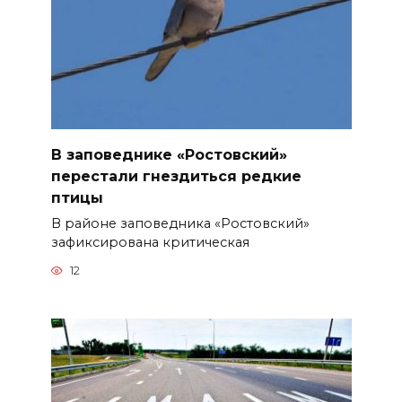
В заповеднике «Ростовский»
перестали гнездиться редкие
птицы
В районе заповедника «Ростовский»
зафиксирована критическая
12