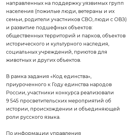
направленных на поддержку уязвимых групп
населения (пожилые люди, ветераны и их
семьи, родители участников СВО, люди с ОВЗ)
и развитие подшефных объектов:
общественных территорий и парков, объектов
исторического и культурного наследия,
социальных учреждений, приютов для
животных и других объектов.
В рамка задания «Код единства»,
приуроченного к Году единства народов
России, участники конкурса реализовали
9 545 просветительских мероприятий об
истории, происхождении и объединяющей
роли русского языка.
По информации управления