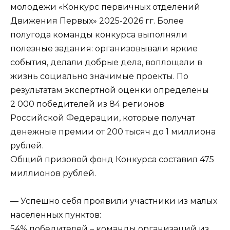
молодежи «Конкурс первичных отделений
Движения Первых» 2025-2026 гг. Более
полугода команды конкурса выполняли
полезные задания: организовывали яркие
события, делали добрые дела, воплощали в
жизнь социально значимые проекты. По
результатам экспертной оценки определены
2 000 победителей из 84 регионов
Российской Федерации, которые получат
денежные премии от 200 тысяч до 1 миллиона
рублей.
Общий призовой фонд Конкурса составил 475
миллионов рублей.
— Успешно себя проявили участники из малых
населенных пунктов:
54% победителей – команды организаций из