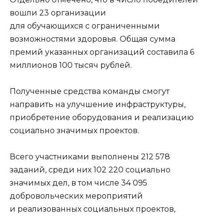
вошли 23 организации
для обучающихся с ограниченными
возможностями здоровья. Общая сумма
премий указанных организаций составила 6
миллионов 100 тысяч рублей.
Полученные средства команды смогут
направить на улучшение инфраструктуры,
приобретение оборудования и реализацию
социально значимых проектов.
Всего участниками выполнены
212 578
заданий, среди них 102 220 социально
значимых дел, в том числе 34 095
добровольческих мероприятий
и реализованных социальных проектов,