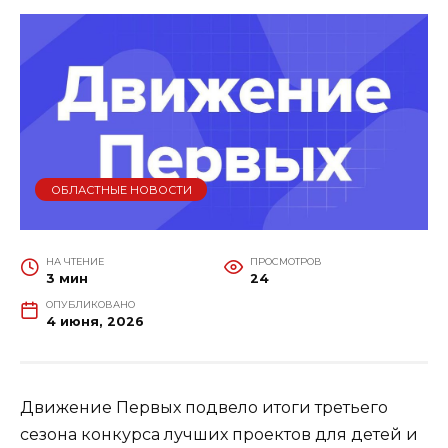
ОБЛАСТНЫЕ НОВОСТИ
НА ЧТЕНИЕ
ПРОСМОТРОВ
3 мин
24
ОПУБЛИКОВАНО
4 июня, 2026
Движение Первых подвело итоги третьего
сезона конкурса лучших проектов для детей и