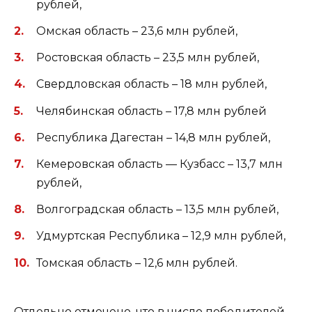
рублей,
Омская область – 23,6 млн рублей,
Ростовская область – 23,5 млн рублей,
Свердловская область – 18 млн рублей,
Челябинская область – 17,8 млн рублей
Республика Дагестан – 14,8 млн рублей,
Кемеровская область — Кузбасс – 13,7 млн
рублей,
Волгоградская область – 13,5 млн рублей,
Удмуртская Республика – 12,9 млн рублей,
Томская область – 12,6 млн рублей.
Отдельно отмечено, что в число победителей