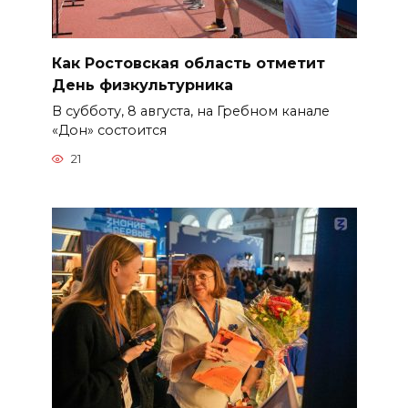
Как Ростовская область отметит
День физкультурника
В субботу, 8 августа, на Гребном канале
«Дон» состоится
21