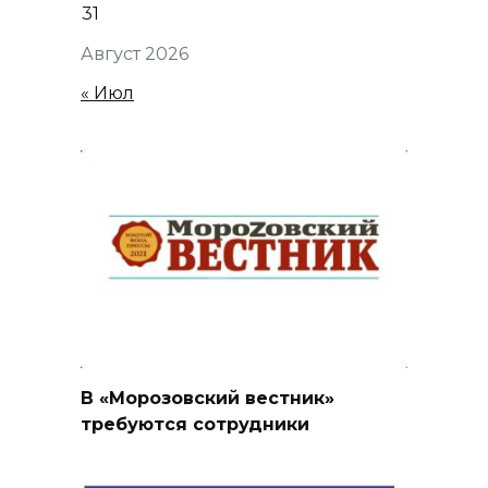
31
Август 2026
« Июл
В «Морозовский вестник»
требуются сотрудники