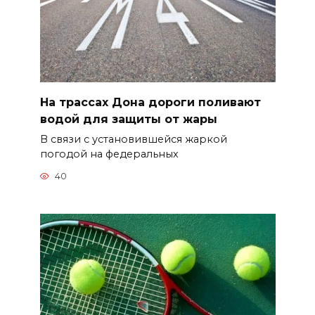
На трассах Дона дороги поливают
водой для защиты от жары
В связи с установившейся жаркой
погодой на федеральных
40