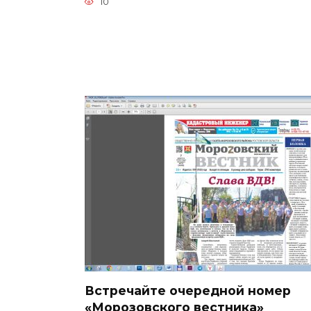
10
Встречайте очередной номер
«Морозовского вестника»