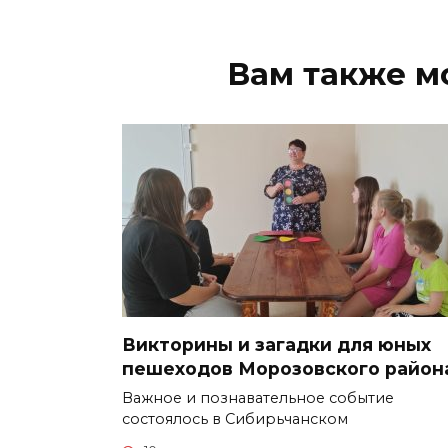
Вам также м
Викторины и загадки для юных
пешеходов Морозовского район
Важное и познавательное событие
состоялось в Сибирьчанском