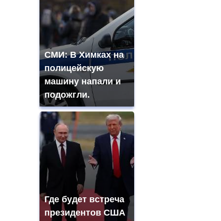
СМИ: В Химках на
полицейскую
машину напали и
подожгли.
Где будет встреча
президентов США