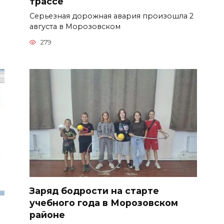
трассе
Серьезная дорожная авария произошла 2
августа в Морозовском
279
Заряд бодрости на старте
учебного года в Морозовском
районе