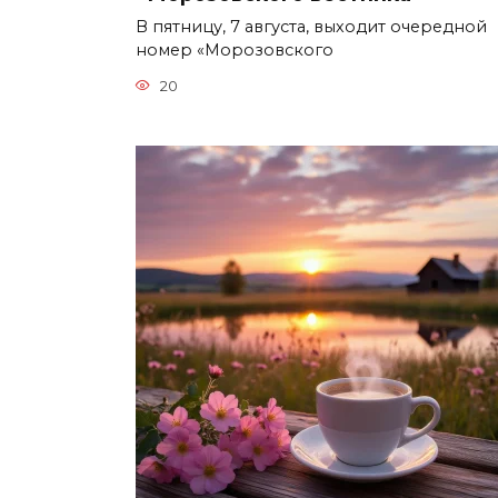
В пятницу, 7 августа, выходит очередной
номер «Морозовского
20