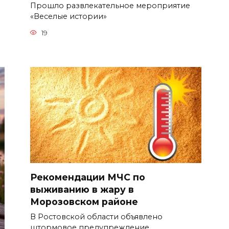
Прошло развлекательное мероприятие
«Веселые истории»
19
Рекомендации МЧС по
выживанию в жару в
Морозовском районе
В Ростовской области объявлено
штормовое предупреждение