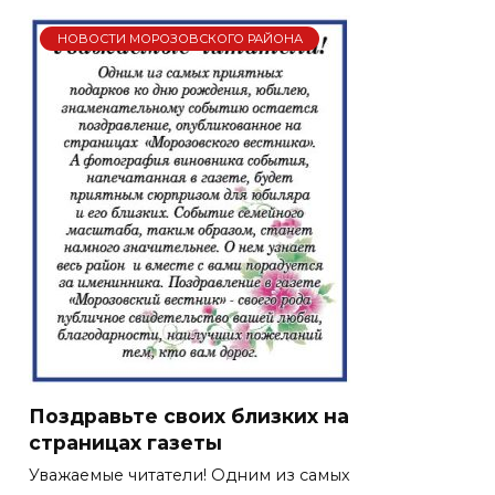
НОВОСТИ МОРОЗОВСКОГО РАЙОНА
Поздравьте своих близких на
страницах газеты
Уважаемые читатели! Одним из самых