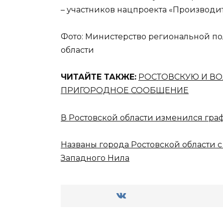
– участников нацпроекта «Производит
Фото: Министерство региональной п
области
ЧИТАЙТЕ ТАКЖЕ:
РОСТОВСКУЮ И ВО
ПРИГОРОДНОЕ СООБЩЕНИЕ
В Ростовской области изменился гра
Названы города Ростовской области 
Западного Нила