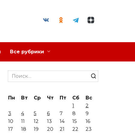
я
Все рубрики
Search
for:
Пн
Вт
Ср
Чт
Пт
Сб
Вс
1
2
3
4
5
6
7
8
9
10
11
12
13
14
15
16
17
18
19
20
21
22
23