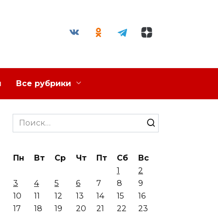
я
Все рубрики
Search
for:
Пн
Вт
Ср
Чт
Пт
Сб
Вс
1
2
3
4
5
6
7
8
9
10
11
12
13
14
15
16
17
18
19
20
21
22
23