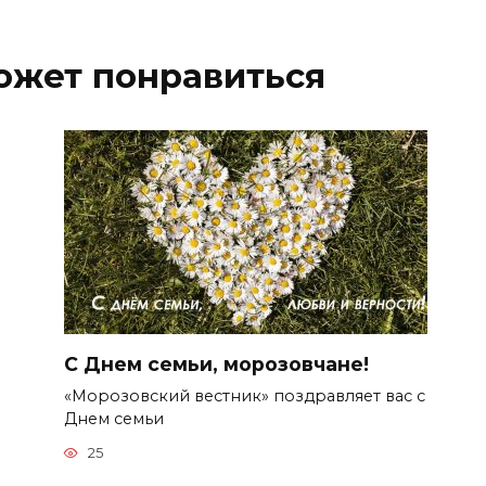
ожет понравиться
С Днем семьи, морозовчане!
«Морозовский вестник» поздравляет вас с
Днем семьи
25