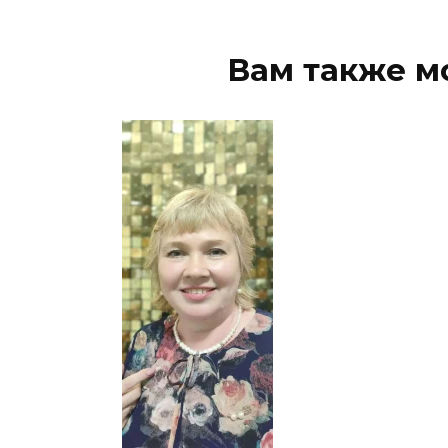
Вам также м