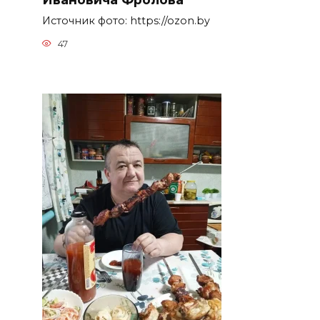
Источник фото: https://ozon.by
47