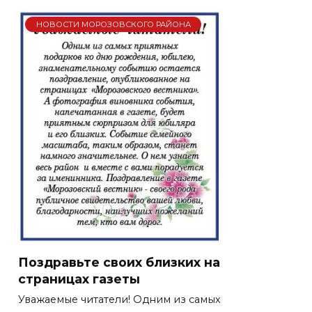
НОВОСТИ МОРОЗОВСКОГО РАЙОНА
Поздравьте своих близких на
страницах газеты
Уважаемые читатели! Одним из самых