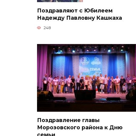
Поздравляют с Юбилеем
Надежду Павловну Кашкаха
248
Поздравление главы
Морозовского района к Дню
семьи