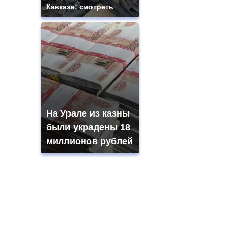
Кавказе: смотреть
На Урале из казны
были украдены 18
миллионов рублей