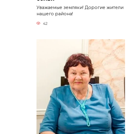
Уважаемые земляки! Дорогие жители
нашего района!
42