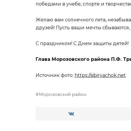
победами в учебе, спорте и творчеств
Желаю вам солнечного лета, незабыв
друзей! Пусть ваши мечты сбываются, 
С праздником! С Днем защиты детей!
Глава Морозовского района П.Ф. Т
Источник фото:
https://sibiryachok.net
Морозовский район