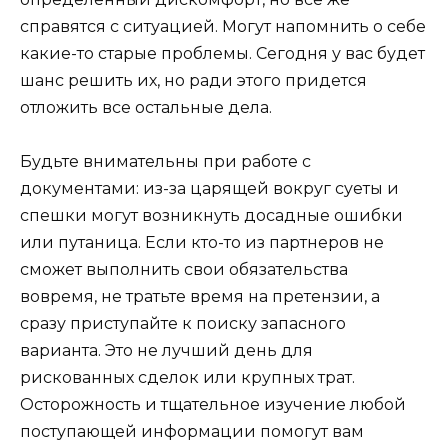
справятся с ситуацией. Могут напомнить о себе
какие-то старые проблемы. Сегодня у вас будет
шанс решить их, но ради этого придется
отложить все остальные дела.
Будьте внимательны при работе с
документами: из-за царящей вокруг суеты и
спешки могут возникнуть досадные ошибки
или путаница. Если кто-то из партнеров не
сможет выполнить свои обязательства
вовремя, не тратьте время на претензии, а
сразу приступайте к поиску запасного
варианта. Это не лучший день для
рискованных сделок или крупных трат.
Осторожность и тщательное изучение любой
поступающей информации помогут вам