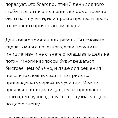
порадует. Это благоприятный день для того
чтобы наладить отношения, которые прежде
были натянутыми, или просто провести время
в компании приятных вам людей.
День благоприятен для работы. Вы сможете
сделать много полезного, если проявите
инициативу и не станете откладывать дела на
потом. Многие вопросы будут решаться
быстрее, чем обычно, и даже для решения
довольно сложных задач не придется
прикладывать серьезных усилий. Можно
проявлять инициативу в делах, предлагать
свои идеи руководству; ваш энтузиазм оценят
по достоинству.