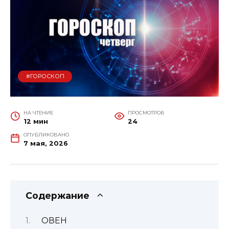
#ГОРОСКОП
НА ЧТЕНИЕ
ПРОСМОТРОВ
12 мин
24
ОПУБЛИКОВАНО
7 мая, 2026
Содержание
ОВЕН