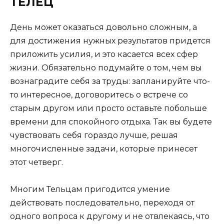
ТЕЛЕЦ
День может оказаться довольно сложным, а
для достижения нужных результатов придется
приложить усилия, и это касается всех сфер
жизни. Обязательно подумайте о том, чем вы
вознаградите себя за труды: запланируйте что-
то интересное, договоритесь о встрече со
старым другом или просто оставьте побольше
времени для спокойного отдыха. Так вы будете
чувствовать себя гораздо лучше, решая
многочисленные задачи, которые принесет
этот четверг.
Многим Тельцам пригодится умение
действовать последовательно, переходя от
одного вопроса к другому и не отвлекаясь, что