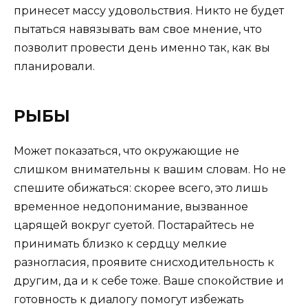
принесет массу удовольствия. Никто не будет
пытаться навязывать вам свое мнение, что
позволит провести день именно так, как вы
планировали.
РЫБЫ
Может показаться, что окружающие не
слишком внимательны к вашим словам. Но не
спешите обижаться: скорее всего, это лишь
временное недопонимание, вызванное
царящей вокруг суетой. Постарайтесь не
принимать близко к сердцу мелкие
разногласия, проявите снисходительность к
другим, да и к себе тоже. Ваше спокойствие и
готовность к диалогу помогут избежать