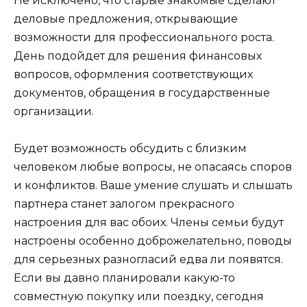
Не исключено, что старые знакомые сделают
деловые предложения, открывающие
возможности для профессионального роста.
День подойдет для решения финансовых
вопросов, оформления соответствующих
документов, обращения в государственные
организации.
Будет возможность обсудить с близким
человеком любые вопросы, не опасаясь споров
и конфликтов. Ваше умение слушать и слышать
партнера станет залогом прекрасного
настроения для вас обоих. Члены семьи будут
настроены особенно доброжелательно, поводы
для серьезных разногласий едва ли появятся.
Если вы давно планировали какую-то
совместную покупку или поездку, сегодня