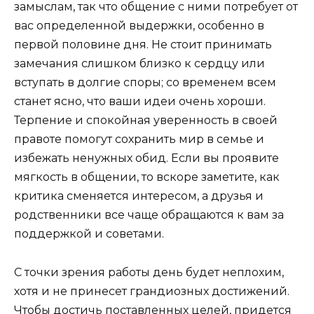
замыслам, так что общение с ними потребует от
вас определенной выдержки, особенно в
первой половине дня. Не стоит принимать
замечания слишком близко к сердцу или
вступать в долгие споры; со временем всем
станет ясно, что ваши идеи очень хороши.
Терпение и спокойная уверенность в своей
правоте помогут сохранить мир в семье и
избежать ненужных обид. Если вы проявите
мягкость в общении, то вскоре заметите, как
критика сменяется интересом, а друзья и
родственники все чаще обращаются к вам за
поддержкой и советами.
С точки зрения работы день будет неплохим,
хотя и не принесет грандиозных достижений.
Чтобы достичь поставленных целей, придется