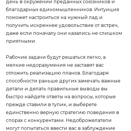
день в окружении преданных союзников и
благодарных единомышленников. Интуиция
поможет настроиться на нужный лад и
получить искреннее удовольствие от встреч,
даже если поначалу они казались не слишком
приятными.
Рабочие задачи будут решаться легко, а
мелкие недоразумения не заставят вас
отложить реализацию планов. Благодаря
способности раньше других замечать важные
детали и делать правильные выводы вы
быстро найдете ответы на вопросы, которые
прежде ставили в тупик, и выберете
единственно верную стратегию поведения в
спорах с конкурентами. Недоброжелатели
могут попытаться ввести вас в заблуждение