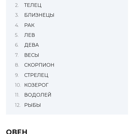
ТЕЛЕЦ
БЛИЗНЕЦЫ
РАК
ЛЕВ
ДЕВА
ВЕСЫ
СКОРПИОН
СТРЕЛЕЦ
КОЗЕРОГ
ВОДОЛЕЙ
РЫБЫ
ОВЕН