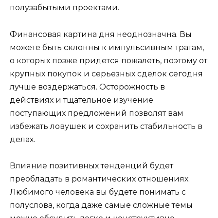
полузабытыми проектами.
Финансовая картина дня неоднозначна. Вы
можете быть склонны к импульсивным тратам,
о которых позже придется пожалеть, поэтому от
крупных покупок и серьезных сделок сегодня
лучше воздержаться. Осторожность в
действиях и тщательное изучение
поступающих предложений позволят вам
избежать ловушек и сохранить стабильность в
делах.
Влияние позитивных тенденций будет
преобладать в романтических отношениях.
Любимого человека вы будете понимать с
полуслова, когда даже самые сложные темы