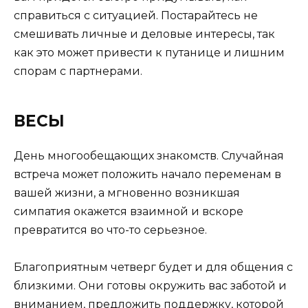
справиться с ситуацией. Постарайтесь не
смешивать личные и деловые интересы, так
как это может привести к путанице и лишним
спорам с партнерами.
ВЕСЫ
День многообещающих знакомств. Случайная
встреча может положить начало переменам в
вашей жизни, а мгновенно возникшая
симпатия окажется взаимной и вскоре
превратится во что-то серьезное.
Благоприятным четверг будет и для общения с
близкими. Они готовы окружить вас заботой и
вниманием, предложить поддержку, которой