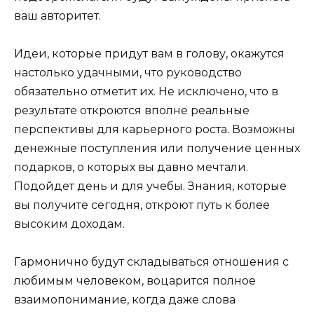
ваш авторитет.
Идеи, которые придут вам в голову, окажутся
настолько удачными, что руководство
обязательно отметит их. Не исключено, что в
результате откроются вполне реальные
перспективы для карьерного роста. Возможны
денежные поступления или получение ценных
подарков, о которых вы давно мечтали.
Подойдет день и для учебы. Знания, которые
вы получите сегодня, откроют путь к более
высоким доходам.
Гармонично будут складываться отношения с
любимым человеком, воцарится полное
взаимопонимание, когда даже слова