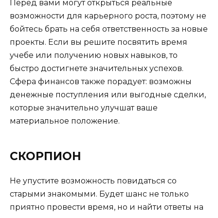
Перед вами могут открыться реальные
возможности для карьерного роста, поэтому не
бойтесь брать на себя ответственность за новые
проекты. Если вы решите посвятить время
учебе или получению новых навыков, то
быстро достигнете значительных успехов.
Сфера финансов также порадует: возможны
денежные поступления или выгодные сделки,
которые значительно улучшат ваше
материальное положение.
СКОРПИОН
Не упустите возможность повидаться со
старыми знакомыми. Будет шанс не только
приятно провести время, но и найти ответы на