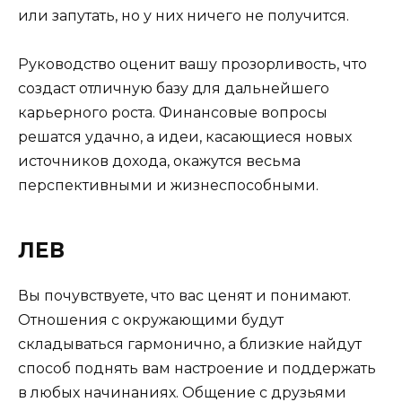
или запутать, но у них ничего не получится.
Руководство оценит вашу прозорливость, что
создаст отличную базу для дальнейшего
карьерного роста. Финансовые вопросы
решатся удачно, а идеи, касающиеся новых
источников дохода, окажутся весьма
перспективными и жизнеспособными.
ЛЕВ
Вы почувствуете, что вас ценят и понимают.
Отношения с окружающими будут
складываться гармонично, а близкие найдут
способ поднять вам настроение и поддержать
в любых начинаниях. Общение с друзьями