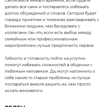
сэкономите немало времени, если будете
делать все сами и постараетесь избежать
долгих обсуждений и споров. Сегодня будет
гораздо приятнее и полезнее разговаривать с
близкими людьми, чем беседовать с
коллегами, так что, если есть выбор между
семейным или профессиональным
мероприятием, лучше предпочесть первое.
Гибкость и готовность пойти на уступки
помогут избежать сложностей в общении с
любимым человеком. Да, могут напомнить о
себе какие-то старые проблемы, но лучше
постараться вместе решить их, чем просто
искать виноватого.