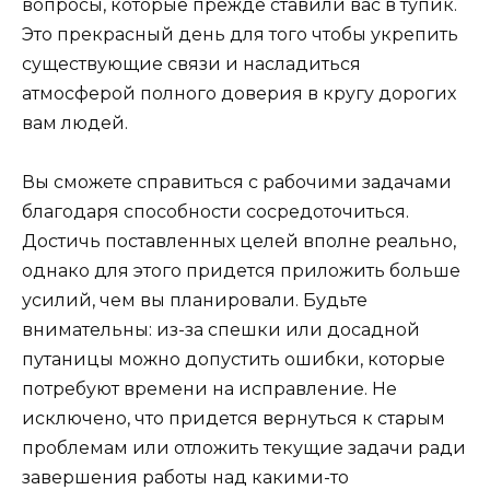
вопросы, которые прежде ставили вас в тупик.
Это прекрасный день для того чтобы укрепить
существующие связи и насладиться
атмосферой полного доверия в кругу дорогих
вам людей.
Вы сможете справиться с рабочими задачами
благодаря способности сосредоточиться.
Достичь поставленных целей вполне реально,
однако для этого придется приложить больше
усилий, чем вы планировали. Будьте
внимательны: из-за спешки или досадной
путаницы можно допустить ошибки, которые
потребуют времени на исправление. Не
исключено, что придется вернуться к старым
проблемам или отложить текущие задачи ради
завершения работы над какими-то