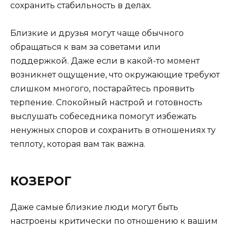
сохранить стабильность в делах.
Близкие и друзья могут чаще обычного
обращаться к вам за советами или
поддержкой. Даже если в какой-то момент
возникнет ощущение, что окружающие требуют
слишком многого, постарайтесь проявить
терпение. Спокойный настрой и готовность
выслушать собеседника помогут избежать
ненужных споров и сохранить в отношениях ту
теплоту, которая вам так важна.
КОЗЕРОГ
Даже самые близкие люди могут быть
настроены критически по отношению к вашим