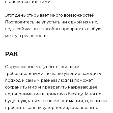
становятся лишними.
Этот день открывает много возможностей.
Постарайтесь не упустить ни одной из них,
ведь сейчас вы способны превратить любую
мечту в реальность.
РАК
Окружающие могут быть слишком
требовательными, но ваше умение находить
подход к самым разным людям поможет
сохранить мир и превратить назревающее
недопонимание в приятную беседу. Многие
будут нуждаться в вашем внимании, и, если вы
проявите капельку терпения, то завершите