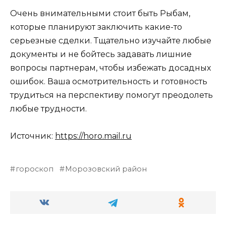
Очень внимательными стоит быть Рыбам,
которые планируют заключить какие-то
серьезные сделки. Тщательно изучайте любые
документы и не бойтесь задавать лишние
вопросы партнерам, чтобы избежать досадных
ошибок. Ваша осмотрительность и готовность
трудиться на перспективу помогут преодолеть
любые трудности.
Источник:
https://horo.mail.ru
гороскоп
Морозовский район