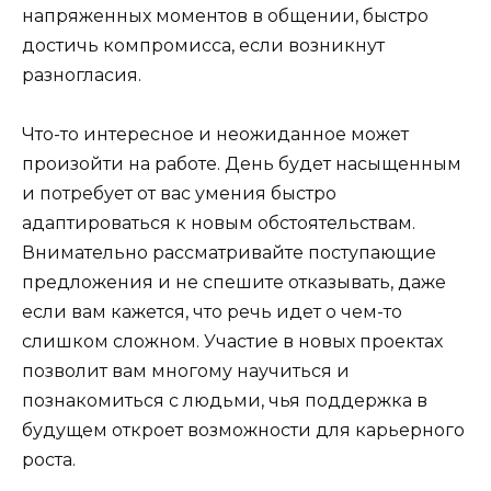
напряженных моментов в общении, быстро
достичь компромисса, если возникнут
разногласия.
Что-то интересное и неожиданное может
произойти на работе. День будет насыщенным
и потребует от вас умения быстро
адаптироваться к новым обстоятельствам.
Внимательно рассматривайте поступающие
предложения и не спешите отказывать, даже
если вам кажется, что речь идет о чем-то
слишком сложном. Участие в новых проектах
позволит вам многому научиться и
познакомиться с людьми, чья поддержка в
будущем откроет возможности для карьерного
роста.