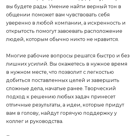
вы будете рады. Умение найти верный тон в
общении поможет вам чувствовать себя
уверенно в любой компании, а искренность и
открытость помогут завоевать расположение
людей, которым обычно никто не нравится.
Многие рабочие вопросы решатся быстро и без
лишних усилий. Вы окажетесь в нужное время
в нужном месте, что позволит с легкостью
добиться поставленных целей и завершить
сложные дела, начатые ранее. Творческий
подход к решению любых задач принесет
отличные результаты, а идеи, которые придут
вам в голову, найдут горячую поддержку у
коллег и руководства.