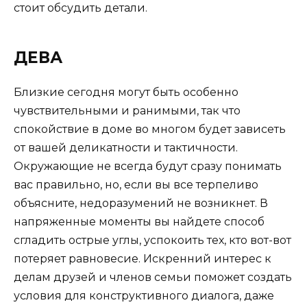
стоит обсудить детали.
ДЕВА
Близкие сегодня могут быть особенно
чувствительными и ранимыми, так что
спокойствие в доме во многом будет зависеть
от вашей деликатности и тактичности.
Окружающие не всегда будут сразу понимать
вас правильно, но, если вы все терпеливо
объясните, недоразумений не возникнет. В
напряженные моменты вы найдете способ
сгладить острые углы, успокоить тех, кто вот-вот
потеряет равновесие. Искренний интерес к
делам друзей и членов семьи поможет создать
условия для конструктивного диалога, даже