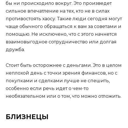
бы ни происходило вокруг. Это произведет
сильное впечатление на тех, кто не в силах
противостоять хаосу. Такие люди сегодня могут
чаще обычного обращаться к вам за советами и
помощью. Не исключено, что с этого начнется
взаимовыгодное сотрудничество или долгая
дружба.
Стоит быть осторожнее с деньгами. Это в целом
неплохой день с точки зрения финансов, но с
покупками и сделками лучше не спешить,
особенно если речь идет о чем-то
необязательном или о том, что можно отложить.
БЛИЗНЕЦЫ