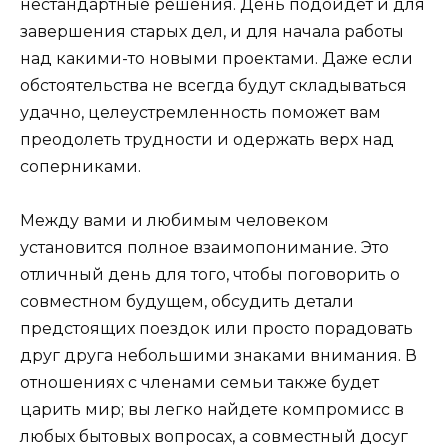
нестандартные решения. День подойдет и для
завершения старых дел, и для начала работы
над какими-то новыми проектами. Даже если
обстоятельства не всегда будут складываться
удачно, целеустремленность поможет вам
преодолеть трудности и одержать верх над
соперниками.
Между вами и любимым человеком
установится полное взаимопонимание. Это
отличный день для того, чтобы поговорить о
совместном будущем, обсудить детали
предстоящих поездок или просто порадовать
друг друга небольшими знаками внимания. В
отношениях с членами семьи также будет
царить мир; вы легко найдете компромисс в
любых бытовых вопросах, а совместный досуг