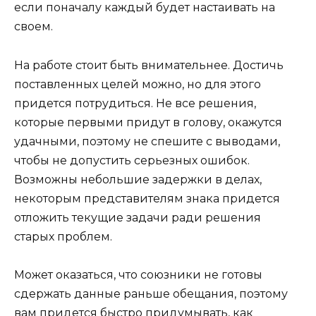
если поначалу каждый будет настаивать на
своем.
На работе стоит быть внимательнее. Достичь
поставленных целей можно, но для этого
придется потрудиться. Не все решения,
которые первыми придут в голову, окажутся
удачными, поэтому не спешите с выводами,
чтобы не допустить серьезных ошибок.
Возможны небольшие задержки в делах,
некоторым представителям знака придется
отложить текущие задачи ради решения
старых проблем.
Может оказаться, что союзники не готовы
сдержать данные раньше обещания, поэтому
вам придется быстро придумывать, как