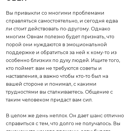
Вы привыкли со многими проблемами
справляться самостоятельно, и сегодня едва
ли стоит действовать по-другому. Однако
многим Овнам полезно будет признать, что
порой они нуждаются в эмоциональной
поддержке и обратиться за ней к кому-то из
особенно близких по духу людей. Ищите того,
кто поймет: вам не требуются советы и
наставления, а важно чтобы кто-то был на
вашей стороне и понимал, с какими
трудностями вы сталкиваетесь. Общение с
таким человеком придаст вам сил.
В целом же день неплох. Он дает шанс отлично
справиться с тем, что долго не получалось. Вы