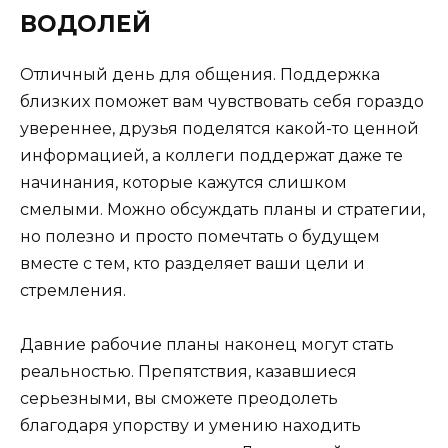
ВОДОЛЕЙ
Отличный день для общения. Поддержка
близких поможет вам чувствовать себя гораздо
увереннее, друзья поделятся какой-то ценной
информацией, а коллеги поддержат даже те
начинания, которые кажутся слишком
смелыми. Можно обсуждать планы и стратегии,
но полезно и просто помечтать о будущем
вместе с тем, кто разделяет ваши цели и
стремления.
Давние рабочие планы наконец могут стать
реальностью. Препятствия, казавшиеся
серьезными, вы сможете преодолеть
благодаря упорству и умению находить