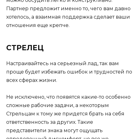
можно обсудить легко и конструктивно.
Партнер предложит именно то, чего вам давно
хотелось, а взаимная поддержка сделает ваши
отношения еще крепче.
СТРЕЛЕЦ
Настраивайтесь на серьезный лад, так вам
проще будет избежать ошибок и трудностей по
всех сферах жизни.
Не исключено, что появятся какие-то особенно
сложные рабочие задачи, а некоторым
Стрельцам к тому же придется брать на себя
ответственность за других. Такие
представители знака могут ощущать
определенный дискомфорт, но все же