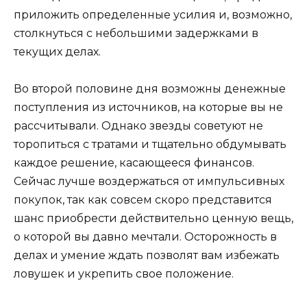
приложить определенные усилия и, возможно,
столкнуться с небольшими задержками в
текущих делах.
Во второй половине дня возможны денежные
поступления из источников, на которые вы не
рассчитывали. Однако звезды советуют не
торопиться с тратами и тщательно обдумывать
каждое решение, касающееся финансов.
Сейчас лучше воздержаться от импульсивных
покупок, так как совсем скоро представится
шанс приобрести действительно ценную вещь,
о которой вы давно мечтали. Осторожность в
делах и умение ждать позволят вам избежать
ловушек и укрепить свое положение.