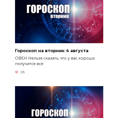
Гороскоп на вторник 4 августа
ОВЕН Нельзя сказать, что у вас хорошо
получится все
26