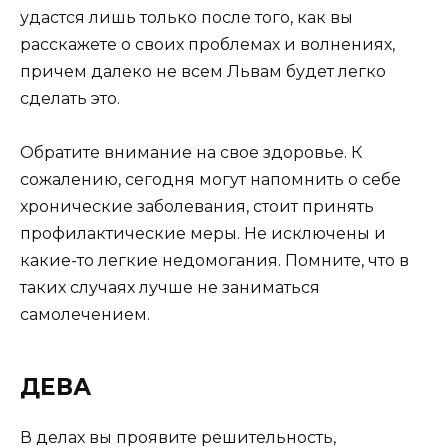
удастся лишь только после того, как вы
расскажете о своих проблемах и волнениях,
причем далеко не всем Львам будет легко
сделать это.
Обратите внимание на свое здоровье. К
сожалению, сегодня могут напомнить о себе
хронические заболевания, стоит принять
профилактические меры. Не исключены и
какие-то легкие недомогания. Помните, что в
таких случаях лучше не заниматься
самолечением.
ДЕВА
В делах вы проявите решительность,