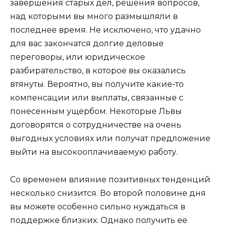
завершения старых дел, решения вопросов,
над которыми вы много размышляли в
последнее время. Не исключено, что удачно
для вас закончатся долгие деловые
переговоры, или юридическое
разбирательство, в которое вы оказались
втянуты. Вероятно, вы получите какие-то
компенсации или выплаты, связанные с
понесенным ущербом. Некоторые Львы
договорятся о сотрудничестве на очень
выгодных условиях или получат предложение
выйти на высокооплачиваемую работу.
Со временем влияние позитивных тенденций
несколько снизится. Во второй половине дня
вы можете особенно сильно нуждаться в
поддержке близких. Однако получить ее