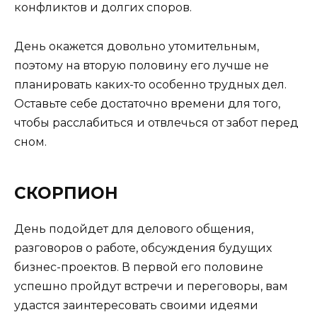
конфликтов и долгих споров.
День окажется довольно утомительным,
поэтому на вторую половину его лучше не
планировать каких-то особенно трудных дел.
Оставьте себе достаточно времени для того,
чтобы расслабиться и отвлечься от забот перед
сном.
СКОРПИОН
День подойдет для делового общения,
разговоров о работе, обсуждения будущих
бизнес-проектов. В первой его половине
успешно пройдут встречи и переговоры, вам
удастся заинтересовать своими идеями