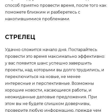
способ приятно провести время, после того как
поможете близким и разберетесь с
накопившимися проблемами.
СТРЕЛЕЦ
Удачно сложится начало дня. Постарайтесь
провести это время максимально эффективно:
у вас появится шанс успешно завершить
проекты, над которыми вы долго трудились, и
переключиться на новые, не менее
интересные и перспективные. Возможны
хорошие новости, касающиеся работы, и
неожиданные деловые предложения. При
этом вы не будете слишком доверчивы,
проверите любую информацию, прежде чем