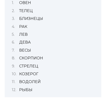
ОВЕН
ТЕЛЕЦ
БЛИЗНЕЦЫ
РАК
ЛЕВ
ДЕВА
ВЕСЫ
СКОРПИОН
СТРЕЛЕЦ
КОЗЕРОГ
ВОДОЛЕЙ
РЫБЫ