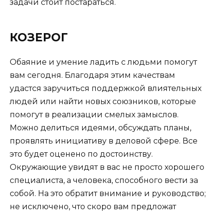
задачи стоит постараться.
КОЗЕРОГ
Обаяние и умение ладить с людьми помогут
вам сегодня. Благодаря этим качествам
удастся заручиться поддержкой влиятельных
людей или найти новых союзников, которые
помогут в реализации смелых замыслов.
Можно делиться идеями, обсуждать планы,
проявлять инициативу в деловой сфере. Все
это будет оценено по достоинству.
Окружающие увидят в вас не просто хорошего
специалиста, а человека, способного вести за
собой. На это обратит внимание и руководство;
не исключено, что скоро вам предложат