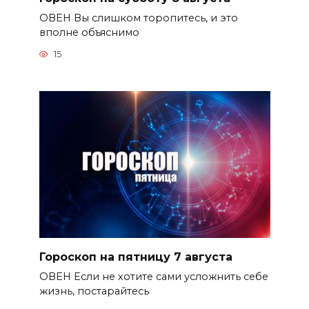
ОВЕН Вы слишком торопитесь, и это
вполне объяснимо
15
Гороскоп на пятницу 7 августа
ОВЕН Если не хотите сами усложнить себе
жизнь, постарайтесь