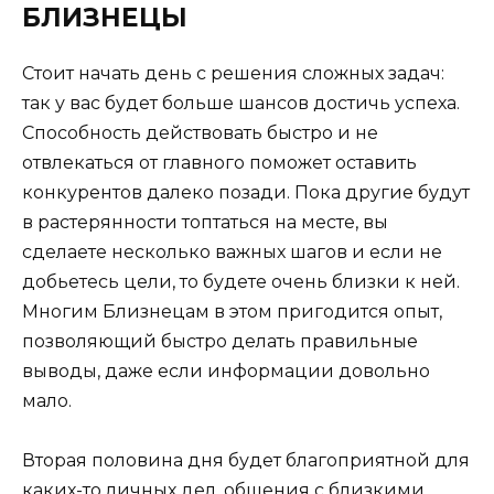
БЛИЗНЕЦЫ
Стоит начать день с решения сложных задач:
так у вас будет больше шансов достичь успеха.
Способность действовать быстро и не
отвлекаться от главного поможет оставить
конкурентов далеко позади. Пока другие будут
в растерянности топтаться на месте, вы
сделаете несколько важных шагов и если не
добьетесь цели, то будете очень близки к ней.
Многим Близнецам в этом пригодится опыт,
позволяющий быстро делать правильные
выводы, даже если информации довольно
мало.
Вторая половина дня будет благоприятной для
каких-то личных дел, общения с близкими.