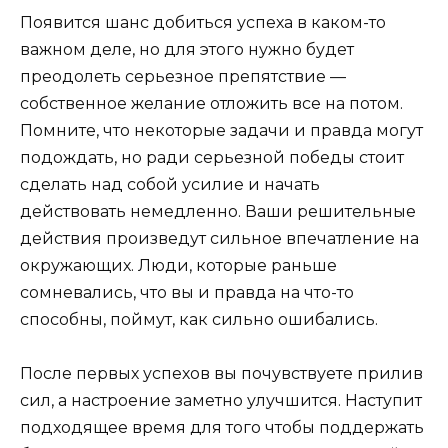
Появится шанс добиться успеха в каком-то
важном деле, но для этого нужно будет
преодолеть серьезное препятствие —
собственное желание отложить все на потом.
Помните, что некоторые задачи и правда могут
подождать, но ради серьезной победы стоит
сделать над собой усилие и начать
действовать немедленно. Ваши решительные
действия произведут сильное впечатление на
окружающих. Люди, которые раньше
сомневались, что вы и правда на что-то
способны, поймут, как сильно ошибались.
После первых успехов вы почувствуете прилив
сил, а настроение заметно улучшится. Наступит
подходящее время для того чтобы поддержать