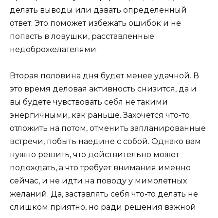
делать выводы или давать определенный
ответ. Это поможет избежать ошибок и не
попасть в ловушки, расставленные
недоброжелателями.
Вторая половина дня будет менее удачной. В
это время деловая активность снизится, да и
вы будете чувствовать себя не такими
энергичными, как раньше. Захочется что-то
отложить на потом, отменить запланированные
встречи, побыть наедине с собой. Однако вам
нужно решить, что действительно может
подождать, а что требует внимания именно
сейчас, и не идти на поводу у мимолетных
желаний. Да, заставлять себя что-то делать не
слишком приятно, но ради решения важной