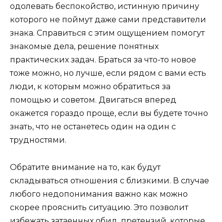
одолевать беспокойство, истинную причину
которого не поймут даже сами представители
знака. Справиться с этим ощущением помогут
знакомые дела, решение понятных
практических задач. Браться за что-то новое
тоже можно, но лучше, если рядом с вами есть
люди, к которым можно обратиться за
помощью и советом. Двигаться вперед
окажется гораздо проще, если вы будете точно
знать, что не останетесь один на один с
трудностями.
Обратите внимание на то, как будут
складываться отношения с близкими. В случае
любого недопонимания важно как можно
скорее прояснить ситуацию. Это позволит
избежать затаенных обид, претензий, которые