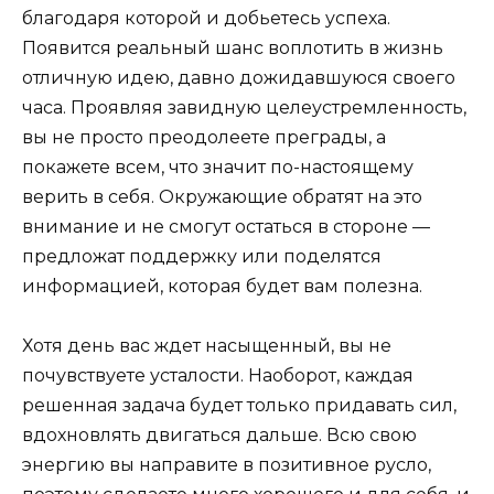
благодаря которой и добьетесь успеха.
Появится реальный шанс воплотить в жизнь
отличную идею, давно дожидавшуюся своего
часа. Проявляя завидную целеустремленность,
вы не просто преодолеете преграды, а
покажете всем, что значит по-настоящему
верить в себя. Окружающие обратят на это
внимание и не смогут остаться в стороне —
предложат поддержку или поделятся
информацией, которая будет вам полезна.
Хотя день вас ждет насыщенный, вы не
почувствуете усталости. Наоборот, каждая
решенная задача будет только придавать сил,
вдохновлять двигаться дальше. Всю свою
энергию вы направите в позитивное русло,