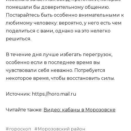
помешали бы доверительному общению.
Постарайтесь быть особенно внимательными к
любимому человеку: вероятно, у него есть чем
поделиться с вами, однако на это нелегко
решиться.
В течение дня лучше избегать перегрузок,
особенно если в последнее время вы
чувствовали себя неважно. Потребуется
некоторое время, чтобы восстановить силы.
Источник: https://horo.mail.ru
Читайте также:
Видео: кабаны в Морозовске
гороскоп
Морозовский район