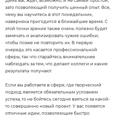
День вас ждет, возможно, и не самый простой,
зато позволяющий получить ценный опыт. Все,
чему вы научитесь в этот понедельник,
наверняка пригодится в ближайшее время. С
этой точки зрения также очень полезно будет
замечать и анализировать чужие ошибки,
чтобы позже не повторить их. В первую
очередь это касается профессиональной
сферы, так что старайтесь внимательнее
наблюдать за тем, что делают коллеги и какие
результаты получают.
Если вы работаете в сфере, где творческий
подход является обязательным условием
успеха, то не бойтесь сегодня взяться за какой-
то совершенно новый проект. У вас появятся
отличные идеи, позволяющие быстро