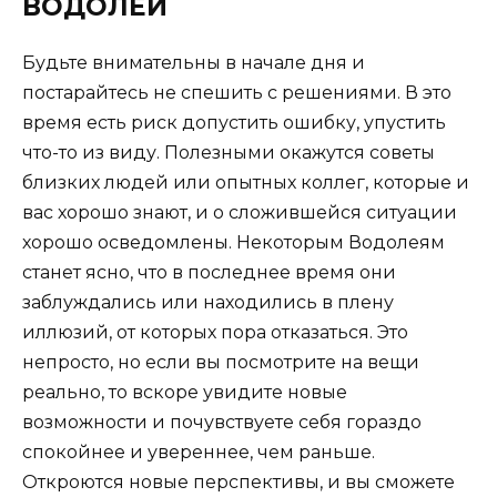
ВОДОЛЕЙ
Будьте внимательны в начале дня и
постарайтесь не спешить с решениями. В это
время есть риск допустить ошибку, упустить
что-то из виду. Полезными окажутся советы
близких людей или опытных коллег, которые и
вас хорошо знают, и о сложившейся ситуации
хорошо осведомлены. Некоторым Водолеям
станет ясно, что в последнее время они
заблуждались или находились в плену
иллюзий, от которых пора отказаться. Это
непросто, но если вы посмотрите на вещи
реально, то вскоре увидите новые
возможности и почувствуете себя гораздо
спокойнее и увереннее, чем раньше.
Откроются новые перспективы, и вы сможете