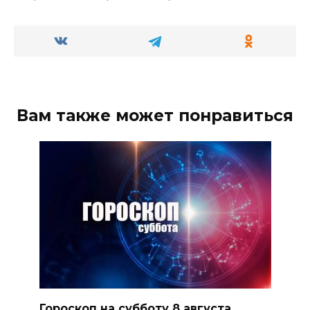
Вам также может понравиться
Гороскоп на субботу 8 августа