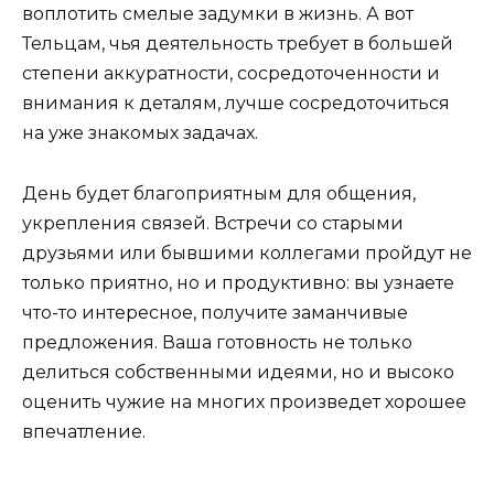
воплотить смелые задумки в жизнь. А вот
Тельцам, чья деятельность требует в большей
степени аккуратности, сосредоточенности и
внимания к деталям, лучше сосредоточиться
на уже знакомых задачах.
День будет благоприятным для общения,
укрепления связей. Встречи со старыми
друзьями или бывшими коллегами пройдут не
только приятно, но и продуктивно: вы узнаете
что-то интересное, получите заманчивые
предложения. Ваша готовность не только
делиться собственными идеями, но и высоко
оценить чужие на многих произведет хорошее
впечатление.