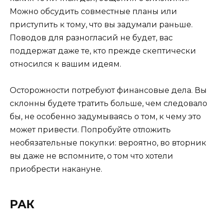
Можно обсудить совместные планы или
приступить к тому, что вы задумали раньше.
Поводов для разногласий не будет, вас
поддержат даже те, кто прежде скептически
относился к вашим идеям.
Осторожности потребуют финансовые дела. Вы
склонны будете тратить больше, чем следовало
бы, не особенно задумываясь о том, к чему это
может привести. Попробуйте отложить
необязательные покупки: вероятно, во вторник
вы даже не вспомните, о том что хотели
приобрести накануне.
РАК