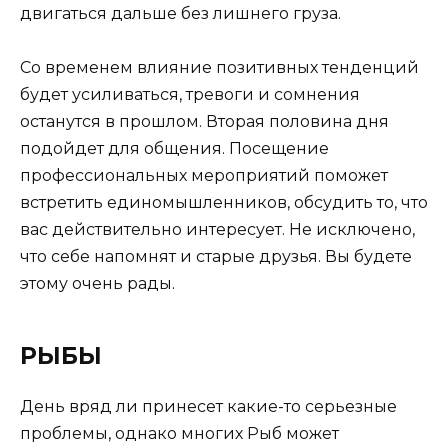
двигаться дальше без лишнего груза.
Со временем влияние позитивных тенденций
будет усиливаться, тревоги и сомнения
останутся в прошлом. Вторая половина дня
подойдет для общения. Посещение
профессиональных мероприятий поможет
встретить единомышленников, обсудить то, что
вас действительно интересует. Не исключено,
что себе напомнят и старые друзья. Вы будете
этому очень рады.
РЫБЫ
День вряд ли принесет какие-то серьезные
проблемы, однако многих Рыб может