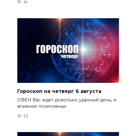
14
Гороскоп на четверг 6 августа
ОВЕН Вас ждет довольно удачный день, и
влияние позитивных
23