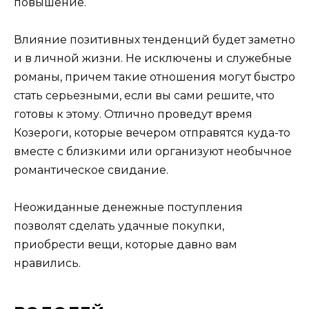
повышение.
Влияние позитивных тенденций будет заметно
и в личной жизни. Не исключены и служебные
романы, причем такие отношения могут быстро
стать серьезными, если вы сами решите, что
готовы к этому. Отлично проведут время
Козероги, которые вечером отправятся куда-то
вместе с близкими или организуют необычное
романтическое свидание.
Неожиданные денежные поступления
позволят сделать удачные покупки,
приобрести вещи, которые давно вам
нравились.