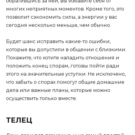
обратившись за ней, вы избавите себя от
многих неприятных моментов. Кроме того, это
позволит сэкономить силы, а энергии у вас
сегодня несколько меньше, чем обычно.
Будет шанс исправить какие-то ошибки,
которые вы допустили в общении с близкими.
Покажите, что хотите наладить отношения и
положить конец спорам, готовы пойти ради
этого на значительные уступки. Не исключено,
что забыть о спорах помогут общие домашние
дела или важные планы, которые можно
осуществить только вместе.
ТЕЛЕЦ