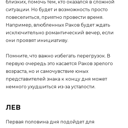
близких, помочь тем, кто оказался в сложной
ситуации. Но будет и возможность просто
повеселиться, приятно провести время.
Например, влюбленных Раков будет ждать
исключительно романтический вечер, если
они проявят инициативу.
Помните, что важно избегать перегрузок. В
первую очередь это касается Раков зрелого
возраста, но и самочувствие юных
представителей знака к концу дня может
немного ухудшиться из-за усталости.
ЛЕВ
Первая половина дня подойдет для