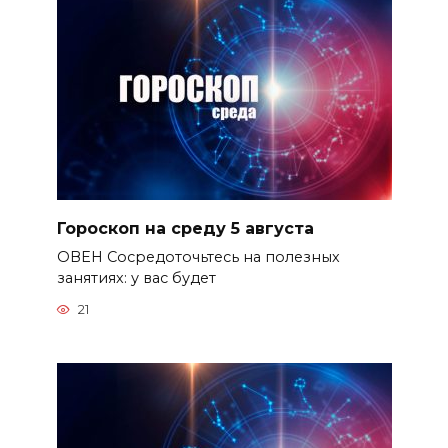
Гороскоп на среду 5 августа
ОВЕН Сосредоточьтесь на полезных
занятиях: у вас будет
21