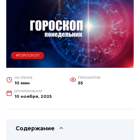
#ГОРОСКОП
НА ЧТЕНИЕ
ПРОСМОТРОВ
10 мин
55
ОПУБЛИКОВАНО
10 ноября, 2025
Содержание