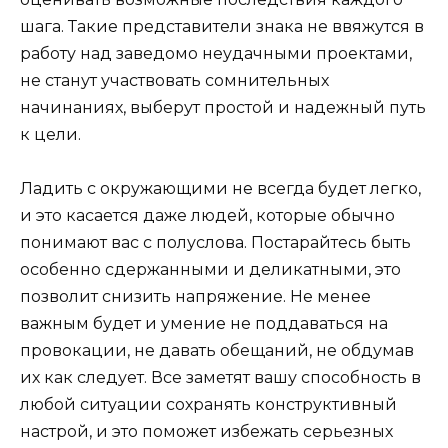
шага. Такие представители знака не ввяжутся в
работу над заведомо неудачными проектами,
не станут участвовать сомнительных
начинаниях, выберут простой и надежный путь
к цели.
Ладить с окружающими не всегда будет легко,
и это касается даже людей, которые обычно
понимают вас с полуслова. Постарайтесь быть
особенно сдержанными и деликатными, это
позволит снизить напряжение. Не менее
важным будет и умение не поддаваться на
провокации, не давать обещаний, не обдумав
их как следует. Все заметят вашу способность в
любой ситуации сохранять конструктивный
настрой, и это поможет избежать серьезных