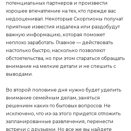
потенциальных партнеров и произвести
хорошее впечатление на тех, кто прежде вас
недооценивал. Некоторые Скорпионы получат
приятные известия издалека или раздобудут
важную информацию, которая поможет
неплохо заработать. Главное — действовать
настолько быстро, насколько позволяют
обстоятельства, но при этом стараться обращать
внимание на мелкие детали и не спешить с
выводами.
Во второй половине дня нужно будет уделить
внимание семейным делам, заняться
решением каких-то бытовых вопросов. Не
исключено, что из-за этого придется отложить
запланированные развлечения, перенести
встречи с друзьями. Но все же вы найдете