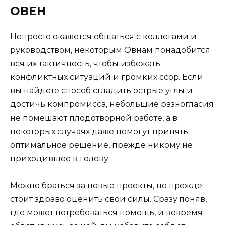
ОВЕН
Непросто окажется общаться с коллегами и
руководством, некоторым Овнам понадобится
вся их тактичность, чтобы избежать
конфликтных ситуаций и громких ссор. Если
вы найдете способ сгладить острые углы и
достичь компромисса, небольшие разногласия
не помешают плодотворной работе, а в
некоторых случаях даже помогут принять
оптимальное решение, прежде никому не
приходившее в голову.
Можно браться за новые проекты, но прежде
стоит здраво оценить свои силы. Сразу поняв,
где может потребоваться помощь, и вовремя