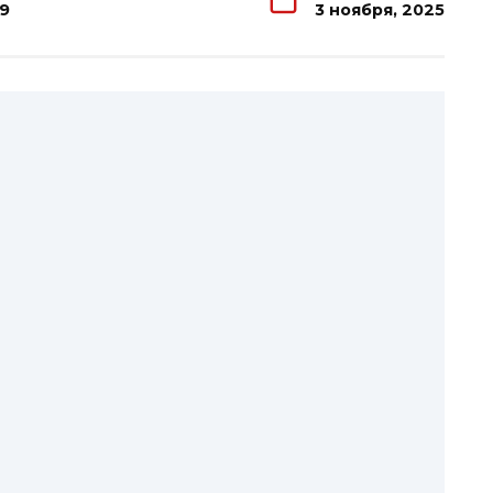
9
3 ноября, 2025