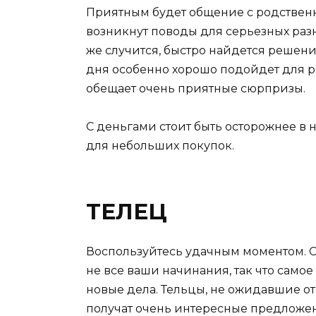
Приятным будет общение с родственн
возникнут поводы для серьезных разн
же случится, быстро найдется решени
дня особенно хорошо подойдет для 
обещает очень приятные сюрпризы.
С деньгами стоит быть осторожнее в н
для небольших покупок.
ТЕЛЕЦ
Воспользуйтесь удачным моментом. 
не все ваши начинания, так что само
новые дела. Тельцы, не ожидавшие от
получат очень интересные предложе