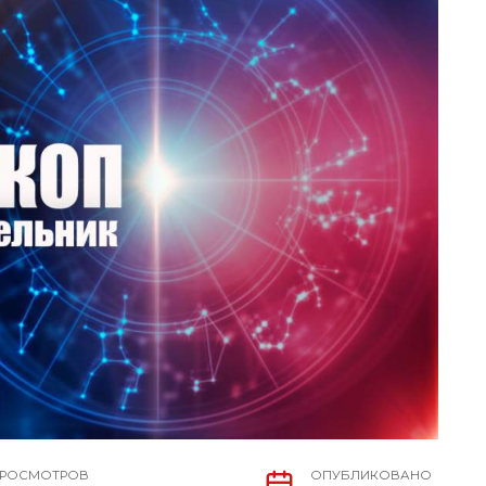
РОСМОТРОВ
ОПУБЛИКОВАНО