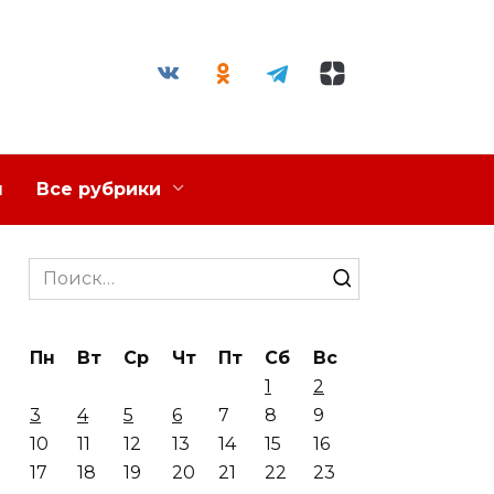
я
Все рубрики
Search
for:
Пн
Вт
Ср
Чт
Пт
Сб
Вс
1
2
3
4
5
6
7
8
9
10
11
12
13
14
15
16
17
18
19
20
21
22
23