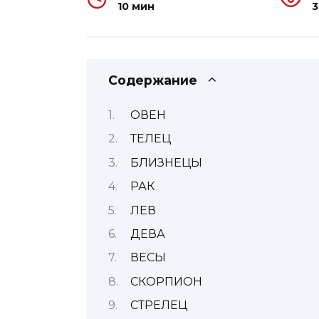
10 мин
3
Содержание
ОВЕН
ТЕЛЕЦ
БЛИЗНЕЦЫ
РАК
ЛЕВ
ДЕВА
ВЕСЫ
СКОРПИОН
СТРЕЛЕЦ