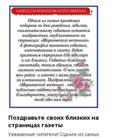
НОВОСТИ МОРОЗОВСКОГО РАЙОНА
Поздравьте своих близких на
страницах газеты
Уважаемые читатели! Одним из самых