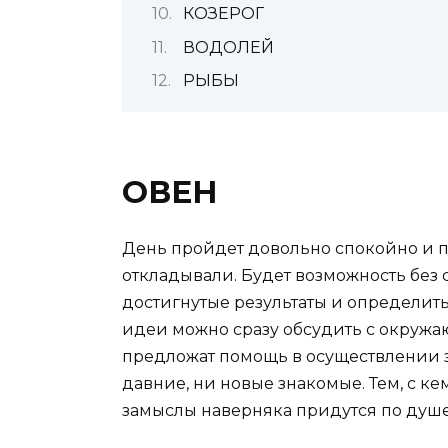
КОЗЕРОГ
ВОДОЛЕЙ
РЫБЫ
ОВЕН
День пройдет довольно спокойно и п
откладывали. Будет возможность без 
достигнутые результаты и определит
идеи можно сразу обсудить с окружа
предложат помощь в осуществлении за
давние, ни новые знакомые. Тем, с к
замыслы наверняка придутся по душе