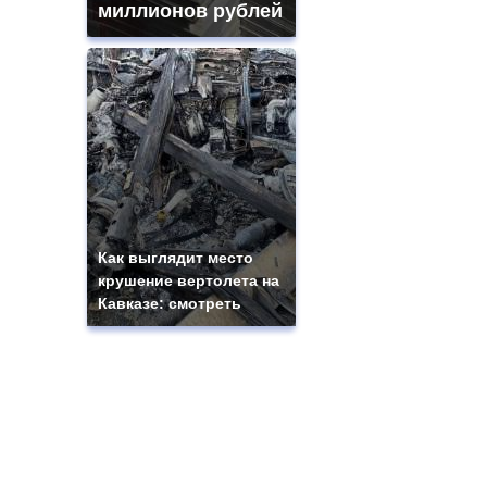
миллионов рублей
Как выглядит место
крушение вертолета на
Кавказе: смотреть