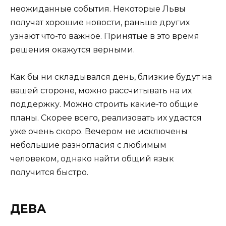
неожиданные события. Некоторые Львы
получат хорошие новости, раньше других
узнают что-то важное. Принятые в это время
решения окажутся верными.
Как бы ни складывался день, близкие будут на
вашей стороне, можно рассчитывать на их
поддержку. Можно строить какие-то общие
планы. Скорее всего, реализовать их удастся
уже очень скоро. Вечером не исключены
небольшие разногласия с любимым
человеком, однако найти общий язык
получится быстро.
ДЕВА