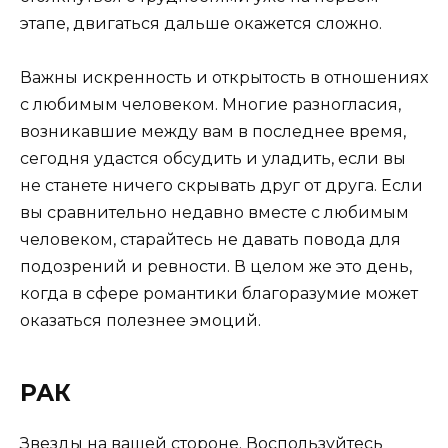
этапе, двигаться дальше окажется сложно.
Важны искренность и открытость в отношениях
с любимым человеком. Многие разногласия,
возникавшие между вам в последнее время,
сегодня удастся обсудить и уладить, если вы
не станете ничего скрывать друг от друга. Если
вы сравнительно недавно вместе с любимым
человеком, старайтесь не давать повода для
подозрений и ревности. В целом же это день,
когда в сфере романтики благоразумие может
оказаться полезнее эмоций.
РАК
Звезды на вашей стороне. Воспользуйтесь