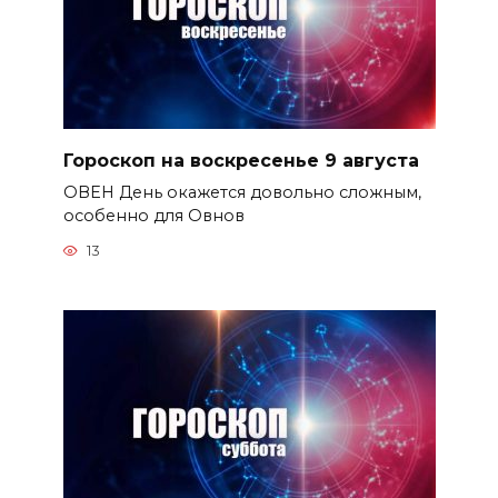
Гороскоп на воскресенье 9 августа
ОВЕН День окажется довольно сложным,
особенно для Овнов
13