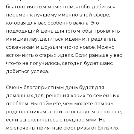
благоприятным моментом, чтобы добиться
перемен к лучшему именно в той сфере,
которая для вас особенно важна. Это
подходящий день для того чтобы проявлять
инициативу, делиться идеями, предлагать
союзникам и друзьям что-то новое. Можно
вспомнить о старых идеях. Если раньше у вас
что-то не получилось, сегодня будет шанс
добиться успеха.
Очень благоприятным день будет для
домашних дел, решения каких-то семейных
проблем. Вы поймете, чем можете помочь
родственникам, а они не останутся в стороне,
если вы столкнетесь с трудностями. Не
исключены приятные сюрпризы от близких,