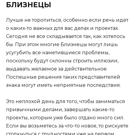
БЛИЗНЕЦЫ
Лучше не торопиться, особенно если речь идет
о каких-то важных для вас делах и проектах.
Сегодня не все складывается так, как хотелось
бы. При этом многие Близнецы могут лишь
усугубить все наметившиеся проблемы,
поскольку будут склонны строить иллюзии,
выдавать желаемое за действительное.
Поспешные решения таких представителей
знака могут иметь неприятные последствия.
Это неплохой день для того, чтобы заниматься
привычными делами, завершать какие-то
проекты, которым уже было отдано много сил.
Если вы возьметесь за что-то новое, то рискуете
столкнуться с трудностями уже на первом