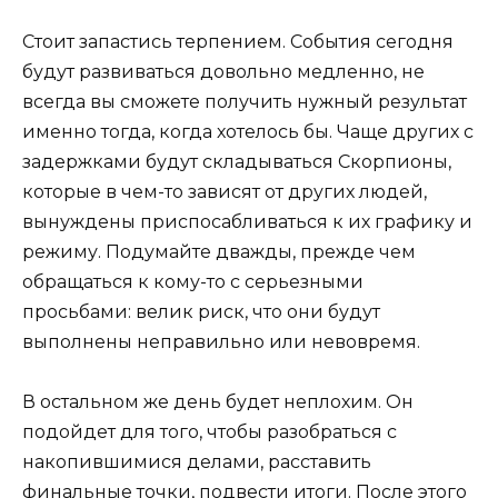
Стоит запастись терпением. События сегодня
будут развиваться довольно медленно, не
всегда вы сможете получить нужный результат
именно тогда, когда хотелось бы. Чаще других с
задержками будут складываться Скорпионы,
которые в чем-то зависят от других людей,
вынуждены приспосабливаться к их графику и
режиму. Подумайте дважды, прежде чем
обращаться к кому-то с серьезными
просьбами: велик риск, что они будут
выполнены неправильно или невовремя.
В остальном же день будет неплохим. Он
подойдет для того, чтобы разобраться с
накопившимися делами, расставить
финальные точки, подвести итоги. После этого