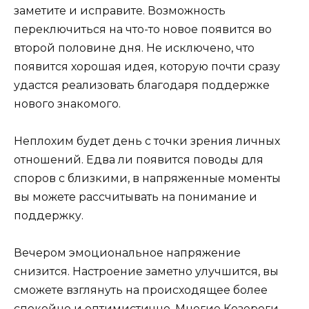
заметите и исправите. Возможность
переключиться на что-то новое появится во
второй половине дня. Не исключено, что
появится хорошая идея, которую почти сразу
удастся реализовать благодаря поддержке
нового знакомого.
Неплохим будет день с точки зрения личных
отношений. Едва ли появится поводы для
споров с близкими, в напряженные моменты
вы можете рассчитывать на понимание и
поддержку.
Вечером эмоциональное напряжение
снизится. Настроение заметно улучшится, вы
сможете взглянуть на происходящее более
спокойно и оптимистично. Многие Козероги