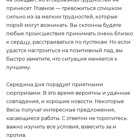
принесет. Главное — тревожиться слишком
сильно из-за мелких трудностей, которые
порой могут возникать. Вы склонны будете
любые происшествия принимать очень близко
к сердцу, расстраиваться по пустякам. Но если
удастся настроиться на позитивный лад, вы
быстро заметите, что ситуация меняется к
лучшему.
Середина дня порадует приятными
сюрпризами. В это время вероятны и удачные
совпадения, и хорошие новости. Некоторые
Весы получат интересные предложения,
касающиеся работы. С ответом не торопитесь:
важно изучить все условия, взвесить за и
против.