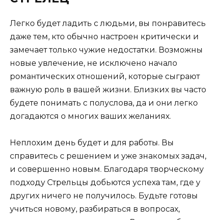
Легко будет ладить с людьми, вы понравитесь
даже тем, кто обычно настроен критически и
замечает только чужие недостатки. Возможны
новые увлечение, не исключено начало
романтических отношений, которые сыграют
важную роль в вашей жизни. Близких вы часто
будете понимать с полуслова, да и они легко
догадаются о многих ваших желаниях.
Неплохим день будет и для работы. Вы
справитесь с решением и уже знакомых задач,
и совершенно новым. Благодаря творческому
подходу Стрельцы добьются успеха там, где у
других ничего не получилось. Будьте готовы
учиться новому, разбираться в вопросах,