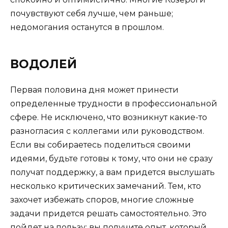
почувствуют себя лучше, чем раньше;
недомогания останутся в прошлом.
ВОДОЛЕЙ
Первая половина дня может принести
определенные трудности в профессиональной
сфере. Не исключено, что возникнут какие-то
разногласия с коллегами или руководством.
Если вы собираетесь поделиться своими
идеями, будьте готовы к тому, что они не сразу
получат поддержку, а вам придется выслушать
несколько критических замечаний. Тем, кто
захочет избежать споров, многие сложные
задачи придется решать самостоятельно. Это
пойдет на пользу: вы получите опыт, который