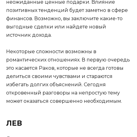
неожиданные ценные подарки. Влияние
позитивных тенденций будет заметно в сфере
финансов. Возможно, вы заключите какие-то
выгодные сделки или найдете новый
источник дохода.
Некоторые сложности возможны в
романтических отношениях. В первую очередь
это касается Раков, которые не всегда готовы
делиться своими чувствами и стараются
избегать долгих объяснений. Сегодня
откровенный разговоры на непростую тему
может оказаться совершенно необходимым.
ЛЕВ