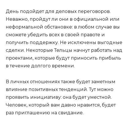
День подойдет для деловых переговоров.
Неважно, пройдут ли они в официальной или
неформальной обстановке: в любом случае вы
сможете убедить всех в своей правоте и
получить поддержку. Не исключены выгодные
сделки. Некоторые Тельцы начнут работать над
проектами, которые будут приносить прибыль
в течение долгого времени.
В личных отношениях также будет заметным
влияние позитивных тенденций. Тут можно
проявить инициативу: она будет уместной.
Человек, который вам давно нравится, будет
раз приглашению на свидание.