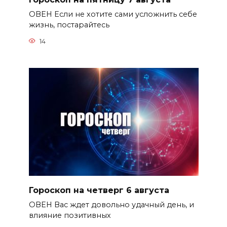
ОВЕН Если не хотите сами усложнить себе
жизнь, постарайтесь
14
Гороскоп на четверг 6 августа
ОВЕН Вас ждет довольно удачный день, и
влияние позитивных