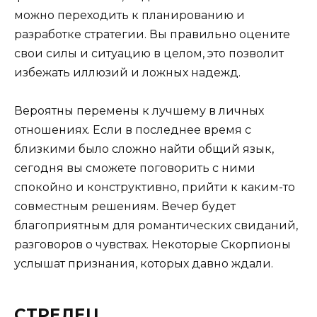
можно переходить к планированию и
разработке стратегии. Вы правильно оцените
свои силы и ситуацию в целом, это позволит
избежать иллюзий и ложных надежд.
Вероятны перемены к лучшему в личных
отношениях. Если в последнее время с
близкими было сложно найти общий язык,
сегодня вы сможете поговорить с ними
спокойно и конструктивно, прийти к каким-то
совместным решениям. Вечер будет
благоприятным для романтических свиданий,
разговоров о чувствах. Некоторые Скорпионы
услышат признания, которых давно ждали.
СТРЕЛЕЦ