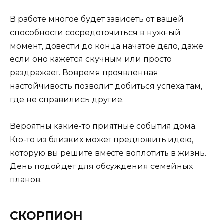
В работе многое будет зависеть от вашей
способности сосредоточиться в нужный
момент, довести до конца начатое дело, даже
если оно кажется скучным или просто
раздражает. Вовремя проявленная
настойчивость позволит добиться успеха там,
где не справились другие.
Вероятны какие-то приятные события дома.
Кто-то из близких может предложить идею,
которую вы решите вместе воплотить в жизнь.
День подойдет для обсуждения семейных
планов.
СКОРПИОН