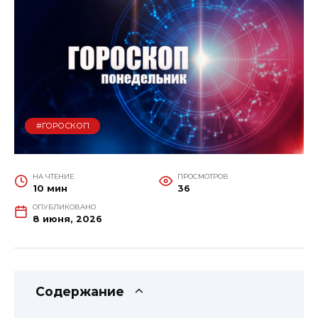
#ГОРОСКОП
НА ЧТЕНИЕ
ПРОСМОТРОВ
10 мин
36
ОПУБЛИКОВАНО
8 июня, 2026
Содержание