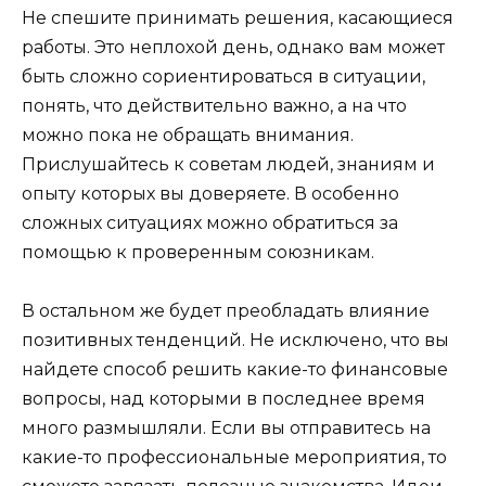
Не спешите принимать решения, касающиеся
работы. Это неплохой день, однако вам может
быть сложно сориентироваться в ситуации,
понять, что действительно важно, а на что
можно пока не обращать внимания.
Прислушайтесь к советам людей, знаниям и
опыту которых вы доверяете. В особенно
сложных ситуациях можно обратиться за
помощью к проверенным союзникам.
В остальном же будет преобладать влияние
позитивных тенденций. Не исключено, что вы
найдете способ решить какие-то финансовые
вопросы, над которыми в последнее время
много размышляли. Если вы отправитесь на
какие-то профессиональные мероприятия, то