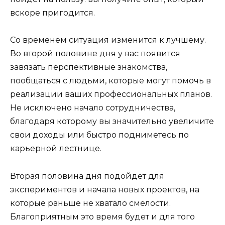
вскоре пригодится.
Со временем ситуация изменится к лучшему.
Во второй половине дня у вас появится
завязать перспективные знакомства,
пообщаться с людьми, которые могут помочь в
реализации ваших профессиональных планов.
Не исключено начало сотрудничества,
благодаря которому вы значительно увеличите
свои доходы или быстро подниметесь по
карьерной лестнице.
Вторая половина дня подойдет для
экспериментов и начала новых проектов, на
которые раньше не хватало смелости.
Благоприятным это время будет и для того