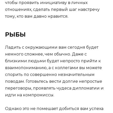
чтобы проявить инициативу в личных
отношениях, сделать первый шаг навстречу
тому, кто вам давно нравится.
РЫБЫ
Ладить с окружающими вам сегодня будет
немного сложнее, чем обычно. Даже с
близкими людьми будет непросто прийти к
взаимопониманию, а с коллегами вы можете
спорить по совершенно незначительным
поводам. Готовьтесь вести долгие непростые
переговоры, проявлять чудеса дипломатии и
идти на компромиссы.
Однако это не помешает добиться вам успеха