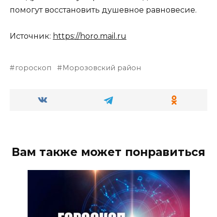
помогут восстановить душевное равновесие.
Источник:
https://horo.mail.ru
гороскоп
Морозовский район
Вам также может понравиться