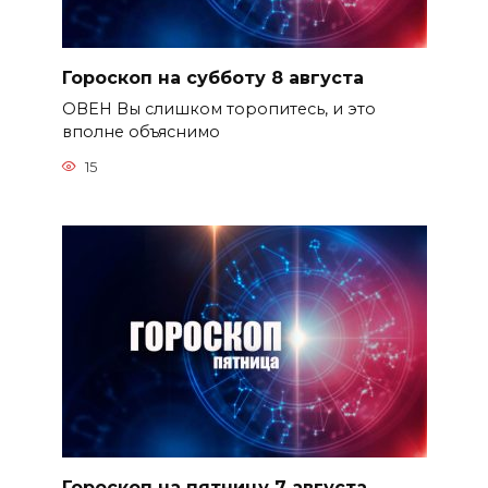
Гороскоп на субботу 8 августа
ОВЕН Вы слишком торопитесь, и это
вполне объяснимо
15
Гороскоп на пятницу 7 августа