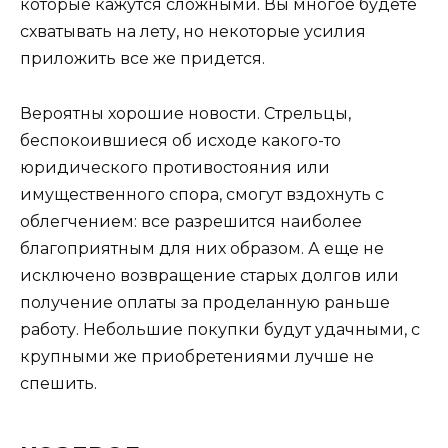
которые кажутся сложными. Вы многое будете
схватывать на лету, но некоторые усилия
приложить все же придется.
Вероятны хорошие новости. Стрельцы,
беспокоившиеся об исходе какого-то
юридического противостояния или
имущественного спора, смогут вздохнуть с
облегчением: все разрешится наиболее
благоприятным для них образом. А еще не
исключено возвращение старых долгов или
получение оплаты за проделанную раньше
работу. Небольшие покупки будут удачными, с
крупными же приобретениями лучше не
спешить.