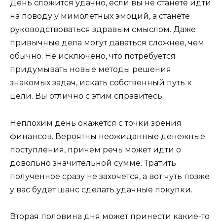
День сложится удачно, если вы не станете идти
на поводу у мимолетных эмоций, а станете
руководствоваться здравым смыслом. Даже
привычные дела могут даваться сложнее, чем
обычно. Не исключено, что потребуется
придумывать новые методы решения
знакомых задач, искать собственный путь к
цели. Вы отлично с этим справитесь.
Неплохим день окажется с точки зрения
финансов. Вероятны неожиданные денежные
поступления, причем речь может идти о
довольно значительной сумме. Тратить
полученное сразу не захочется, а вот чуть позже
у вас будет шанс сделать удачные покупки.
Вторая половина дня может принести какие-то