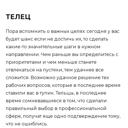
ТЕЛЕЦ
Пора вспомнить о важных целях: сегодня у вас
будет шанс если не достичь их, то сделать
какие-то значительные шаги в нужном
направлении. Чем раньше вы определитесь с
приоритетами и чем меньше станете
отвлекаться на пустяки, тем удачнее все
сложится. Возможно удачное решение тех
рабочих вопросов, которые в последнее время
ставили вас в тупик. Тельцы, в последнее
время сомневавшиеся в том, что сделали
правильный выбор в профессиональной
сфере, получат еще одно подтверждение тому,
что не ошиблись.