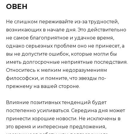
ОВЕН
Не слишком переживайте из-за трудностей,
возникающих в начале дня. Это действительно
не самое благоприятное и удачное время,
однако серьезных проблем оно не принесет, а
вы не допустите ошибок, которые могли бы
иметь долгосрочные неприятные последствия.
Относитесь к мелким недоразумениям
философски, и помните, что звезды по-
прежнему на вашей стороне.
Влияние позитивных тенденций будет
постепенно усиливаться. Середина дня может
принести хорошие новости. Не исключены в
это время и интересные предложения,