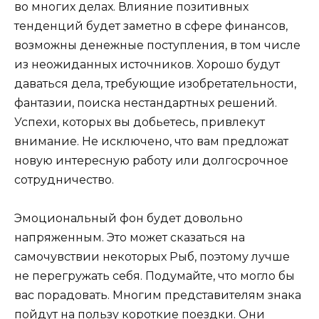
во многих делах. Влияние позитивных
тенденций будет заметно в сфере финансов,
возможны денежные поступления, в том числе
из неожиданных источников. Хорошо будут
даваться дела, требующие изобретательности,
фантазии, поиска нестандартных решений.
Успехи, которых вы добьетесь, привлекут
внимание. Не исключено, что вам предложат
новую интересную работу или долгосрочное
сотрудничество.
Эмоциональный фон будет довольно
напряженным. Это может сказаться на
самочувствии некоторых Рыб, поэтому лучше
не перегружать себя. Подумайте, что могло бы
вас порадовать. Многим представителям знака
пойдут на пользу короткие поездки. Они