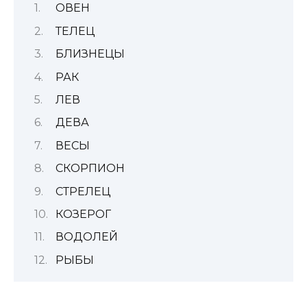
ОВЕН
ТЕЛЕЦ
БЛИЗНЕЦЫ
РАК
ЛЕВ
ДЕВА
ВЕСЫ
СКОРПИОН
СТРЕЛЕЦ
КОЗЕРОГ
ВОДОЛЕЙ
РЫБЫ