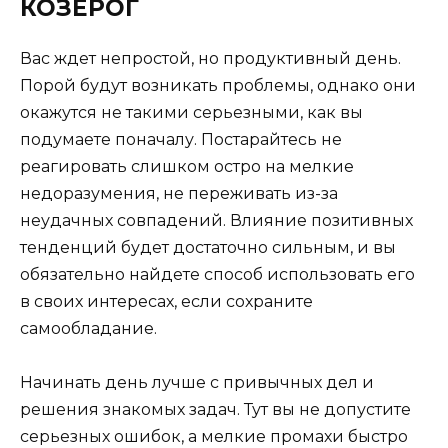
КОЗЕРОГ
Вас ждет непростой, но продуктивный день.
Порой будут возникать проблемы, однако они
окажутся не такими серьезными, как вы
подумаете поначалу. Постарайтесь не
реагировать слишком остро на мелкие
недоразумения, не переживать из-за
неудачных совпадений. Влияние позитивных
тенденций будет достаточно сильным, и вы
обязательно найдете способ использовать его
в своих интересах, если сохраните
самообладание.
Начинать день лучше с привычных дел и
решения знакомых задач. Тут вы не допустите
серьезных ошибок, а мелкие промахи быстро