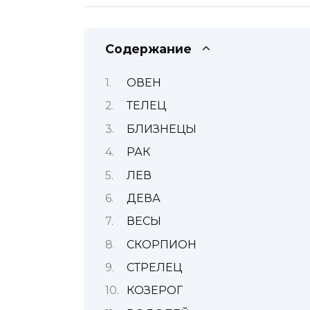
Содержание
ОВЕН
ТЕЛЕЦ
БЛИЗНЕЦЫ
РАК
ЛЕВ
ДЕВА
ВЕСЫ
СКОРПИОН
СТРЕЛЕЦ
КОЗЕРОГ