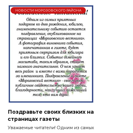
НОВОСТИ МОРОЗОВСКОГО РАЙОНА
Поздравьте своих близких на
страницах газеты
Уважаемые читатели! Одним из самых