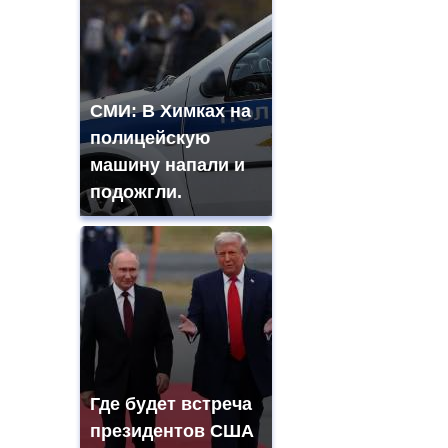
СМИ: В Химках на
полицейскую
машину напали и
подожгли.
Где будет встреча
президентов США