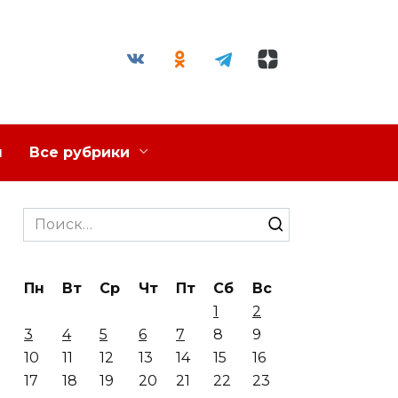
я
Все рубрики
Search
for:
Пн
Вт
Ср
Чт
Пт
Сб
Вс
1
2
3
4
5
6
7
8
9
10
11
12
13
14
15
16
17
18
19
20
21
22
23