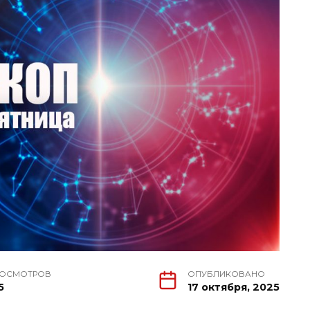
РОСМОТРОВ
ОПУБЛИКОВАНО
5
17 октября, 2025