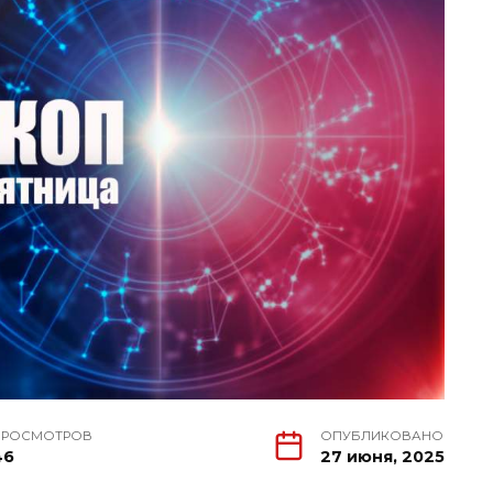
ПРОСМОТРОВ
ОПУБЛИКОВАНО
46
27 июня, 2025