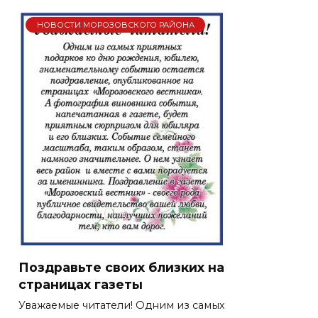
НОВОСТИ МОРОЗОВСКОГО РАЙОНА
Поздравьте своих близких на
страницах газеты
Уважаемые читатели! Одним из самых