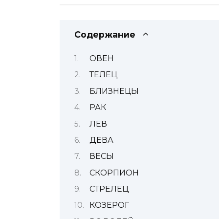
Содержание
ОВЕН
ТЕЛЕЦ
БЛИЗНЕЦЫ
РАК
ЛЕВ
ДЕВА
ВЕСЫ
СКОРПИОН
СТРЕЛЕЦ
КОЗЕРОГ