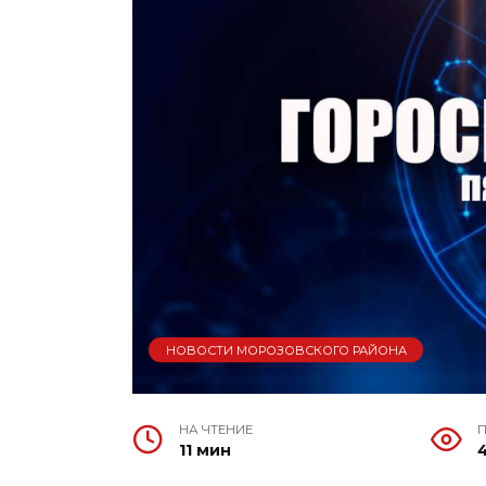
НОВОСТИ МОРОЗОВСКОГО РАЙОНА
НА ЧТЕНИЕ
11 мин