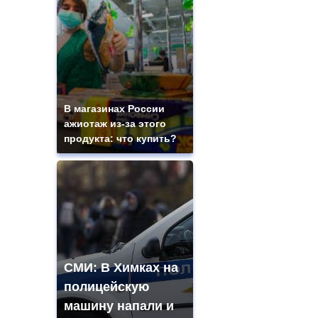
В магазинах России
ажиотаж из-за этого
продукта: что купить?
СМИ: В Химках на
полицейскую
машину напали и