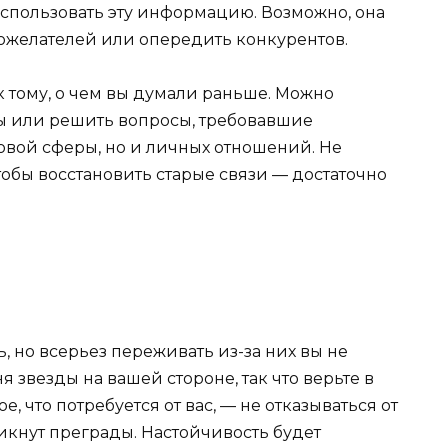
использовать эту информацию. Возможно, она
ожелателей или опередить конкурентов.
тому, о чем вы думали раньше. Можно
ны или решить вопросы, требовавшие
ловой сферы, но и личных отношений. Не
тобы восстановить старые связи — достаточно
, но всерьез переживать из-за них вы не
я звезды на вашей стороне, так что верьте в
, что потребуется от вас, — не отказываться от
никнут преграды. Настойчивость будет