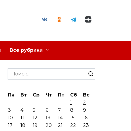
я
Все рубрики
Search
for:
Пн
Вт
Ср
Чт
Пт
Сб
Вс
1
2
3
4
5
6
7
8
9
10
11
12
13
14
15
16
17
18
19
20
21
22
23