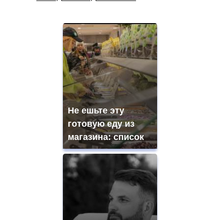
Не ешьте эту
готовую еду из
магазина: список