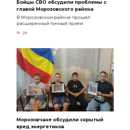
Бойцы СВО обсудили проблемы с
главой Морозовского района
В Морозовском районе прошел
расширенный личный прием
28
Морозовчане обсудили скрытый
вред энергетиков