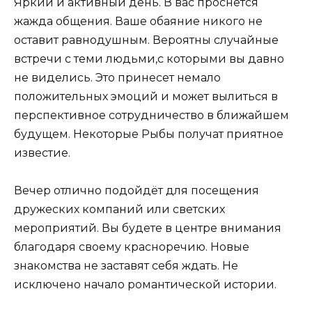
Яркий и активный день. В вас проснется
жажда общения. Ваше обаяние никого не
оставит равнодушным. Вероятны случайные
встречи с теми людьми,с которыми вы давно
не виделись. Это принесет немало
положительных эмоций и может вылиться в
перспективное сотрудничество в ближайшем
будущем. Некоторые Рыбы получат приятное
известие.
Вечер отлично подойдёт для посещения
дружеских компаний или светских
мероприятий. Вы будете в центре внимания
благодаря своему красноречию. Новые
знакомства не заставят себя ждать. Не
исключено начало романтической истории.