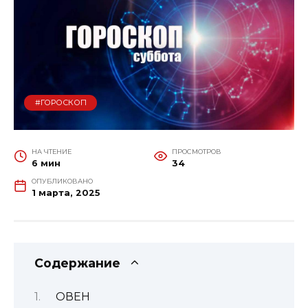
#ГОРОСКОП
НА ЧТЕНИЕ
ПРОСМОТРОВ
6 мин
34
ОПУБЛИКОВАНО
1 марта, 2025
Содержание
ОВЕН