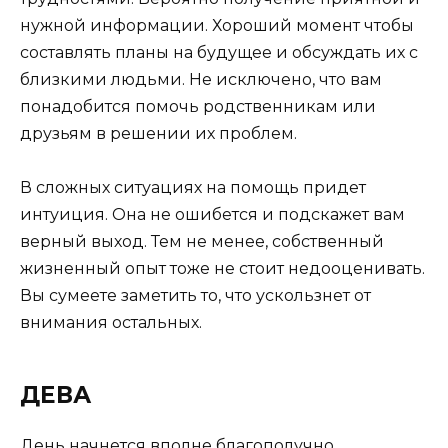
нужной информации. Хороший момент чтобы
составлять планы на будущее и обсуждать их с
близкими людьми. Не исключено, что вам
понадобится помочь родственникам или
друзьям в решении их проблем.
В сложных ситуациях на помощь придет
интуиция. Она не ошибется и подскажет вам
верный выход. Тем не менее, собственный
жизненный опыт тоже не стоит недооценивать.
Вы сумеете заметить то, что ускользнет от
внимания остальных.
ДЕВА
День начнется вполне благополучно.