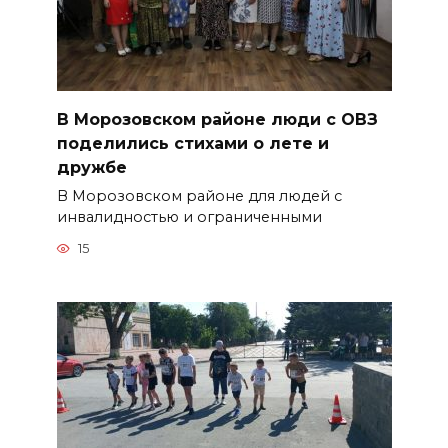
В Морозовском районе люди с ОВЗ
поделились стихами о лете и
дружбе
В Морозовском районе для людей с
инвалидностью и ограниченными
15