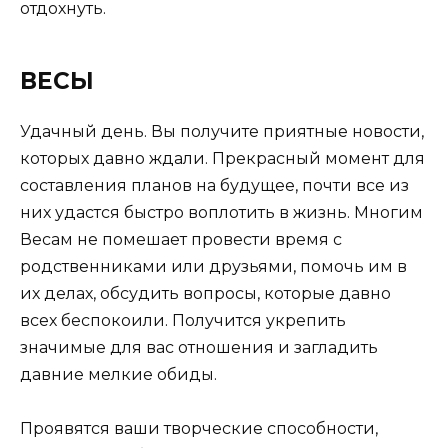
отдохнуть.
ВЕСЫ
Удачный день. Вы получите приятные новости,
которых давно ждали. Прекрасный момент для
составления планов на будущее, почти все из
них удастся быстро воплотить в жизнь. Многим
Весам не помешает провести время с
родственниками или друзьями, помочь им в
их делах, обсудить вопросы, которые давно
всех беспокоили. Получится укрепить
значимые для вас отношения и загладить
давние мелкие обиды.
Проявятся ваши творческие способности,