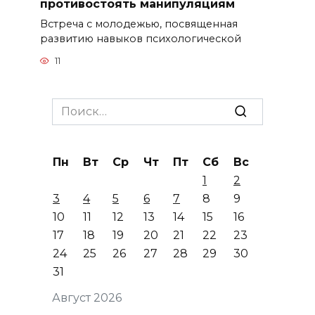
противостоять манипуляциям
Встреча с молодежью, посвященная
развитию навыков психологической
11
Search
for:
Пн
Вт
Ср
Чт
Пт
Сб
Вс
1
2
3
4
5
6
7
8
9
10
11
12
13
14
15
16
17
18
19
20
21
22
23
24
25
26
27
28
29
30
31
Август 2026