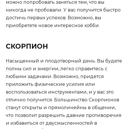
можно попробовать заняться тем, что вы
никогда не пробовали. У вас получится быстро
достичь первых успехов. Возможно, вы
приобретете новое интересное хобби.
СКОРПИОН
Насыщенный и плодотворный день. Вы будете
полны сил и энергии, легко справитесь с
любыми задачами. Возможно, придется
приложить физические усилия или
воспользоваться инструментами, и у вас это
отлично получится. Большинство Скорпионов
станут открыты и прямолинейны в общении,
что позволит разрешить давние противоречия
и избавиться от двусмысленностей в