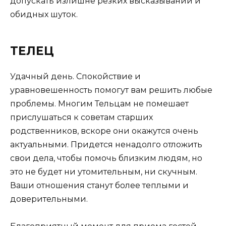
допускать излишне резких высказываний и
обидных шуток.
ТЕЛЕЦ
Удачный день. Спокойствие и
уравновешенность помогут вам решить любые
проблемы. Многим Тельцам не помешает
прислушаться к советам старших
родственников, вскоре они окажутся очень
актуальными. Придется ненадолго отложить
свои дела, чтобы помочь близким людям, но
это не будет ни утомительным, ни скучным.
Ваши отношения станут более теплыми и
доверительными.