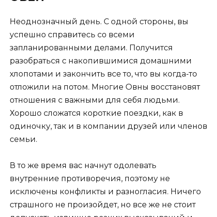
Неоднозначный день. С одной стороны, вы
успешно справитесь со всеми
запланированными делами. Получится
разобраться с накопившимися домашними
хлопотами и закончить все то, что вы когда-то
отложили на потом. Многие Овны восстановят
отношения с важными для себя людьми.
Хорошо сложатся короткие поездки, как в
одиночку, так и в компании друзей или членов
семьи.
В то же время вас начнут одолевать
внутренние противоречия, поэтому не
исключены конфликты и разногласия. Ничего
страшного не произойдет, но все же не стоит