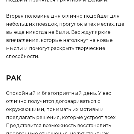
Вторая половина дня отлично подойдет для
небольших поездок, прогулок в тех местах, где
вы еще никогда не были. Вас ждут яркие
впечатления, которые натолкнут на новые
мысли и помогут раскрыть творческие
способности.
РАК
Спокойный и благоприятный день. У вас
отлично получится договариваться с
окружающими, понимать их мотивы и
предлагать решения, которые устроят всех.
Представится возможность восстановить
прерванные отношения, но тут стоит как