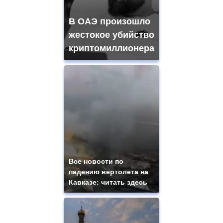
В ОАЭ произошло
жестокое убийство
криптомиллионера
Все новости по
падению вертолета на
Кавказе: читать здесь