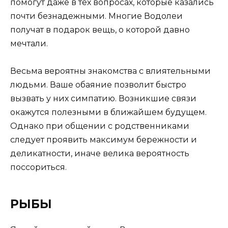
помогут даже в тех вопросах, которые казались
почти безнадежными. Многие Водолеи
получат в подарок вещь, о которой давно
мечтали.
Весьма вероятны знакомства с влиятельными
людьми. Ваше обаяние позволит быстро
вызвать у них симпатию. Возникшие связи
окажутся полезными в ближайшем будущем.
Однако при общении с родственниками
следует проявить максимум бережности и
деликатности, иначе велика вероятность
поссориться.
РЫБЫ