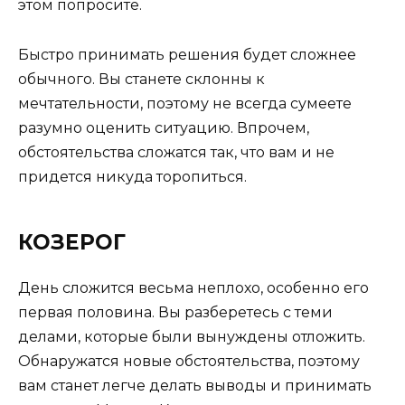
этом попросите.
Быстро принимать решения будет сложнее
обычного. Вы станете склонны к
мечтательности, поэтому не всегда сумеете
разумно оценить ситуацию. Впрочем,
обстоятельства сложатся так, что вам и не
придется никуда торопиться.
КОЗЕРОГ
День сложится весьма неплохо, особенно его
первая половина. Вы разберетесь с теми
делами, которые были вынуждены отложить.
Обнаружатся новые обстоятельства, поэтому
вам станет легче делать выводы и принимать