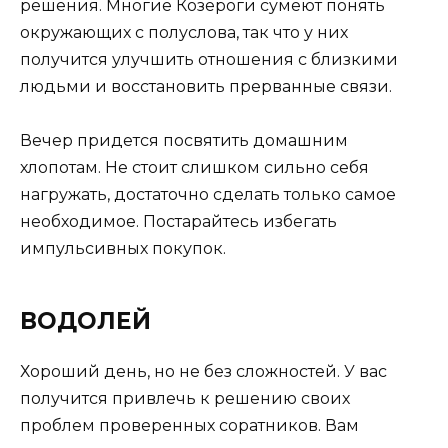
решения. Многие Козероги сумеют понять
окружающих с полуслова, так что у них
получится улучшить отношения с близкими
людьми и восстановить прерванные связи.
Вечер придется посвятить домашним
хлопотам. Не стоит слишком сильно себя
нагружать, достаточно сделать только самое
необходимое. Постарайтесь избегать
импульсивных покупок.
ВОДОЛЕЙ
Хороший день, но не без сложностей. У вас
получится привлечь к решению своих
проблем проверенных соратников. Вам