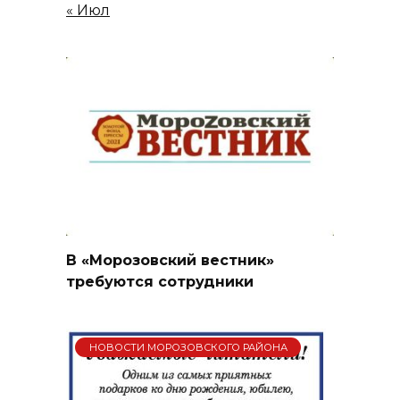
« Июл
В «Морозовский вестник»
требуются сотрудники
НОВОСТИ МОРОЗОВСКОГО РАЙОНА