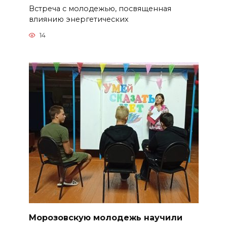
Встреча с молодежью, посвященная
влиянию энергетических
14
Морозовскую молодежь научили