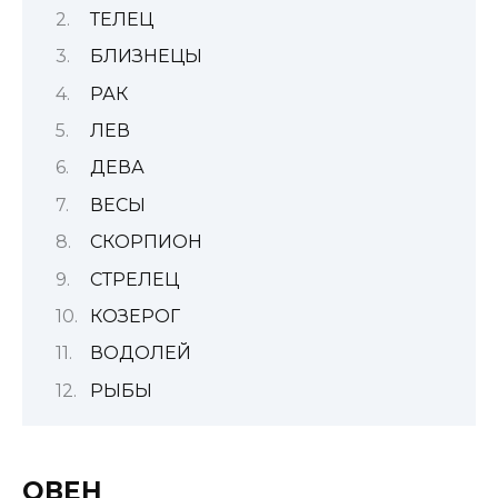
ТЕЛЕЦ
БЛИЗНЕЦЫ
РАК
ЛЕВ
ДЕВА
ВЕСЫ
СКОРПИОН
СТРЕЛЕЦ
КОЗЕРОГ
ВОДОЛЕЙ
РЫБЫ
ОВЕН