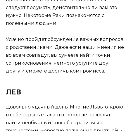
следует подумать, действительно ли вам это
нужно. Некоторые Раки познакомятся с
полезными людьми.
Удачно пройдет обсуждение важных вопросов
с родственниками. Даже если ваши мнения не
во всем совпадут, вы сумеете найти точки
соприкосновения, немного уступите друг
другу и сможете достичь компромисса.
ЛЕВ
Довольно удачный день. Многие Львы откроют
в себе скрытые таланты, которые позволят
найти необычный способ справиться с
трудностями. Вероятно получение приятной и