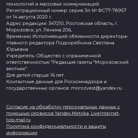
технологий и массовых коммуникаций.
Регистрационный номер: серия Эл № ФС77-78957
от 14 августа 2020 г.
Адрес редакции: 347210, Ростовская область, г.
Морозовск, ул. Ленина 206,
Временно Исполняющий обязанности директора-
главного редактора Подскребкина Светлана
Юрьевна
Учредитель: Общество с ограниченной
ответственностью "Редакция газеты "Морозовский
вестник".
Для детей старше 16 лет.
Контактные данные для Роскомнадзора и
государственных органов: morozvest@yandex.ru
Согласие на обработку персональных данных с
помощью сервисов Yandex.Metrika, LiveInternet,
top.mail.ru
Политика конфиденциальности и защиты
информации