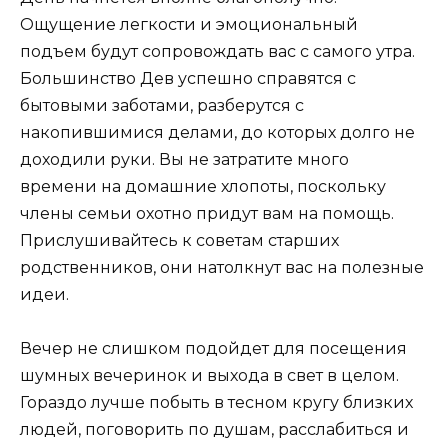
Ощущение легкости и эмоциональный
подъем будут сопровождать вас с самого утра.
Большинство Дев успешно справятся с
бытовыми заботами, разберутся с
накопившимися делами, до которых долго не
доходили руки. Вы не затратите много
времени на домашние хлопоты, поскольку
члены семьи охотно придут вам на помощь.
Прислушивайтесь к советам старших
родственников, они натолкнут вас на полезные
идеи.
Вечер не слишком подойдет для посещения
шумных вечеринок и выхода в свет в целом.
Гораздо лучше побыть в тесном кругу близких
людей, поговорить по душам, расслабиться и