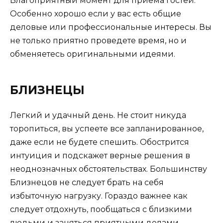
Благоприятный момент для приема гостей.
Особенно хорошо если у вас есть общие
деловые или профессиональные интересы. Вы
не только приятно проведете время, но и
обменяетесь оригинальными идеями.
БЛИЗНЕЦЫ
Легкий и удачный день. Не стоит никуда
торопиться, вы успеете все запланированное,
даже если не будете спешить. Обострится
интуиция и подскажет верные решения в
неоднозначных обстоятельствах. Большинству
Близнецов не следует брать на себя
избыточную нагрузку. Гораздо важнее как
следует отдохнуть, пообщаться с близкими
людьми и заняться приятными делами.