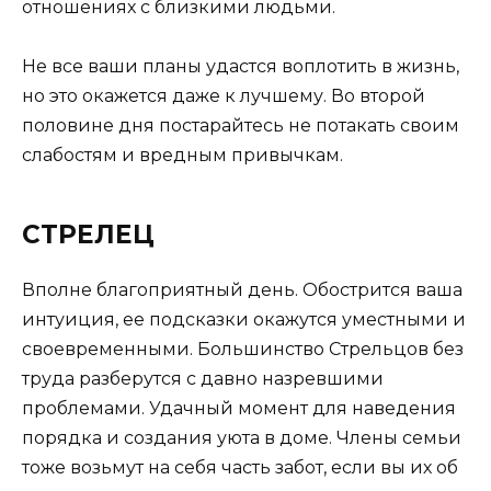
отношениях с близкими людьми.
Не все ваши планы удастся воплотить в жизнь,
но это окажется даже к лучшему. Во второй
половине дня постарайтесь не потакать своим
слабостям и вредным привычкам.
СТРЕЛЕЦ
Вполне благоприятный день. Обострится ваша
интуиция, ее подсказки окажутся уместными и
своевременными. Большинство Стрельцов без
труда разберутся с давно назревшими
проблемами. Удачный момент для наведения
порядка и создания уюта в доме. Члены семьи
тоже возьмут на себя часть забот, если вы их об