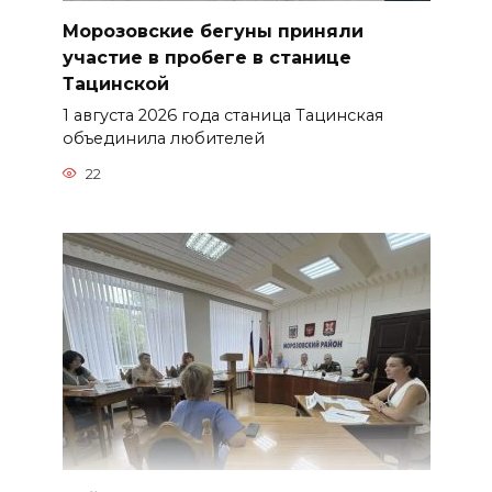
Морозовские бегуны приняли
участие в пробеге в станице
Тацинской
1 августа 2026 года станица Тацинская
объединила любителей
22