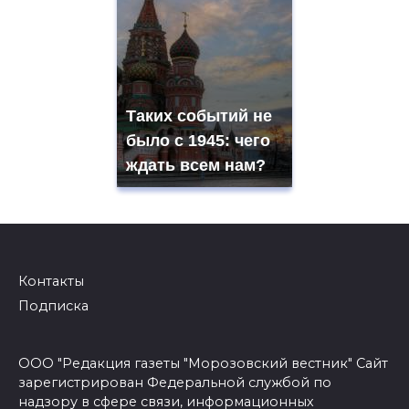
Таких событий не
было с 1945: чего
ждать всем нам?
Контакты
Подписка
ООО "Редакция газеты "Морозовский вестник" Сайт
зарегистрирован Федеральной службой по
надзору в сфере связи, информационных