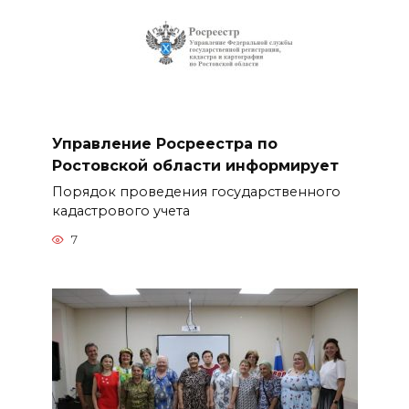
Управление Росреестра по
Ростовской области информирует
Порядок проведения государственного
кадастрового учета
7