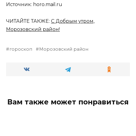
Источник: horo.mail.ru
ЧИТАЙТЕ ТАКЖЕ:
С Добрым утром,
Морозовский район!
гороскоп
Морозовский район
Вам также может понравиться