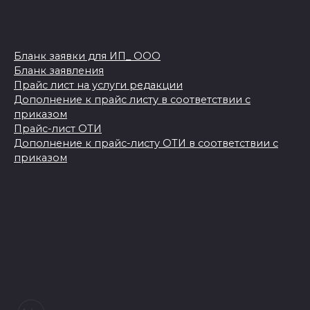
Бланк заявки для ИП_ ООО
Бланк заявления
Прайс лист на услуги редакции
Дополнение к прайс листу в соответствии с
приказом
Прайс-лист ОТИ
Дополнение к прайс-листу ОТИ в соответствии с
приказом