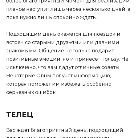
более благоприятный момент для реализации
планов наступит лишь через несколько дней, а
пока нужно лишь спокойно ждать.
Подходящим день окажется для поездок и
встреч со старыми друзьями или давними
знакомыми. Общение не только подарит
позитивные эмоции, но и принесет пользу. Не
исключено, что вам дадут отличные советы.
Некоторые Овны получат информацию,
которая поможет им избежать особенно
серьезных ошибок.
ТЕЛЕЦ
Вас ждет благоприятный день, подходящий