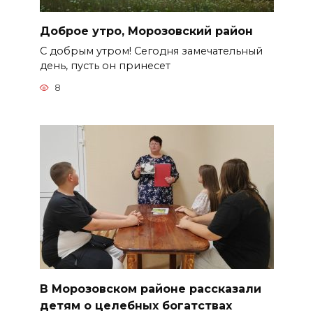
Доброе утро, Морозовский район
С добрым утром! Сегодня замечательный
день, пусть он принесет
8
В Морозовском районе рассказали
детям о целебных богатствах