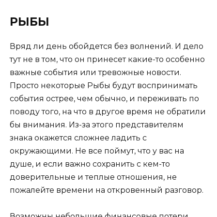
РЫБЫ
Вряд ли день обойдется без волнений. И дело
тут не в том, что он принесет какие-то особенно
важные события или тревожные новости.
Просто некоторые Рыбы будут воспринимать
события острее, чем обычно, и переживать по
поводу того, на что в другое время не обратили
бы внимания. Из-за этого представителям
знака окажется сложнее ладить с
окружающими. Не все поймут, что у вас на
душе, и если важно сохранить с кем-то
доверительные и теплые отношения, не
пожалейте времени на откровенный разговор.
Возможны небольшие финансовые потери,