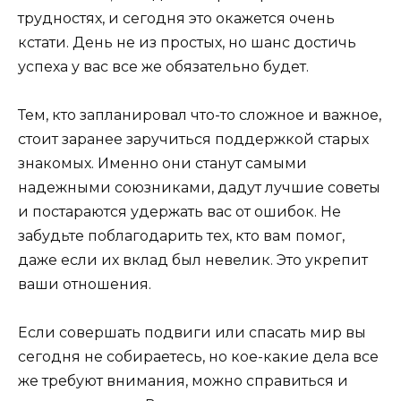
трудностях, и сегодня это окажется очень
кстати. День не из простых, но шанс достичь
успеха у вас все же обязательно будет.
Тем, кто запланировал что-то сложное и важное,
стоит заранее заручиться поддержкой старых
знакомых. Именно они станут самыми
надежными союзниками, дадут лучшие советы
и постараются удержать вас от ошибок. Не
забудьте поблагодарить тех, кто вам помог,
даже если их вклад был невелик. Это укрепит
ваши отношения.
Если совершать подвиги или спасать мир вы
сегодня не собираетесь, но кое-какие дела все
же требуют внимания, можно справиться и