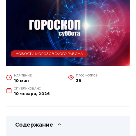
НОВОСТИ МОРОЗОВСКОГО РАЙОНА
НА ЧТЕНИЕ
ПРОСМОТРОВ
10 мин
39
ОПУБЛИКОВАНО
10 января, 2026
Содержание