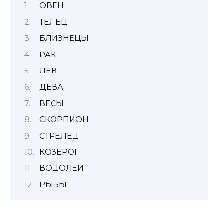
ОВЕН
ТЕЛЕЦ
БЛИЗНЕЦЫ
РАК
ЛЕВ
ДЕВА
ВЕСЫ
СКОРПИОН
СТРЕЛЕЦ
КОЗЕРОГ
ВОДОЛЕЙ
РЫБЫ