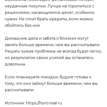
неудачные покупки. Лучше не торопиться с
решениями, касающимися денег, особенно
чужих. Не стоит брать кредиты, если можно
обойтись без них.
Домашние дела и забота о близких могут
занять больше времени, чем вы рассчитывали.
Решать чужие проблемы не всегда будет легко,
но результатом своих усилий вы останетесь
довольны.
Если планируете поездки, будьте готовы к
тому, что они займут больше времени, чем вы
рассчитывали.
Источник: https://horo.mail.ru