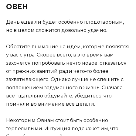
ОВЕН
День едва ли будет особенно плодотворным,
но в целом сложится довольно удачно.
Обратите внимание на идеи, которые появятся
у вас с утра. Скорее всего, в это время вам
захочется попробовать нечто новое, отказаться
от прежних занятий ради чего-то более
захватывающего. Однако лучше не спешить с
воплощением задуманного в жизнь. Сначала
все тщательно обдумайте, убедитесь, что
приняли во внимание все детали.
Некоторым Овнам стоит быть особенно
терпеливыми. Интуиция подскажет им, что