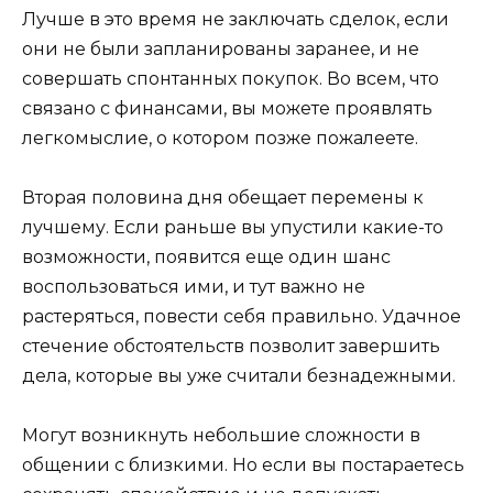
Лучше в это время не заключать сделок, если
они не были запланированы заранее, и не
совершать спонтанных покупок. Во всем, что
связано с финансами, вы можете проявлять
легкомыслие, о котором позже пожалеете.
Вторая половина дня обещает перемены к
лучшему. Если раньше вы упустили какие-то
возможности, появится еще один шанс
воспользоваться ими, и тут важно не
растеряться, повести себя правильно. Удачное
стечение обстоятельств позволит завершить
дела, которые вы уже считали безнадежными.
Могут возникнуть небольшие сложности в
общении с близкими. Но если вы постараетесь