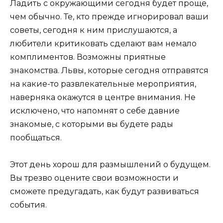
Ладить с окружающими сегодня будет проще,
чем обычно. Те, кто прежде игнорировал ваши
советы, сегодня к ним прислушаются, а
любители критиковать сделают вам немало
комплиментов. Возможны приятные
знакомства. Львы, которые сегодня отправятся
на какие-то развлекательные мероприятия,
наверняка окажутся в центре внимания. Не
исключено, что напомнят о себе давние
знакомые, с которыми вы будете рады
пообщаться.
Этот день хорош для размышлений о будущем.
Вы трезво оцените свои возможности и
сможете предугадать, как будут развиваться
события.