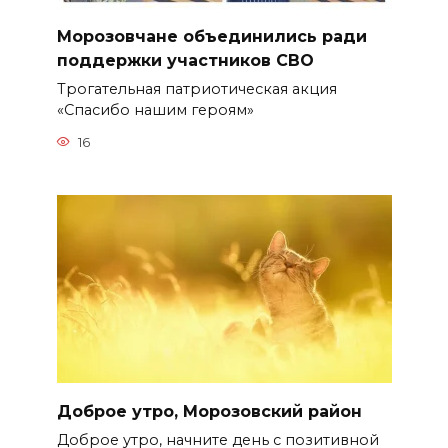
Морозовчане объединились ради
поддержки участников СВО
Трогательная патриотическая акция
«Спасибо нашим героям»
16
Доброе утро, Морозовский район
Доброе утро, начните день с позитивной