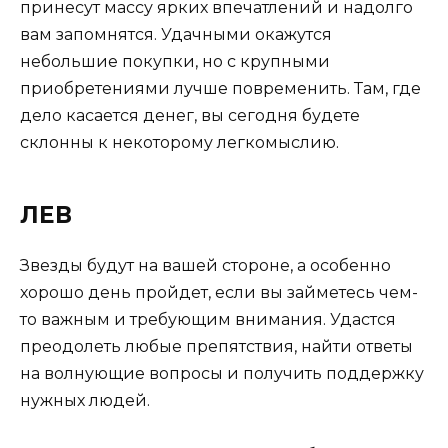
принесут массу ярких впечатлений и надолго
вам запомнятся. Удачными окажутся
небольшие покупки, но с крупными
приобретениями лучше повременить. Там, где
дело касается денег, вы сегодня будете
склонны к некоторому легкомыслию.
ЛЕВ
Звезды будут на вашей стороне, а особенно
хорошо день пройдет, если вы займетесь чем-
то важным и требующим внимания. Удастся
преодолеть любые препятствия, найти ответы
на волнующие вопросы и получить поддержку
нужных людей.