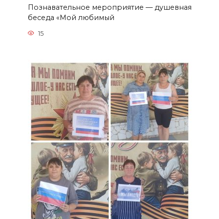
Познавательное мероприятие — душевная
беседа «Мой любимый
15