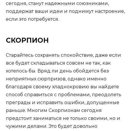
сегодня, станут надежными союзниками,
поддержат ваши идеи и поднимут настроение,
если это потребуется.
СКОРПИОН
Старайтесь сохранять спокойствие, даже если
все будет складываться совсем не так, как
хотелось бы. Вряд ли день обойдется без
неприятных сюрпризов, однако именно
благодаря своему хладнокровию вы найдете
способ справиться с проблемами, преодолеть
преграды и исправить ошибки, допущенные
раньше. Многим Скорпионам сегодня
предстоит заниматься не только своими, но и
чужими делами. Это будет довольно