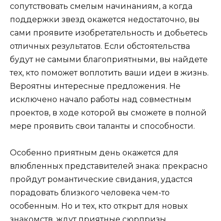
сопутствовать смелым начинаниям, а когда
поддержки звезд окажется недостаточно, вы
сами проявите изобретательность и добьетесь
отличных результатов. Если обстоятельства
будут не самыми благоприятными, вы найдете
тех, кто поможет воплотить ваши идеи в жизнь.
Вероятны интересные предложения. Не
исключено начало работы над совместным
проектов, в ходе которой вы сможете в полной
мере проявить свои таланты и способности.
Особенно приятным день окажется для
влюбленных представителей знака: прекрасно
пройдут романтические свидания, удастся
порадовать близкого человека чем-то
особенным. Но и тех, кто открыт для новых
знакомств, ждут приятные сюрпризы.