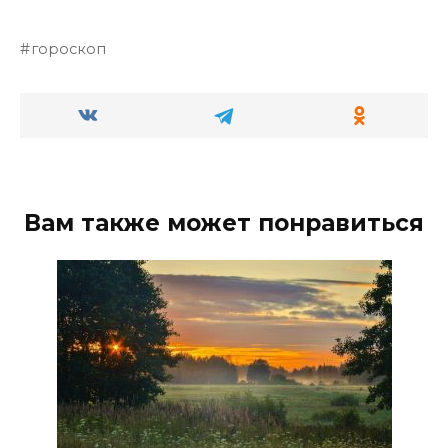
гороскоп
Вам также может понравиться