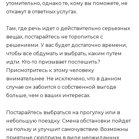
утомительно, однако те, кому вы поможете, не
откажут в ответных услугах.
Там, где речь идет о действительно серьезных
вещах, постарайтесь не торопиться с
решениями. У вас будет достаточно времени,
чтобы все обдумать и выбрать, каким путем
идти. Кто-то призывает поспешить?
Присмотритесь к этому человеку
внимательнее. Не исключено, что в данном
случае он забоится о собственной выгоде
больше, чем о ваших интересах.
Постарайтесь выбраться на прогулку или в
небольшую поездку. Смена обстановки пойдет
на пользу и улучшит самочувствие. Возможны
приятные сюрпризы в виде неожиданных