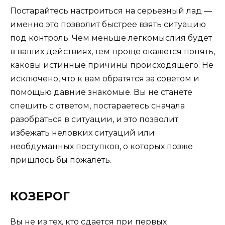
Постарайтесь настроиться на серьезный лад —
именно это позволит быстрее взять ситуацию
под контроль. Чем меньше легкомыслия будет
в ваших действиях, тем проще окажется понять,
каковы истинные причины происходящего. Не
исключено, что к вам обратятся за советом и
помощью давние знакомые. Вы не станете
спешить с ответом, постараетесь сначала
разобраться в ситуации, и это позволит
избежать неловких ситуаций или
необдуманных поступков, о которых позже
пришлось бы пожалеть.
КОЗЕРОГ
Вы не из тех, кто сдается при первых