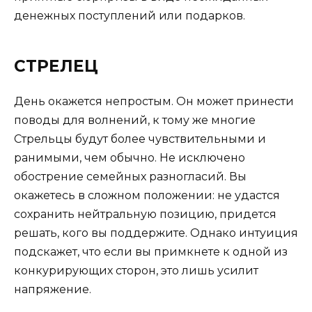
денежных поступлений или подарков.
СТРЕЛЕЦ
День окажется непростым. Он может принести
поводы для волнений, к тому же многие
Стрельцы будут более чувствительными и
ранимыми, чем обычно. Не исключено
обострение семейных разногласий. Вы
окажетесь в сложном положении: не удастся
сохранить нейтральную позицию, придется
решать, кого вы поддержите. Однако интуиция
подскажет, что если вы примкнете к одной из
конкурирующих сторон, это лишь усилит
напряжение.