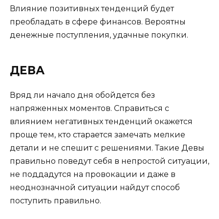
Влияние позитивных тенденций будет
преобладать в сфере финансов. Вероятны
денежные поступления, удачные покупки.
ДЕВА
Вряд ли начало дня обойдется без
напряженных моментов. Справиться с
влиянием негативных тенденций окажется
проще тем, кто старается замечать мелкие
детали и не спешит с решениями. Такие Девы
правильно поведут себя в непростой ситуации,
не поддадутся на провокации и даже в
неоднозначной ситуации найдут способ
поступить правильно.