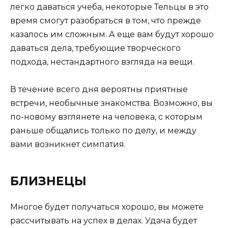
легко даваться учеба, некоторые Тельцы в это
время смогут разобраться в том, что прежде
казалось им сложным. А еще вам будут хорошо
даваться дела, требующие творческого
подхода, нестандартного взгляда на вещи.
В течение всего дня вероятны приятные
встречи, необычные знакомства. Возможно, вы
по-новому взглянете на человека, с которым
раньше общались только по делу, и между
вами возникнет симпатия.
БЛИЗНЕЦЫ
Многое будет получаться хорошо, вы можете
рассчитывать на успех в делах. Удача будет