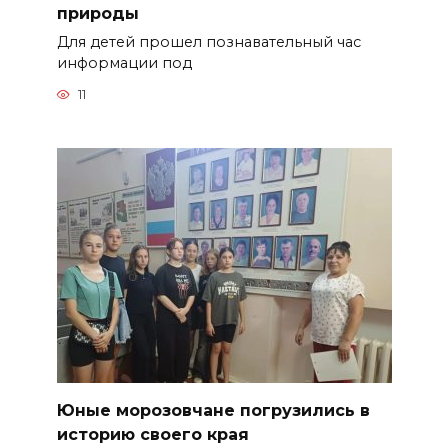
природы
Для детей прошел познавательный час
информации под
11
Юные морозовчане погрузились в
историю своего края