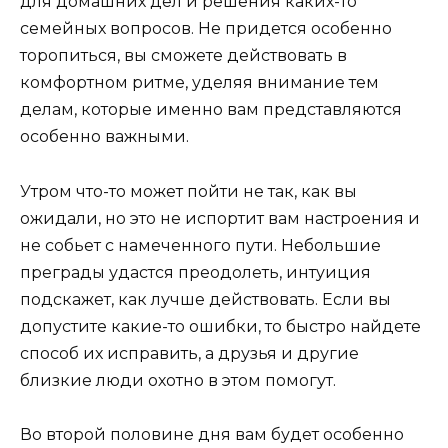
для домашних дел и решения каких-то
семейных вопросов. Не придется особенно
торопиться, вы сможете действовать в
комфортном ритме, уделяя внимание тем
делам, которые именно вам представляются
особенно важными.
Утром что-то может пойти не так, как вы
ожидали, но это не испортит вам настроения и
не собьет с намеченного пути. Небольшие
преграды удастся преодолеть, интуиция
подскажет, как лучше действовать. Если вы
допустите какие-то ошибки, то быстро найдете
способ их исправить, а друзья и другие
близкие люди охотно в этом помогут.
Во второй половине дня вам будет особенно