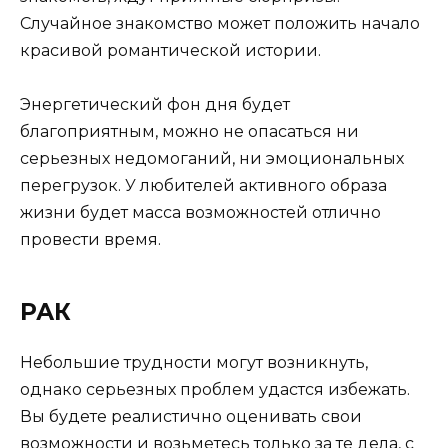
Случайное знакомство может положить начало
красивой романтической истории.
Энергетический фон дня будет
благоприятным, можно не опасаться ни
серьезных недомоганий, ни эмоциональных
перегрузок. У любителей активного образа
жизни будет масса возможностей отлично
провести время.
РАК
Небольшие трудности могут возникнуть,
однако серьезных проблем удастся избежать.
Вы будете реалистично оценивать свои
возможности и возьметесь только за те дела, с