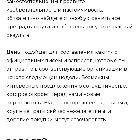
самостоятельно. Вы проявите
изобретательность и настойчивость,
обязательно найдете способ устранить все
преграды с пути и добьетесь получите нужный
результат.
День подойдет для составления каких-то
официальных писем и запросов, которые вы
отправите в соответствующие организации в
начале следующей недели. Возможны
интересные предложения о сотрудничестве,
которое откроет перед вами новые
перспективы. Будьте осторожнее с деньгами,
крупные траты сейчас нежелательны, и
дорогие покупки могут разочаровать.