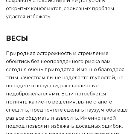
сохранять спокойствие и не допускать
открытых конфликтов, серьезных проблем
удастся избежать.
ВЕСЫ
Природная осторожность и стремление
обойтись без неоправданного риска вам
сегодня очень пригодятся. Именно благодаря
этим качествам вы не наделаете глупостей, не
попадете в ловушки, расставленные
недоброжелателями. Если потребуется
принять какие-то решения, вы не станете
спешить, предпочтете сделать паузу, чтобы еще
раз все обдумать и взвесить. Именно такой
подход позволит избежать досадных ошибок,