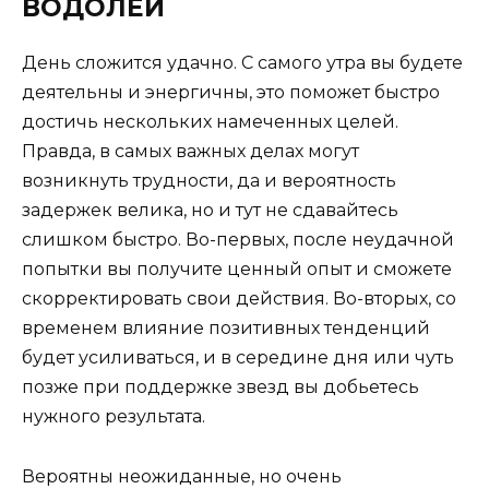
ВОДОЛЕЙ
День сложится удачно. С самого утра вы будете
деятельны и энергичны, это поможет быстро
достичь нескольких намеченных целей.
Правда, в самых важных делах могут
возникнуть трудности, да и вероятность
задержек велика, но и тут не сдавайтесь
слишком быстро. Во-первых, после неудачной
попытки вы получите ценный опыт и сможете
скорректировать свои действия. Во-вторых, со
временем влияние позитивных тенденций
будет усиливаться, и в середине дня или чуть
позже при поддержке звезд вы добьетесь
нужного результата.
Вероятны неожиданные, но очень