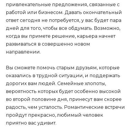
привлекательные предложения, связанные с
работой или бизнесом. Давать окончательный
ответ сегодня не потребуется, у вас будет пара
дней для того, чтобы все обдумать. Возможно,
когда вы примете решение, карьера начнет
развиваться в совершенно новом
направлении.
Вы сможете помочь старым друзьям, которые
оказались в трудной ситуации, и поддержать
дорогих вам людей. Семейные хлопоты,
вероятность которых будет особенно высокой
во второй половине дня, принесут вам скорее
радость, чем усталость. Романтические встречи
пройдут прекрасно, любимый человек
приятно вас удивит.