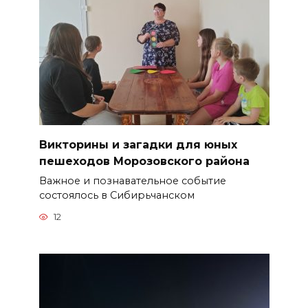
Викторины и загадки для юных
пешеходов Морозовского района
Важное и познавательное событие
состоялось в Сибирьчанском
12