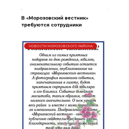
В «Морозовский вестник»
требуются сотрудники
НОВОСТИ МОРОЗОВСКОГО РАЙОНА