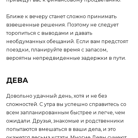
Ближе к вечеру станет сложно принимать
взвешенные решения. Поэтому не следует
торопиться с выводами и давать
необдуманных обещаний. Если вам предстоят
поездки, планируйте время с запасом,
вероятны непредвиденные задержки в пути.
ДЕВА
Довольно удачный день, хотя и не без
сложностей. С утра вы успешно справитесь со
всем запланированным быстрее и легче, чем
ожидали. Друзья, знакомые и родственники
попытаются вмешаться в ваши дела, и это
окажется весьма кстати. Многие Девы сумеют