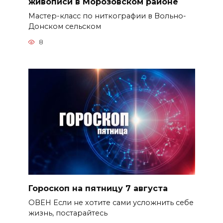
живописи в Морозовском районе
Мастер-класс по ниткографии в Вольно-
Донском сельском
8
Гороскоп на пятницу 7 августа
ОВЕН Если не хотите сами усложнить себе
жизнь, постарайтесь