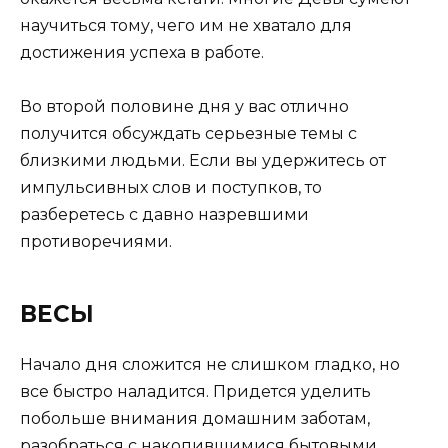
научиться тому, чего им не хватало для
достижения успеха в работе.
Во второй половине дня у вас отлично
получится обсуждать серьезные темы с
близкими людьми. Если вы удержитесь от
импульсивных слов и поступков, то
разберетесь с давно назревшими
противоречиями.
ВЕСЫ
Начало дня сложится не слишком гладко, но
все быстро наладится. Придется уделить
побольше внимания домашним заботам,
разобраться с накопившимися бытовыми