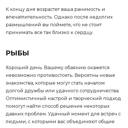
К концу дня возрастет ваша ранимость и
впечатлительность. Однако после недолгих
размышлений вы поймете, что не стоит
принимать все так близко к сердцу.
РЫБЫ
Хороший день. Вашему обаянию окажется
невозможно противостоять. Вероятны новые
знакомства, которые могут стать началом
долгой дружбы или удачного сотрудничества.
Оптимистичный настрой и творческий подход
помогут найти способ решения некоторых
давних проблем. Удачный момент для встреч с
людьми, с которыми вас объединяют общие