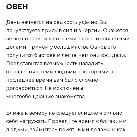
ОВЕН
День начнется на редкость удачно. Вы
почувствуете прилив сил и энергии. Окажется
легко справиться со всеми запланированными
делами, причем у большинства Овнов это
получится быстрее и легче, чем они ожидали.
Представится возможность наладить
отношения с теми людьми, с которыми в
последнее время вам было сложно
договориться. Не исключены
многообещающие знакомства.
Ближе к вечеру не следует слишком сильно
себя нагружать. Проведите время с близкими
людьми, займитесь приятными делами и как