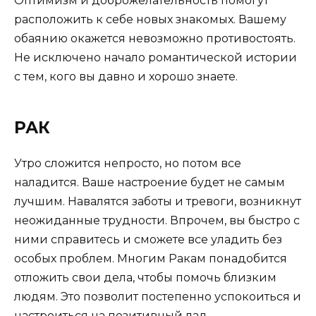
Оптимизм и доброжелательность помогут
расположить к себе новых знакомых. Вашему
обаянию окажется невозможно противостоять.
Не исключено начало романтической истории
с тем, кого вы давно и хорошо знаете.
РАК
Утро сложится непросто, но потом все
наладится. Ваше настроение будет не самым
лучшим. Навалятся заботы и тревоги, возникнут
неожиданные трудности. Впрочем, вы быстро с
ними справитесь и сможете все уладить без
особых проблем. Многим Ракам понадобится
отложить свои дела, чтобы помочь близким
людям. Это позволит постепенно успокоиться и
настроиться на позитивный лад.