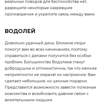
реальных поводов для беспокойства нет,
разрешите некоторые назревшие
противоречия и укрепите связь между вами.
ВОДОЛЕЙ
Довольно удачный день. Близкие люди
помогут вам во всех начинаниях, поэтому
справиться с делами получится без особых
проблем. Большинство Водолеев станут
добродушны и оптимистичны, так что мелкие
неприятности не омрачат их настроение. Вам
сделают небольшие, но ценные подарки.
Представится возможность завести полезные
знакомства и возобновить давние связи с
влиятельными людьми