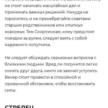
не стоит начинать масштабных дел и
принимать важных решений. Никуда не
торопитесь и не пренебрегайте советами
старших родственников или опытных
знакомых. Тем Скорпионам, кому предстоят
поездки за рулем, следует взять с собой
надежного попутчика.
Не следует обсуждать серьезных вопросов с
близкими людьми. Вряд ли получится легко
понять друг друга, никто не захочет уступить.
Вечер стоит провести в спокойной и
привычной обстановке, чтобы восстановить
силы.
СТРЕЛЕЦ