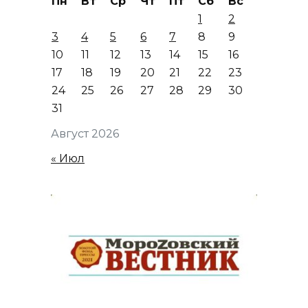
Пн
Вт
Ср
Чт
Пт
Сб
Вс
1
2
3
4
5
6
7
8
9
10
11
12
13
14
15
16
17
18
19
20
21
22
23
24
25
26
27
28
29
30
31
Август 2026
« Июл