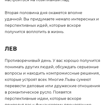
Вторая половина дня окажется вполне
удачной. Вы придумаете немало интересных и
перспективных идей, которые вскоре
получится воплотить в жизнь.
ЛЕВ
Противоречивый день. У вас хорошо получится
понимать других людей, обсуждать серьезные
вопросы и находить компромиссные решения,
которые устроят всех. Многие Львы сумеют
перевести деловые или дружеские отношения
в романтическое русло. Появятся
перспективные идеи, которые вскоре
приведут вас к финансовому процветанию.