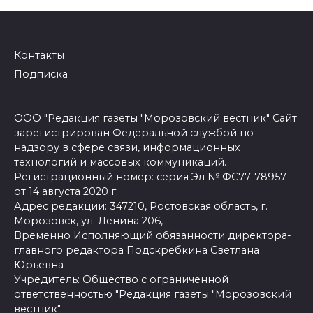
Контакты
Подписка
ООО "Редакция газеты "Морозовский вестник" Сайт
зарегистрирован Федеральной службой по
надзору в сфере связи, информационных
технологий и массовых коммуникаций.
Регистрационный номер: серия Эл № ФС77-78957
от 14 августа 2020 г.
Адрес редакции: 347210, Ростовская область, г.
Морозовск, ул. Ленина 206,
Временно Исполняющий обязанности директора-
главного редактора Подскребкина Светлана
Юрьевна
Учредитель: Общество с ограниченной
ответственностью "Редакция газеты "Морозовский
вестник".