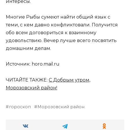
интересы.
Многие Рыбы сумеют найти общий язык с
теми, с кем давно конфликтовали. Получится
обо всем договориться к взаимному
удовольствию. Вечер лучше всего посвятить
домашним делам.
Источник: horo.mail.ru
ЧИТАЙТЕ ТАКЖЕ:
С Добрым утром,
Морозовский район!
гороскоп
Морозовский район