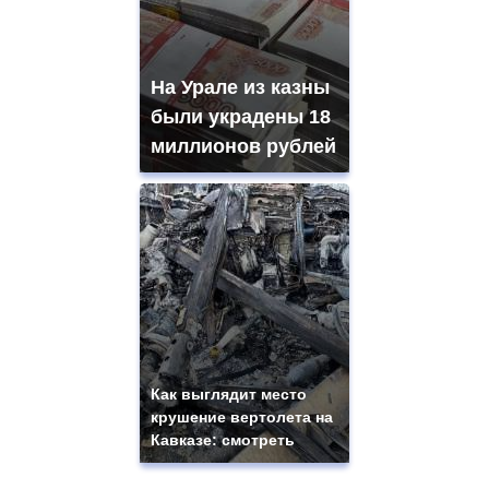
На Урале из казны
были украдены 18
миллионов рублей
Как выглядит место
крушение вертолета на
Кавказе: смотреть