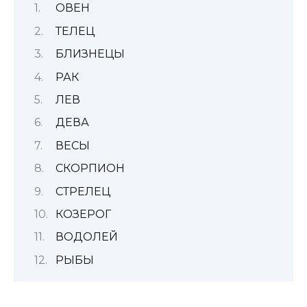
ОВЕН
ТЕЛЕЦ
БЛИЗНЕЦЫ
РАК
ЛЕВ
ДЕВА
ВЕСЫ
СКОРПИОН
СТРЕЛЕЦ
КОЗЕРОГ
ВОДОЛЕЙ
РЫБЫ