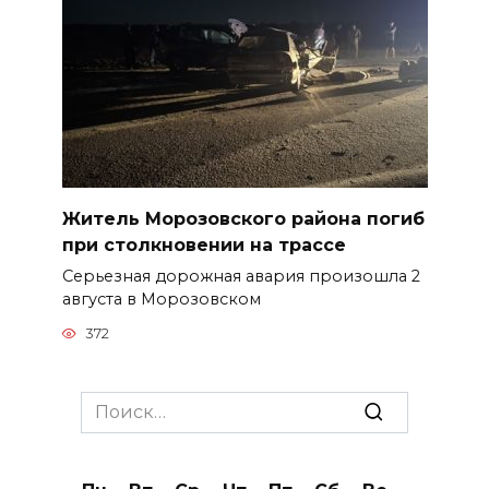
Житель Морозовского района погиб
при столкновении на трассе
Серьезная дорожная авария произошла 2
августа в Морозовском
372
Search
for: