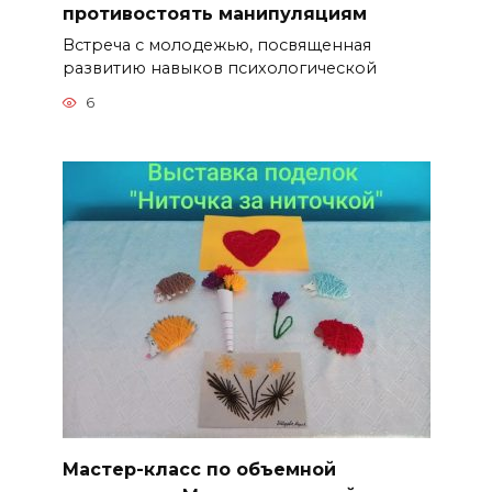
противостоять манипуляциям
Встреча с молодежью, посвященная
развитию навыков психологической
6
Мастер-класс по объемной