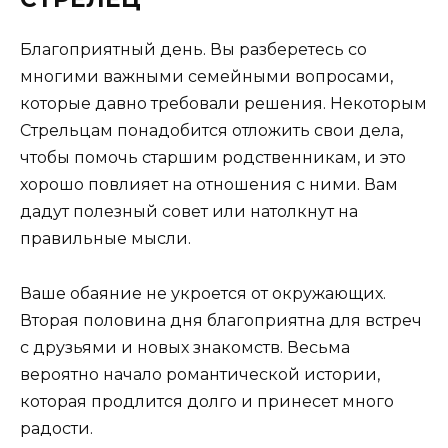
Благоприятный день. Вы разберетесь со
многими важными семейными вопросами,
которые давно требовали решения. Некоторым
Стрельцам понадобится отложить свои дела,
чтобы помочь старшим родственникам, и это
хорошо повлияет на отношения с ними. Вам
дадут полезный совет или натолкнут на
правильные мысли.
Ваше обаяние не укроется от окружающих.
Вторая половина дня благоприятна для встреч
с друзьями и новых знакомств. Весьма
вероятно начало романтической истории,
которая продлится долго и принесет много
радости.