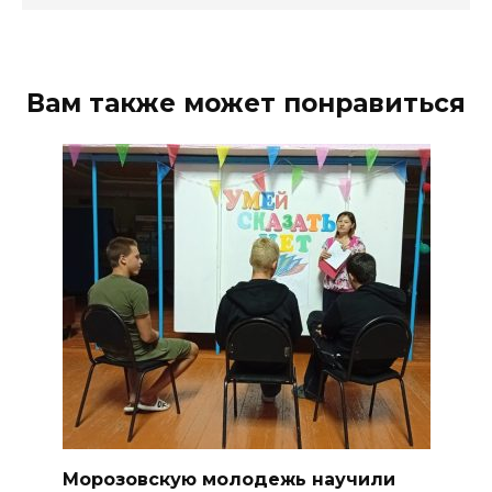
Вам также может понравиться
Морозовскую молодежь научили