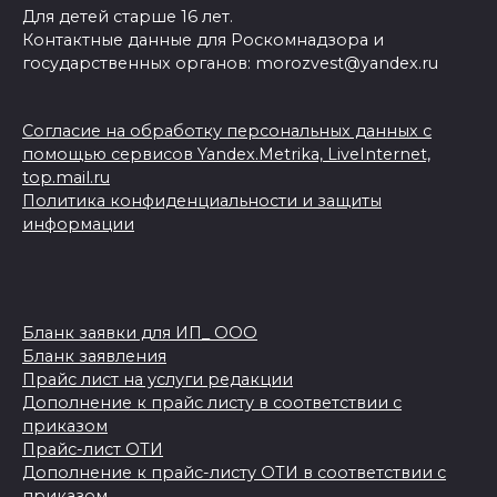
Для детей старше 16 лет.
Контактные данные для Роскомнадзора и
государственных органов: morozvest@yandex.ru
Согласие на обработку персональных данных с
помощью сервисов Yandex.Metrika, LiveInternet,
top.mail.ru
Политика конфиденциальности и защиты
информации
Бланк заявки для ИП_ ООО
Бланк заявления
Прайс лист на услуги редакции
Дополнение к прайс листу в соответствии с
приказом
Прайс-лист ОТИ
Дополнение к прайс-листу ОТИ в соответствии с
приказом