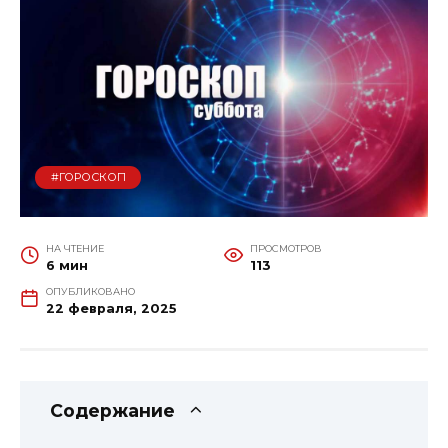
#ГОРОСКОП
НА ЧТЕНИЕ
ПРОСМОТРОВ
6 мин
113
ОПУБЛИКОВАНО
22 февраля, 2025
Содержание