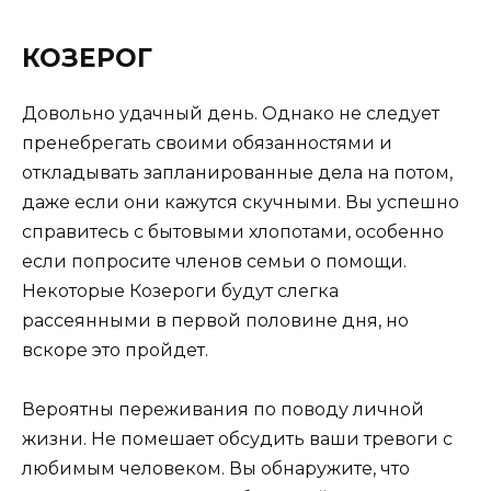
КОЗЕРОГ
Довольно удачный день. Однако не следует
пренебрегать своими обязанностями и
откладывать запланированные дела на потом,
даже если они кажутся скучными. Вы успешно
справитесь с бытовыми хлопотами, особенно
если попросите членов семьи о помощи.
Некоторые Козероги будут слегка
рассеянными в первой половине дня, но
вскоре это пройдет.
Вероятны переживания по поводу личной
жизни. Не помешает обсудить ваши тревоги с
любимым человеком. Вы обнаружите, что