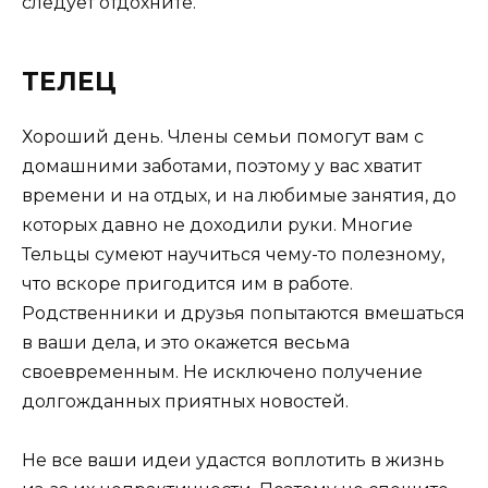
следует отдохните.
ТЕЛЕЦ
Хороший день. Члены семьи помогут вам с
домашними заботами, поэтому у вас хватит
времени и на отдых, и на любимые занятия, до
которых давно не доходили руки. Многие
Тельцы сумеют научиться чему-то полезному,
что вскоре пригодится им в работе.
Родственники и друзья попытаются вмешаться
в ваши дела, и это окажется весьма
своевременным. Не исключено получение
долгожданных приятных новостей.
Не все ваши идеи удастся воплотить в жизнь