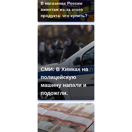
В магазинах России
ажиотаж из-за этого
продукта: что купить?
СМИ: В Химках на
полицейскую
машину напали и
подожгли.