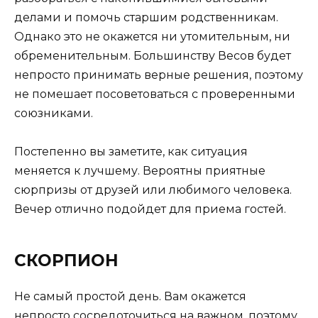
делами и помочь старшим родственникам.
Однако это не окажется ни утомительным, ни
обременительным. Большинству Весов будет
непросто принимать верные решения, поэтому
не помешает посоветоваться с проверенными
союзниками.
Постепенно вы заметите, как ситуация
меняется к лучшему. Вероятны приятные
сюрпризы от друзей или любимого человека.
Вечер отлично подойдет для приема гостей.
СКОРПИОН
Не самый простой день. Вам окажется
непросто сосредоточиться на важном, поэтому