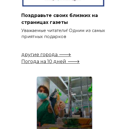
Поздравьте своих близких на
страницах газеты
Уважаемые читатели! Одним из самых
приятных подарков
другие города 🡒
Погода на 10 дней 🡒