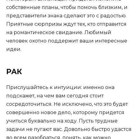
собственные планы, чтобы помочь близким, и
представители знака сделают это с радостью.
Приятные сюрпризы ждут тех, кто отправится
на романтическое свидание. Любимый
человек охотно поддержит ваши интересные
идеи.
РАК
Прислушайтесь к интуиции: именно она
подскажет, на чем вам сегодня стоит
сосредоточиться. Не исключено, что это будет
совершенно новое дело, которому придется
учиться буквально на ходу. Пусть трудные
задачи не пугают вас. Довольно быстро удастся
во всем разобраться, понять, как можно