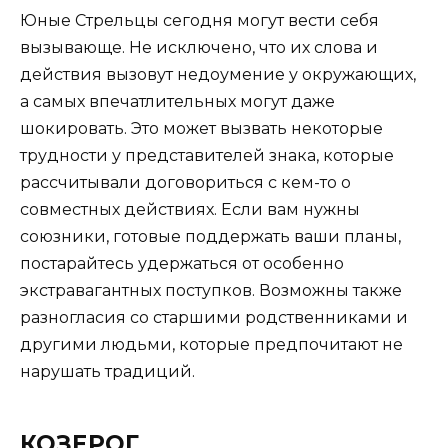
Юные Стрельцы сегодня могут вести себя
вызывающе. Не исключено, что их слова и
действия вызовут недоумение у окружающих,
а самых впечатлительных могут даже
шокировать. Это может вызвать некоторые
трудности у представителей знака, которые
рассчитывали договориться с кем-то о
совместных действиях. Если вам нужны
союзники, готовые поддержать ваши планы,
постарайтесь удержаться от особенно
экстравагантных поступков. Возможны также
разногласия со старшими родственниками и
другими людьми, которые предпочитают не
нарушать традиций.
КОЗЕРОГ