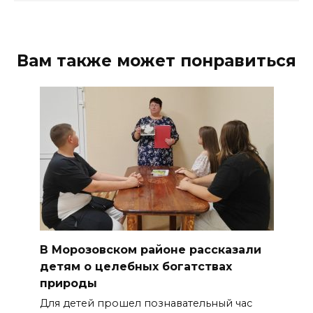
Вам также может понравиться
В Морозовском районе рассказали
детям о целебных богатствах
природы
Для детей прошел познавательный час