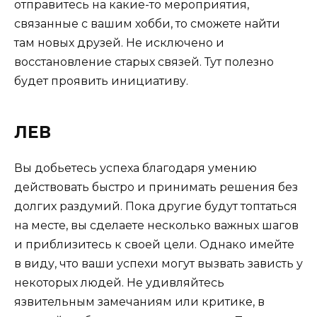
отправитесь на какие-то мероприятия,
связанные с вашим хобби, то сможете найти
там новых друзей. Не исключено и
восстановление старых связей. Тут полезно
будет проявить инициативу.
ЛЕВ
Вы добьетесь успеха благодаря умению
действовать быстро и принимать решения без
долгих раздумий. Пока другие будут топтаться
на месте, вы сделаете несколько важных шагов
и приблизитесь к своей цели. Однако имейте
в виду, что ваши успехи могут вызвать зависть у
некоторых людей. Не удивляйтесь
язвительным замечаниям или критике, в