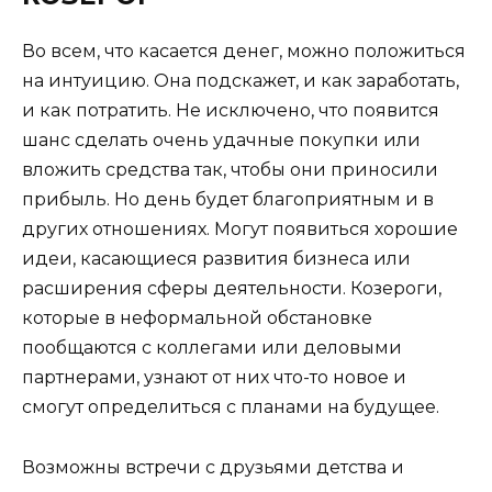
Во всем, что касается денег, можно положиться
на интуицию. Она подскажет, и как заработать,
и как потратить. Не исключено, что появится
шанс сделать очень удачные покупки или
вложить средства так, чтобы они приносили
прибыль. Но день будет благоприятным и в
других отношениях. Могут появиться хорошие
идеи, касающиеся развития бизнеса или
расширения сферы деятельности. Козероги,
которые в неформальной обстановке
пообщаются с коллегами или деловыми
партнерами, узнают от них что-то новое и
смогут определиться с планами на будущее.
Возможны встречи с друзьями детства и