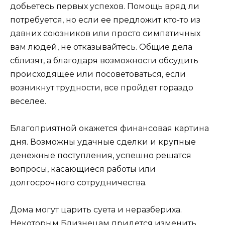
добьетесь первых успехов. Помощь вряд ли
потребуется, но если ее предложит кто-то из
давних союзников или просто симпатичных
вам людей, не отказывайтесь. Общие дела
сблизят, а благодаря возможности обсудить
происходящее или посоветоваться, если
возникнут трудности, все пройдет гораздо
веселее.
Благоприятной окажется финансовая картина
дня. Возможны удачные сделки и крупные
денежные поступления, успешно решатся
вопросы, касающиеся работы или
долгосрочного сотрудничества.
Дома могут царить суета и неразбериха.
Некоторым Близнецам придется изменить