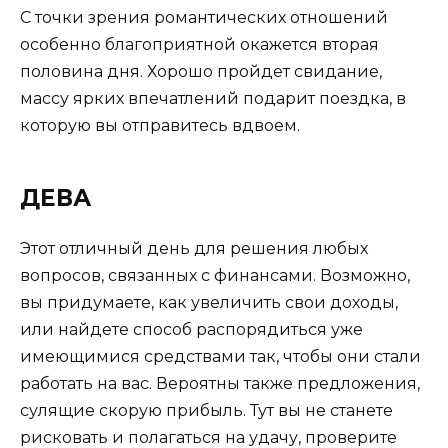
С точки зрения романтических отношений
особенно благоприятной окажется вторая
половина дня. Хорошо пройдет свидание,
массу ярких впечатлений подарит поездка, в
которую вы отправитесь вдвоем.
ДЕВА
Этот отличный день для решения любых
вопросов, связанных с финансами. Возможно,
вы придумаете, как увеличить свои доходы,
или найдете способ распорядиться уже
имеющимися средствами так, чтобы они стали
работать на вас. Вероятны также предложения,
сулящие скорую прибыль. Тут вы не станете
рисковать и полагаться на удачу, проверите