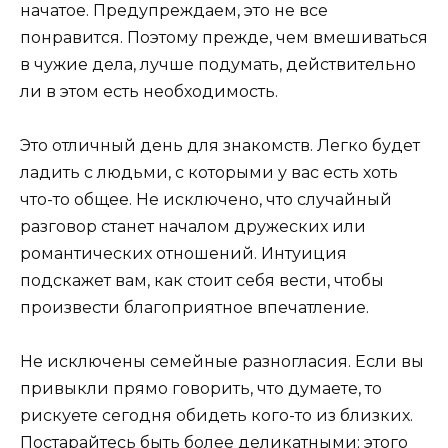
начатое. Предупреждаем, это не все
понравится. Поэтому прежде, чем вмешиваться
в чужие дела, лучше подумать, действительно
ли в этом есть необходимость.
Это отличный день для знакомств. Легко будет
ладить с людьми, с которыми у вас есть хоть
что-то общее. Не исключено, что случайный
разговор станет началом дружеских или
романтических отношений. Интуиция
подскажет вам, как стоит себя вести, чтобы
произвести благоприятное впечатление.
Не исключены семейные разногласия. Если вы
привыкли прямо говорить, что думаете, то
рискуете сегодня обидеть кого-то из близких.
Постарайтесь быть более деликатными; этого