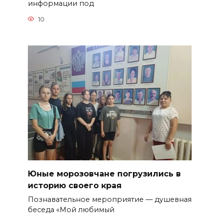
информации под
10
Юные морозовчане погрузились в
историю своего края
Познавательное мероприятие — душевная
беседа «Мой любимый