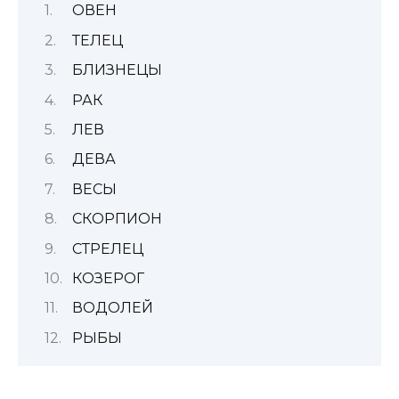
ОВЕН
ТЕЛЕЦ
БЛИЗНЕЦЫ
РАК
ЛЕВ
ДЕВА
ВЕСЫ
СКОРПИОН
СТРЕЛЕЦ
КОЗЕРОГ
ВОДОЛЕЙ
РЫБЫ