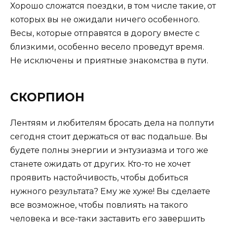
Хорошо сложатся поездки, в том числе такие, от
которых вы не ожидали ничего особенного.
Весы, которые отправятся в дорогу вместе с
близкими, особенно весело проведут время.
Не исключены и приятные знакомства в пути.
СКОРПИОН
Лентяям и любителям бросать дела на полпути
сегодня стоит держаться от вас подальше. Вы
будете полны энергии и энтузиазма и того же
станете ожидать от других. Кто-то не хочет
проявить настойчивость, чтобы добиться
нужного результата? Ему же хуже! Вы сделаете
все возможное, чтобы повлиять на такого
человека и все-таки заставить его завершить