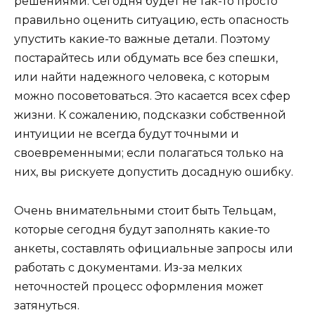
решениями. Сегодня будет не так-то просто
правильно оценить ситуацию, есть опасность
упустить какие-то важные детали. Поэтому
постарайтесь или обдумать все без спешки,
или найти надежного человека, с которым
можно посоветоваться. Это касается всех сфер
жизни. К сожалению, подсказки собственной
интуиции не всегда будут точными и
своевременными; если полагаться только на
них, вы рискуете допустить досадную ошибку.
Очень внимательными стоит быть Тельцам,
которые сегодня будут заполнять какие-то
анкеты, составлять официальные запросы или
работать с документами. Из-за мелких
неточностей процесс оформления может
затянуться.