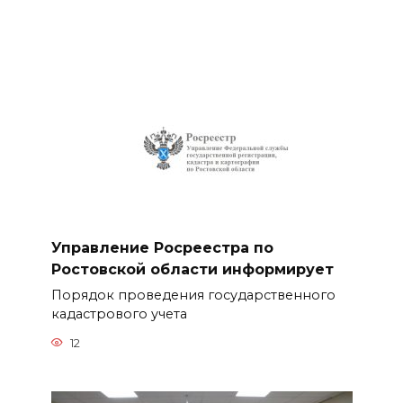
Управление Росреестра по
Ростовской области информирует
Порядок проведения государственного
кадастрового учета
12