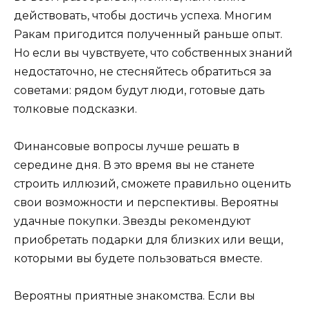
действовать, чтобы достичь успеха. Многим
Ракам пригодится полученный раньше опыт.
Но если вы чувствуете, что собственных знаний
недостаточно, не стесняйтесь обратиться за
советами: рядом будут люди, готовые дать
толковые подсказки.
Финансовые вопросы лучше решать в
середине дня. В это время вы не станете
строить иллюзий, сможете правильно оценить
свои возможности и перспективы. Вероятны
удачные покупки. Звезды рекомендуют
приобретать подарки для близких или вещи,
которыми вы будете пользоваться вместе.
Вероятны приятные знакомства. Если вы