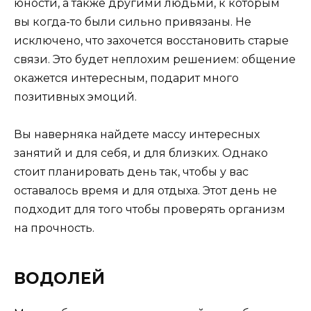
юности, а также другими людьми, к которым
вы когда-то были сильно привязаны. Не
исключено, что захочется восстановить старые
связи. Это будет неплохим решением: общение
окажется интересным, подарит много
позитивных эмоций.
Вы наверняка найдете массу интересных
занятий и для себя, и для близких. Однако
стоит планировать день так, чтобы у вас
оставалось время и для отдыха. Этот день не
подходит для того чтобы проверять организм
на прочность.
ВОДОЛЕЙ