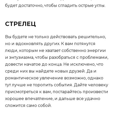
будет достаточно, чтобы сгладить острые углы.
СТРЕЛЕЦ
Вы будете не только действовать решительно,
но и вдохновлять других. К вам потянутся
люди, которым не хватает собственно энергии
и энтузиазма, чтобы разобраться с проблемами,
довести начатое до конца. Не исключено, что
среди них вы найдете новых друзей. Да и
романтическое увлечение возможно, однако
тут лучше не торопить события. Дайте человеку
присмотреться к вам, постарайтесь произвести
хорошее впечатление, и дальше все удачно
сложится само собой.