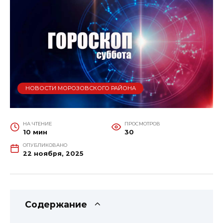
НОВОСТИ МОРОЗОВСКОГО РАЙОНА
НА ЧТЕНИЕ
ПРОСМОТРОВ
10 мин
30
ОПУБЛИКОВАНО
22 ноября, 2025
Содержание