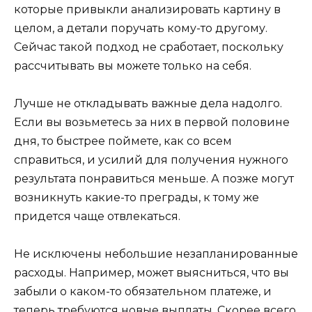
которые привыкли анализировать картину в
целом, а детали поручать кому-то другому.
Сейчас такой подход не сработает, поскольку
рассчитывать вы можете только на себя.
Лучше не откладывать важные дела надолго.
Если вы возьметесь за них в первой половине
дня, то быстрее поймете, как со всем
справиться, и усилий для получения нужного
результата понравиться меньше. А позже могут
возникнуть какие-то преграды, к тому же
придется чаще отвлекаться.
Не исключены небольшие незапланированные
расходы. Например, может выясниться, что вы
забыли о каком-то обязательном платеже, и
теперь требуются новые выплаты. Скорее всего,