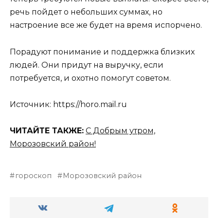
речь пойдет о небольших суммах, но
настроение все же будет на время испорчено.
Порадуют понимание и поддержка близких
людей. Они придут на выручку, если
потребуется, и охотно помогут советом.
Источник: https://horo.mail.ru
ЧИТАЙТЕ ТАКЖЕ:
С Добрым утром,
Морозовский район!
гороскоп
Морозовский район