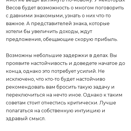
Весов будет возможность о многом поговорить
с давними знакомыми, узнать о них что-то
важное. А представителей знака, которые
хотели бы увеличить доходы, ждут
предложения, обещающие скорую прибыль.
Возможны небольшие задержки в делах. Вы
проявите настойчивость и доведете начатое до
конца, однако это потребует усилий. Не
исключено, что кто-то будет настойчиво
рекомендовать вам бросить такую задачу и
переключиться на нечто иное. Однако к таким
советам стоит отнестись критически. Лучше
полагаться на собственную интуицию и
здравый смысл.