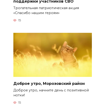
поддержки участников СВО
Трогательная патриотическая акция
«Спасибо нашим героям»
15
Доброе утро, Морозовский район
Доброе утро, начните день с позитивной
нотки!
15