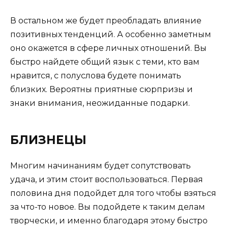
В остальном же будет преобладать влияние
позитивных тенденций. А особенно заметным
оно окажется в сфере личных отношений. Вы
быстро найдете общий язык с теми, кто вам
нравится, с полуслова будете понимать
близких. Вероятны приятные сюрпризы и
знаки внимания, неожиданные подарки.
БЛИЗНЕЦЫ
Многим начинаниям будет сопутствовать
удача, и этим стоит воспользоваться. Первая
половина дня подойдет для того чтобы взяться
за что-то новое. Вы подойдете к таким делам
творчески, и именно благодаря этому быстро