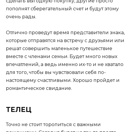
сделать выгодную покупку, другие просто
пополнят сберегательный счет и будут этому
очень рады.
Отлично проведут время представители знака,
которые отправятся на встречу с друзьями или
решат совершить маленькое путешествие
вместе с членами семьи. Будет много новых
впечатлений, а ведь именно их-то и не хватало
для того, чтобы вы чувствовали себя по-
настоящему счастливыми. Хорошо пройдет и
романтическое свидание.
ТЕЛЕЦ
Точно не стоит торопиться с важными