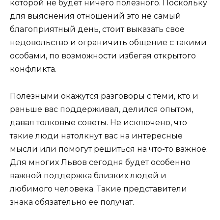
которой не будет ничего полезного. Поскольку
для выяснения отношений это не самый
благоприятный день, стоит выказать свое
недовольство и ограничить общение с такими
особами, по возможности избегая открытого
конфликта.
Полезными окажутся разговоры с теми, кто и
раньше вас поддерживал, делился опытом,
давал толковые советы. Не исключено, что
такие люди натолкнут вас на интересные
мысли или помогут решиться на что-то важное.
Для многих Львов сегодня будет особенно
важной поддержка близких людей и
любимого человека. Такие представители
знака обязательно ее получат.