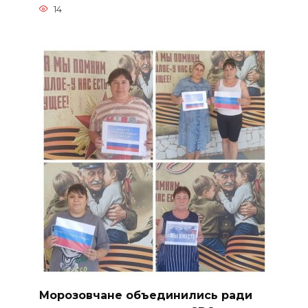
14
Морозовчане объединились ради