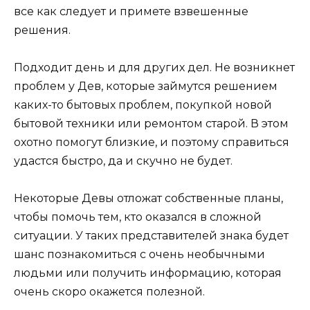
все как следует и примете взвешенные
решения.
Подходит день и для других дел. Не возникнет
проблем у Дев, которые займутся решением
каких-то бытовых проблем, покупкой новой
бытовой техники или ремонтом старой. В этом
охотно помогут близкие, и поэтому справиться
удастся быстро, да и скучно не будет.
Некоторые Девы отложат собственные планы,
чтобы помочь тем, кто оказался в сложной
ситуации. У таких представителей знака будет
шанс познакомиться с очень необычными
людьми или получить информацию, которая
очень скоро окажется полезной.