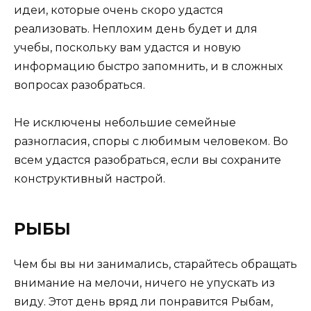
идеи, которые очень скоро удастся
реализовать. Неплохим день будет и для
учебы, поскольку вам удастся и новую
информацию быстро запомнить, и в сложных
вопросах разобраться.
Не исключены небольшие семейные
разногласия, споры с любимым человеком. Во
всем удастся разобраться, если вы сохраните
конструктивный настрой.
РЫБЫ
Чем бы вы ни занимались, старайтесь обращать
внимание на мелочи, ничего не упускать из
виду. Этот день вряд ли понравится Рыбам,