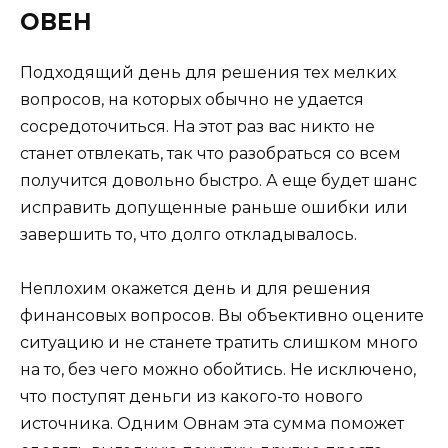
ОВЕН
Подходящий день для решения тех мелких
вопросов, на которых обычно не удается
сосредоточиться. На этот раз вас никто не
станет отвлекать, так что разобраться со всем
получится довольно быстро. А еще будет шанс
исправить допущенные раньше ошибки или
завершить то, что долго откладывалось.
Неплохим окажется день и для решения
финансовых вопросов. Вы объективно оцените
ситуацию и не станете тратить слишком много
на то, без чего можно обойтись. Не исключено,
что поступят деньги из какого-то нового
источника. Одним Овнам эта сумма поможет