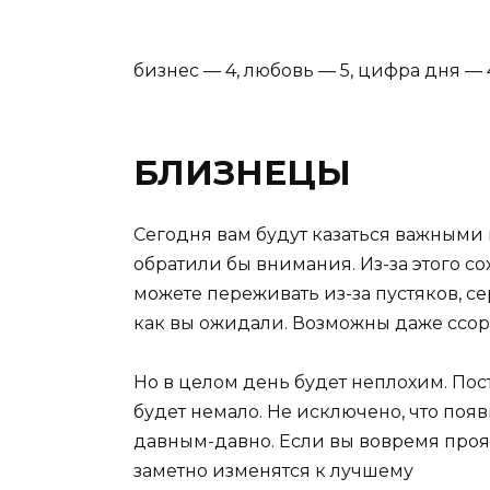
бизнес — 4, любовь — 5, цифра дня — 
БЛИЗНЕЦЫ
Сегодня вам будут казаться важными 
обратили бы внимания. Из-за этого со
можете переживать из-за пустяков, сер
как вы ожидали. Возможны даже ссор
Но в целом день будет неплохим. Пос
будет немало. Не исключено, что появ
давным-давно. Если вы вовремя проя
заметно изменятся к лучшему