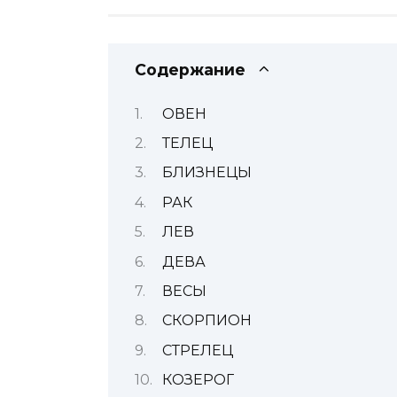
Содержание
ОВЕН
ТЕЛЕЦ
БЛИЗНЕЦЫ
РАК
ЛЕВ
ДЕВА
ВЕСЫ
СКОРПИОН
СТРЕЛЕЦ
КОЗЕРОГ