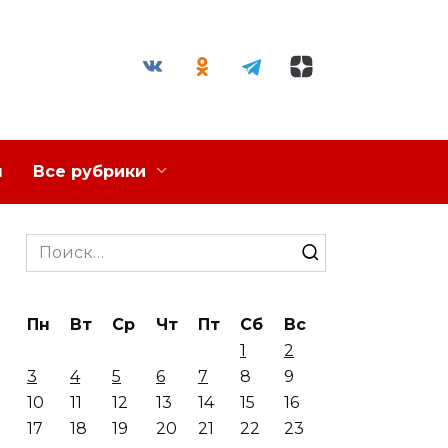
я
Все рубрики
Search
for:
Пн
Вт
Ср
Чт
Пт
Сб
Вс
1
2
3
4
5
6
7
8
9
10
11
12
13
14
15
16
17
18
19
20
21
22
23