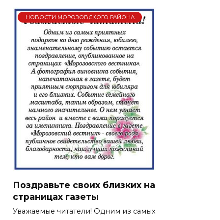
НОВОСТИ МОРОЗОВСКОГО РАЙОНА
Поздравьте своих близких на
страницах газеты
Уважаемые читатели! Одним из самых