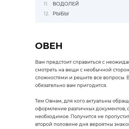
ВОДОЛЕЙ
РЫБЫ
ОВЕН
Вам предстоит справиться с неожид
смотреть на вещи с необычной сторон
сложностями и решите все вопросы. В
обязательно вам пригодится.
Тем Овнам, для кого актуальны обра
оформление различных документов, ст
необходимое. Получится не пропусти
второй половине дня вероятны знако