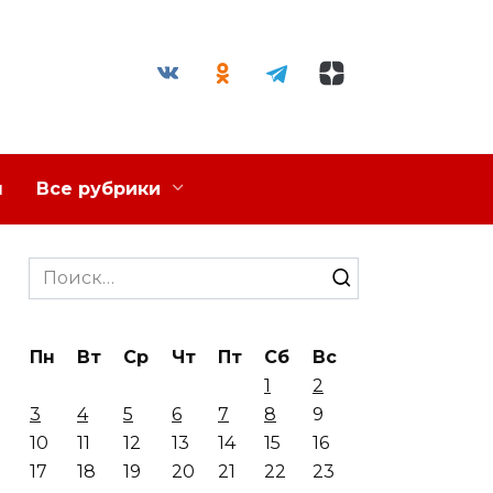
я
Все рубрики
Search
for:
Пн
Вт
Ср
Чт
Пт
Сб
Вс
1
2
3
4
5
6
7
8
9
10
11
12
13
14
15
16
17
18
19
20
21
22
23