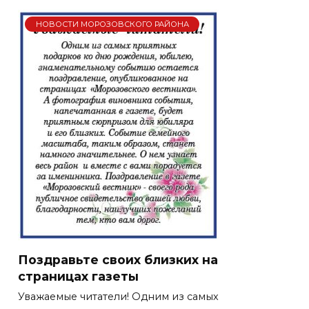
НОВОСТИ МОРОЗОВСКОГО РАЙОНА
Поздравьте своих близких на
страницах газеты
Уважаемые читатели! Одним из самых