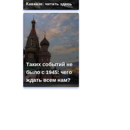
Кавказе: читать здесь
Таких событий не
было с 1945: чего
ждать всем нам?