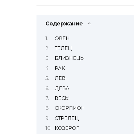
Содержание
ОВЕН
ТЕЛЕЦ
БЛИЗНЕЦЫ
РАК
ЛЕВ
ДЕВА
ВЕСЫ
СКОРПИОН
СТРЕЛЕЦ
КОЗЕРОГ