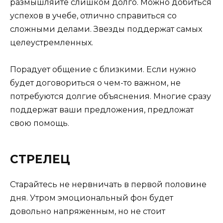
размышляйте слишком долго. Можно добиться
успехов в учебе, отлично справиться со
сложными делами. Звезды поддержат самых
целеустремленных.
Порадует общение с близкими. Если нужно
будет договориться о чем-то важном, не
потребуются долгие объяснения. Многие сразу
поддержат ваши предложения, предложат
свою помощь.
СТРЕЛЕЦ
Старайтесь не нервничать в первой половине
дня. Утром эмоциональный фон будет
довольно напряженным, но не стоит