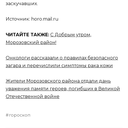
заскучавших.
Источник: horo.mail.ru
ЧИТАЙТЕ ТАКЖЕ:
С Добрым утром,
Морозовский район!
Онкологи рассказали о правилах безопасного
загара и перечислили симптомы рака кожи
Жители Морозовского района отдали дань
уважения памяти героев, погибших в Великой
Отечественной войне
гороскоп