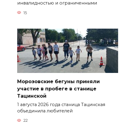
инвалидностью и ограниченными
15
Морозовские бегуны приняли
участие в пробеге в станице
Тацинской
1 августа 2026 года станица Тацинская
объединила любителей
22