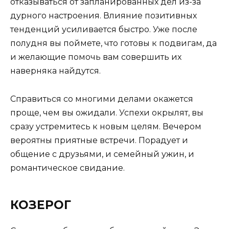
отказываться от запланированных дел из-за
дурного настроения. Влияние позитивных
тенденций усиливается быстро. Уже после
полудня вы поймете, что готовы к подвигам, да
и желающие помочь вам совершить их
наверняка найдутся.
Справиться со многими делами окажется
проще, чем вы ожидали. Успехи окрылят, вы
сразу устремитесь к новым целям. Вечером
вероятны приятные встречи. Порадует и
общение с друзьями, и семейный ужин, и
романтическое свидание.
КОЗЕРОГ