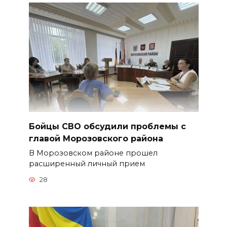
Бойцы СВО обсудили проблемы с
главой Морозовского района
В Морозовском районе прошел
расширенный личный прием
28