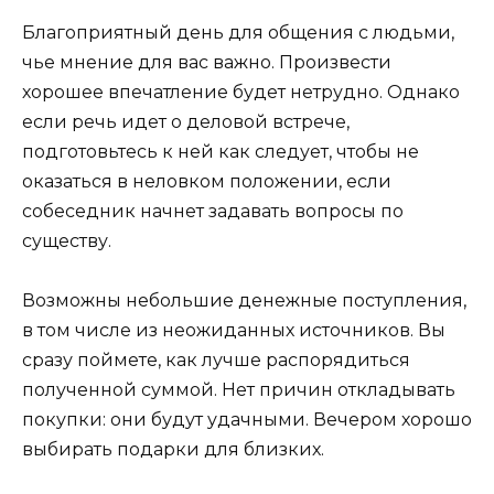
Благоприятный день для общения с людьми,
чье мнение для вас важно. Произвести
хорошее впечатление будет нетрудно. Однако
если речь идет о деловой встрече,
подготовьтесь к ней как следует, чтобы не
оказаться в неловком положении, если
собеседник начнет задавать вопросы по
существу.
Возможны небольшие денежные поступления,
в том числе из неожиданных источников. Вы
сразу поймете, как лучше распорядиться
полученной суммой. Нет причин откладывать
покупки: они будут удачными. Вечером хорошо
выбирать подарки для близких.