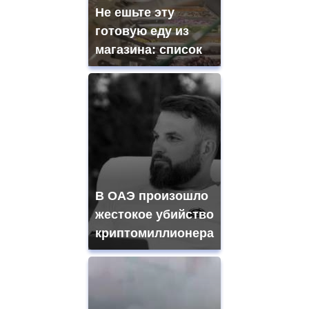
Не ешьте эту
готовую еду из
магазина: список
В ОАЭ произошло
жестокое убийство
криптомиллионера