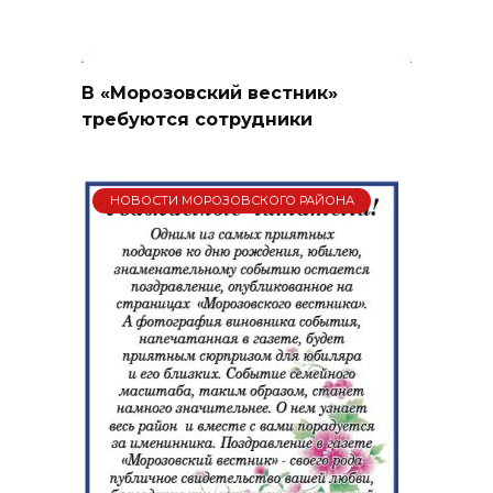
В «Морозовский вестник»
требуются сотрудники
НОВОСТИ МОРОЗОВСКОГО РАЙОНА