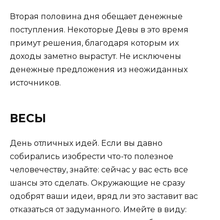
Вторая половина дня обещает денежные
поступления. Некоторые Девы в это время
примут решения, благодаря которым их
доходы заметно вырастут. Не исключены
денежные предложения из неожиданных
источников.
ВЕСЫ
День отличных идей. Если вы давно
собирались изобрести что-то полезное
человечеству, знайте: сейчас у вас есть все
шансы это сделать. Окружающие не сразу
одобрят ваши идеи, вряд ли это заставит вас
отказаться от задуманного. Имейте в виду: