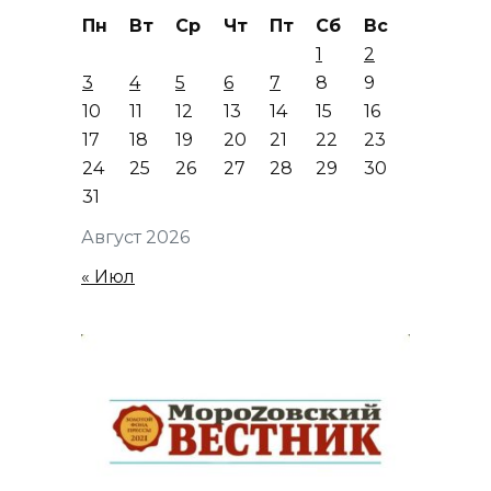
Пн
Вт
Ср
Чт
Пт
Сб
Вс
1
2
3
4
5
6
7
8
9
10
11
12
13
14
15
16
17
18
19
20
21
22
23
24
25
26
27
28
29
30
31
Август 2026
« Июл