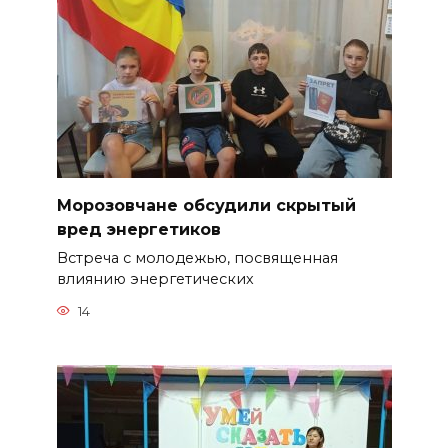
Морозовчане обсудили скрытый
вред энергетиков
Встреча с молодежью, посвященная
влиянию энергетических
14