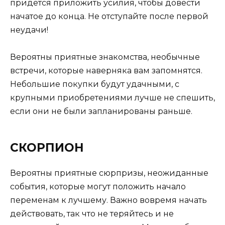
придется приложить усилия, чтобы довести
начатое до конца. Не отступайте после первой
неудачи!
Вероятны приятные знакомства, необычные
встречи, которые наверняка вам запомнятся.
Небольшие покупки будут удачными, с
крупными приобретениями лучше не спешить,
если они не были запланированы раньше.
СКОРПИОН
Вероятны приятные сюрпризы, неожиданные
события, которые могут положить начало
переменам к лучшему. Важно вовремя начать
действовать, так что не теряйтесь и не