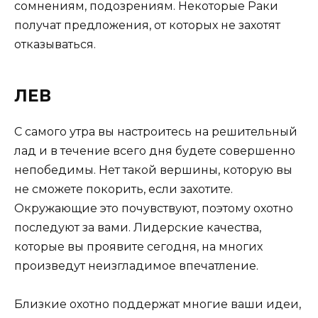
сомнениям, подозрениям. Некоторые Раки
получат предложения, от которых не захотят
отказываться.
ЛЕВ
С самого утра вы настроитесь на решительный
лад и в течение всего дня будете совершенно
непобедимы. Нет такой вершины, которую вы
не сможете покорить, если захотите.
Окружающие это почувствуют, поэтому охотно
последуют за вами. Лидерские качества,
которые вы проявите сегодня, на многих
произведут неизгладимое впечатление.
Близкие охотно поддержат многие ваши идеи,