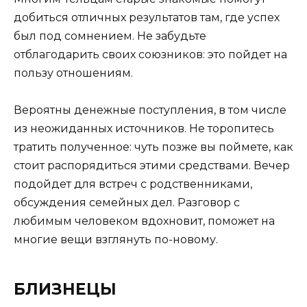
добиться отличных результатов там, где успех
был под сомнением. Не забудьте
отблагодарить своих союзников: это пойдет на
пользу отношениям.
Вероятны денежные поступления, в том числе
из неожиданных источников. Не торопитесь
тратить полученное: чуть позже вы поймете, как
стоит распорядиться этими средствами. Вечер
подойдет для встреч с родственниками,
обсуждения семейных дел. Разговор с
любимым человеком вдохновит, поможет на
многие вещи взглянуть по-новому.
БЛИЗНЕЦЫ