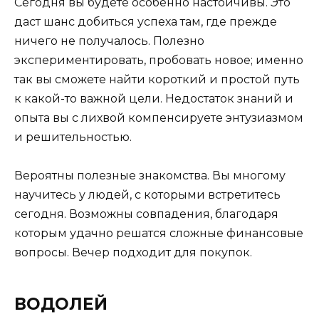
Сегодня вы будете особенно настойчивы. Это
даст шанс добиться успеха там, где прежде
ничего не получалось. Полезно
экспериментировать, пробовать новое; именно
так вы сможете найти короткий и простой путь
к какой-то важной цели. Недостаток знаний и
опыта вы с лихвой компенсируете энтузиазмом
и решительностью.
Вероятны полезные знакомства. Вы многому
научитесь у людей, с которыми встретитесь
сегодня. Возможны совпадения, благодаря
которым удачно решатся сложные финансовые
вопросы. Вечер подходит для покупок.
ВОДОЛЕЙ