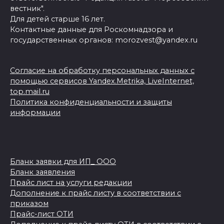
вестник".
Для детей старше 16 лет.
Контактные данные для Роскомнадзора и
государственных органов: morozvest@yandex.ru
Согласие на обработку персональных данных с
помощью сервисов Yandex.Metrika, LiveInternet,
top.mail.ru
Политика конфиденциальности и защиты
информации
Бланк заявки для ИП_ ООО
Бланк заявления
Прайс лист на услуги редакции
Дополнение к прайс листу в соответствии с
приказом
Прайс-лист ОТИ