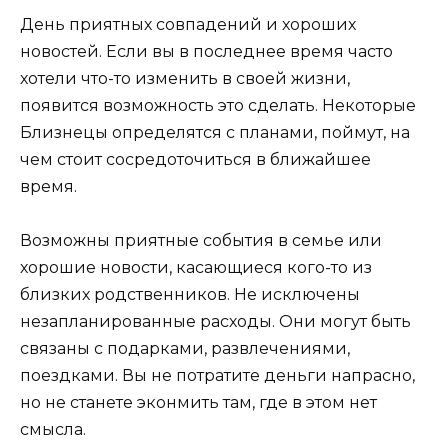
День приятных совпадений и хороших
новостей. Если вы в последнее время часто
хотели что-то изменить в своей жизни,
появится возможность это сделать. Некоторые
Близнецы определятся с планами, поймут, на
чем стоит сосредоточиться в ближайшее
время.
Возможны приятные события в семье или
хорошие новости, касающиеся кого-то из
близких родственников. Не исключены
незапланированные расходы. Они могут быть
связаны с подарками, развлечениями,
поездками. Вы не потратите деньги напрасно,
но не станете эконмить там, где в этом нет
смысла.