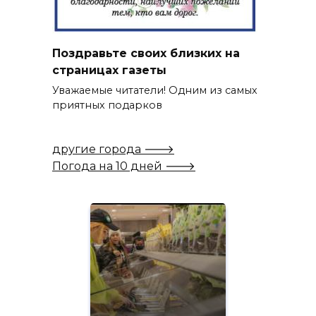
Поздравьте своих близких на
страницах газеты
Уважаемые читатели! Одним из самых
приятных подарков
другие города 🡒
Погода на 10 дней 🡒