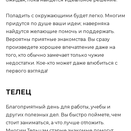
Поладить с окружающими будет легко. Многим
придутся по душе ваши идеи; наверняка
найдутся желающие помочь и поддержать.
Вероятны приятные знакомства. Вы сразу
произведете хорошее впечатление даже на
того, кто обычно замечает только чужие
недостатки. Кое-кто может даже влюбиться с
первого взгляда!
ТЕЛЕЦ
Благоприятный день для работы, учебы и
других полезных дел. Вы быстро поймете, чем
стоит заниматься, а что лучше отложить.
Многим Тельцам старые знакомые помогут