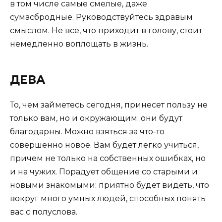
в том числе самые смелые, даже
сумасбродные. Руководствуйтесь здравым
смыслом. Не все, что приходит в голову, стоит
немедленно воплощать в жизнь.
ДЕВА
То, чем займетесь сегодня, принесет пользу не
только вам, но и окружающим; они будут
благодарны. Можно взяться за что-то
совершенно новое. Вам будет легко учиться,
причем не только на собственных ошибках, но
и на чужих. Порадует общение со старыми и
новыми знакомыми: приятно будет видеть, что
вокруг много умных людей, способных понять
вас с полуслова.