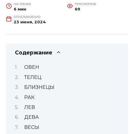
НА ЧТЕНИЕ
ПРОСМОТРОВ
6 мин
69
ОПУБЛИКОВАНО
23 июня, 2024
Содержание
ОВЕН
ТЕЛЕЦ
БЛИЗНЕЦЫ
РАК
ЛЕВ
ДЕВА
ВЕСЫ