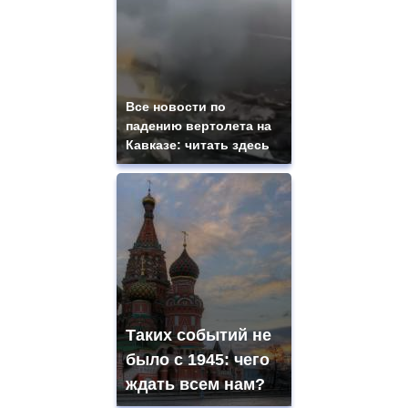
Все новости по
падению вертолета на
Кавказе: читать здесь
Таких событий не
было с 1945: чего
ждать всем нам?