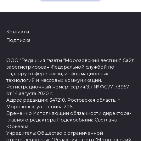
Контакты
Подписка
ООО "Редакция газеты "Морозовский вестник" Сайт
зарегистрирован Федеральной службой по
надзору в сфере связи, информационных
технологий и массовых коммуникаций.
Регистрационный номер: серия Эл № ФС77-78957
от 14 августа 2020 г.
Адрес редакции: 347210, Ростовская область, г.
Морозовск, ул. Ленина 206,
Временно Исполняющий обязанности директора-
главного редактора Подскребкина Светлана
Юрьевна
Учредитель: Общество с ограниченной
ответственностью "Редакция газеты "Морозовский