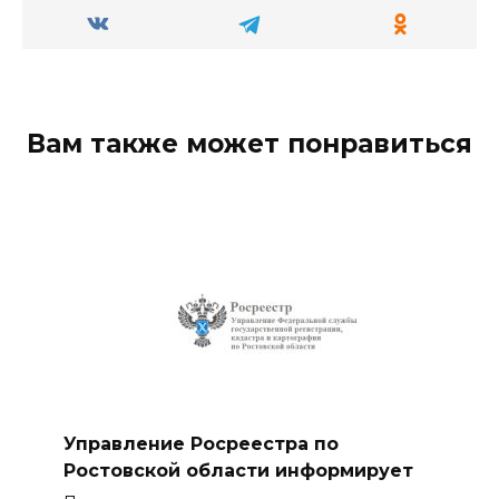
Вам также может понравиться
Управление Росреестра по
Ростовской области информирует