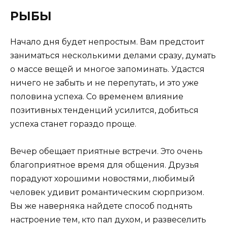
РЫБЫ
Начало дня будет непростым. Вам предстоит
заниматься несколькими делами сразу, думать
о массе вещей и многое запоминать. Удастся
ничего не забыть и не перепутать, и это уже
половина успеха. Со временем влияние
позитивных тенденций усилится, добиться
успеха станет гораздо проще.
Вечер обещает приятные встречи. Это очень
благоприятное время для общения. Друзья
порадуют хорошими новостями, любимый
человек удивит романтическим сюрпризом.
Вы же наверняка найдете способ поднять
настроение тем, кто пал духом, и развеселить