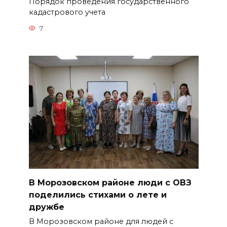
Порядок проведения государственного
кадастрового учета
7
В Морозовском районе люди с ОВЗ
поделились стихами о лете и
дружбе
В Морозовском районе для людей с