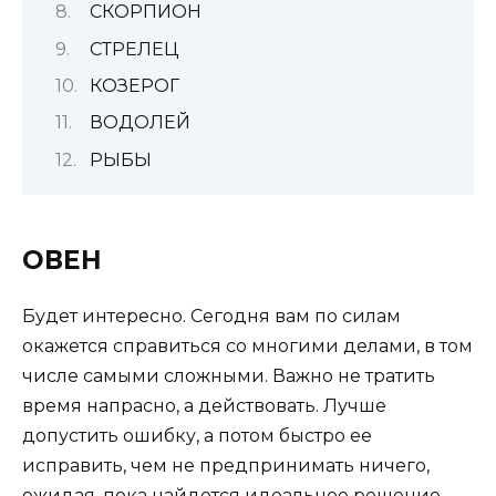
СКОРПИОН
СТРЕЛЕЦ
КОЗЕРОГ
ВОДОЛЕЙ
РЫБЫ
ОВЕН
Будет интересно. Сегодня вам по силам
окажется справиться со многими делами, в том
числе самыми сложными. Важно не тратить
время напрасно, а действовать. Лучше
допустить ошибку, а потом быстро ее
исправить, чем не предпринимать ничего,
ожидая, пока найдется идеальное решение.