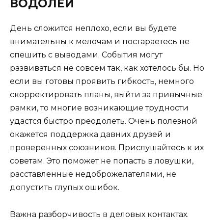
ВОДОЛЕЙ
День сложится неплохо, если вы будете
внимательны к мелочам и постараетесь не
спешить с выводами. События могут
развиваться не совсем так, как хотелось бы. Но
если вы готовы проявить гибкость, немного
скорректировать планы, выйти за привычные
рамки, то многие возникающие трудности
удастся быстро преодолеть. Очень полезной
окажется поддержка давних друзей и
проверенных союзников. Прислушайтесь к их
советам. Это поможет не попасть в ловушки,
расставленные недоброжелателями, не
допустить глупых ошибок.
Важна разборчивость в деловых контактах.