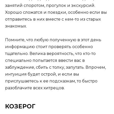
занятий споротом, прогулок и экскурсий.
Хорошо сложатся и поездки, особенно если вы
отправитесь в них вместе с кем-то из старых
знакомых.
Помните, что любую полученную в этот день
информацию стоит проверять особенно
тщательно. Велика вероятность, что кто-то
специально попытается ввести вас в
заблуждение, сбить с толку, запутать. Впрочем,
интуиция будет острой, и если вы
прислушаетесь к ее подсказкам, то быстро
разоблачите всех хитрецов.
КОЗЕРОГ