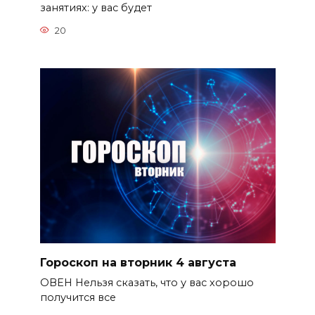
занятиях: у вас будет
20
Гороскоп на вторник 4 августа
ОВЕН Нельзя сказать, что у вас хорошо
получится все