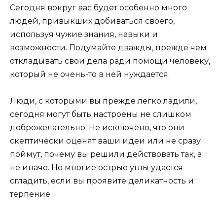
Сегодня вокруг вас будет особенно много
людей, привыкших добиваться своего,
используя чужие знания, навыки и
возможности. Подумайте дважды, прежде чем
откладывать свои дела ради помощи человеку,
который не очень-то в ней нуждается.
Люди, с которыми вы прежде легко ладили,
сегодня могут быть настроены не слишком
доброжелательно. Не исключено, что они
скептически оценят ваши идеи или не сразу
поймут, почему вы решили действовать так, а
не иначе. Но многие острые углы удастся
сгладить, если вы проявите деликатность и
терпение.