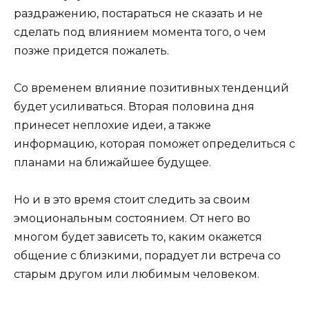
раздражению, постараться не сказать и не
сделать под влиянием момента того, о чем
позже придется пожалеть.
Со временем влияние позитивных тенденций
будет усиливаться. Вторая половина дня
принесет неплохие идеи, а также
информацию, которая поможет определиться с
планами на ближайшее будущее.
Но и в это время стоит следить за своим
эмоциональным состоянием. От него во
многом будет зависеть то, каким окажется
общение с близкими, порадует ли встреча со
старым другом или любимым человеком.