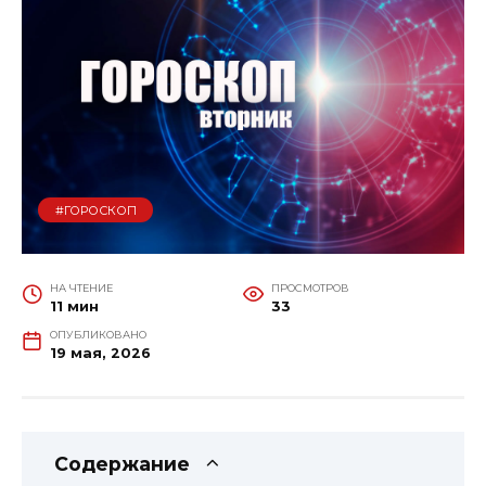
#ГОРОСКОП
НА ЧТЕНИЕ
ПРОСМОТРОВ
11 мин
33
ОПУБЛИКОВАНО
19 мая, 2026
Содержание