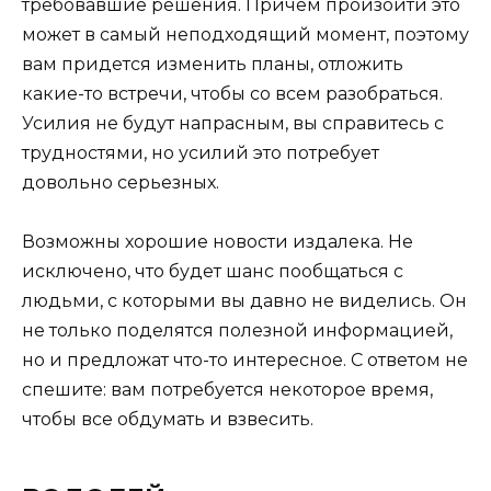
требовавшие решения. Причем произойти это
может в самый неподходящий момент, поэтому
вам придется изменить планы, отложить
какие-то встречи, чтобы со всем разобраться.
Усилия не будут напрасным, вы справитесь с
трудностями, но усилий это потребует
довольно серьезных.
Возможны хорошие новости издалека. Не
исключено, что будет шанс пообщаться с
людьми, с которыми вы давно не виделись. Он
не только поделятся полезной информацией,
но и предложат что-то интересное. С ответом не
спешите: вам потребуется некоторое время,
чтобы все обдумать и взвесить.