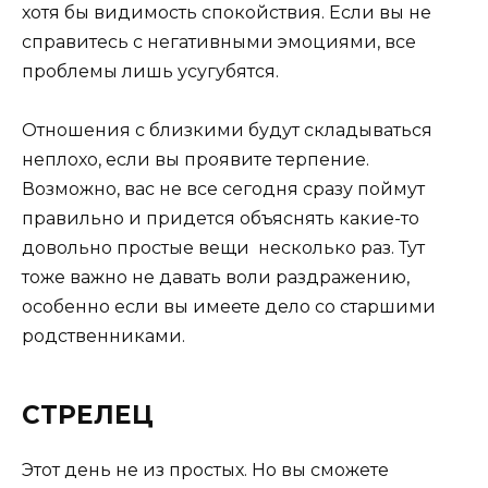
хотя бы видимость спокойствия. Если вы не
справитесь с негативными эмоциями, все
проблемы лишь усугубятся.
Отношения с близкими будут складываться
неплохо, если вы проявите терпение.
Возможно, вас не все сегодня сразу поймут
правильно и придется объяснять какие-то
довольно простые вещи несколько раз. Тут
тоже важно не давать воли раздражению,
особенно если вы имеете дело со старшими
родственниками.
СТРЕЛЕЦ
Этот день не из простых. Но вы сможете