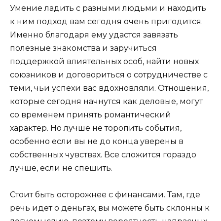
Умение ладить с разными людьми и находить
к ним подход вам сегодня очень пригодится.
Именно благодаря ему удастся завязать
полезные знакомства и заручиться
поддержкой влиятельных особ, найти новых
союзников и договориться о сотрудничестве с
теми, чьи успехи вас вдохновляли. Отношения,
которые сегодня начнутся как деловые, могут
со временем принять романтический
характер. Но лучше не торопить события,
особенно если вы не до конца уверены в
собственных чувствах. Все сложится гораздо
лучше, если не спешить.
Стоит быть осторожнее с финансами. Там, где
речь идет о деньгах, вы можете быть склонны к