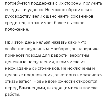
потребуется поддержка с их стороны, получить
ее едва ли удастся. Но можно обратиться к
руководству, велик шанс найти союзников
среди тех, кто занимает более высокое
положение.
При этом день нельзя назвать каким-то
особенно неудачным. Наоборот, он наверняка
принесет поводы для радости: вероятны
денежные поступления, в том числе из
неожиданных источников. Не исключены и
деловые предложения, от которых не захочется
отказываться. Новые возможности откроются
перед Близнецами, находящимися в поиске
работы.