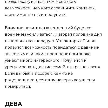
позже окажутся важным. Если есть
возможность немного ограничить контакты,
стоит именно так и поступить.
Влияние позитивных тенденций будет со
временем усиливаться, и вторая половина дня
наверняка вас порадует. У некоторых Львов
появится возможность повидаться с давними
знакомыми, и такие представители знака
узнают много интересного. Получится и
урегулировать давние семейные разногласия.
Если вы были в ссоре с кем-то из
родственников, сегодня наверняка удастся
помириться.
ДЕВА