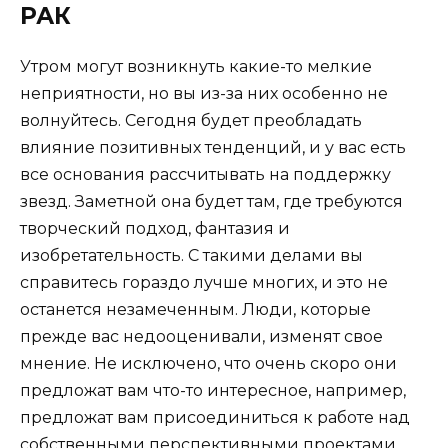
РАК
Утром могут возникнуть какие-то мелкие
неприятности, но вы из-за них особенно не
волнуйтесь. Сегодня будет преобладать
влияние позитивных тенденций, и у вас есть
все основания рассчитывать на поддержку
звезд. Заметной она будет там, где требуются
творческий подход, фантазия и
изобретательность. С такими делами вы
справитесь гораздо лучше многих, и это не
останется незамеченным. Люди, которые
прежде вас недооценивали, изменят свое
мнение. Не исключено, что очень скоро они
предложат вам что-то интересное, например,
предложат вам присоединиться к работе над
собственными перспективными проектами.