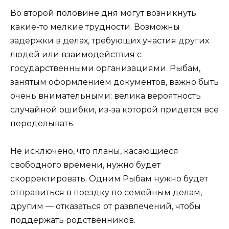
Во второй половине дня могут возникнуть
какие-то мелкие трудности. Возможны
задержки в делах, требующих участия других
людей или взаимодействия с
государственными организациями. Рыбам,
занятым оформлением документов, важно быть
очень внимательными: велика вероятность
случайной ошибки, из-за которой придется все
переделывать.
Не исключено, что планы, касающиеся
свободного времени, нужно будет
скорректировать. Одним Рыбам нужно будет
отправиться в поездку по семейным делам,
другим — отказаться от развлечений, чтобы
поддержать родственников.