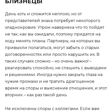
БЛИЗНЕЦЫ
День хоть и сложится неплохо, но от
представителей знака потребует некоторого
хладнокровия. Утром наверняка что-то пойдет
не так, как вы ожидали, поэтому придется на
ходу менять планы. Партнеры, на которых вы
привыкли полагаться, могут забыть о старых
договоренностях или просто нарушить их. В
таких случаях сложно – но очень важно! –
реагировать спокойно, не спешить с выводами
и решениями. Иногда нужно закрыть глаза на
чужие промахи и не тратить драгоценное
время на споры и выяснение отношения, и этот
вторник – как раз такой день.
Не исключены споры с коллегами. Если вам