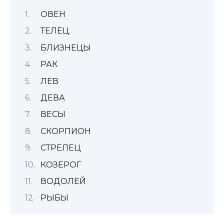
ОВЕН
ТЕЛЕЦ
БЛИЗНЕЦЫ
РАК
ЛЕВ
ДЕВА
ВЕСЫ
СКОРПИОН
СТРЕЛЕЦ
КОЗЕРОГ
ВОДОЛЕЙ
РЫБЫ