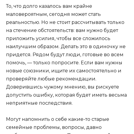
То, что долго казалось вам крайне
маловероятным, сегодня может стать
реальностью. Но не стоит рассчитывать только
на стечение обстоятельств: вам нужно будет
приложить усилия, чтобы все сложилось
наилучшим образом. Делать это в одиночку не
придется. Рядом будут люди, готовые во всем
помочь, — только попросите. Если вам нужны
новые союзники, ищите их самостоятельно и
проверяйте любые рекомендации.
Доверившись чужому мнению, вы рискуете
допустить ошибку, которая будет иметь весьма
неприятные последствия.
Могут напомнить о себе какие-то старые
семейные проблемы, вопросы, давно