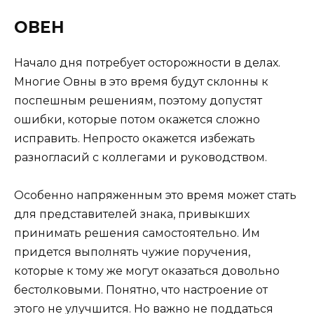
ОВЕН
Начало дня потребует осторожности в делах.
Многие Овны в это время будут склонны к
поспешным решениям, поэтому допустят
ошибки, которые потом окажется сложно
исправить. Непросто окажется избежать
разногласий с коллегами и руководством.
Особенно напряженным это время может стать
для представителей знака, привыкших
принимать решения самостоятельно. Им
придется выполнять чужие поручения,
которые к тому же могут оказаться довольно
бестолковыми. Понятно, что настроение от
этого не улучшится. Но важно не поддаться