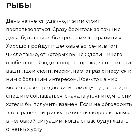
РЫБЫ
День начнется удачно, и этим стоит
воспользоваться. Сразу беритесь за важные
дела: будет шанс быстро с ними справиться.
Хорошо пройдут и деловые встречи, в том
числе такие, от которых вы не ждали ничего
особенного. Люди, которые прежде оценивали
ваши идеи скептически, на этот раз отнесутся к
ним с большим интересом. Кое-кто из них
может даже предложить помощь. Тут, кстати, не
спешите соглашаться, сначала уточните, что они
хотели бы получить взамен. Если не обговорить
это заранее, вы рискуете очень скоро оказаться
в неловкой ситуации, когда от вас будут ждать
ответных услуг.