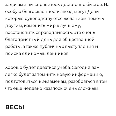
задачами вы справитесь достаточно быстро. На
особую благосклонность звезд могут Девы,
которые руководствуются желанием помочь
другим, изменить мир к лучшему,
восстановить справедливость. Это очень
благоприятный день для общественной
работы, а также публичных выступления и
поиска единомышленников.
Хорошо будет даваться учеба. Сегодня вам
легко будет запомнить новую информацию,
подготовиться к экзаменам, разобраться в том,
что еще недавно казалось очень сложным.
ВЕСЫ