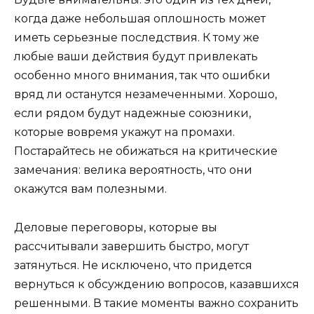
когда даже небольшая оплошность может
иметь серьезные последствия. К тому же
любые ваши действия будут привлекать
особенно много внимания, так что ошибки
вряд ли останутся незамеченными. Хорошо,
если рядом будут надежные союзники,
которые вовремя укажут на промахи.
Постарайтесь не обижаться на критические
замечания: велика вероятность, что они
окажутся вам полезными.
Деловые переговоры, которые вы
рассчитывали завершить быстро, могут
затянуться. Не исключено, что придется
вернуться к обсуждению вопросов, казавшихся
решенными. В такие моменты важно сохранить