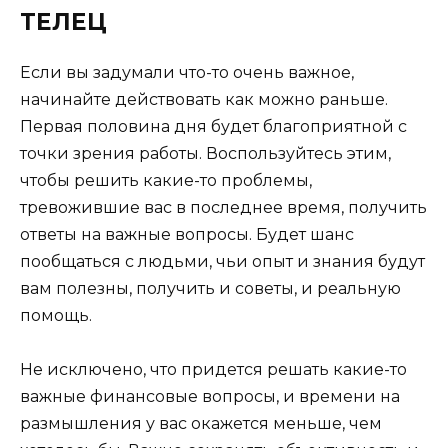
ТЕЛЕЦ
Если вы задумали что-то очень важное,
начинайте действовать как можно раньше.
Первая половина дня будет благоприятной с
точки зрения работы. Воспользуйтесь этим,
чтобы решить какие-то проблемы,
тревожившие вас в последнее время, получить
ответы на важные вопросы. Будет шанс
пообщаться с людьми, чьи опыт и знания будут
вам полезны, получить и советы, и реальную
помощь.
Не исключено, что придется решать какие-то
важные финансовые вопросы, и времени на
размышления у вас окажется меньше, чем