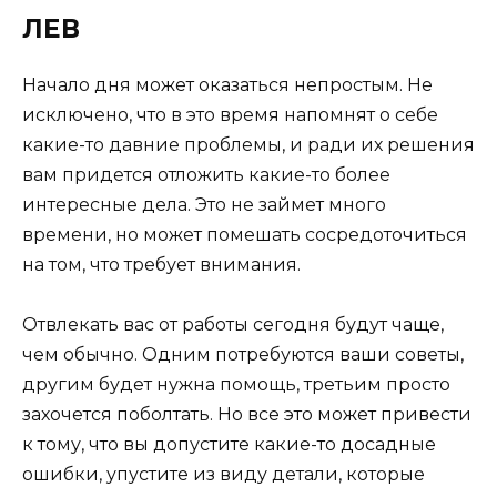
ЛЕВ
Начало дня может оказаться непростым. Не
исключено, что в это время напомнят о себе
какие-то давние проблемы, и ради их решения
вам придется отложить какие-то более
интересные дела. Это не займет много
времени, но может помешать сосредоточиться
на том, что требует внимания.
Отвлекать вас от работы сегодня будут чаще,
чем обычно. Одним потребуются ваши советы,
другим будет нужна помощь, третьим просто
захочется поболтать. Но все это может привести
к тому, что вы допустите какие-то досадные
ошибки, упустите из виду детали, которые