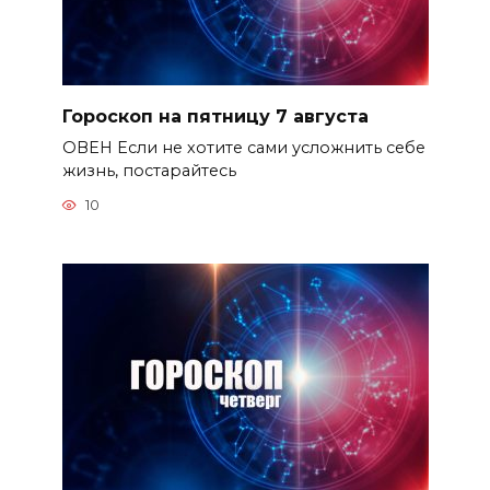
Гороскоп на пятницу 7 августа
ОВЕН Если не хотите сами усложнить себе
жизнь, постарайтесь
10