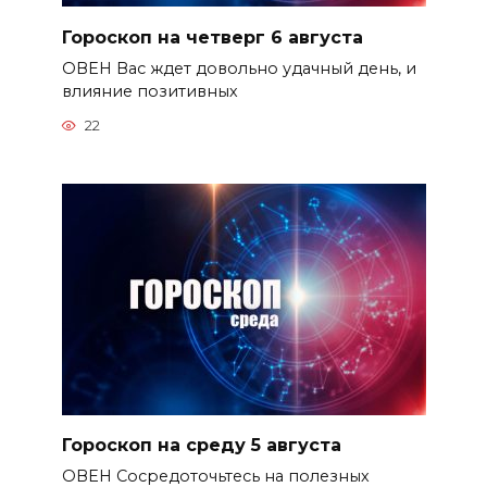
Гороскоп на четверг 6 августа
ОВЕН Вас ждет довольно удачный день, и
влияние позитивных
22
Гороскоп на среду 5 августа
ОВЕН Сосредоточьтесь на полезных