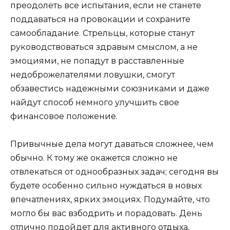
преодолеть все испытания, если не станете
поддаваться на провокации и сохраните
самообладание. Стрельцы, которые станут
руководствоваться здравым смыслом, а не
эмоциями, не попадут в расставленные
недоброжелателями ловушки, смогут
обзавестись надежными союзниками и даже
найдут способ немного улучшить свое
финансовое положение.
Привычные дела могут даваться сложнее, чем
обычно. К тому же окажется сложно не
отвлекаться от однообразных задач; сегодня вы
будете особенно сильно нуждаться в новых
впечатлениях, ярких эмоциях. Подумайте, что
могло бы вас взбодрить и порадовать. День
отлично подойдет для активного отдыха,