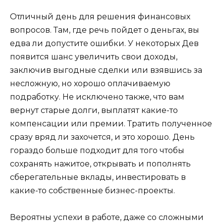
Отличный день для решения финансовых
вопросов. Там, где речь пойдет о деньгах, вы
едва ли допустите ошибки. У некоторых Дев
появится шанс увеличить свои доходы,
заключив выгодные сделки или взявшись за
несложную, но хорошо оплачиваемую
подработку. Не исключено также, что вам
вернут старые долги, выплатят какие-то
компенсации или премии. Тратить полученное
сразу вряд ли захочется, и это хорошо. День
гораздо больше подходит для того чтобы
сохранять нажитое, открывать и пополнять
сберегательные вклады, инвестировать в
какие-то собственные бизнес-проекты.
Вероятны успехи в работе, даже со сложными