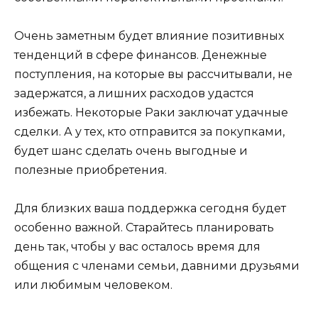
Очень заметным будет влияние позитивных
тенденций в сфере финансов. Денежные
поступления, на которые вы рассчитывали, не
задержатся, а лишних расходов удастся
избежать. Некоторые Раки заключат удачные
сделки. А у тех, кто отправится за покупками,
будет шанс сделать очень выгодные и
полезные приобретения.
Для близких ваша поддержка сегодня будет
особенно важной. Старайтесь планировать
день так, чтобы у вас осталось время для
общения с членами семьи, давними друзьями
или любимым человеком.