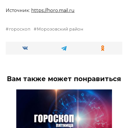
Источник:
https://horo.mail.ru
гороскоп
Морозовский район
Вам также может понравиться