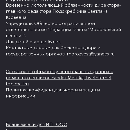
Временно Исполняющий обязанности директора-
главного редактора Подскребкина Светлана
Юрьевна
Учредитель: Общество с ограниченной
ответственностью "Редакция газеты "Морозовский
вестник".
Для детей старше 16 лет.
Контактные данные для Роскомнадзора и
государственных органов: morozvest@yandex.ru
Согласие на обработку персональных данных с
помощью сервисов Yandex.Metrika, LiveInternet,
top.mail.ru
Политика конфиденциальности и защиты
информации
Бланк заявки для ИП_ ООО