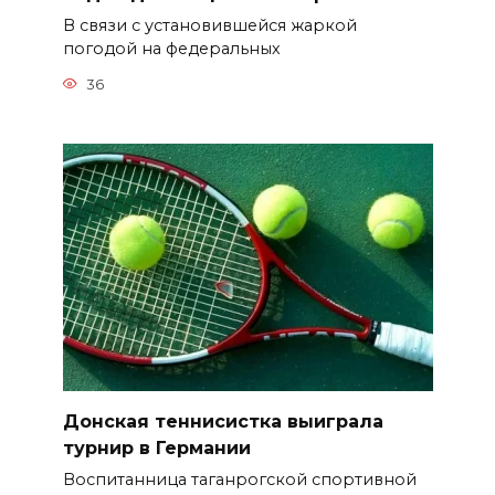
В связи с установившейся жаркой
погодой на федеральных
36
Донская теннисистка выиграла
турнир в Германии
Воспитанница таганрогской спортивной