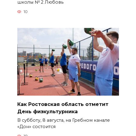
школы № 2 Любовь
10
Как Ростовская область отметит
День физкультурника
В субботу, 8 августа, на Гребном канале
«Дон» состоится