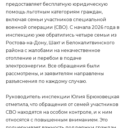
предоставляет бесплатную юридическую
помощь льготным категориям граждан,
включая семьи участников специальной
военной операции (СВО). С начала 2026 года в
инспекцию уже обратились четыре семьи из
Ростова-на-Дону, Шахт и Белокалитвинского
района с жалобами на некачественное
отопление и перебои в подаче
электроэнергии. Все обращения были
рассмотрены, и заявителям направлены
разъяснения по каждому случаю.
Руководитель инспекции Юлия Брюховецкая
отметила, что обращения от семей участников
СВО находятся на особом контроле, и к ним
относятся с повышенным вниманием. Это
подчеркивает важность поддержки граждан,