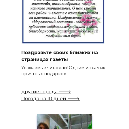
Поздравьте своих близких на
страницах газеты
Уважаемые читатели! Одним из самых
приятных подарков
другие города 🡒
Погода на 10 дней 🡒