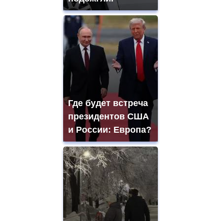
Где будет встреча
президентов США
и России: Европа?