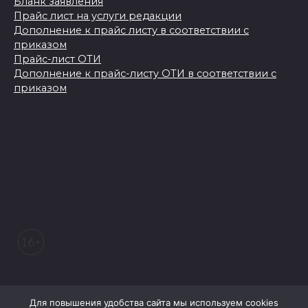
Бланк заявления
Прайс лист на услуги редакции
Дополнение к прайс листу в соответствии с
приказом
Прайс-лист ОТИ
Дополнение к прайс-листу ОТИ в соответствии с
приказом
© 2026 Морозовский вестник
Для повышения удобства сайта мы используем cookies