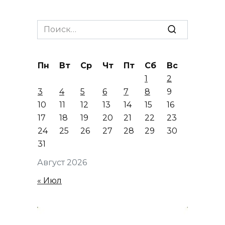
Search
for:
Пн
Вт
Ср
Чт
Пт
Сб
Вс
1
2
3
4
5
6
7
8
9
10
11
12
13
14
15
16
17
18
19
20
21
22
23
24
25
26
27
28
29
30
31
Август 2026
« Июл