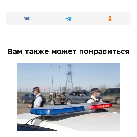
Вам также может понравиться