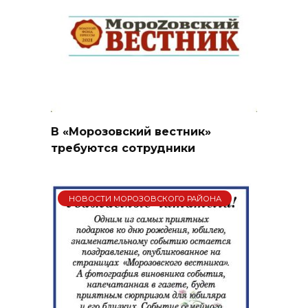
В «Морозовский вестник»
требуются сотрудники
НОВОСТИ МОРОЗОВСКОГО РАЙОНА