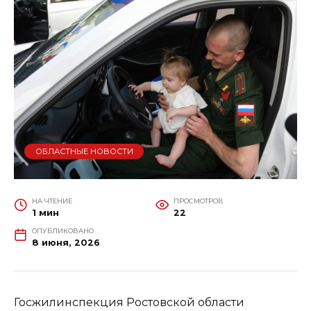
ОБЛАСТНЫЕ НОВОСТИ
НА ЧТЕНИЕ
ПРОСМОТРОВ
1 мин
22
ОПУБЛИКОВАНО
8 июня, 2026
Госжилинспекция Ростовской области