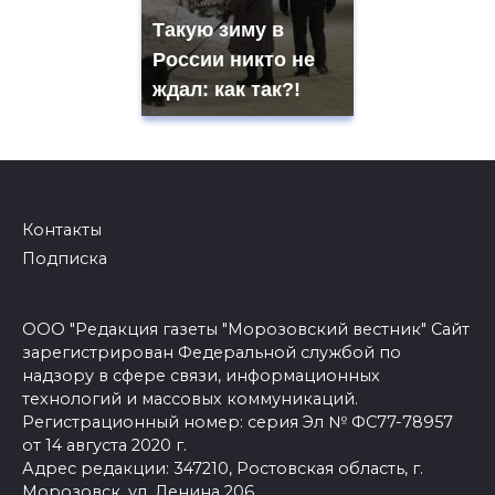
Такую зиму в
России никто не
ждал: как так?!
Контакты
Подписка
ООО "Редакция газеты "Морозовский вестник" Сайт
зарегистрирован Федеральной службой по
надзору в сфере связи, информационных
технологий и массовых коммуникаций.
Регистрационный номер: серия Эл № ФС77-78957
от 14 августа 2020 г.
Адрес редакции: 347210, Ростовская область, г.
Морозовск, ул. Ленина 206,