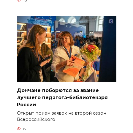
18
Дончане поборются за звание
лучшего педагога-библиотекаря
России
Открыт прием заявок на второй сезон
Всероссийского
6