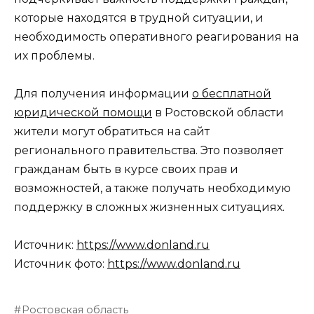
которые находятся в трудной ситуации, и
необходимость оперативного реагирования на
их проблемы.
Для получения информации
о бесплатной
юридической помощи
в Ростовской области
жители могут обратиться на сайт
регионального правительства. Это позволяет
гражданам быть в курсе своих прав и
возможностей, а также получать необходимую
поддержку в сложных жизненных ситуациях.
Источник:
https://www.donland.ru
Источник фото:
https://www.donland.ru
Ростовская область