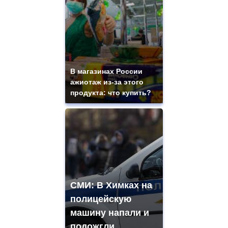
В магазинах России
ажиотаж из-за этого
продукта: что купить?
СМИ: В Химках на
полицейскую
машину напали и
подожгли.