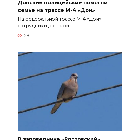
Донские полицейские помогли
семье на трассе М-4 «Дон»
На федеральной трассе М-4 «Дон»
сотрудники донской
29
В заповеднике «Ростовский»