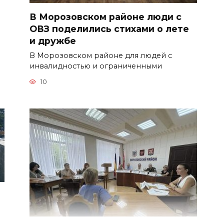
В Морозовском районе люди с
ОВЗ поделились стихами о лете
и дружбе
В Морозовском районе для людей с
инвалидностью и ограниченными
10