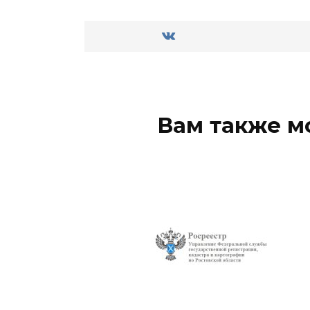
Вам также м