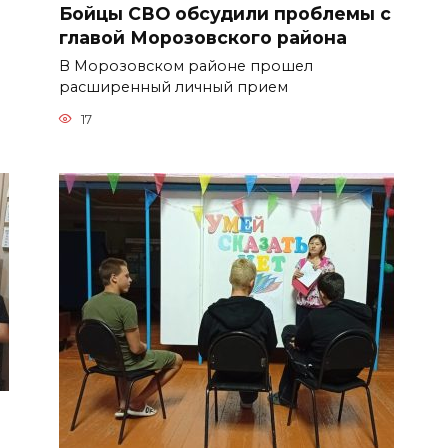
Бойцы СВО обсудили проблемы с
главой Морозовского района
В Морозовском районе прошел
расширенный личный прием
17