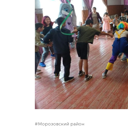
Морозовский район