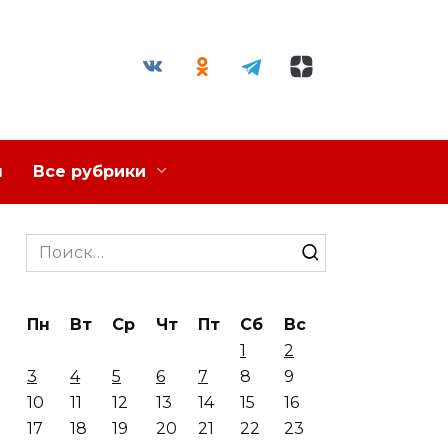
я
Все рубрики
Search
for:
Пн
Вт
Ср
Чт
Пт
Сб
Вс
1
2
3
4
5
6
7
8
9
10
11
12
13
14
15
16
17
18
19
20
21
22
23