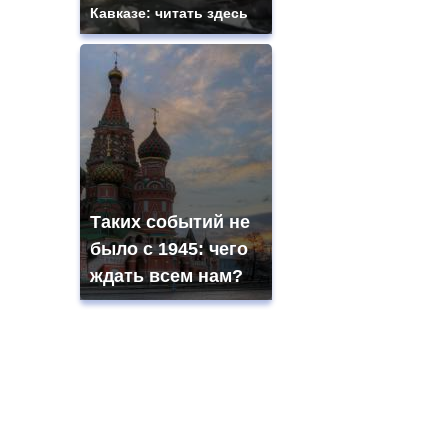
Кавказе: читать здесь
Таких событий не
было с 1945: чего
ждать всем нам?