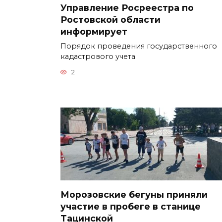
Управление Росреестра по
Ростовской области
информирует
Порядок проведения государственного
кадастрового учета
2
Морозовские бегуны приняли
участие в пробеге в станице
Тацинской