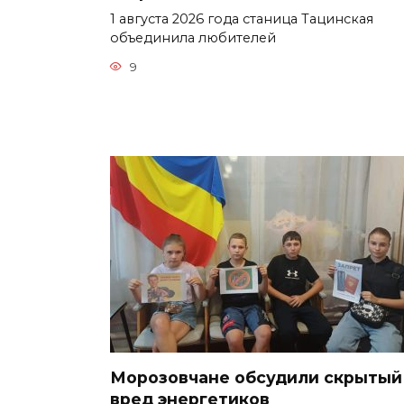
1 августа 2026 года станица Тацинская
объединила любителей
9
Морозовчане обсудили скрытый
вред энергетиков