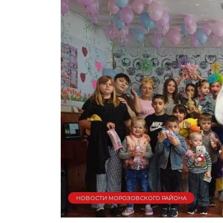
НОВОСТИ МОРОЗОВСКОГО РАЙОНА