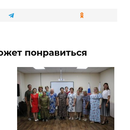
ожет понравиться