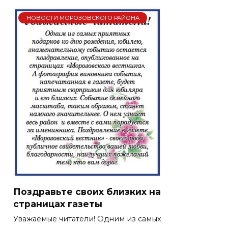
НОВОСТИ МОРОЗОВСКОГО РАЙОНА
Поздравьте своих близких на
страницах газеты
Уважаемые читатели! Одним из самых