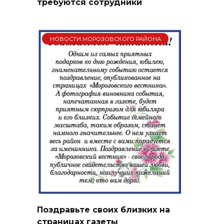
требуются сотрудники
НОВОСТИ МОРОЗОВСКОГО РАЙОНА
Поздравьте своих близких на
страницах газеты