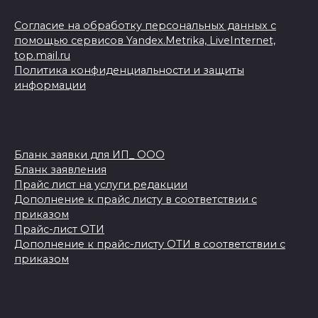
Согласие на обработку персональных данных с
помощью сервисов Yandex.Metrika, LiveInternet,
top.mail.ru
Политика конфиденциальности и защиты
информации
Бланк заявки для ИП_ ООО
Бланк заявления
Прайс лист на услуги редакции
Дополнение к прайс листу в соответствии с
приказом
Прайс-лист ОТИ
Дополнение к прайс-листу ОТИ в соответствии с
приказом