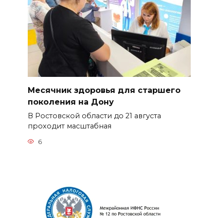
Месячник здоровья для старшего
поколения на Дону
В Ростовской области до 21 августа
проходит масштабная
6