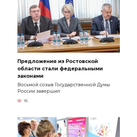
Предложения из Ростовской
области стали федеральными
законами
Восьмой созыв Государственной Думы
России завершил
16