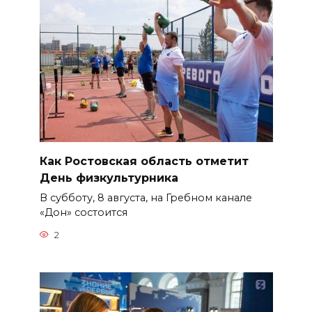
Как Ростовская область отметит
День физкультурника
В субботу, 8 августа, на Гребном канале
«Дон» состоится
2