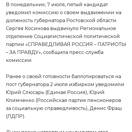
В понедельник, 7 июля, пятый кандидат
уведомил комиссию о своем выдвижении на
должность губернатора Ростовской области.
Сергея Косинова выдвинуло Региональное
отделение Социалистической политической
партии «СПРАВЕДЛИВАЯ РОССИЯ – ПАТРИОТЫ
– ЗА ПРАВДУ», сообщила пресс-служба
комиссии.
Ранее о своей готовности баллотироваться на
пост губернатора 2 июля избирком уведомили
Юрий Слюсарь (Единая Россия), Юрий
Климченко (Российская партия пенсионеров
за социальную справедливость), Денис Фраш
(ЛДПР).