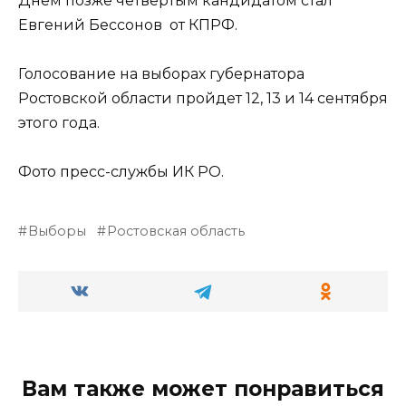
Днем позже четвертым кандидатом стал
Евгений Бессонов от КПРФ.
Голосование на выборах губернатора
Ростовской области пройдет 12, 13 и 14 сентября
этого года.
Фото пресс-службы ИК РО.
Выборы
Ростовская область
Вам также может понравиться