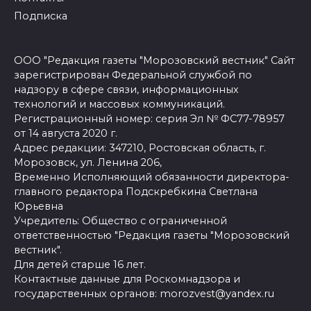
Подписка
ООО "Редакция газеты "Морозовский вестник" Сайт
зарегистрирован Федеральной службой по
надзору в сфере связи, информационных
технологий и массовых коммуникаций.
Регистрационный номер: серия Эл № ФС77-78957
от 14 августа 2020 г.
Адрес редакции: 347210, Ростовская область, г.
Морозовск, ул. Ленина 206,
Временно Исполняющий обязанности директора-
главного редактора Подскребкина Светлана
Юрьевна
Учредитель: Общество с ограниченной
ответственностью "Редакция газеты "Морозовский
вестник".
Для детей старше 16 лет.
Контактные данные для Роскомнадзора и
государственных органов: morozvest@yandex.ru