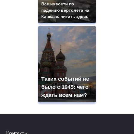
Все новости по
падению вертолета на
Кавказе: читать здесь
Таких событий не
было с 1945: чего
ждать всем нам?
Контакты