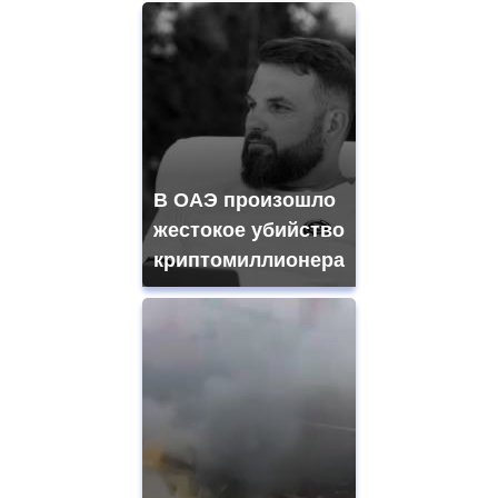
В ОАЭ произошло
жестокое убийство
криптомиллионера