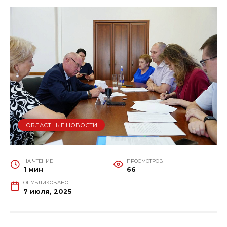
ОБЛАСТНЫЕ НОВОСТИ
НА ЧТЕНИЕ
ПРОСМОТРОВ
1 мин
66
ОПУБЛИКОВАНО
7 июля, 2025