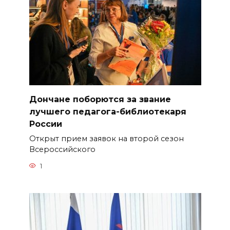
Дончане поборются за звание
лучшего педагога-библиотекаря
России
Открыт прием заявок на второй сезон
Всероссийского
1