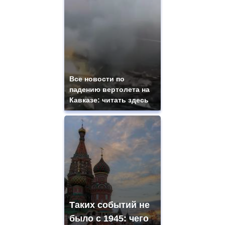
Все новости по
падению вертолета на
Кавказе: читать здесь
Таких событий не
было с 1945: чего