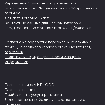
Учредитель: Общество с ограниченной
ответственностью "Редакция газеты "Морозовский
вестник".
Для детей старше 16 лет.
Контактные данные для Роскомнадзора и
государственных органов: morozvest@yandex.ru
Согласие на обработку персональных данных с
помощью сервисов Yandex.Metrika, LiveInternet,
top.mail.ru
Политика конфиденциальности и защиты
информации
Бланк заявки для ИП_ ООО
Бланк заявления
Прайс лист на услуги редакции
Дополнение к прайс листу в соответствии с
приказом