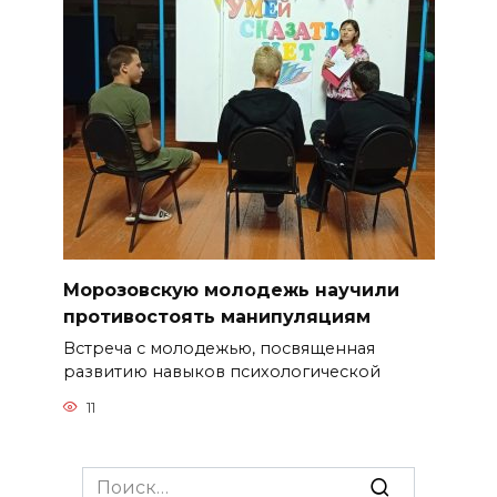
Морозовскую молодежь научили
противостоять манипуляциям
Встреча с молодежью, посвященная
развитию навыков психологической
11
Search