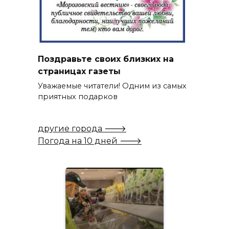
Поздравьте своих близких на
страницах газеты
Уважаемые читатели! Одним из самых
приятных подарков
другие города 🡒
Погода на 10 дней 🡒