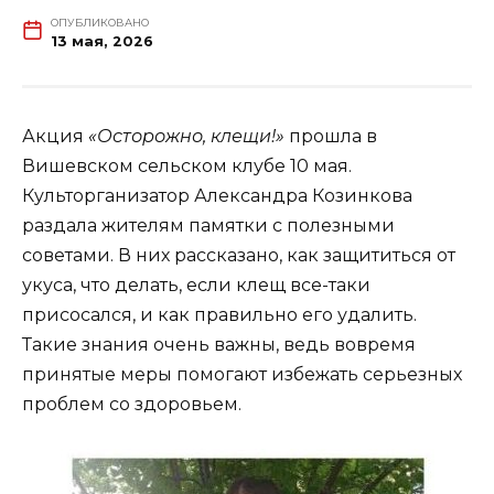
ОПУБЛИКОВАНО
13 мая, 2026
Акция
«Осторожно, клещи!»
прошла в
Вишевском сельском клубе 10 мая.
Культорганизатор Александра Козинкова
раздала жителям памятки с полезными
советами. В них рассказано, как защититься от
укуса, что делать, если клещ все-таки
присосался, и как правильно его удалить.
Такие знания очень важны, ведь вовремя
принятые меры помогают избежать серьезных
проблем со здоровьем.