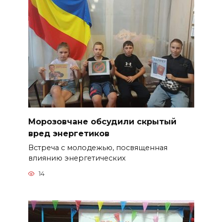
Морозовчане обсудили скрытый
вред энергетиков
Встреча с молодежью, посвященная
влиянию энергетических
14