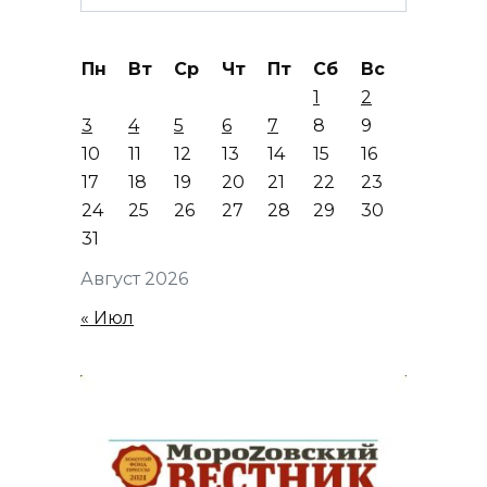
for:
Пн
Вт
Ср
Чт
Пт
Сб
Вс
1
2
3
4
5
6
7
8
9
10
11
12
13
14
15
16
17
18
19
20
21
22
23
24
25
26
27
28
29
30
31
Август 2026
« Июл