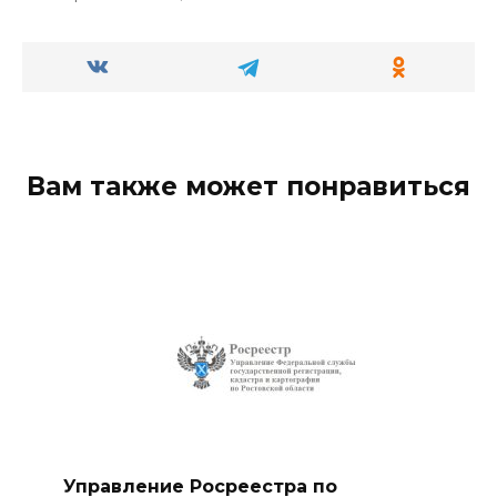
Вам также может понравиться
Управление Росреестра по