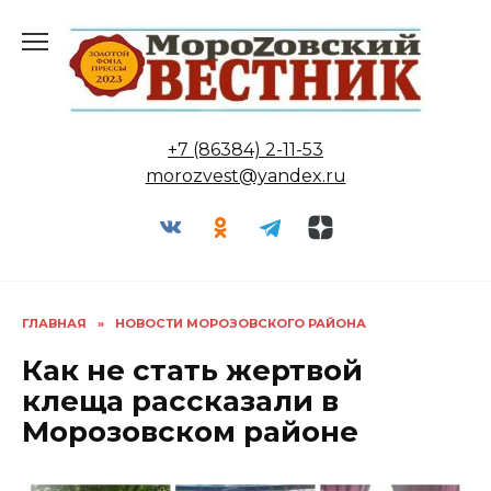
Перейти
к
содержанию
+7 (86384) 2-11-53
morozvest@yandex.ru
ГЛАВНАЯ
»
НОВОСТИ МОРОЗОВСКОГО РАЙОНА
Как не стать жертвой
клеща рассказали в
Морозовском районе