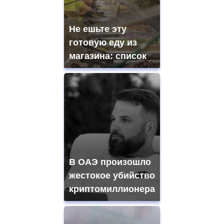
Не ешьте эту
готовую еду из
магазина: список
В ОАЭ произошло
жестокое убийство
криптомиллионера