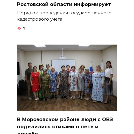
Ростовской области информирует
Порядок проведения государственного
кадастрового учета
7
В Морозовском районе люди с ОВЗ
поделились стихами о лете и
дружбе