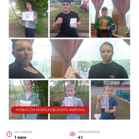
НОВОСТИ МОРОЗОВСКОГО РАЙОНА
НА ЧТЕНИЕ
ПРОСМОТРОВ
1 мин
41