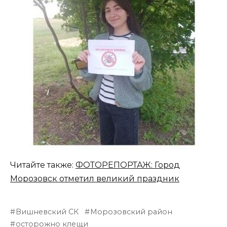
Читайте также:
ФОТОРЕПОРТАЖ: Город
Морозовск отметил великий праздник
Вишневский СК
Морозовский район
осторожно клещи