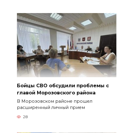
Бойцы СВО обсудили проблемы с
главой Морозовского района
В Морозовском районе прошел
расширенный личный прием
28