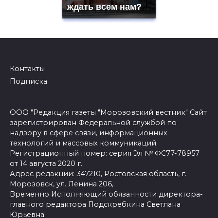
ждать всем нам?
Контакты
Подписка
ООО "Редакция газеты "Морозовский вестник" Сайт
зарегистрирован Федеральной службой по
надзору в сфере связи, информационных
технологий и массовых коммуникаций.
Регистрационный номер: серия Эл № ФС77-78957
от 14 августа 2020 г.
Адрес редакции: 347210, Ростовская область, г.
Морозовск, ул. Ленина 206,
Временно Исполняющий обязанности директора-
главного редактора Подскребкина Светлана
Юрьевна