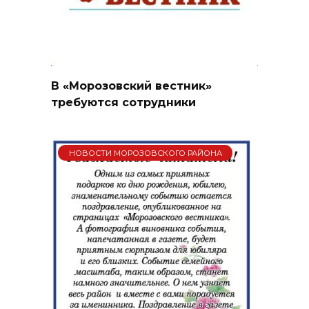
В «Морозовский вестник»
требуются сотрудники
НОВОСТИ МОРОЗОВСКОГО РАЙОНА