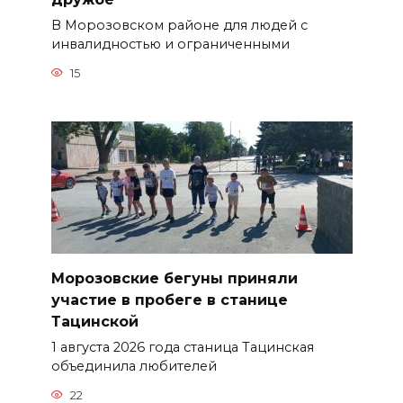
В Морозовском районе для людей с
инвалидностью и ограниченными
15
Морозовские бегуны приняли
участие в пробеге в станице
Тацинской
1 августа 2026 года станица Тацинская
объединила любителей
22